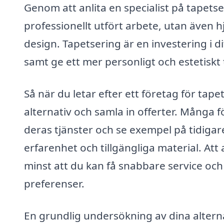
Genom att anlita en specialist på tapetse
professionellt utfört arbete, utan även h
design. Tapetsering är en investering i 
samt ge ett mer personligt och estetiskt
Så när du letar efter ett företag för tapet
alternativ och samla in offerter. Många 
deras tjänster och se exempel på tidigare
erfarenhet och tillgängliga material. Att a
minst att du kan få snabbare service och 
preferenser.
En grundlig undersökning av dina alterna