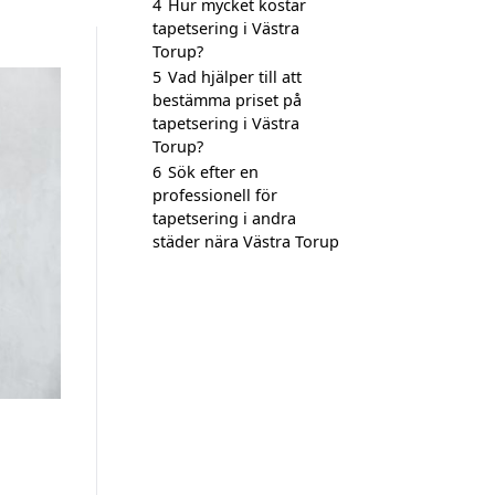
4
Hur mycket kostar
tapetsering i Västra
Torup?
5
Vad hjälper till att
bestämma priset på
tapetsering i Västra
Torup?
6
Sök efter en
professionell för
tapetsering i andra
städer nära Västra Torup