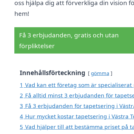
oss hjälpa dig att förverkliga din vision fö
hem!
Få 3 erbjudanden, gratis och utan
förpliktelser
Innehållsförteckning
gömma
1
Vad kan ett företag som är specialiserat 
2
Få alltid minst 3 erbjudanden för tapets
3
Få 3 erbjudanden för tapetsering i Västr
4
Hur mycket kostar tapetsering i Västra 
5
Vad hjälper till att bestämma priset på t