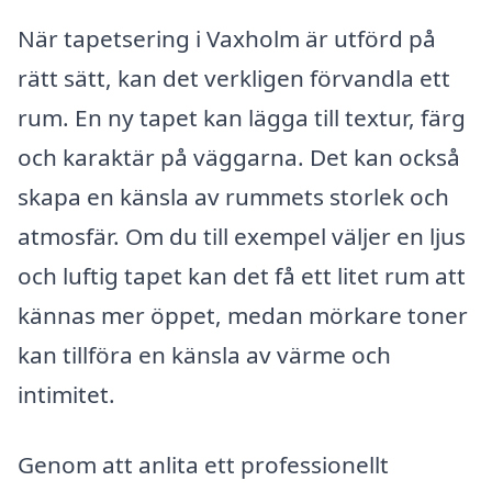
När tapetsering i Vaxholm är utförd på
rätt sätt, kan det verkligen förvandla ett
rum. En ny tapet kan lägga till textur, färg
och karaktär på väggarna. Det kan också
skapa en känsla av rummets storlek och
atmosfär. Om du till exempel väljer en ljus
och luftig tapet kan det få ett litet rum att
kännas mer öppet, medan mörkare toner
kan tillföra en känsla av värme och
intimitet.
Genom att anlita ett professionellt