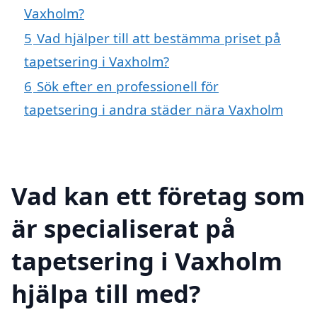
Vaxholm?
5
Vad hjälper till att bestämma priset på
tapetsering i Vaxholm?
6
Sök efter en professionell för
tapetsering i andra städer nära Vaxholm
Vad kan ett företag som
är specialiserat på
tapetsering i Vaxholm
hjälpa till med?