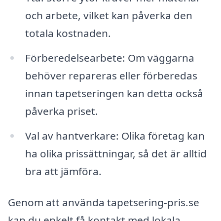
och arbete, vilket kan påverka den
totala kostnaden.
Förberedelsearbete: Om väggarna
behöver repareras eller förberedas
innan tapetseringen kan detta också
påverka priset.
Val av hantverkare: Olika företag kan
ha olika prissättningar, så det är alltid
bra att jämföra.
Genom att använda tapetsering-pris.se
kan du enkelt få kontakt med lokala