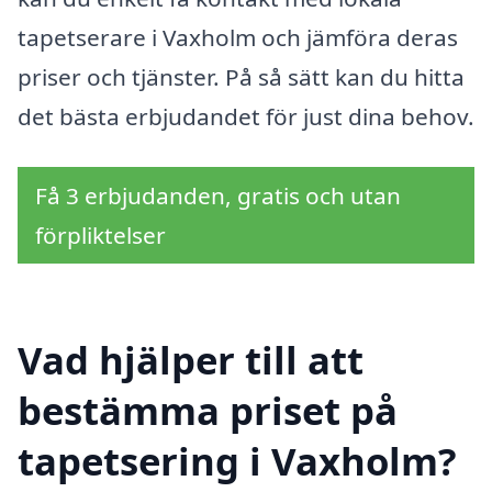
tapetserare i Vaxholm och jämföra deras
priser och tjänster. På så sätt kan du hitta
det bästa erbjudandet för just dina behov.
Få 3 erbjudanden, gratis och utan
förpliktelser
Vad hjälper till att
bestämma priset på
tapetsering i Vaxholm?