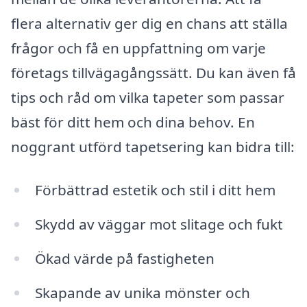
flera alternativ ger dig en chans att ställa
frågor och få en uppfattning om varje
företags tillvägagångssätt. Du kan även få
tips och råd om vilka tapeter som passar
bäst för ditt hem och dina behov. En
noggrant utförd tapetsering kan bidra till:
Förbättrad estetik och stil i ditt hem
Skydd av väggar mot slitage och fukt
Ökad värde på fastigheten
Skapande av unika mönster och