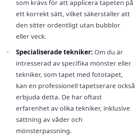
som krävs för att applicera tapeten på
ett korrekt sätt, vilket säkerställer att
den sitter ordentligt utan bubblor
eller veck.
Specialiserade tekniker:
Om du är
intresserad av specifika mönster eller
tekniker, som tapet med fototapet,
kan en professionell tapetserare också
erbjuda detta. De har oftast
erfarenhet av olika tekniker, inklusive
sättning av våder och
mönsterpassning.