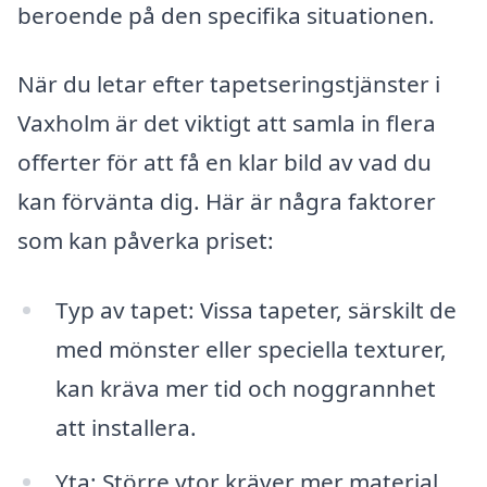
beroende på den specifika situationen.
När du letar efter tapetseringstjänster i
Vaxholm är det viktigt att samla in flera
offerter för att få en klar bild av vad du
kan förvänta dig. Här är några faktorer
som kan påverka priset:
Typ av tapet: Vissa tapeter, särskilt de
med mönster eller speciella texturer,
kan kräva mer tid och noggrannhet
att installera.
Yta: Större ytor kräver mer material