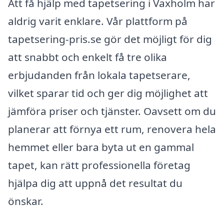
Att få hjälp med tapetsering i Vaxholm har
aldrig varit enklare. Vår plattform på
tapetsering-pris.se gör det möjligt för dig
att snabbt och enkelt få tre olika
erbjudanden från lokala tapetserare,
vilket sparar tid och ger dig möjlighet att
jämföra priser och tjänster. Oavsett om du
planerar att förnya ett rum, renovera hela
hemmet eller bara byta ut en gammal
tapet, kan rätt professionella företag
hjälpa dig att uppnå det resultat du
önskar.