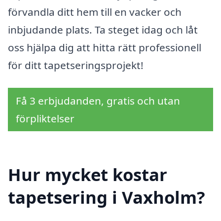
förvandla ditt hem till en vacker och
inbjudande plats. Ta steget idag och låt
oss hjälpa dig att hitta rätt professionell
för ditt tapetseringsprojekt!
Få 3 erbjudanden, gratis och utan
förpliktelser
Hur mycket kostar
tapetsering i Vaxholm?