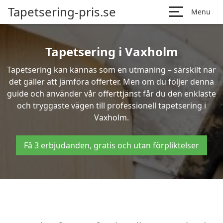
Tapetsering-pris.se
Menu
Tapetsering i Vaxholm
Tapetsering kan kännas som en utmaning – särskilt när
det gäller att jämföra offerter. Men om du följer denna
guide och använder vår offerttjänst får du den enklaste
och tryggaste vägen till professionell tapetsering i
Vaxholm.
Få 3 erbjudanden, gratis och utan förpliktelser