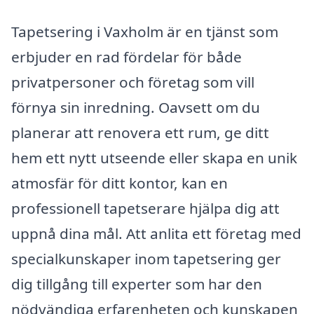
Tapetsering i Vaxholm är en tjänst som
erbjuder en rad fördelar för både
privatpersoner och företag som vill
förnya sin inredning. Oavsett om du
planerar att renovera ett rum, ge ditt
hem ett nytt utseende eller skapa en unik
atmosfär för ditt kontor, kan en
professionell tapetserare hjälpa dig att
uppnå dina mål. Att anlita ett företag med
specialkunskaper inom tapetsering ger
dig tillgång till experter som har den
nödvändiga erfarenheten och kunskapen