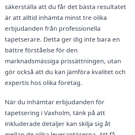
säkerställa att du får det bästa resultatet
är att alltid inhämta minst tre olika
erbjudanden från professionella
tapetserare. Detta ger dig inte bara en
bättre förståelse för den
marknadsmässiga prissättningen, utan
gör också att du kan jämföra kvalitet och
expertis hos olika företag.
När du inhämtar erbjudanden för
tapetsering i Vaxholm, tänk på att
inkluderade detaljer kan skilja sig åt
mellan de olika leverantörerna. Att få