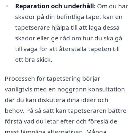
Reparation och underhåll:
Om du har
skador på din befintliga tapet kan en
tapetserare hjälpa till att laga dessa
skador eller ge råd om hur du ska gå
till väga för att återställa tapeten till
ett bra skick.
Processen för tapetsering börjar
vanligtvis med en noggrann konsultation
där du kan diskutera dina idéer och
behov. På så sätt kan tapetseraren bättre
förstå vad du letar efter och föreslå de
mest lämpliga alternativen. Många