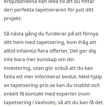
erbjudandena kan leda till att du hittar
den perfekta tapetseraren för just ditt
projekt.
Så nästa gång du funderar på att förnya
ditt hem med tapetsering, kom ihåg att
alltid inhämta flera offerter. Det ger dig
inte bara mer kunskap om din
investering, utan gör också att du kan
fatta ett mer informerat beslut. Med hjälp
av tapetsering-pris.se kan du snabbt och
enkelt få kontakt med experter inom
tapetsering i Vaxholm, så att du kan få det