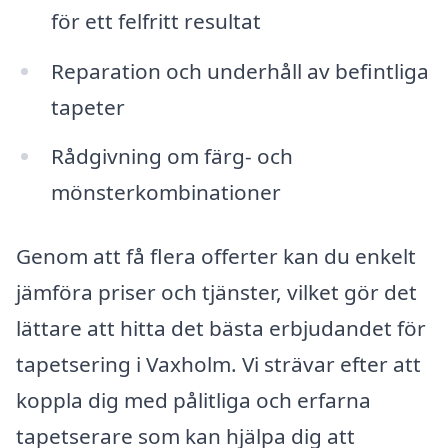
för ett felfritt resultat
Reparation och underhåll av befintliga
tapeter
Rådgivning om färg- och
mönsterkombinationer
Genom att få flera offerter kan du enkelt
jämföra priser och tjänster, vilket gör det
lättare att hitta det bästa erbjudandet för
tapetsering i Vaxholm. Vi strävar efter att
koppla dig med pålitliga och erfarna
tapetserare som kan hjälpa dig att