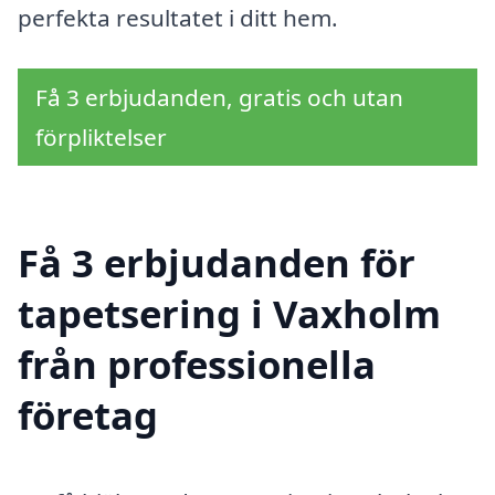
perfekta resultatet i ditt hem.
Få 3 erbjudanden, gratis och utan
förpliktelser
Få 3 erbjudanden för
tapetsering i Vaxholm
från professionella
företag