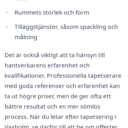
Rummets storlek och form
Tilläggstjänster, såsom spackling och
målning
Det är också viktigt att ta hänsyn till
hantverkarens erfarenhet och
kvalifikationer. Professionella tapetserare
med goda referenser och erfarenhet kan
ta ut högre priser, men de ger ofta ett
bättre resultat och en mer sömlös
process. När du letar efter tapetsering i
Vaxholm, se därför till att be om offerter