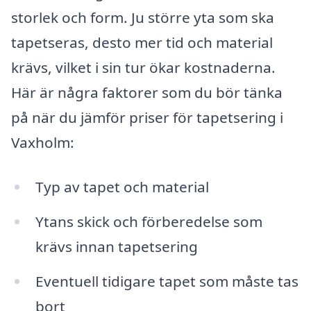
storlek och form. Ju större yta som ska
tapetseras, desto mer tid och material
krävs, vilket i sin tur ökar kostnaderna.
Här är några faktorer som du bör tänka
på när du jämför priser för tapetsering i
Vaxholm:
Typ av tapet och material
Ytans skick och förberedelse som
krävs innan tapetsering
Eventuell tidigare tapet som måste tas
bort