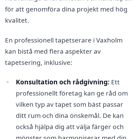
för att genomföra dina projekt med hög
kvalitet.
En professionell tapetserare i Vaxholm
kan bistå med flera aspekter av
tapetsering, inklusive:
Konsultation och rådgivning:
Ett
professionellt företag kan ge råd om
vilken typ av tapet som bäst passar
ditt rum och dina önskemål. De kan
också hjälpa dig att välja färger och
mönster som harmoniserar med din