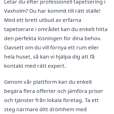
Letar du efter professionell tapetsering i
Vaxholm? Du har kommit till rätt ställe!
Med ett brett utbud av erfarna
tapetserare i området kan du enkelt hitta
den perfekta lösningen för dina behov.
Oavsett om du vill förnya ett rum eller
hela huset, så kan vi hjälpa dig att få
kontakt med rätt expert.
Genom vår plattform kan du enkelt
begära flera offerter och jämföra priser
och tjänster från lokala företag. Ta ett
steg närmare ditt drömhem med