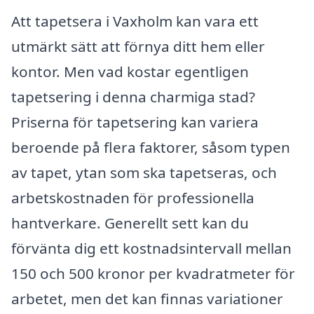
Att tapetsera i Vaxholm kan vara ett
utmärkt sätt att förnya ditt hem eller
kontor. Men vad kostar egentligen
tapetsering i denna charmiga stad?
Priserna för tapetsering kan variera
beroende på flera faktorer, såsom typen
av tapet, ytan som ska tapetseras, och
arbetskostnaden för professionella
hantverkare. Generellt sett kan du
förvänta dig ett kostnadsintervall mellan
150 och 500 kronor per kvadratmeter för
arbetet, men det kan finnas variationer