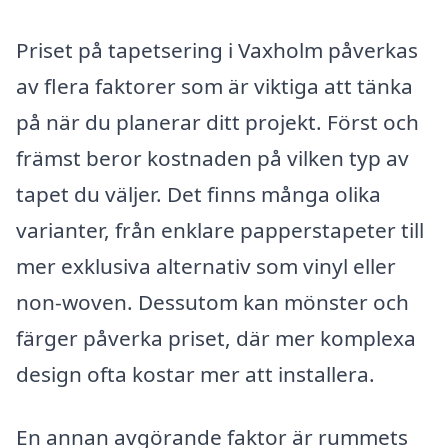
Priset på tapetsering i Vaxholm påverkas
av flera faktorer som är viktiga att tänka
på när du planerar ditt projekt. Först och
främst beror kostnaden på vilken typ av
tapet du väljer. Det finns många olika
varianter, från enklare papperstapeter till
mer exklusiva alternativ som vinyl eller
non-woven. Dessutom kan mönster och
färger påverka priset, där mer komplexa
design ofta kostar mer att installera.
En annan avgörande faktor är rummets