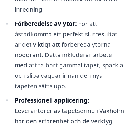
inredning.
Förberedelse av ytor:
För att
åstadkomma ett perfekt slutresultat
är det viktigt att förbereda ytorna
noggrant. Detta inkluderar arbete
med att ta bort gammal tapet, spackla
och slipa väggar innan den nya
tapeten sätts upp.
Professionell applicering:
Leverantörer av tapetsering i Vaxholm
har den erfarenhet och de verktyg