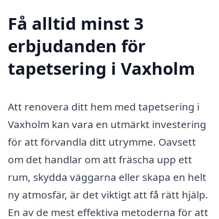
Få alltid minst 3
erbjudanden för
tapetsering i Vaxholm
Att renovera ditt hem med tapetsering i
Vaxholm kan vara en utmärkt investering
för att förvandla ditt utrymme. Oavsett
om det handlar om att fräscha upp ett
rum, skydda väggarna eller skapa en helt
ny atmosfär, är det viktigt att få rätt hjälp.
En av de mest effektiva metoderna för att