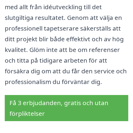
med allt från idéutveckling till det
slutgiltiga resultatet. Genom att välja en
professionell tapetserare säkerställs att
ditt projekt blir både effektivt och av hög
kvalitet. Glöm inte att be om referenser
och titta på tidigare arbeten för att
försäkra dig om att du får den service och
professionalism du förväntar dig.
Få 3 erbjudanden, gratis och utan
förpliktelser