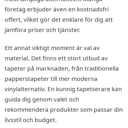
företag erbjuder även en kostnadsfri
offert, vilket gör det enklare för dig att
jämföra priser och tjänster.
Ett annat viktigt moment är val av
material. Det finns ett stort utbud av
tapeter på marknaden, från traditionella
papperstapeter till mer moderna
vinylalternativ. En kunnig tapetserare kan
guida dig genom valet och
rekommendera produkter som passar din
livsstil och budget.