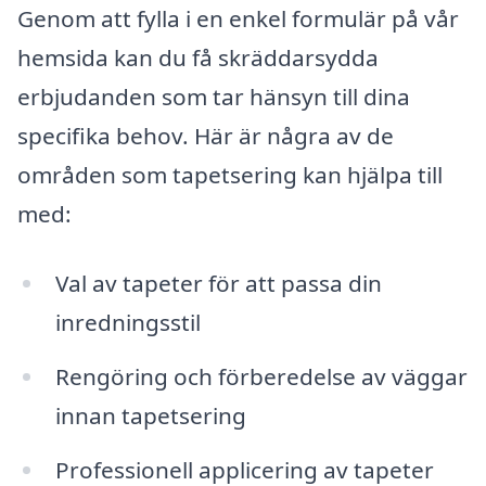
Genom att fylla i en enkel formulär på vår
hemsida kan du få skräddarsydda
erbjudanden som tar hänsyn till dina
specifika behov. Här är några av de
områden som tapetsering kan hjälpa till
med:
Val av tapeter för att passa din
inredningsstil
Rengöring och förberedelse av väggar
innan tapetsering
Professionell applicering av tapeter