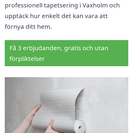
professionell tapetsering i Vaxholm och
upptäck hur enkelt det kan vara att
förnya ditt hem.
Få 3 erbjudanden, gratis och utan
förpliktelser