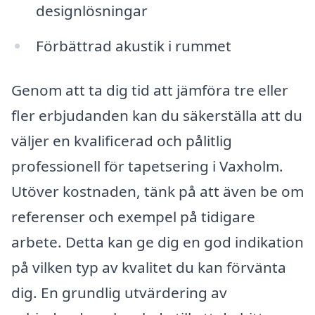
designlösningar
Förbättrad akustik i rummet
Genom att ta dig tid att jämföra tre eller
fler erbjudanden kan du säkerställa att du
väljer en kvalificerad och pålitlig
professionell för tapetsering i Vaxholm.
Utöver kostnaden, tänk på att även be om
referenser och exempel på tidigare
arbete. Detta kan ge dig en god indikation
på vilken typ av kvalitet du kan förvänta
dig. En grundlig utvärdering av