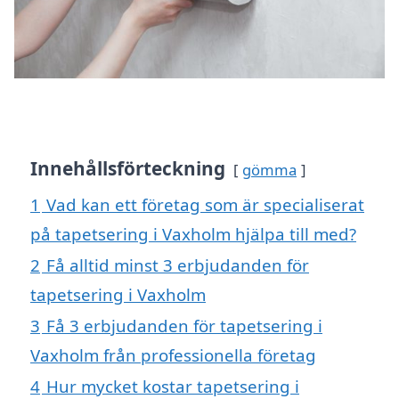
Innehållsförteckning
gömma
1
Vad kan ett företag som är specialiserat
på tapetsering i Vaxholm hjälpa till med?
2
Få alltid minst 3 erbjudanden för
tapetsering i Vaxholm
3
Få 3 erbjudanden för tapetsering i
Vaxholm från professionella företag
4
Hur mycket kostar tapetsering i