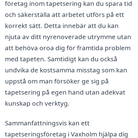
företag inom tapetsering kan du spara tid
och säkerställa att arbetet utförs på ett
korrekt sätt. Detta innebär att du kan
njuta av ditt nyrenoverade utrymme utan
att behöva oroa dig för framtida problem
med tapeten. Samtidigt kan du också
undvika de kostsamma misstag som kan
uppstå om man försöker ge sig på
tapetsering på egen hand utan adekvat
kunskap och verktyg.
Sammanfattningsvis kan ett
tapetseringsföretag i Vaxholm hjälpa dig