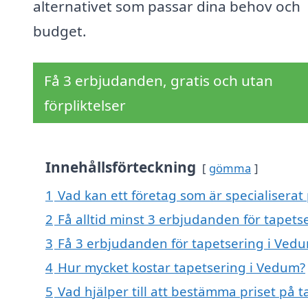
alternativet som passar dina behov och
budget.
Få 3 erbjudanden, gratis och utan
förpliktelser
Innehållsförteckning
gömma
1
Vad kan ett företag som är specialiserat
2
Få alltid minst 3 erbjudanden för tapet
3
Få 3 erbjudanden för tapetsering i Vedu
4
Hur mycket kostar tapetsering i Vedum?
5
Vad hjälper till att bestämma priset på 