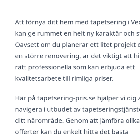
Att förnya ditt hem med tapetsering i V
kan ge rummet en helt ny karaktär och st
Oavsett om du planerar ett litet projekt e
en större renovering, är det viktigt att hi
rätt professionella som kan erbjuda ett
kvalitetsarbete till rimliga priser.
Här på tapetsering-pris.se hjälper vi dig 
navigera i utbudet av tapetseringstjänste
ditt närområde. Genom att jämföra olika
offerter kan du enkelt hitta det bästa