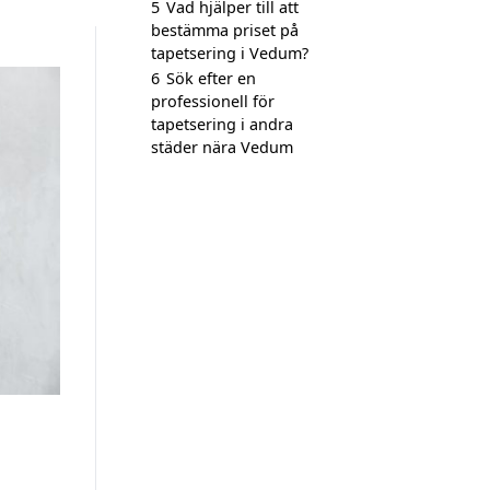
5
Vad hjälper till att
bestämma priset på
tapetsering i Vedum?
6
Sök efter en
professionell för
tapetsering i andra
städer nära Vedum