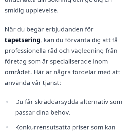
smidig upplevelse.
När du begär erbjudanden för
tapetsering
, kan du förvänta dig att få
professionella råd och vägledning från
företag som är specialiserade inom
området. Här är några fördelar med att
använda vår tjänst:
Du får skräddarsydda alternativ som
passar dina behov.
Konkurrensutsatta priser som kan