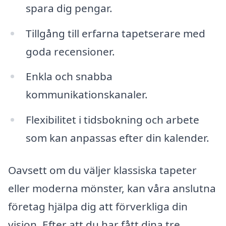
spara dig pengar.
Tillgång till erfarna tapetserare med
goda recensioner.
Enkla och snabba
kommunikationskanaler.
Flexibilitet i tidsbokning och arbete
som kan anpassas efter din kalender.
Oavsett om du väljer klassiska tapeter
eller moderna mönster, kan våra anslutna
företag hjälpa dig att förverkliga din
vision. Efter att du har fått dina tre