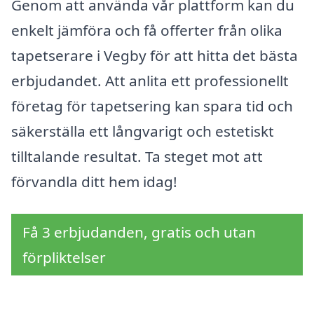
Genom att använda vår plattform kan du
enkelt jämföra och få offerter från olika
tapetserare i Vegby för att hitta det bästa
erbjudandet. Att anlita ett professionellt
företag för tapetsering kan spara tid och
säkerställa ett långvarigt och estetiskt
tilltalande resultat. Ta steget mot att
förvandla ditt hem idag!
Få 3 erbjudanden, gratis och utan
förpliktelser