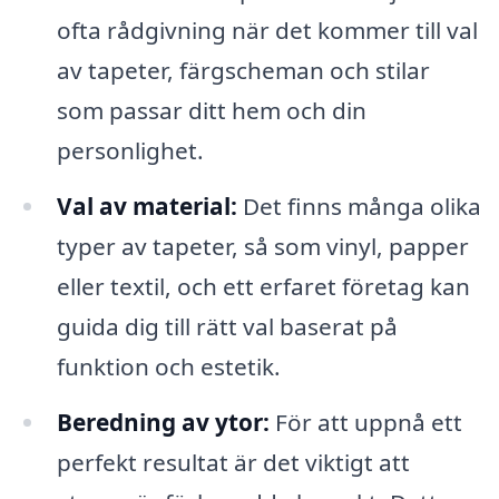
ofta rådgivning när det kommer till val
av tapeter, färgscheman och stilar
som passar ditt hem och din
personlighet.
Val av material:
Det finns många olika
typer av tapeter, så som vinyl, papper
eller textil, och ett erfaret företag kan
guida dig till rätt val baserat på
funktion och estetik.
Beredning av ytor:
För att uppnå ett
perfekt resultat är det viktigt att