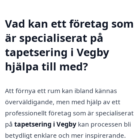
Vad kan ett företag som
är specialiserat på
tapetsering i Vegby
hjälpa till med?
Att förnya ett rum kan ibland kännas
överväldigande, men med hjälp av ett
professionellt företag som är specialiserat
på
tapetsering i Vegby
kan processen bli
betydligt enklare och mer inspirerande.