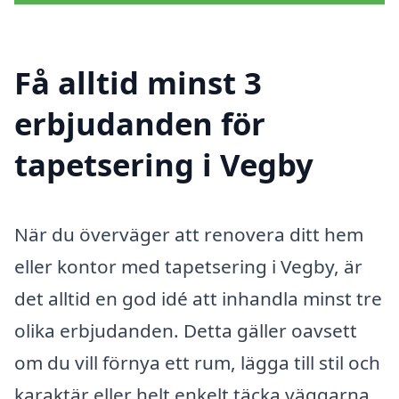
Få alltid minst 3
erbjudanden för
tapetsering i Vegby
När du överväger att renovera ditt hem
eller kontor med tapetsering i Vegby, är
det alltid en god idé att inhandla minst tre
olika erbjudanden. Detta gäller oavsett
om du vill förnya ett rum, lägga till stil och
karaktär eller helt enkelt täcka väggarna