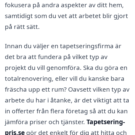
fokusera på andra aspekter av ditt hem,
samtidigt som du vet att arbetet blir gjort
på rätt sätt.
Innan du väljer en tapetseringsfirma är
det bra att fundera på vilket typ av
projekt du vill genomföra. Ska du göra en
totalrenovering, eller vill du kanske bara
fräscha upp ett rum? Oavsett vilken typ av
arbete du har i åtanke, är det viktigt att ta
in offerter från flera företag så att du kan
jämföra priser och tjänster.
Tapetsering-
pris.se
gör det enkelt för dig att hitta och