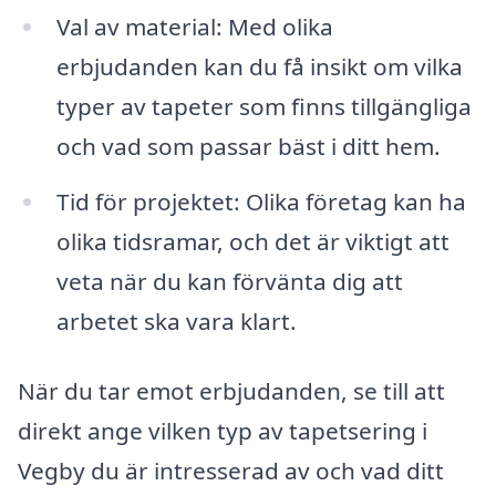
Val av material: Med olika
erbjudanden kan du få insikt om vilka
typer av tapeter som finns tillgängliga
och vad som passar bäst i ditt hem.
Tid för projektet: Olika företag kan ha
olika tidsramar, och det är viktigt att
veta när du kan förvänta dig att
arbetet ska vara klart.
När du tar emot erbjudanden, se till att
direkt ange vilken typ av tapetsering i
Vegby du är intresserad av och vad ditt