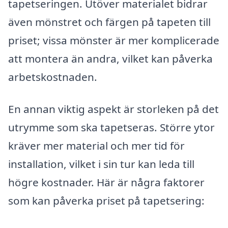
tapetseringen. Utöver materialet bidrar
även mönstret och färgen på tapeten till
priset; vissa mönster är mer komplicerade
att montera än andra, vilket kan påverka
arbetskostnaden.
En annan viktig aspekt är storleken på det
utrymme som ska tapetseras. Större ytor
kräver mer material och mer tid för
installation, vilket i sin tur kan leda till
högre kostnader. Här är några faktorer
som kan påverka priset på tapetsering: