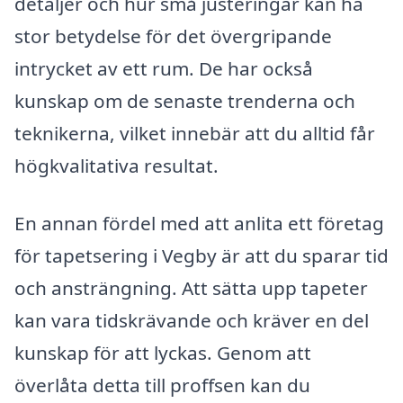
detaljer och hur små justeringar kan ha
stor betydelse för det övergripande
intrycket av ett rum. De har också
kunskap om de senaste trenderna och
teknikerna, vilket innebär att du alltid får
högkvalitativa resultat.
En annan fördel med att anlita ett företag
för tapetsering i Vegby är att du sparar tid
och ansträngning. Att sätta upp tapeter
kan vara tidskrävande och kräver en del
kunskap för att lyckas. Genom att
överlåta detta till proffsen kan du