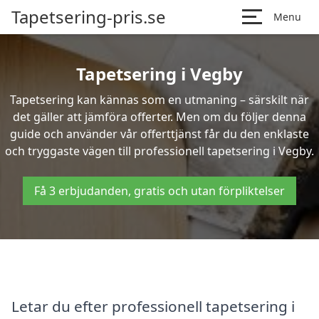
Tapetsering-pris.se
Menu
Tapetsering i Vegby
Tapetsering kan kännas som en utmaning – särskilt när
det gäller att jämföra offerter. Men om du följer denna
guide och använder vår offerttjänst får du den enklaste
och tryggaste vägen till professionell tapetsering i Vegby.
Få 3 erbjudanden, gratis och utan förpliktelser
Letar du efter professionell tapetsering i