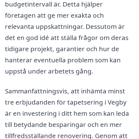
budgetintervall är. Detta hjälper
företagen att ge mer exakta och
relevanta uppskattningar. Dessutom är
det en god idé att ställa frågor om deras
tidigare projekt, garantier och hur de
hanterar eventuella problem som kan
uppstå under arbetets gång.
Sammanfattningsvis, att inhämta minst
tre erbjudanden för tapetsering i Vegby
är en investering i ditt hem som kan leda
till betydande besparingar och en mer
tillfredsställande renovering. Genom att