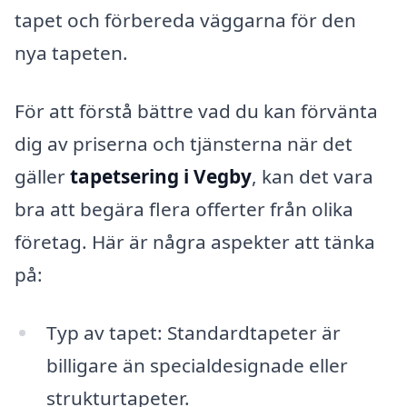
tapet och förbereda väggarna för den
nya tapeten.
För att förstå bättre vad du kan förvänta
dig av priserna och tjänsterna när det
gäller
tapetsering i Vegby
, kan det vara
bra att begära flera offerter från olika
företag. Här är några aspekter att tänka
på:
Typ av tapet: Standardtapeter är
billigare än specialdesignade eller
strukturtapeter.