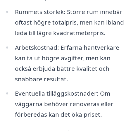
Rummets storlek: Större rum innebär
oftast högre totalpris, men kan ibland
leda till lägre kvadratmeterpris.
Arbetskostnad: Erfarna hantverkare
kan ta ut högre avgifter, men kan
också erbjuda bättre kvalitet och
snabbare resultat.
Eventuella tilläggskostnader: Om
väggarna behöver renoveras eller
förberedas kan det öka priset.