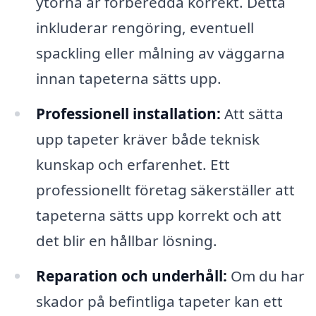
ytorna är förberedda korrekt. Detta
inkluderar rengöring, eventuell
spackling eller målning av väggarna
innan tapeterna sätts upp.
Professionell installation:
Att sätta
upp tapeter kräver både teknisk
kunskap och erfarenhet. Ett
professionellt företag säkerställer att
tapeterna sätts upp korrekt och att
det blir en hållbar lösning.
Reparation och underhåll:
Om du har
skador på befintliga tapeter kan ett