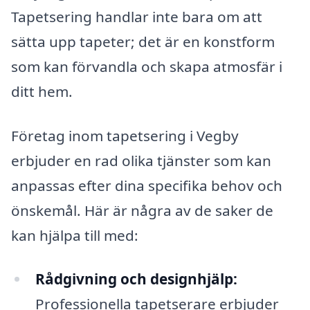
Tapetsering handlar inte bara om att
sätta upp tapeter; det är en konstform
som kan förvandla och skapa atmosfär i
ditt hem.
Företag inom tapetsering i Vegby
erbjuder en rad olika tjänster som kan
anpassas efter dina specifika behov och
önskemål. Här är några av de saker de
kan hjälpa till med:
Rådgivning och designhjälp:
Professionella tapetserare erbjuder