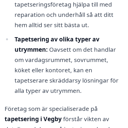
tapetseringsföretag hjälpa till med
reparation och underhåll så att ditt
hem alltid ser sitt bästa ut.
Tapetsering av olika typer av
utrymmen:
Oavsett om det handlar
om vardagsrummet, sovrummet,
köket eller kontoret, kan en
tapetserare skräddarsy lösningar för
alla typer av utrymmen.
Företag som är specialiserade på
tapetsering i Vegby
förstår vikten av