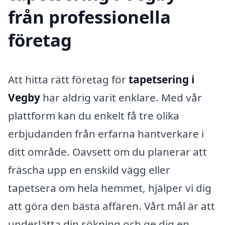
från professionella
företag
Att hitta rätt företag för
tapetsering i
Vegby
har aldrig varit enklare. Med vår
plattform kan du enkelt få tre olika
erbjudanden från erfarna hantverkare i
ditt område. Oavsett om du planerar att
fräscha upp en enskild vägg eller
tapetsera om hela hemmet, hjälper vi dig
att göra den bästa affären. Vårt mål är att
underlätta din sökning och ge dig en