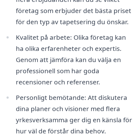
företag som erbjuder det bästa priset
för den typ av tapetsering du önskar.
Kvalitet på arbete: Olika företag kan
ha olika erfarenheter och expertis.
Genom att jämföra kan du välja en
professionell som har goda
recensioner och referenser.
Personligt bemötande: Att diskutera
dina planer och visioner med flera
yrkesverksamma ger dig en känsla för
hur väl de förstår dina behov.