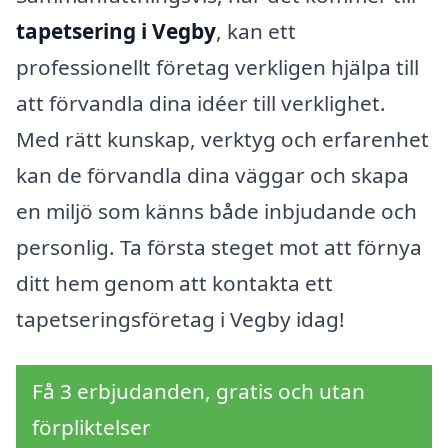
tapetsering i Vegby
, kan ett
professionellt företag verkligen hjälpa till
att förvandla dina idéer till verklighet.
Med rätt kunskap, verktyg och erfarenhet
kan de förvandla dina väggar och skapa
en miljö som känns både inbjudande och
personlig. Ta första steget mot att förnya
ditt hem genom att kontakta ett
tapetseringsföretag i Vegby idag!
Få 3 erbjudanden, gratis och utan
förpliktelser