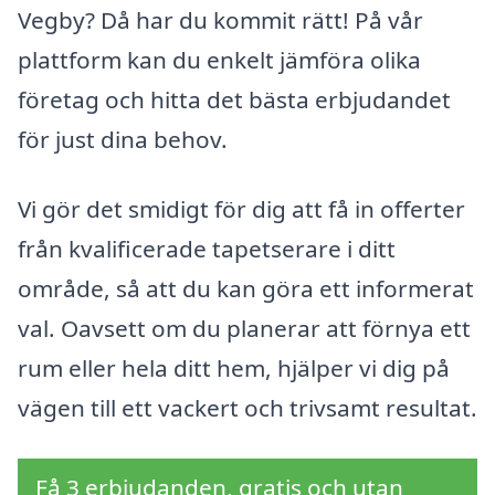
Vegby? Då har du kommit rätt! På vår
plattform kan du enkelt jämföra olika
företag och hitta det bästa erbjudandet
för just dina behov.
Vi gör det smidigt för dig att få in offerter
från kvalificerade tapetserare i ditt
område, så att du kan göra ett informerat
val. Oavsett om du planerar att förnya ett
rum eller hela ditt hem, hjälper vi dig på
vägen till ett vackert och trivsamt resultat.
Få 3 erbjudanden, gratis och utan