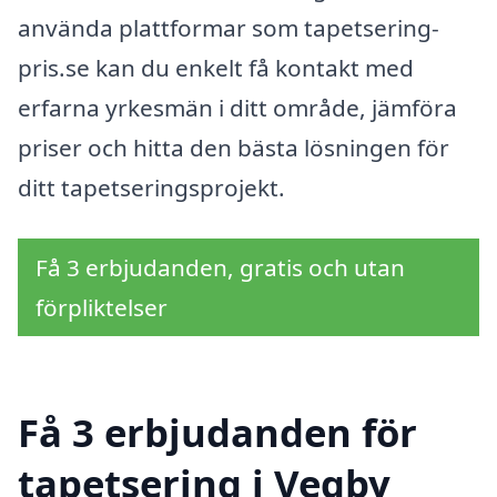
använda plattformar som tapetsering-
pris.se kan du enkelt få kontakt med
erfarna yrkesmän i ditt område, jämföra
priser och hitta den bästa lösningen för
ditt tapetseringsprojekt.
Få 3 erbjudanden, gratis och utan
förpliktelser
Få 3 erbjudanden för
tapetsering i Vegby