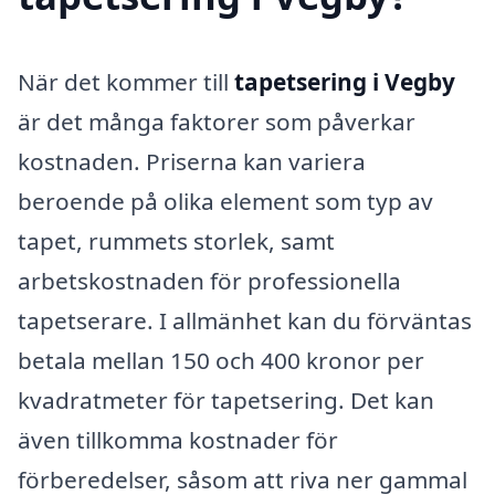
När det kommer till
tapetsering i Vegby
är det många faktorer som påverkar
kostnaden. Priserna kan variera
beroende på olika element som typ av
tapet, rummets storlek, samt
arbetskostnaden för professionella
tapetserare. I allmänhet kan du förväntas
betala mellan 150 och 400 kronor per
kvadratmeter för tapetsering. Det kan
även tillkomma kostnader för
förberedelser, såsom att riva ner gammal