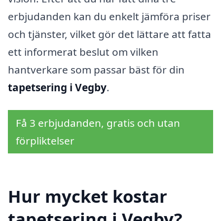
erbjudanden kan du enkelt jämföra priser
och tjänster, vilket gör det lättare att fatta
ett informerat beslut om vilken
hantverkare som passar bäst för din
tapetsering i Vegby
.
Få 3 erbjudanden, gratis och utan
förpliktelser
Hur mycket kostar
tapetsering i Vegby?