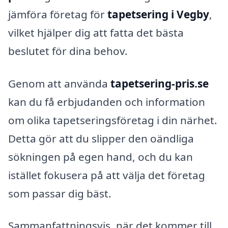
jämföra företag för
tapetsering i Vegby
,
vilket hjälper dig att fatta det bästa
beslutet för dina behov.
Genom att använda
tapetsering-pris.se
kan du få erbjudanden och information
om olika tapetseringsföretag i din närhet.
Detta gör att du slipper den oändliga
sökningen på egen hand, och du kan
istället fokusera på att välja det företag
som passar dig bäst.
Sammanfattningsvis, när det kommer till