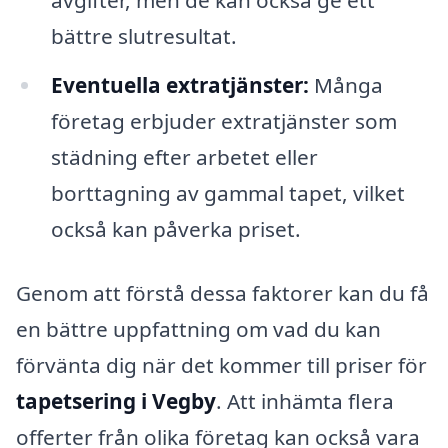
bättre slutresultat.
Eventuella extratjänster:
Många
företag erbjuder extratjänster som
städning efter arbetet eller
borttagning av gammal tapet, vilket
också kan påverka priset.
Genom att förstå dessa faktorer kan du få
en bättre uppfattning om vad du kan
förvänta dig när det kommer till priser för
tapetsering i Vegby
. Att inhämta flera
offerter från olika företag kan också vara