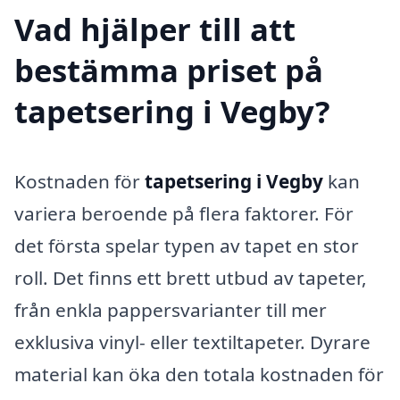
Vad hjälper till att
bestämma priset på
tapetsering i Vegby?
Kostnaden för
tapetsering i Vegby
kan
variera beroende på flera faktorer. För
det första spelar typen av tapet en stor
roll. Det finns ett brett utbud av tapeter,
från enkla pappersvarianter till mer
exklusiva vinyl- eller textiltapeter. Dyrare
material kan öka den totala kostnaden för