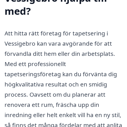
med?
Att hitta rätt företag för tapetsering i
Vessigebro kan vara avgörande för att
förvandla ditt hem eller din arbetsplats.
Med ett professionellt
tapetseringsföretag kan du förvänta dig
högkvalitativa resultat och en smidig
process. Oavsett om du planerar att
renovera ett rum, fräscha upp din
inredning eller helt enkelt vill ha en ny stil,
så finns det många fördelar med att anlita