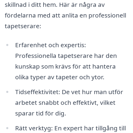
skillnad i ditt hem. Här är några av
fördelarna med att anlita en professionell
tapetserare:
Erfarenhet och expertis:
Professionella tapetserare har den
kunskap som krävs för att hantera
olika typer av tapeter och ytor.
Tidseffektivitet: De vet hur man utför
arbetet snabbt och effektivt, vilket
sparar tid för dig.
Rätt verktyg: En expert har tillgång till