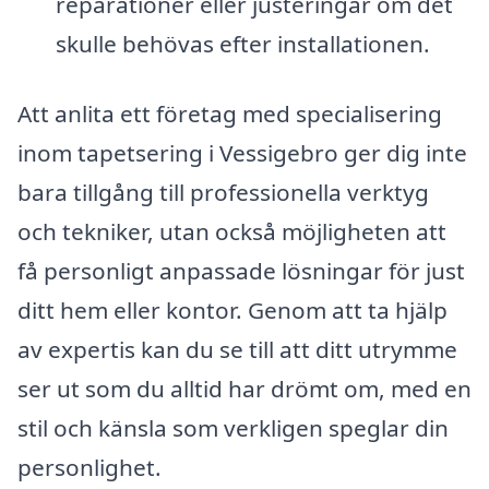
reparationer eller justeringar om det
skulle behövas efter installationen.
Att anlita ett företag med specialisering
inom tapetsering i Vessigebro ger dig inte
bara tillgång till professionella verktyg
och tekniker, utan också möjligheten att
få personligt anpassade lösningar för just
ditt hem eller kontor. Genom att ta hjälp
av expertis kan du se till att ditt utrymme
ser ut som du alltid har drömt om, med en
stil och känsla som verkligen speglar din
personlighet.