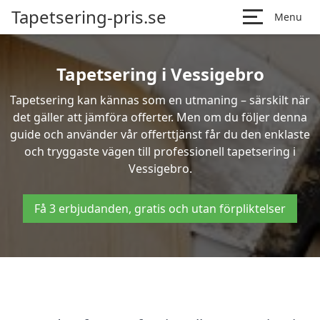
Tapetsering-pris.se
Menu
Tapetsering i Vessigebro
Tapetsering kan kännas som en utmaning – särskilt när
det gäller att jämföra offerter. Men om du följer denna
guide och använder vår offerttjänst får du den enklaste
och tryggaste vägen till professionell tapetsering i
Vessigebro.
Få 3 erbjudanden, gratis och utan förpliktelser