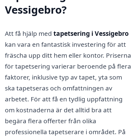
Vessigebro?
Att få hjälp med
tapetsering i Vessigebro
kan vara en fantastisk investering för att
fräscha upp ditt hem eller kontor. Priserna
för tapetsering varierar beroende på flera
faktorer, inklusive typ av tapet, yta som
ska tapetseras och omfattningen av
arbetet. För att få en tydlig uppfattning
om kostnaderna är det alltid bra att
begära flera offerter från olika
professionella tapetserare i området. På