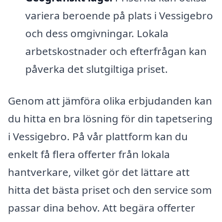
variera beroende på plats i Vessigebro
och dess omgivningar. Lokala
arbetskostnader och efterfrågan kan
påverka det slutgiltiga priset.
Genom att jämföra olika erbjudanden kan
du hitta en bra lösning för din tapetsering
i Vessigebro. På vår plattform kan du
enkelt få flera offerter från lokala
hantverkare, vilket gör det lättare att
hitta det bästa priset och den service som
passar dina behov. Att begära offerter