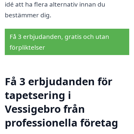
idé att ha flera alternativ innan du
bestämmer dig.
Få 3 erbjudanden, gratis och utan
förpliktelser
Få 3 erbjudanden för
tapetsering i
Vessigebro från
professionella företag