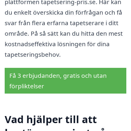
plattformen tapetsering-pris.se. Här kan
du enkelt överskicka din förfrågan och få
svar från flera erfarna tapetserare i ditt
område. På så sätt kan du hitta den mest
kostnadseffektiva lösningen för dina
tapetseringsbehov.
Få 3 erbjudanden, gratis och utan
förpliktelser
Vad hjälper till att