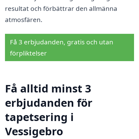
resultat och förbättrar den allmänna
atmosfären.
Få 3 erbjudanden, gratis och utan
förpliktelser
Få alltid minst 3
erbjudanden för
tapetsering i
Vessigebro