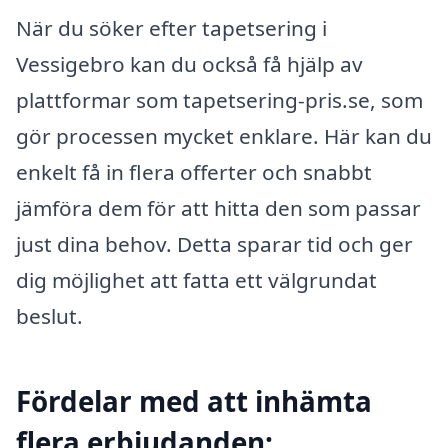
När du söker efter tapetsering i
Vessigebro kan du också få hjälp av
plattformar som tapetsering-pris.se, som
gör processen mycket enklare. Här kan du
enkelt få in flera offerter och snabbt
jämföra dem för att hitta den som passar
just dina behov. Detta sparar tid och ger
dig möjlighet att fatta ett välgrundat
beslut.
Fördelar med att inhämta
flera erbjudanden: