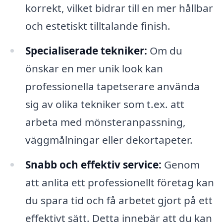
korrekt, vilket bidrar till en mer hållbar
och estetiskt tilltalande finish.
Specialiserade tekniker:
Om du
önskar en mer unik look kan
professionella tapetserare använda
sig av olika tekniker som t.ex. att
arbeta med mönsteranpassning,
väggmålningar eller dekortapeter.
Snabb och effektiv service:
Genom
att anlita ett professionellt företag kan
du spara tid och få arbetet gjort på ett
effektivt sätt. Detta innebär att du kan