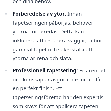
och dina behov.
Förberedelse av ytor:
Innan
tapetseringen påbörjas, behöver
ytorna förberedas. Detta kan
inkludera att reparera väggar, ta bort
gammal tapet och säkerställa att
ytorna är rena och släta.
Professionell tapetsering:
Erfarenhet
och kunskap är avgörande för att få
en perfekt finish. Ett
tapetseringsföretag har den expertis
som krävs för att applicera tapeten