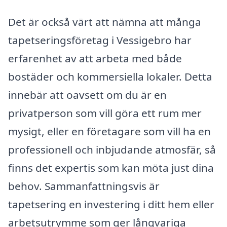
Det är också värt att nämna att många
tapetseringsföretag i Vessigebro har
erfarenhet av att arbeta med både
bostäder och kommersiella lokaler. Detta
innebär att oavsett om du är en
privatperson som vill göra ett rum mer
mysigt, eller en företagare som vill ha en
professionell och inbjudande atmosfär, så
finns det expertis som kan möta just dina
behov. Sammanfattningsvis är
tapetsering en investering i ditt hem eller
arbetsutrymme som ger långvariga