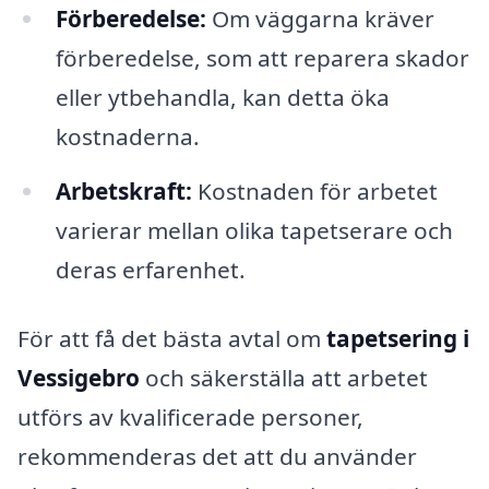
Förberedelse:
Om väggarna kräver
förberedelse, som att reparera skador
eller ytbehandla, kan detta öka
kostnaderna.
Arbetskraft:
Kostnaden för arbetet
varierar mellan olika tapetserare och
deras erfarenhet.
För att få det bästa avtal om
tapetsering i
Vessigebro
och säkerställa att arbetet
utförs av kvalificerade personer,
rekommenderas det att du använder