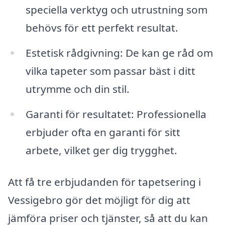
speciella verktyg och utrustning som
behövs för ett perfekt resultat.
Estetisk rådgivning: De kan ge råd om
vilka tapeter som passar bäst i ditt
utrymme och din stil.
Garanti för resultatet: Professionella
erbjuder ofta en garanti för sitt
arbete, vilket ger dig trygghet.
Att få tre erbjudanden för tapetsering i
Vessigebro gör det möjligt för dig att
jämföra priser och tjänster, så att du kan