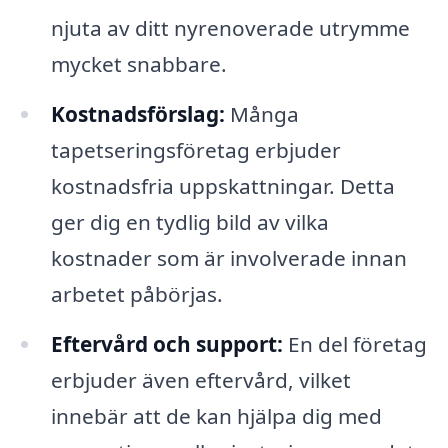
njuta av ditt nyrenoverade utrymme
mycket snabbare.
Kostnadsförslag:
Många
tapetseringsföretag erbjuder
kostnadsfria uppskattningar. Detta
ger dig en tydlig bild av vilka
kostnader som är involverade innan
arbetet påbörjas.
Eftervård och support:
En del företag
erbjuder även eftervård, vilket
innebär att de kan hjälpa dig med