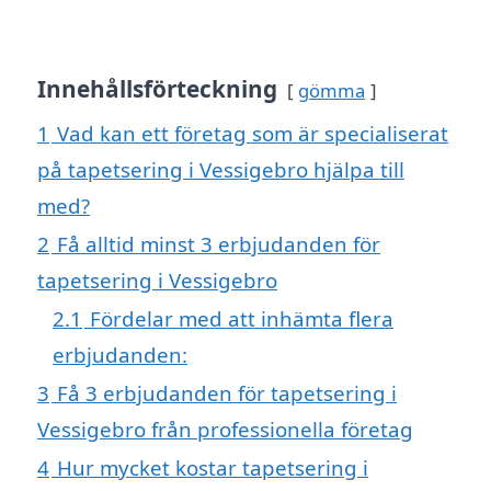
Innehållsförteckning
gömma
1
Vad kan ett företag som är specialiserat
på tapetsering i Vessigebro hjälpa till
med?
2
Få alltid minst 3 erbjudanden för
tapetsering i Vessigebro
2.1
Fördelar med att inhämta flera
erbjudanden:
3
Få 3 erbjudanden för tapetsering i
Vessigebro från professionella företag
4
Hur mycket kostar tapetsering i