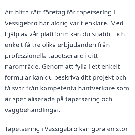
Att hitta rätt företag för tapetsering i
Vessigebro har aldrig varit enklare. Med
hjälp av vår plattform kan du snabbt och
enkelt få tre olika erbjudanden från
professionella tapetserare i ditt
närområde. Genom att fylla i ett enkelt
formulär kan du beskriva ditt projekt och
få svar från kompetenta hantverkare som
är specialiserade på tapetsering och
väggbehandlingar.
Tapetsering i Vessigebro kan göra en stor