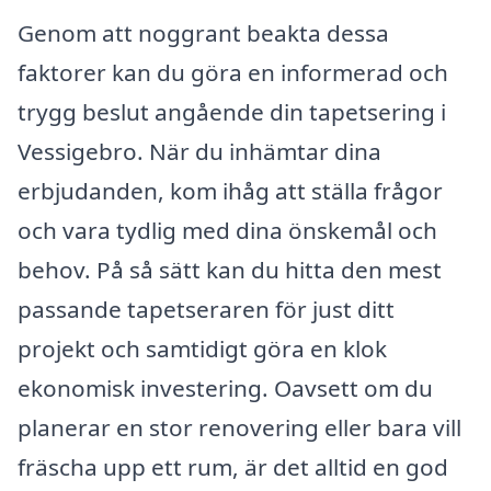
Genom att noggrant beakta dessa
faktorer kan du göra en informerad och
trygg beslut angående din tapetsering i
Vessigebro. När du inhämtar dina
erbjudanden, kom ihåg att ställa frågor
och vara tydlig med dina önskemål och
behov. På så sätt kan du hitta den mest
passande tapetseraren för just ditt
projekt och samtidigt göra en klok
ekonomisk investering. Oavsett om du
planerar en stor renovering eller bara vill
fräscha upp ett rum, är det alltid en god