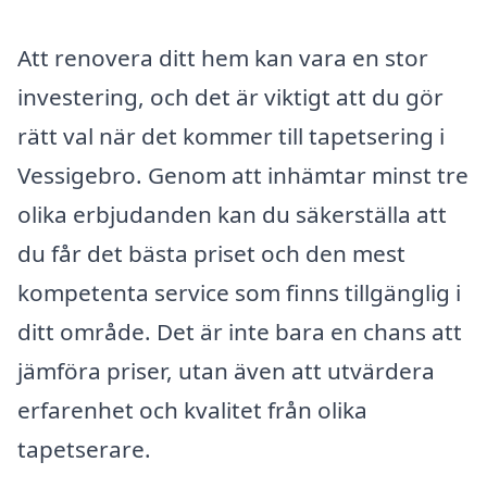
Att renovera ditt hem kan vara en stor
investering, och det är viktigt att du gör
rätt val när det kommer till tapetsering i
Vessigebro. Genom att inhämtar minst tre
olika erbjudanden kan du säkerställa att
du får det bästa priset och den mest
kompetenta service som finns tillgänglig i
ditt område. Det är inte bara en chans att
jämföra priser, utan även att utvärdera
erfarenhet och kvalitet från olika
tapetserare.