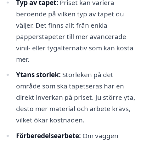
Typ av tapet:
Priset kan variera
beroende på vilken typ av tapet du
väljer. Det finns allt från enkla
papperstapeter till mer avancerade
vinil- eller tygalternativ som kan kosta
mer.
Ytans storlek:
Storleken på det
område som ska tapetseras har en
direkt inverkan på priset. Ju större yta,
desto mer material och arbete krävs,
vilket ökar kostnaden.
Förberedelsearbete:
Om väggen