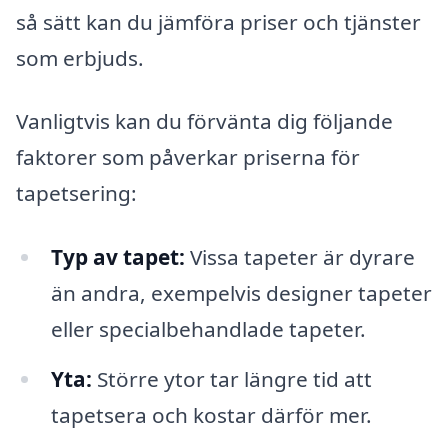
så sätt kan du jämföra priser och tjänster
som erbjuds.
Vanligtvis kan du förvänta dig följande
faktorer som påverkar priserna för
tapetsering:
Typ av tapet:
Vissa tapeter är dyrare
än andra, exempelvis designer tapeter
eller specialbehandlade tapeter.
Yta:
Större ytor tar längre tid att
tapetsera och kostar därför mer.