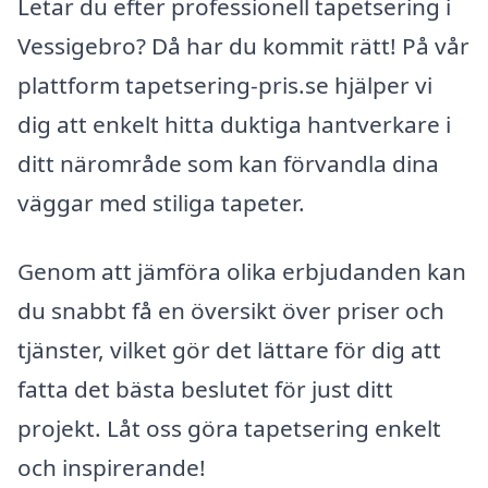
Letar du efter professionell tapetsering i
Vessigebro? Då har du kommit rätt! På vår
plattform tapetsering-pris.se hjälper vi
dig att enkelt hitta duktiga hantverkare i
ditt närområde som kan förvandla dina
väggar med stiliga tapeter.
Genom att jämföra olika erbjudanden kan
du snabbt få en översikt över priser och
tjänster, vilket gör det lättare för dig att
fatta det bästa beslutet för just ditt
projekt. Låt oss göra tapetsering enkelt
och inspirerande!