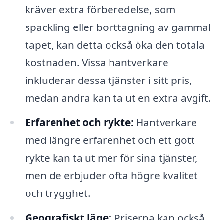
kräver extra förberedelse, som
spackling eller borttagning av gammal
tapet, kan detta också öka den totala
kostnaden. Vissa hantverkare
inkluderar dessa tjänster i sitt pris,
medan andra kan ta ut en extra avgift.
Erfarenhet och rykte:
Hantverkare
med längre erfarenhet och ett gott
rykte kan ta ut mer för sina tjänster,
men de erbjuder ofta högre kvalitet
och trygghet.
Geografiskt läge:
Priserna kan också