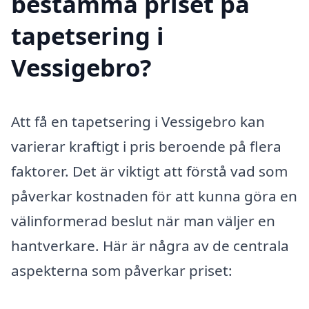
bestämma priset på
tapetsering i
Vessigebro?
Att få en tapetsering i Vessigebro kan
varierar kraftigt i pris beroende på flera
faktorer. Det är viktigt att förstå vad som
påverkar kostnaden för att kunna göra en
välinformerad beslut när man väljer en
hantverkare. Här är några av de centrala
aspekterna som påverkar priset: