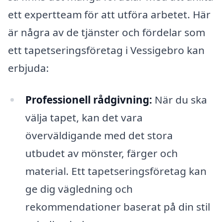
ett expertteam för att utföra arbetet. Här
är några av de tjänster och fördelar som
ett tapetseringsföretag i Vessigebro kan
erbjuda:
Professionell rådgivning:
När du ska
välja tapet, kan det vara
överväldigande med det stora
utbudet av mönster, färger och
material. Ett tapetseringsföretag kan
ge dig vägledning och
rekommendationer baserat på din stil