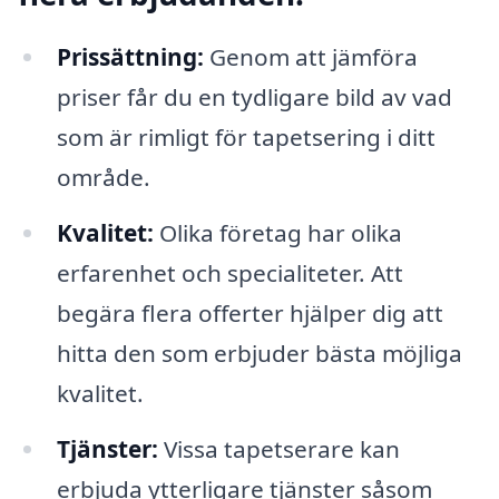
Prissättning:
Genom att jämföra
priser får du en tydligare bild av vad
som är rimligt för tapetsering i ditt
område.
Kvalitet:
Olika företag har olika
erfarenhet och specialiteter. Att
begära flera offerter hjälper dig att
hitta den som erbjuder bästa möjliga
kvalitet.
Tjänster:
Vissa tapetserare kan
erbjuda ytterligare tjänster såsom