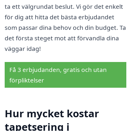
ta ett välgrundat beslut. Vi gör det enkelt
för dig att hitta det bästa erbjudandet
som passar dina behov och din budget. Ta
det första steget mot att förvandla dina
väggar idag!
Få 3 erbjudanden, gratis och utan
förpliktelser
Hur mycket kostar
tapetsering i