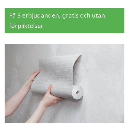
Få 3 erbjudanden, gratis och utan
förpliktelser