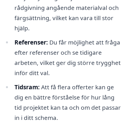
rådgivning angående materialval och
färgsättning, vilket kan vara till stor
hjälp.
Referenser:
Du får möjlighet att fråga
efter referenser och se tidigare
arbeten, vilket ger dig större trygghet
inför ditt val.
Tidsram:
Att få flera offerter kan ge
dig en bättre förståelse för hur lång
tid projektet kan ta och om det passar
in i ditt schema.