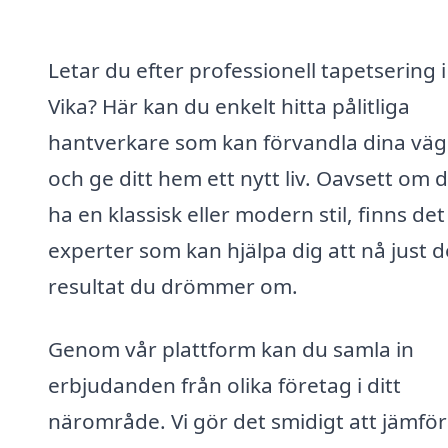
Letar du efter professionell tapetsering i
Vika? Här kan du enkelt hitta pålitliga
hantverkare som kan förvandla dina vä
och ge ditt hem ett nytt liv. Oavsett om du
ha en klassisk eller modern stil, finns det
experter som kan hjälpa dig att nå just d
resultat du drömmer om.
Genom vår plattform kan du samla in
erbjudanden från olika företag i ditt
närområde. Vi gör det smidigt att jämfö