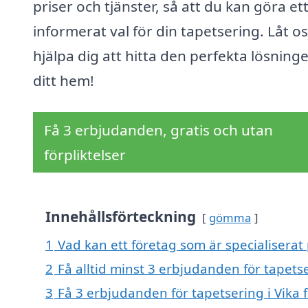
priser och tjänster, så att du kan göra et
informerat val för din tapetsering. Låt o
hjälpa dig att hitta den perfekta lösning
ditt hem!
Få 3 erbjudanden, gratis och utan
förpliktelser
Innehållsförteckning
gömma
1
Vad kan ett företag som är specialiserat 
2
Få alltid minst 3 erbjudanden för tapetse
3
Få 3 erbjudanden för tapetsering i Vika 