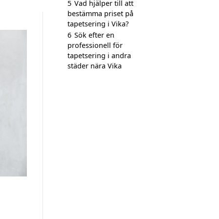
5
Vad hjälper till att
bestämma priset på
tapetsering i Vika?
6
Sök efter en
professionell för
tapetsering i andra
städer nära Vika