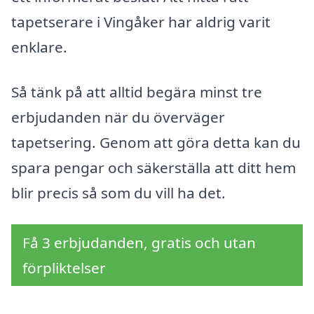
tapetserare i Vingåker har aldrig varit
enklare.
Så tänk på att alltid begära minst tre
erbjudanden när du överväger
tapetsering. Genom att göra detta kan du
spara pengar och säkerställa att ditt hem
blir precis så som du vill ha det.
Få 3 erbjudanden, gratis och utan
förpliktelser