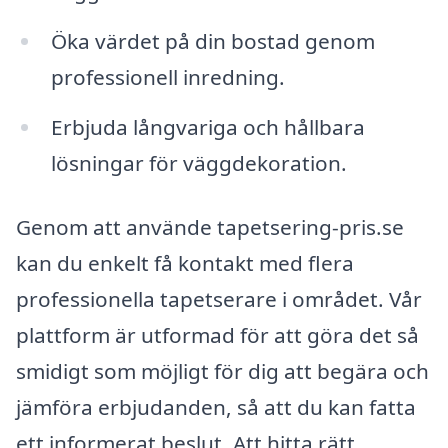
Öka värdet på din bostad genom
professionell inredning.
Erbjuda långvariga och hållbara
lösningar för väggdekoration.
Genom att använde tapetsering-pris.se
kan du enkelt få kontakt med flera
professionella tapetserare i området. Vår
plattform är utformad för att göra det så
smidigt som möjligt för dig att begära och
jämföra erbjudanden, så att du kan fatta
ett informerat beslut. Att hitta rätt