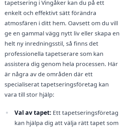
tapetsering i Vingåker kan du på ett
enkelt och effektivt sätt förändra
atmosfären i ditt hem. Oavsett om du vill
ge en gammal vägg nytt liv eller skapa en
helt ny inredningsstil, så finns det
professionella tapetserare som kan
assistera dig genom hela processen. Här
är några av de områden där ett
specialiserat tapetseringsföretag kan
vara till stor hjälp:
Val av tapet:
Ett tapetseringsföretag
kan hjälpa dig att välja rätt tapet som