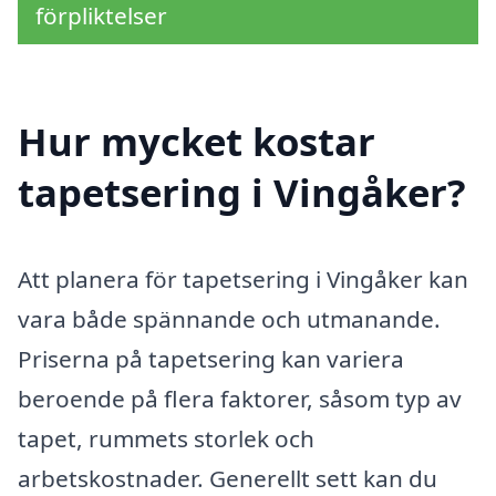
förpliktelser
Hur mycket kostar
tapetsering i Vingåker?
Att planera för tapetsering i Vingåker kan
vara både spännande och utmanande.
Priserna på tapetsering kan variera
beroende på flera faktorer, såsom typ av
tapet, rummets storlek och
arbetskostnader. Generellt sett kan du