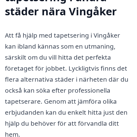
städer nära Vingåker
Att få hjälp med tapetsering i Vingåker
kan ibland kännas som en utmaning,
särskilt om du vill hitta det perfekta
företaget för jobbet. Lyckligtvis finns det
flera alternativa städer i närheten där du
också kan söka efter professionella
tapetserare. Genom att jämföra olika
erbjudanden kan du enkelt hitta just den
hjälp du behöver för att förvandla ditt
hem.