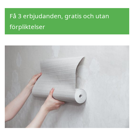
Få 3 erbjudanden, gratis och utan
förpliktelser