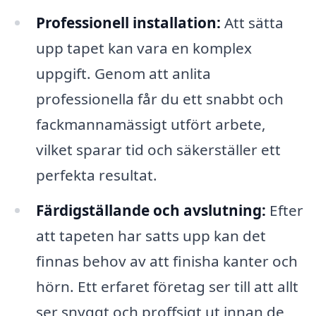
Professionell installation:
Att sätta
upp tapet kan vara en komplex
uppgift. Genom att anlita
professionella får du ett snabbt och
fackmannamässigt utfört arbete,
vilket sparar tid och säkerställer ett
perfekta resultat.
Färdigställande och avslutning:
Efter
att tapeten har satts upp kan det
finnas behov av att finisha kanter och
hörn. Ett erfaret företag ser till att allt
ser snyggt och proffsigt ut innan de