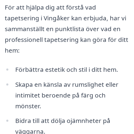
För att hjälpa dig att förstå vad
tapetsering i Vingåker kan erbjuda, har vi
sammanställt en punktlista över vad en
professionell tapetsering kan göra för ditt
hem:
Förbättra estetik och stil i ditt hem.
Skapa en känsla av rumslighet eller
intimitet beroende på färg och
mönster.
Bidra till att dölja ojämnheter på
väggarna.