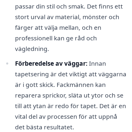
passar din stil och smak. Det finns ett
stort urval av material, mönster och
färger att välja mellan, och en
professionell kan ge råd och
vägledning.
Förberedelse av väggar:
Innan
tapetsering är det viktigt att väggarna
är i gott skick. Fackmännen kan
reparera sprickor, släta ut ytor och se
till att ytan är redo för tapet. Det är en
vital del av processen för att uppnå
det bästa resultatet.