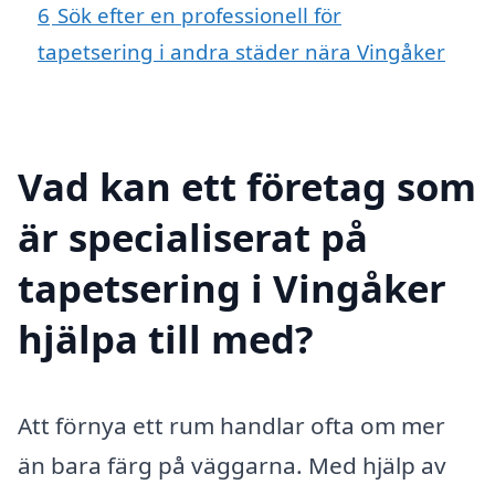
6
Sök efter en professionell för
tapetsering i andra städer nära Vingåker
Vad kan ett företag som
är specialiserat på
tapetsering i Vingåker
hjälpa till med?
Att förnya ett rum handlar ofta om mer
än bara färg på väggarna. Med hjälp av