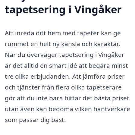
tapetsering i Vingåker
Att inreda ditt hem med tapeter kan ge
rummet en helt ny känsla och karaktär.
När du överväger tapetsering i Vingåker
är det alltid en smart idé att begära minst
tre olika erbjudanden. Att jämföra priser
och tjänster från flera olika tapetserare
gör att du inte bara hittar det bästa priset
utan även kan bedöma vilken hantverkare
som passar dig bäst.