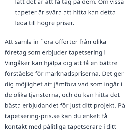
lätt det är att få tag på dem. Om vissa
tapeter är svåra att hitta kan detta
leda till högre priser.
Att samla in flera offerter från olika
företag som erbjuder tapetsering i
Vingåker kan hjälpa dig att få en bättre
förståelse för marknadspriserna. Det ger
dig möjlighet att jämföra vad som ingår i
de olika tjänsterna, och du kan hitta det
bästa erbjudandet för just ditt projekt. På
tapetsering-pris.se kan du enkelt få
kontakt med pålitliga tapetserare i ditt