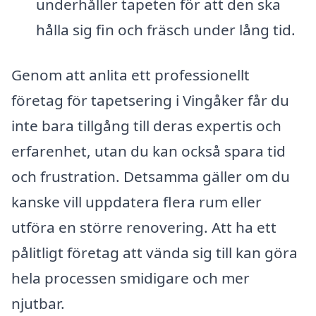
underhåller tapeten för att den ska
hålla sig fin och fräsch under lång tid.
Genom att anlita ett professionellt
företag för tapetsering i Vingåker får du
inte bara tillgång till deras expertis och
erfarenhet, utan du kan också spara tid
och frustration. Detsamma gäller om du
kanske vill uppdatera flera rum eller
utföra en större renovering. Att ha ett
pålitligt företag att vända sig till kan göra
hela processen smidigare och mer
njutbar.