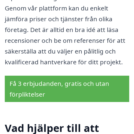
Genom vår plattform kan du enkelt
jämföra priser och tjänster från olika
företag. Det är alltid en bra idé att läsa
recensioner och be om referenser för att
säkerställa att du väljer en pålitlig och
kvalificerad hantverkare för ditt projekt.
Få 3 erbjudanden, gratis och utan
förpliktelser
Vad hjälper till att