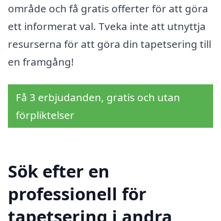
område och få gratis offerter för att göra
ett informerat val. Tveka inte att utnyttja
resurserna för att göra din tapetsering till
en framgång!
Få 3 erbjudanden, gratis och utan
förpliktelser
Sök efter en
professionell för
tapetsering i andra