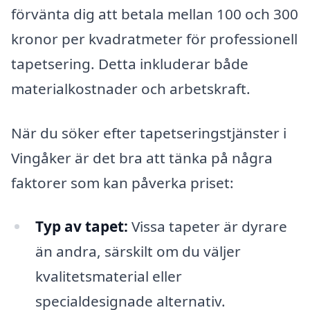
förvänta dig att betala mellan 100 och 300
kronor per kvadratmeter för professionell
tapetsering. Detta inkluderar både
materialkostnader och arbetskraft.
När du söker efter tapetseringstjänster i
Vingåker är det bra att tänka på några
faktorer som kan påverka priset:
Typ av tapet:
Vissa tapeter är dyrare
än andra, särskilt om du väljer
kvalitetsmaterial eller
specialdesignade alternativ.