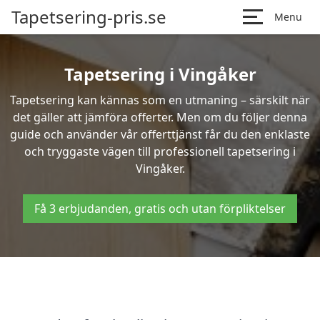
Tapetsering-pris.se
Menu
Tapetsering i Vingåker
Tapetsering kan kännas som en utmaning – särskilt när
det gäller att jämföra offerter. Men om du följer denna
guide och använder vår offerttjänst får du den enklaste
och tryggaste vägen till professionell tapetsering i
Vingåker.
Få 3 erbjudanden, gratis och utan förpliktelser