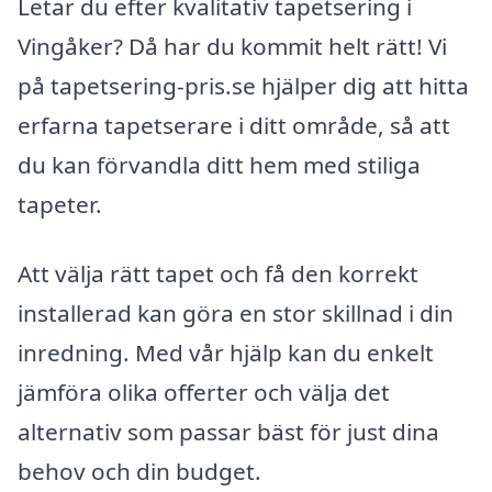
Letar du efter kvalitativ tapetsering i
Vingåker? Då har du kommit helt rätt! Vi
på tapetsering-pris.se hjälper dig att hitta
erfarna tapetserare i ditt område, så att
du kan förvandla ditt hem med stiliga
tapeter.
Att välja rätt tapet och få den korrekt
installerad kan göra en stor skillnad i din
inredning. Med vår hjälp kan du enkelt
jämföra olika offerter och välja det
alternativ som passar bäst för just dina
behov och din budget.