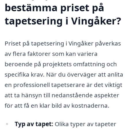
bestämma priset på
tapetsering i Vingåker?
Priset på tapetsering i Vingåker påverkas
av flera faktorer som kan variera
beroende på projektets omfattning och
specifika krav. När du överväger att anlita
en professionell tapetserare är det viktigt
att ta hänsyn till nedanstående aspekter
för att få en klar bild av kostnaderna.
Typ av tapet:
Olika typer av tapeter