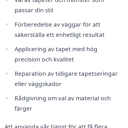
passar din stil
Förberedelse av väggar för att
säkerställa ett enhetligt resultat
Applicering av tapet med hög
precision och kvalitet
Reparation av tidigare tapetseringar
eller väggskador
Rådgivning om val av material och
färger
Att använda vår tjänst för att få flera