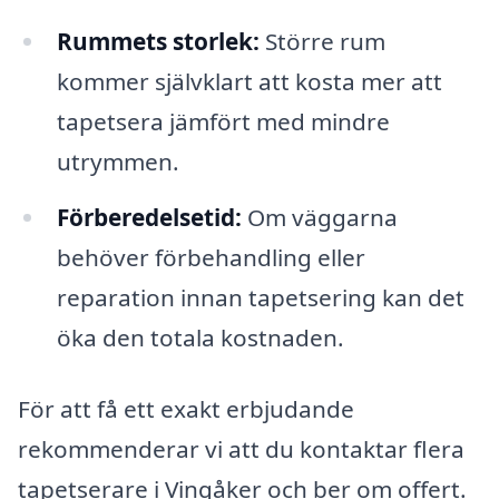
Rummets storlek:
Större rum
kommer självklart att kosta mer att
tapetsera jämfört med mindre
utrymmen.
Förberedelsetid:
Om väggarna
behöver förbehandling eller
reparation innan tapetsering kan det
öka den totala kostnaden.
För att få ett exakt erbjudande
rekommenderar vi att du kontaktar flera
tapetserare i Vingåker och ber om offert.