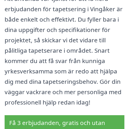
erbjudanden för tapetsering i Vingåker är
både enkelt och effektivt. Du fyller bara i
dina uppgifter och specifikationer för
projektet, så skickar vi det vidare till
pålitliga tapetserare i området. Snart
kommer du att få svar från kunniga
yrkesverksamma som är redo att hjälpa
dig med dina tapetseringsbehov. Gör din
väggar vackrare och mer personliga med
professionell hjälp redan idag!
Få 3 erbjudanden, gratis och utan