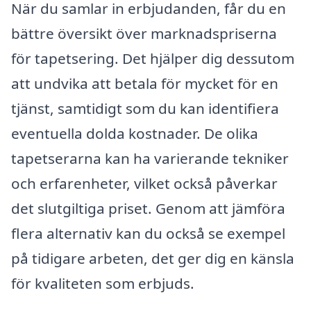
När du samlar in erbjudanden, får du en
bättre översikt över marknadspriserna
för tapetsering. Det hjälper dig dessutom
att undvika att betala för mycket för en
tjänst, samtidigt som du kan identifiera
eventuella dolda kostnader. De olika
tapetserarna kan ha varierande tekniker
och erfarenheter, vilket också påverkar
det slutgiltiga priset. Genom att jämföra
flera alternativ kan du också se exempel
på tidigare arbeten, det ger dig en känsla
för kvaliteten som erbjuds.