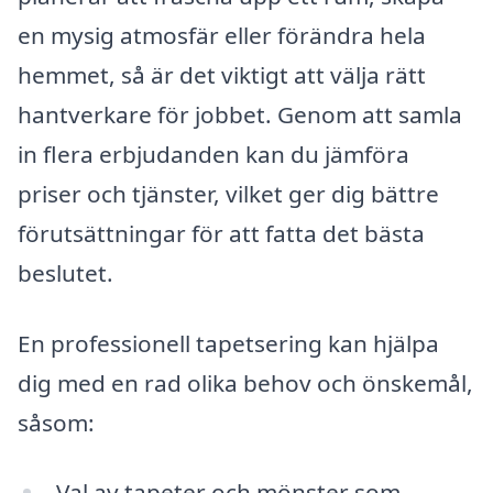
en mysig atmosfär eller förändra hela
hemmet, så är det viktigt att välja rätt
hantverkare för jobbet. Genom att samla
in flera erbjudanden kan du jämföra
priser och tjänster, vilket ger dig bättre
förutsättningar för att fatta det bästa
beslutet.
En professionell tapetsering kan hjälpa
dig med en rad olika behov och önskemål,
såsom:
Val av tapeter och mönster som