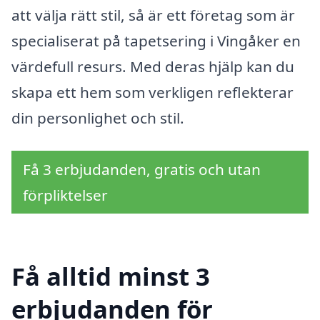
att välja rätt stil, så är ett företag som är
specialiserat på tapetsering i Vingåker en
värdefull resurs. Med deras hjälp kan du
skapa ett hem som verkligen reflekterar
din personlighet och stil.
Få 3 erbjudanden, gratis och utan
förpliktelser
Få alltid minst 3
erbjudanden för