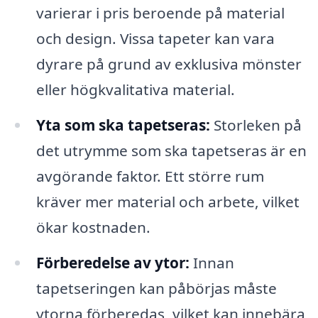
varierar i pris beroende på material
och design. Vissa tapeter kan vara
dyrare på grund av exklusiva mönster
eller högkvalitativa material.
Yta som ska tapetseras:
Storleken på
det utrymme som ska tapetseras är en
avgörande faktor. Ett större rum
kräver mer material och arbete, vilket
ökar kostnaden.
Förberedelse av ytor:
Innan
tapetseringen kan påbörjas måste
ytorna förberedas, vilket kan innebära