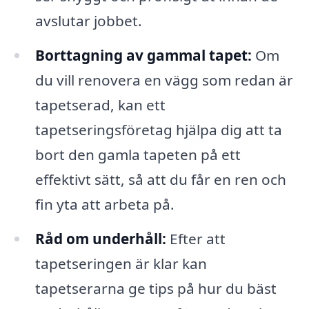
avslutar jobbet.
Borttagning av gammal tapet:
Om
du vill renovera en vägg som redan är
tapetserad, kan ett
tapetseringsföretag hjälpa dig att ta
bort den gamla tapeten på ett
effektivt sätt, så att du får en ren och
fin yta att arbeta på.
Råd om underhåll:
Efter att
tapetseringen är klar kan
tapetserarna ge tips på hur du bäst