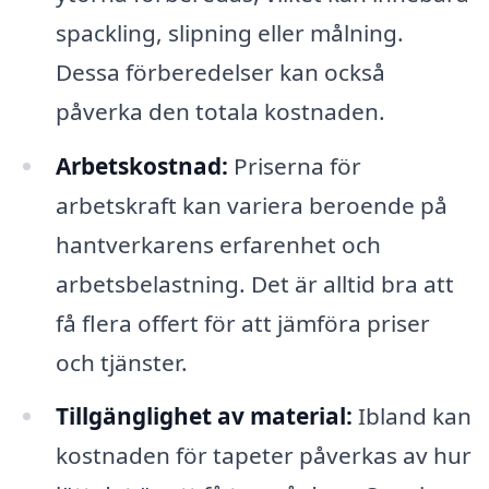
spackling, slipning eller målning.
Dessa förberedelser kan också
påverka den totala kostnaden.
Arbetskostnad:
Priserna för
arbetskraft kan variera beroende på
hantverkarens erfarenhet och
arbetsbelastning. Det är alltid bra att
få flera offert för att jämföra priser
och tjänster.
Tillgänglighet av material:
Ibland kan
kostnaden för tapeter påverkas av hur