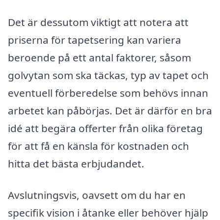
Det är dessutom viktigt att notera att
priserna för tapetsering kan variera
beroende på ett antal faktorer, såsom
golvytan som ska täckas, typ av tapet och
eventuell förberedelse som behövs innan
arbetet kan påbörjas. Det är därför en bra
idé att begära offerter från olika företag
för att få en känsla för kostnaden och
hitta det bästa erbjudandet.
Avslutningsvis, oavsett om du har en
specifik vision i åtanke eller behöver hjälp