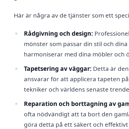
Här är några av de tjänster som ett spec
Rådgivning och design:
Professionel
mönster som passar din stil och dina 
harmoniserar med dina möbler och ö
Tapetsering av väggar:
Detta är den
ansvarar för att applicera tapeten p
tekniker och världens senaste trende
Reparation och borttagning av ga
ofta nödvändigt att ta bort den gaml
göra detta på ett säkert och effektivt 