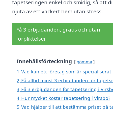
tapetseringen enkel och smidig, så att d
njuta av ett vackert hem utan stress.
Få 3 erbjudanden, gratis och utan
förpliktelser
Innehållsförteckning
gömma
1
Vad kan ett företag som är specialiserat 
2
Få alltid minst 3 erbjudanden för tapetse
3
Få 3 erbjudanden för tapetsering i Virsb
4
Hur mycket kostar tapetsering i Virsbo?
5
Vad hjälper till att bestämma priset på t