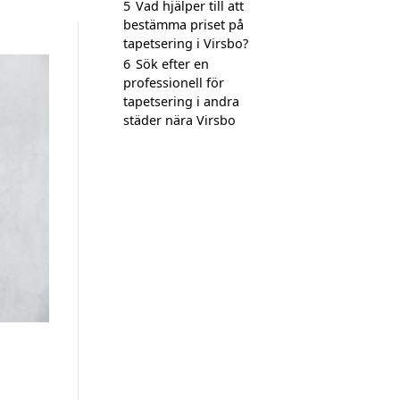
5
Vad hjälper till att
bestämma priset på
tapetsering i Virsbo?
6
Sök efter en
professionell för
tapetsering i andra
städer nära Virsbo