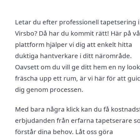
Letar du efter professionell tapetsering i
Virsbo? Då har du kommit rätt! Här på vå
plattform hjälper vi dig att enkelt hitta
duktiga hantverkare i ditt närområde.
Oavsett om du vill ge ditt hem en ny look
fräscha upp ett rum, är vi här för att gui
dig genom processen.
Med bara några klick kan du få kostnadsf
erbjudanden från erfarna tapetserare 
förstår dina behov. Låt oss göra