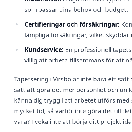
som passar dina behov och budget.
Certifieringar och försäkringar:
Kont
lämpliga försäkringar, vilket skyddar
Kundservice:
En professionell tapets
villig att arbeta tillsammans för att n
Tapetsering i Virsbo är inte bara ett sät
sätt att göra det mer personligt och unik
känna dig trygg i att arbetet utförs med
mycket tid, så varför inte göra det till 
vara? Tveka inte att börja ditt projekt ida