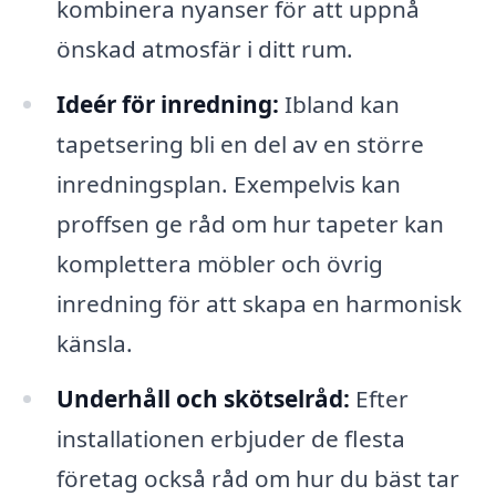
kombinera nyanser för att uppnå
önskad atmosfär i ditt rum.
Ideér för inredning:
Ibland kan
tapetsering bli en del av en större
inredningsplan. Exempelvis kan
proffsen ge råd om hur tapeter kan
komplettera möbler och övrig
inredning för att skapa en harmonisk
känsla.
Underhåll och skötselråd:
Efter
installationen erbjuder de flesta
företag också råd om hur du bäst tar