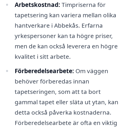
Arbetskostnad:
Timpriserna för
tapetsering kan variera mellan olika
hantverkare i Abbekås. Erfarna
yrkespersoner kan ta högre priser,
men de kan också leverera en högre
kvalitet i sitt arbete.
Förberedelsearbete:
Om väggen
behöver förberedas innan
tapetseringen, som att ta bort
gammal tapet eller släta ut ytan, kan
detta också påverka kostnaderna.
Förberedelsearbete är ofta en viktig