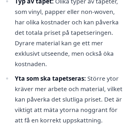
Typ av tapet:
Olika typer av tapeter,
som vinyl, papper eller non-woven,
har olika kostnader och kan påverka
det totala priset på tapetseringen.
Dyrare material kan ge ett mer
exklusivt utseende, men också öka
kostnaden.
Yta som ska tapetseras:
Större ytor
kräver mer arbete och material, vilket
kan påverka det slutliga priset. Det är
viktigt att mäta ytorna noggrant för
att få en korrekt uppskattning.