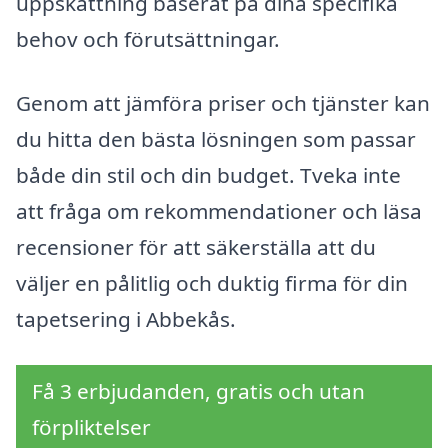
uppskattning baserat på dina specifika
behov och förutsättningar.
Genom att jämföra priser och tjänster kan
du hitta den bästa lösningen som passar
både din stil och din budget. Tveka inte
att fråga om rekommendationer och läsa
recensioner för att säkerställa att du
väljer en pålitlig och duktig firma för din
tapetsering i Abbekås.
Få 3 erbjudanden, gratis och utan
förpliktelser