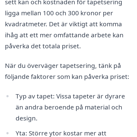
sett kan och kostnaden för tapetsering
ligga mellan 100 och 300 kronor per
kvadratmeter. Det är viktigt att komma
ihåg att ett mer omfattande arbete kan
påverka det totala priset.
När du överväger tapetsering, tänk på
följande faktorer som kan påverka priset:
Typ av tapet: Vissa tapeter är dyrare
än andra beroende på material och
design.
Yta: Större ytor kostar mer att