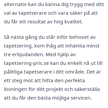
alternativ kan du känna dig trygg med ditt
val av tapetserare och vara säker på att
du får ett resultat av hög kvalitet.
Så nästa gång du står inför behovet av
tapetsering, kom ihåg att in­hämta minst
tre erbjudanden. Med hjälp av
tapetsering-pris.se kan du enkelt nå ut till
pålitliga tapetserare i ditt område. Det är
ett steg mot att hitta den perfekta
lösningen för ditt projekt och säkerställa
att du får den bästa möjliga servicen.