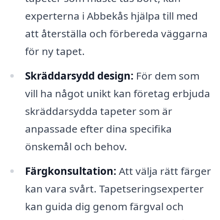
experterna i Abbekås hjälpa till med
att återställa och förbereda väggarna
för ny tapet.
Skräddarsydd design:
För dem som
vill ha något unikt kan företag erbjuda
skräddarsydda tapeter som är
anpassade efter dina specifika
önskemål och behov.
Färgkonsultation:
Att välja rätt färger
kan vara svårt. Tapetseringsexperter
kan guida dig genom färgval och