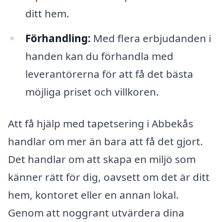
ditt hem.
Förhandling:
Med flera erbjudanden i
handen kan du förhandla med
leverantörerna för att få det bästa
möjliga priset och villkoren.
Att få hjälp med tapetsering i Abbekås
handlar om mer än bara att få det gjort.
Det handlar om att skapa en miljö som
känner rätt för dig, oavsett om det är ditt
hem, kontoret eller en annan lokal.
Genom att noggrant utvärdera dina