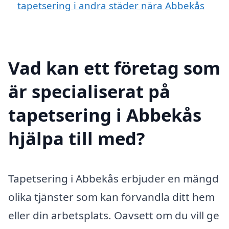
tapetsering i andra städer nära Abbekås
Vad kan ett företag som
är specialiserat på
tapetsering i Abbekås
hjälpa till med?
Tapetsering i Abbekås erbjuder en mängd
olika tjänster som kan förvandla ditt hem
eller din arbetsplats. Oavsett om du vill ge