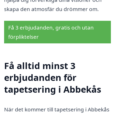
skapa den atmosfär du drömmer om.
Få 3 erbjudanden, gratis och utan
förpliktelser
Få alltid minst 3
erbjudanden för
tapetsering i Abbekås
När det kommer till tapetsering i Abbekås