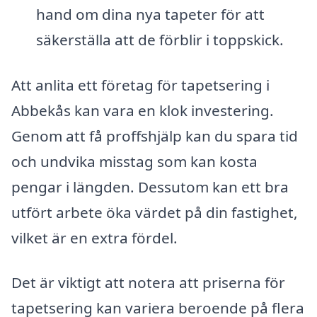
hand om dina nya tapeter för att
säkerställa att de förblir i toppskick.
Att anlita ett företag för tapetsering i
Abbekås kan vara en klok investering.
Genom att få proffshjälp kan du spara tid
och undvika misstag som kan kosta
pengar i längden. Dessutom kan ett bra
utfört arbete öka värdet på din fastighet,
vilket är en extra fördel.
Det är viktigt att notera att priserna för
tapetsering kan variera beroende på flera