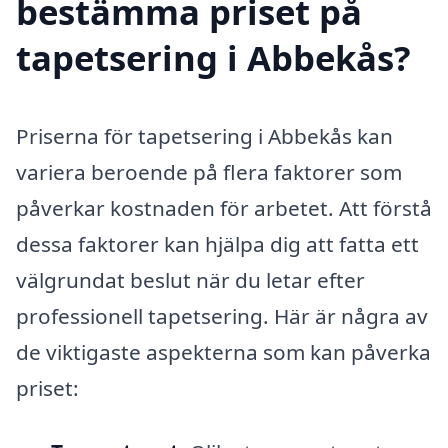
bestämma priset på
tapetsering i Abbekås?
Priserna för tapetsering i Abbekås kan
variera beroende på flera faktorer som
påverkar kostnaden för arbetet. Att förstå
dessa faktorer kan hjälpa dig att fatta ett
välgrundat beslut när du letar efter
professionell tapetsering. Här är några av
de viktigaste aspekterna som kan påverka
priset: