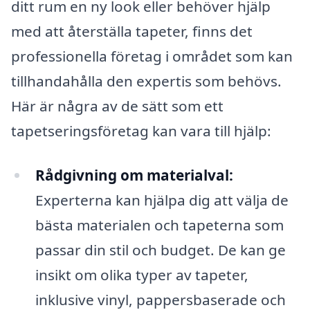
ditt rum en ny look eller behöver hjälp
med att återställa tapeter, finns det
professionella företag i området som kan
tillhandahålla den expertis som behövs.
Här är några av de sätt som ett
tapetseringsföretag kan vara till hjälp:
Rådgivning om materialval:
Experterna kan hjälpa dig att välja de
bästa materialen och tapeterna som
passar din stil och budget. De kan ge
insikt om olika typer av tapeter,
inklusive vinyl, pappersbaserade och