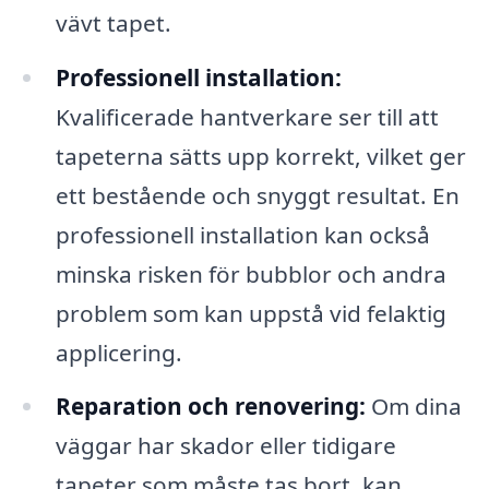
vävt tapet.
Professionell installation:
Kvalificerade hantverkare ser till att
tapeterna sätts upp korrekt, vilket ger
ett bestående och snyggt resultat. En
professionell installation kan också
minska risken för bubblor och andra
problem som kan uppstå vid felaktig
applicering.
Reparation och renovering:
Om dina
väggar har skador eller tidigare
tapeter som måste tas bort, kan