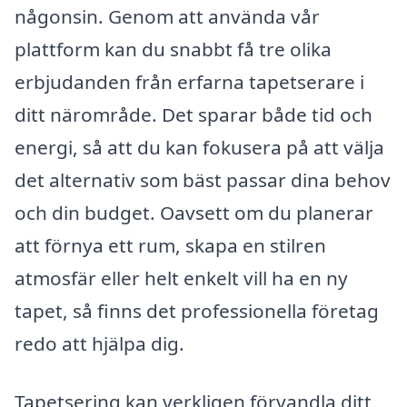
någonsin. Genom att använda vår
plattform kan du snabbt få tre olika
erbjudanden från erfarna tapetserare i
ditt närområde. Det sparar både tid och
energi, så att du kan fokusera på att välja
det alternativ som bäst passar dina behov
och din budget. Oavsett om du planerar
att förnya ett rum, skapa en stilren
atmosfär eller helt enkelt vill ha en ny
tapet, så finns det professionella företag
redo att hjälpa dig.
Tapetsering kan verkligen förvandla ditt