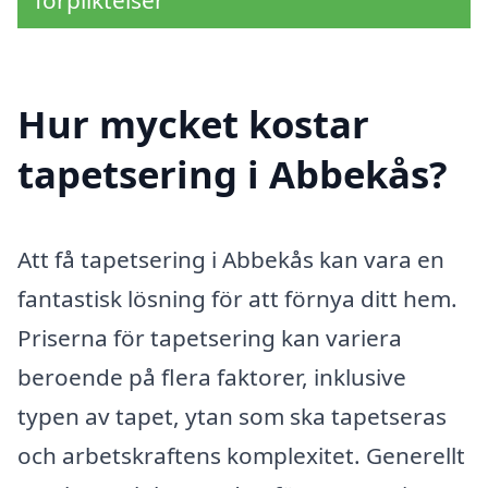
förpliktelser
Hur mycket kostar
tapetsering i Abbekås?
Att få tapetsering i Abbekås kan vara en
fantastisk lösning för att förnya ditt hem.
Priserna för tapetsering kan variera
beroende på flera faktorer, inklusive
typen av tapet, ytan som ska tapetseras
och arbetskraftens komplexitet. Generellt