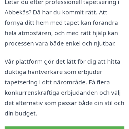
Letar du efter professionell tapetsering i
Abbekås? Då har du kommit rätt. Att
förnya ditt hem med tapet kan förändra
hela atmosfären, och med rätt hjälp kan
processen vara både enkel och njutbar.
Vår plattform gör det lätt för dig att hitta
duktiga hantverkare som erbjuder
tapetsering i ditt närområde. Få flera
konkurrenskraftiga erbjudanden och välj
det alternativ som passar både din stil och
din budget.