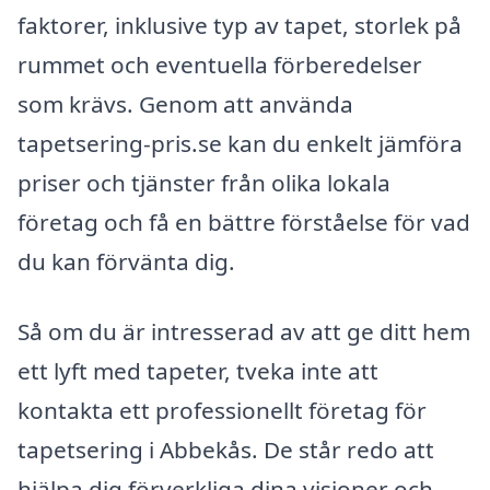
faktorer, inklusive typ av tapet, storlek på
rummet och eventuella förberedelser
som krävs. Genom att använda
tapetsering-pris.se kan du enkelt jämföra
priser och tjänster från olika lokala
företag och få en bättre förståelse för vad
du kan förvänta dig.
Så om du är intresserad av att ge ditt hem
ett lyft med tapeter, tveka inte att
kontakta ett professionellt företag för
tapetsering i Abbekås. De står redo att
hjälpa dig förverkliga dina visioner och