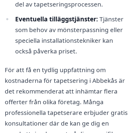
del av tapetseringsprocessen.
Eventuella tilläggstjänster:
Tjänster
som behov av mönsterpassning eller
speciella installationstekniker kan
också påverka priset.
För att få en tydlig uppfattning om
kostnaderna för tapetsering i Abbekås är
det rekommenderat att inhämtar flera
offerter från olika företag. Många
professionella tapetserare erbjuder gratis
konsultationer där de kan ge dig en