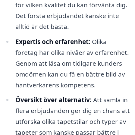
för vilken kvalitet du kan förvänta dig.
Det första erbjudandet kanske inte
alltid är det bästa.
Expertis och erfarenhet:
Olika
företag har olika nivåer av erfarenhet.
Genom att läsa om tidigare kunders
omdömen kan du få en bättre bild av
hantverkarens kompetens.
Översikt över alternativ:
Att samla in
flera erbjudanden ger dig en chans att
utforska olika tapetstilar och typer av
tapeter som kanske passar bättre i