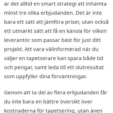
är det alltid en smart strategi att in­hämta
minst tre olika erbjudanden. Det är inte
bara ett sätt att jämföra priser, utan också
ett utmärkt sätt att få en känsla för vilken
leverantör som passar bäst för just ditt
projekt. Att vara välinformerad när du
väljer en tapetserare kan spara både tid
och pengar, samt leda till ett slutresultat
som uppfyller dina förväntningar.
Genom att ta del av flera erbjudanden får
du inte bara en bättre översikt över
kostnaderna för tapetsering, utan även