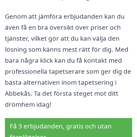
Genom att jämföra erbjudanden kan du
även få en bra översikt över priser och
tjänster, vilket gör att du kan välja den
lösning som känns mest rätt för dig. Med
bara några klick kan du få kontakt med
professionella tapetserare som ger dig de
bästa alternativen inom tapetsering i
Abbekås. Ta det första steget mot ditt
drömhem idag!
Få 3 erbjudanden, gratis och utan