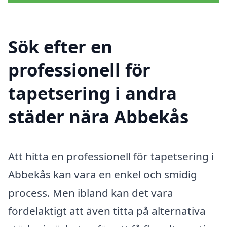
Sök efter en
professionell för
tapetsering i andra
städer nära Abbekås
Att hitta en professionell för tapetsering i
Abbekås kan vara en enkel och smidig
process. Men ibland kan det vara
fördelaktigt att även titta på alternativa