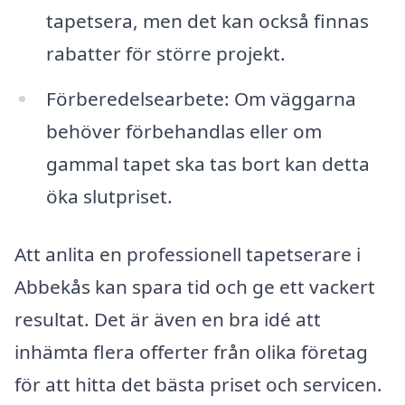
tapetsera, men det kan också finnas
rabatter för större projekt.
Förberedelsearbete: Om väggarna
behöver förbehandlas eller om
gammal tapet ska tas bort kan detta
öka slutpriset.
Att anlita en professionell tapetserare i
Abbekås kan spara tid och ge ett vackert
resultat. Det är även en bra idé att
inhämta flera offerter från olika företag
för att hitta det bästa priset och servicen.