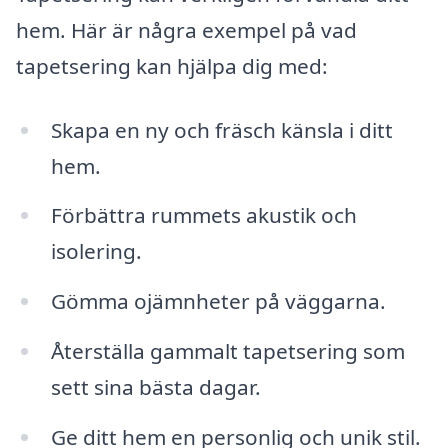
hem. Här är några exempel på vad
tapetsering kan hjälpa dig med:
Skapa en ny och fräsch känsla i ditt
hem.
Förbättra rummets akustik och
isolering.
Gömma ojämnheter på väggarna.
Återställa gammalt tapetsering som
sett sina bästa dagar.
Ge ditt hem en personlig och unik stil.