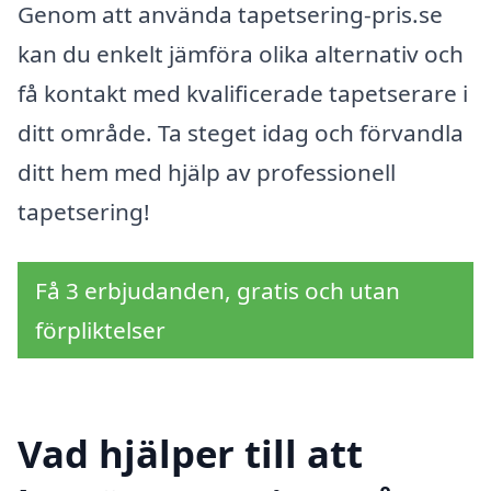
Genom att använda tapetsering-pris.se
kan du enkelt jämföra olika alternativ och
få kontakt med kvalificerade tapetserare i
ditt område. Ta steget idag och förvandla
ditt hem med hjälp av professionell
tapetsering!
Få 3 erbjudanden, gratis och utan
förpliktelser
Vad hjälper till att