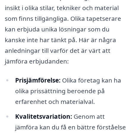
insikt i olika stilar, tekniker och material
som finns tillgängliga. Olika tapetserare
kan erbjuda unika lösningar som du
kanske inte har tänkt på. Här är några
anledningar till varför det är värt att
jämföra erbjudanden:
Prisjämförelse:
Olika företag kan ha
olika prissättning beroende på
erfarenhet och materialval.
Kvalitetsvariation:
Genom att
jämföra kan du få en bättre förståelse