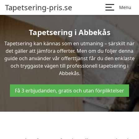
Tapetsering-pris.se
Menu
Tapetsering i Abbekås
Tapetsering kan kännas som en utmaning – särskilt när
det gäller att jämföra offerter. Men om du följer denna
guide och använder vår offerttjänst får du den enklaste
och tryggaste vägen till professionell tapetsering i
Abbekås.
Få 3 erbjudanden, gratis och utan förpliktelser