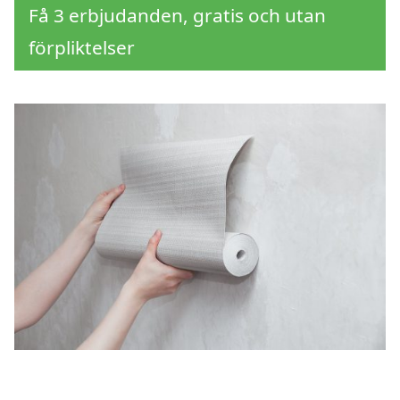
Få 3 erbjudanden, gratis och utan
förpliktelser