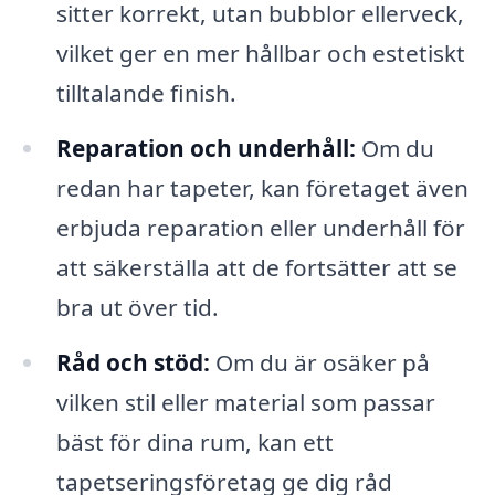
sitter korrekt, utan bubblor ellerveck,
vilket ger en mer hållbar och estetiskt
tilltalande finish.
Reparation och underhåll:
Om du
redan har tapeter, kan företaget även
erbjuda reparation eller underhåll för
att säkerställa att de fortsätter att se
bra ut över tid.
Råd och stöd:
Om du är osäker på
vilken stil eller material som passar
bäst för dina rum, kan ett
tapetseringsföretag ge dig råd