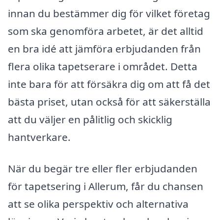
innan du bestämmer dig för vilket företag
som ska genomföra arbetet, är det alltid
en bra idé att jämföra erbjudanden från
flera olika tapetserare i området. Detta
inte bara för att försäkra dig om att få det
bästa priset, utan också för att säkerställa
att du väljer en pålitlig och skicklig
hantverkare.
När du begär tre eller fler erbjudanden
för tapetsering i Allerum, får du chansen
att se olika perspektiv och alternativa