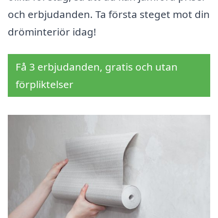
och erbjudanden. Ta första steget mot din
dröminteriör idag!
Få 3 erbjudanden, gratis och utan
förpliktelser