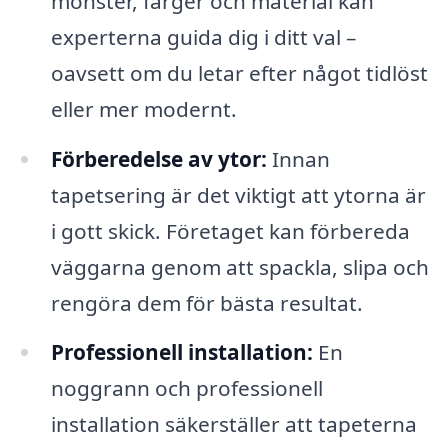
mönster, färger och material kan
experterna guida dig i ditt val –
oavsett om du letar efter något tidlöst
eller mer modernt.
Förberedelse av ytor:
Innan
tapetsering är det viktigt att ytorna är
i gott skick. Företaget kan förbereda
väggarna genom att spackla, slipa och
rengöra dem för bästa resultat.
Professionell installation:
En
noggrann och professionell
installation säkerställer att tapeterna