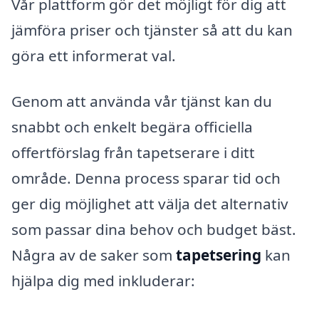
Vår plattform gör det möjligt för dig att
jämföra priser och tjänster så att du kan
göra ett informerat val.
Genom att använda vår tjänst kan du
snabbt och enkelt begära officiella
offertförslag från tapetserare i ditt
område. Denna process sparar tid och
ger dig möjlighet att välja det alternativ
som passar dina behov och budget bäst.
Några av de saker som
tapetsering
kan
hjälpa dig med inkluderar: