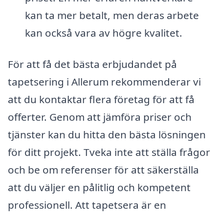
kan ta mer betalt, men deras arbete
kan också vara av högre kvalitet.
För att få det bästa erbjudandet på
tapetsering i Allerum rekommenderar vi
att du kontaktar flera företag för att få
offerter. Genom att jämföra priser och
tjänster kan du hitta den bästa lösningen
för ditt projekt. Tveka inte att ställa frågor
och be om referenser för att säkerställa
att du väljer en pålitlig och kompetent
professionell. Att tapetsera är en