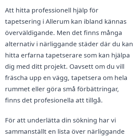
Att hitta professionell hjälp för
tapetsering i Allerum kan ibland kännas
överväldigande. Men det finns många
alternativ i närliggande städer där du kan
hitta erfarna tapetserare som kan hjälpa
dig med ditt projekt. Oavsett om du vill
fräscha upp en vägg, tapetsera om hela
rummet eller göra små förbättringar,
finns det profesionella att tillgå.
För att underlätta din sökning har vi
sammanställt en lista över närliggande