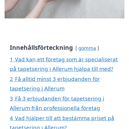
Innehållsförteckning
gömma
1
Vad kan ett företag som är specialiserat
på tapetsering i Allerum hjälpa till med?
2
Få alltid minst 3 erbjudanden för
tapetsering i Allerum
3
Få 3 erbjudanden för tapetsering i
Allerum från professionella företag
4
Vad hjälper till att bestämma priset på
tapetsering i Allerum?