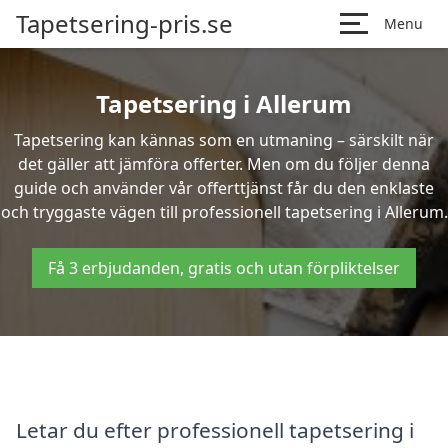
Tapetsering-pris.se
Menu
Tapetsering i Allerum
Tapetsering kan kännas som en utmaning – särskilt när
det gäller att jämföra offerter. Men om du följer denna
guide och använder vår offerttjänst får du den enklaste
och tryggaste vägen till professionell tapetsering i Allerum.
Få 3 erbjudanden, gratis och utan förpliktelser
Letar du efter professionell tapetsering i