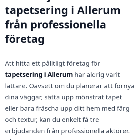
tapetsering i Allerum
från professionella
företag
Att hitta ett pålitligt företag för
tapetsering i Allerum
har aldrig varit
lättare. Oavsett om du planerar att förnya
dina väggar, sätta upp mönstrat tapet
eller bara fräscha upp ditt hem med färg
och textur, kan du enkelt få tre
erbjudanden från professionella aktörer.