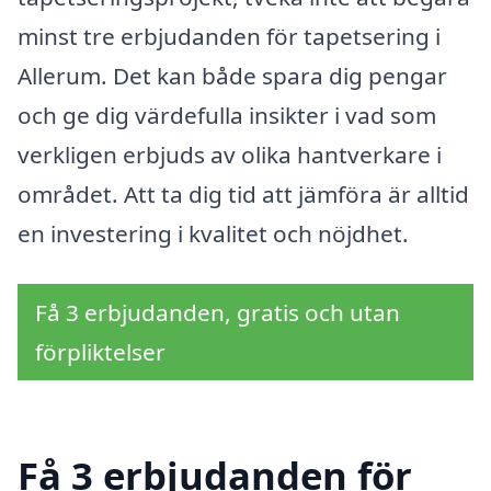
minst tre erbjudanden för tapetsering i
Allerum. Det kan både spara dig pengar
och ge dig värdefulla insikter i vad som
verkligen erbjuds av olika hantverkare i
området. Att ta dig tid att jämföra är alltid
en investering i kvalitet och nöjdhet.
Få 3 erbjudanden, gratis och utan
förpliktelser
Få 3 erbjudanden för