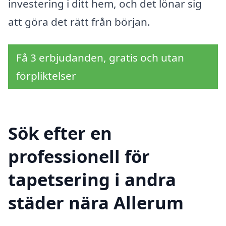
investering i ditt hem, och det lönar sig
att göra det rätt från början.
Få 3 erbjudanden, gratis och utan
förpliktelser
Sök efter en
professionell för
tapetsering i andra
städer nära Allerum