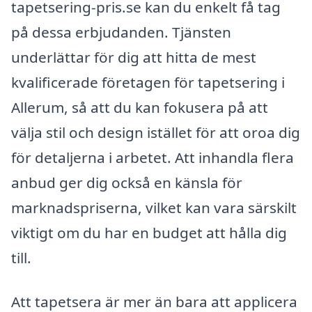
tapetsering-pris.se kan du enkelt få tag
på dessa erbjudanden. Tjänsten
underlättar för dig att hitta de mest
kvalificerade företagen för tapetsering i
Allerum, så att du kan fokusera på att
välja stil och design istället för att oroa dig
för detaljerna i arbetet. Att inhandla flera
anbud ger dig också en känsla för
marknadspriserna, vilket kan vara särskilt
viktigt om du har en budget att hålla dig
till.
Att tapetsera är mer än bara att applicera