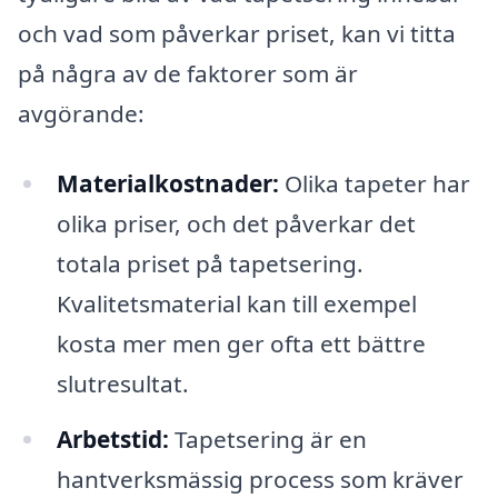
och vad som påverkar priset, kan vi titta
på några av de faktorer som är
avgörande:
Materialkostnader:
Olika tapeter har
olika priser, och det påverkar det
totala priset på tapetsering.
Kvalitetsmaterial kan till exempel
kosta mer men ger ofta ett bättre
slutresultat.
Arbetstid:
Tapetsering är en
hantverksmässig process som kräver