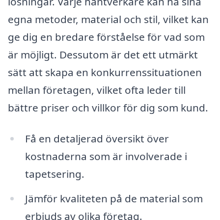
lösningar. Varje hantverkare kan ha sina
egna metoder, material och stil, vilket kan
ge dig en bredare förståelse för vad som
är möjligt. Dessutom är det ett utmärkt
sätt att skapa en konkurrenssituationen
mellan företagen, vilket ofta leder till
bättre priser och villkor för dig som kund.
Få en detaljerad översikt över
kostnaderna som är involverade i
tapetsering.
Jämför kvaliteten på de material som
erbjuds av olika företag.