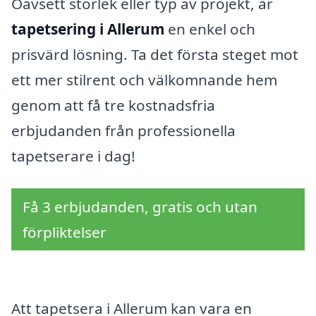
Oavsett storlek eller typ av projekt, är
tapetsering i Allerum
en enkel och
prisvärd lösning. Ta det första steget mot
ett mer stilrent och välkomnande hem
genom att få tre kostnadsfria
erbjudanden från professionella
tapetserare i dag!
Få 3 erbjudanden, gratis och utan
förpliktelser
Att tapetsera i Allerum kan vara en