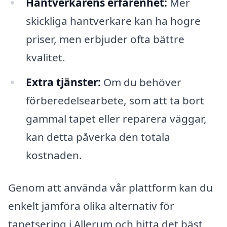
Hantverkarens erfarenhet:
Mer
skickliga hantverkare kan ha högre
priser, men erbjuder ofta bättre
kvalitet.
Extra tjänster:
Om du behöver
förberedelsearbete, som att ta bort
gammal tapet eller reparera väggar,
kan detta påverka den totala
kostnaden.
Genom att använda vår plattform kan du
enkelt jämföra olika alternativ för
tapetsering i Allerum och hitta det bäst