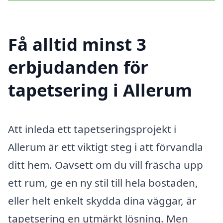
Få alltid minst 3
erbjudanden för
tapetsering i Allerum
Att inleda ett tapetseringsprojekt i
Allerum är ett viktigt steg i att förvandla
ditt hem. Oavsett om du vill fräscha upp
ett rum, ge en ny stil till hela bostaden,
eller helt enkelt skydda dina väggar, är
tapetsering en utmärkt lösning. Men