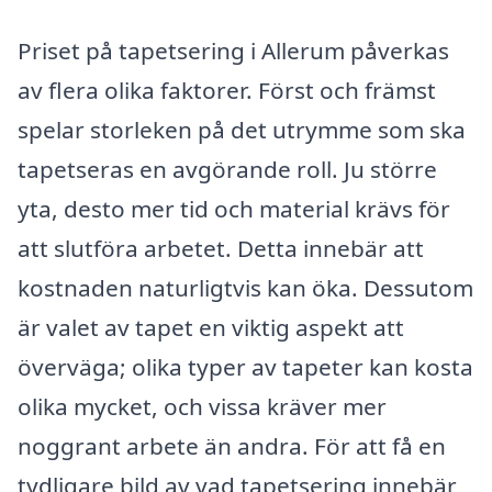
Priset på tapetsering i Allerum påverkas
av flera olika faktorer. Först och främst
spelar storleken på det utrymme som ska
tapetseras en avgörande roll. Ju större
yta, desto mer tid och material krävs för
att slutföra arbetet. Detta innebär att
kostnaden naturligtvis kan öka. Dessutom
är valet av tapet en viktig aspekt att
överväga; olika typer av tapeter kan kosta
olika mycket, och vissa kräver mer
noggrant arbete än andra. För att få en
tydligare bild av vad tapetsering innebär