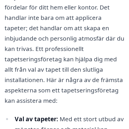
fördelar för ditt hem eller kontor. Det
handlar inte bara om att applicera
tapeter; det handlar om att skapa en
inbjudande och personlig atmosfär där du
kan trivas. Ett professionellt
tapetseringsföretag kan hjälpa dig med
allt från val av tapet till den slutliga
installationen. Här är några av de främsta
aspekterna som ett tapetseringsföretag
kan assistera med:
Val av tapeter:
Med ett stort utbud av