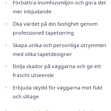
Förbättra inomhusmiljön och göra det
mer inbjudande
Öka värdet på din fastighet genom
professionell tapetsering
Skapa unika och personliga utrymmen
med olika tapetdesigner
Dölja skador på väggarna och ge ett
fräscht utseende
Erbjuda skydd för väggarna mot fukt
och slitage