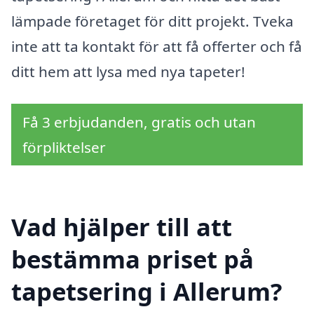
lämpade företaget för ditt projekt. Tveka
inte att ta kontakt för att få offerter och få
ditt hem att lysa med nya tapeter!
Få 3 erbjudanden, gratis och utan
förpliktelser
Vad hjälper till att
bestämma priset på
tapetsering i Allerum?