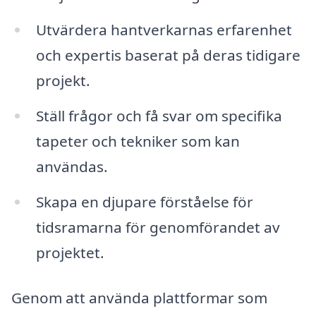
Utvärdera hantverkarnas erfarenhet
och expertis baserat på deras tidigare
projekt.
Ställ frågor och få svar om specifika
tapeter och tekniker som kan
användas.
Skapa en djupare förståelse för
tidsramarna för genomförandet av
projektet.
Genom att använda plattformar som