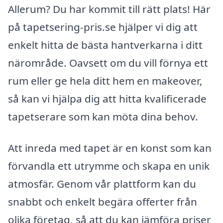
Allerum? Du har kommit till rätt plats! Här
på tapetsering-pris.se hjälper vi dig att
enkelt hitta de bästa hantverkarna i ditt
närområde. Oavsett om du vill förnya ett
rum eller ge hela ditt hem en makeover,
så kan vi hjälpa dig att hitta kvalificerade
tapetserare som kan möta dina behov.
Att inreda med tapet är en konst som kan
förvandla ett utrymme och skapa en unik
atmosfär. Genom vår plattform kan du
snabbt och enkelt begära offerter från
olika företag, så att du kan jämföra priser