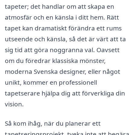
tapeter; det handlar om att skapa en
atmosfär och en känsla i ditt hem. Rätt
tapet kan dramatiskt förändra ett rums
utseende och känsla, så det är värt att ta
sig tid att göra noggranna val. Oavsett
om du föredrar klassiska mönster,
moderna Svenska designer, eller något
unikt, kommer en professionell
tapetserare hjälpa dig att förverkliga din
vision.
Så kom ihåg, när du planerar ett
tapetseringsprojekt, tveka inte att begära