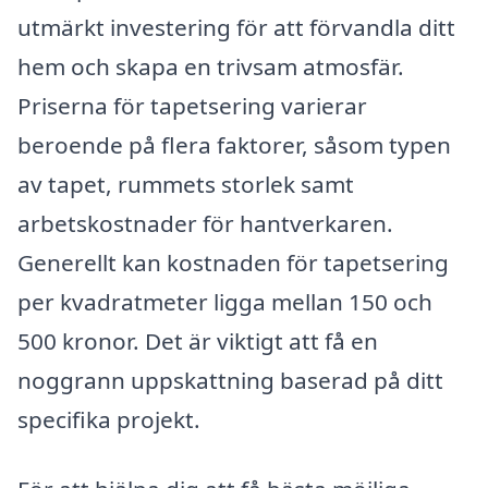
utmärkt investering för att förvandla ditt
hem och skapa en trivsam atmosfär.
Priserna för tapetsering varierar
beroende på flera faktorer, såsom typen
av tapet, rummets storlek samt
arbetskostnader för hantverkaren.
Generellt kan kostnaden för tapetsering
per kvadratmeter ligga mellan 150 och
500 kronor. Det är viktigt att få en
noggrann uppskattning baserad på ditt
specifika projekt.