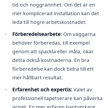
tid och noggrannhet. Om det är en
mer komplicerad installation kan det
leda till högre arbetskostnader.
Förberedelsearbete:
Om väggarna
behöver förberedas, till exempel
genom att spackla eller måla, ökar
detta också kostnaderna. En bra
förberedelse kan dock bidra till ett
mer hållbart resultat.
Erfarenhet och expertis:
Valet av
professionell tapetserare kan påverka
priset. En mer erfaren hantverkare