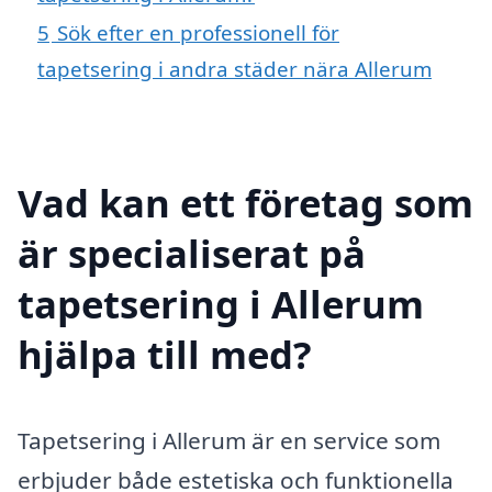
5
Sök efter en professionell för
tapetsering i andra städer nära Allerum
Vad kan ett företag som
är specialiserat på
tapetsering i Allerum
hjälpa till med?
Tapetsering i Allerum är en service som
erbjuder både estetiska och funktionella