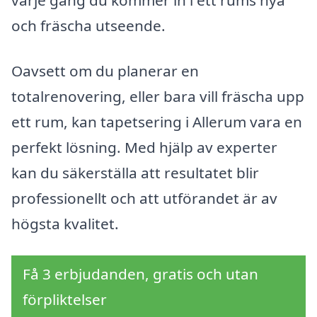
och fräscha utseende.
Oavsett om du planerar en
totalrenovering, eller bara vill fräscha upp
ett rum, kan tapetsering i Allerum vara en
perfekt lösning. Med hjälp av experter
kan du säkerställa att resultatet blir
professionellt och att utförandet är av
högsta kvalitet.
Få 3 erbjudanden, gratis och utan
förpliktelser