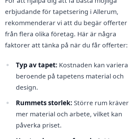
För att hjälpa dig att få bästa möjliga
erbjudande för tapetsering i Allerum,
rekommenderar vi att du begär offerter
från flera olika företag. Här är några
faktorer att tänka på när du får offerter:
Typ av tapet:
Kostnaden kan variera
beroende på tapetens material och
design.
Rummets storlek:
Större rum kräver
mer material och arbete, vilket kan
påverka priset.