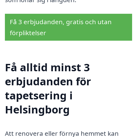
Få 3 erbjudanden, gratis och utan
förpliktelser
Få alltid minst 3
erbjudanden för
tapetsering i
Helsingborg
Att renovera eller förnya hemmet kan