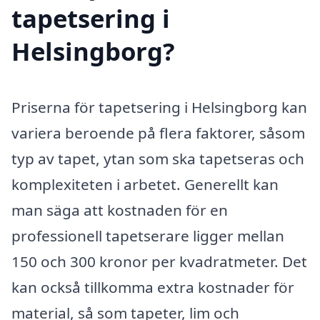
tapetsering i
Helsingborg?
Priserna för tapetsering i Helsingborg kan
variera beroende på flera faktorer, såsom
typ av tapet, ytan som ska tapetseras och
komplexiteten i arbetet. Generellt kan
man säga att kostnaden för en
professionell tapetserare ligger mellan
150 och 300 kronor per kvadratmeter. Det
kan också tillkomma extra kostnader för
material, så som tapeter, lim och