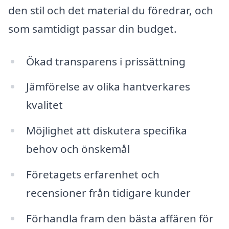
den stil och det material du föredrar, och
som samtidigt passar din budget.
Ökad transparens i prissättning
Jämförelse av olika hantverkares
kvalitet
Möjlighet att diskutera specifika
behov och önskemål
Företagets erfarenhet och
recensioner från tidigare kunder
Förhandla fram den bästa affären för