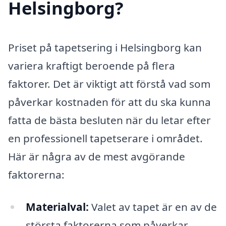
Helsingborg?
Priset på tapetsering i Helsingborg kan
variera kraftigt beroende på flera
faktorer. Det är viktigt att förstå vad som
påverkar kostnaden för att du ska kunna
fatta de bästa besluten när du letar efter
en professionell tapetserare i området.
Här är några av de mest avgörande
faktorerna:
Materialval:
Valet av tapet är en av de
största faktorerna som påverkar