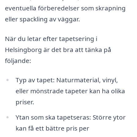
eventuella förberedelser som skrapning
eller spackling av väggar.
När du letar efter tapetsering i
Helsingborg är det bra att tänka på
följande:
Typ av tapet: Naturmaterial, vinyl,
eller mönstrade tapeter kan ha olika
priser.
Ytan som ska tapetseras: Större ytor
kan få ett bättre pris per