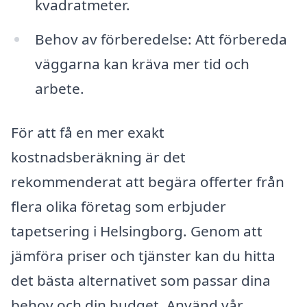
kvadratmeter.
Behov av förberedelse: Att förbereda
väggarna kan kräva mer tid och
arbete.
För att få en mer exakt
kostnadsberäkning är det
rekommenderat att begära offerter från
flera olika företag som erbjuder
tapetsering i Helsingborg. Genom att
jämföra priser och tjänster kan du hitta
det bästa alternativet som passar dina
behov och din budget. Använd vår