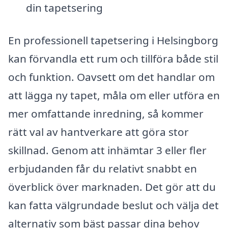
din tapetsering
En professionell tapetsering i Helsingborg
kan förvandla ett rum och tillföra både stil
och funktion. Oavsett om det handlar om
att lägga ny tapet, måla om eller utföra en
mer omfattande inredning, så kommer
rätt val av hantverkare att göra stor
skillnad. Genom att inhämtar 3 eller fler
erbjudanden får du relativt snabbt en
överblick över marknaden. Det gör att du
kan fatta välgrundade beslut och välja det
alternativ som bäst passar dina behov