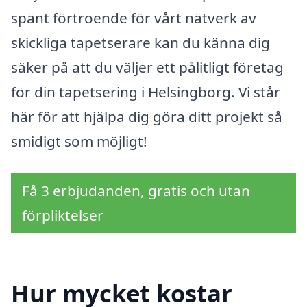
spänt förtroende för vårt nätverk av
skickliga tapetserare kan du känna dig
säker på att du väljer ett pålitligt företag
för din tapetsering i Helsingborg. Vi står
här för att hjälpa dig göra ditt projekt så
smidigt som möjligt!
Få 3 erbjudanden, gratis och utan
förpliktelser
Hur mycket kostar