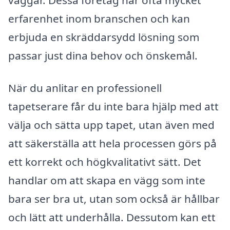
erfarenhet inom branschen och kan
erbjuda en skräddarsydd lösning som
passar just dina behov och önskemål.
När du anlitar en professionell
tapetserare får du inte bara hjälp med att
välja och sätta upp tapet, utan även med
att säkerställa att hela processen görs på
ett korrekt och högkvalitativt sätt. Det
handlar om att skapa en vägg som inte
bara ser bra ut, utan som också är hållbar
och lätt att underhålla. Dessutom kan ett