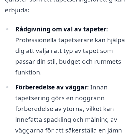
erbjuda:
Rådgivning om val av tapeter:
Professionella tapetserare kan hjälpa
dig att välja rätt typ av tapet som
passar din stil, budget och rummets
funktion.
Förberedelse av väggar:
Innan
tapetsering görs en noggrann
förberedelse av ytorna, vilket kan
innefatta spackling och målning av
väggarna för att säkerställa en jämn