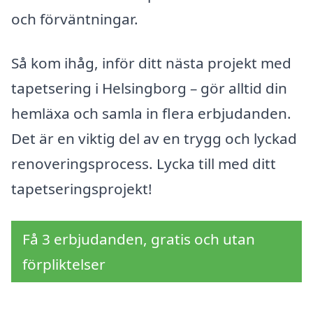
och förväntningar.
Så kom ihåg, inför ditt nästa projekt med
tapetsering i Helsingborg – gör alltid din
hemläxa och samla in flera erbjudanden.
Det är en viktig del av en trygg och lyckad
renoveringsprocess. Lycka till med ditt
tapetseringsprojekt!
Få 3 erbjudanden, gratis och utan
förpliktelser