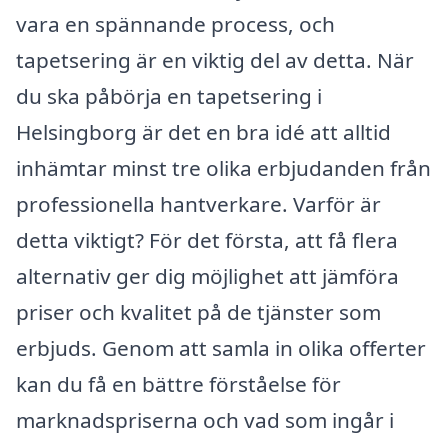
vara en spännande process, och
tapetsering är en viktig del av detta. När
du ska påbörja en tapetsering i
Helsingborg är det en bra idé att alltid
inhämtar minst tre olika erbjudanden från
professionella hantverkare. Varför är
detta viktigt? För det första, att få flera
alternativ ger dig möjlighet att jämföra
priser och kvalitet på de tjänster som
erbjuds. Genom att samla in olika offerter
kan du få en bättre förståelse för
marknadspriserna och vad som ingår i