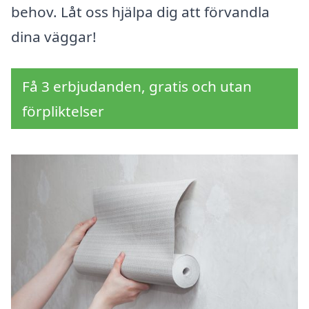
behov. Låt oss hjälpa dig att förvandla
dina väggar!
Få 3 erbjudanden, gratis och utan
förpliktelser