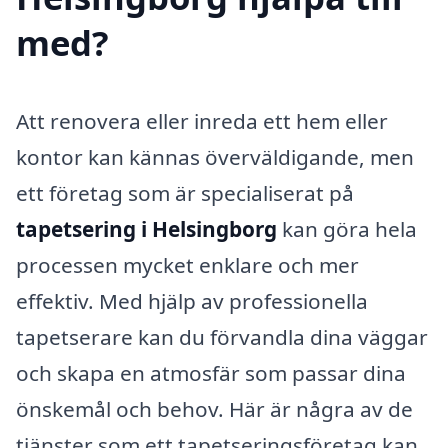
med?
Att renovera eller inreda ett hem eller
kontor kan kännas överväldigande, men
ett företag som är specialiserat på
tapetsering i Helsingborg
kan göra hela
processen mycket enklare och mer
effektiv. Med hjälp av professionella
tapetserare kan du förvandla dina väggar
och skapa en atmosfär som passar dina
önskemål och behov. Här är några av de
tjänster som ett tapetseringsföretag kan