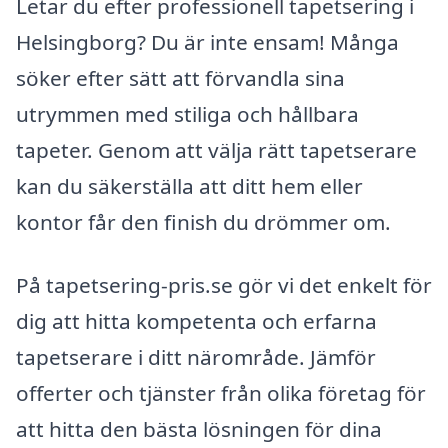
Letar du efter professionell tapetsering i
Helsingborg? Du är inte ensam! Många
söker efter sätt att förvandla sina
utrymmen med stiliga och hållbara
tapeter. Genom att välja rätt tapetserare
kan du säkerställa att ditt hem eller
kontor får den finish du drömmer om.
På tapetsering-pris.se gör vi det enkelt för
dig att hitta kompetenta och erfarna
tapetserare i ditt närområde. Jämför
offerter och tjänster från olika företag för
att hitta den bästa lösningen för dina