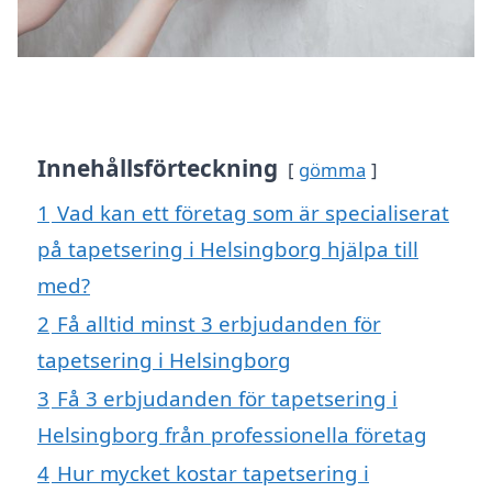
Innehållsförteckning
gömma
1
Vad kan ett företag som är specialiserat
på tapetsering i Helsingborg hjälpa till
med?
2
Få alltid minst 3 erbjudanden för
tapetsering i Helsingborg
3
Få 3 erbjudanden för tapetsering i
Helsingborg från professionella företag
4
Hur mycket kostar tapetsering i