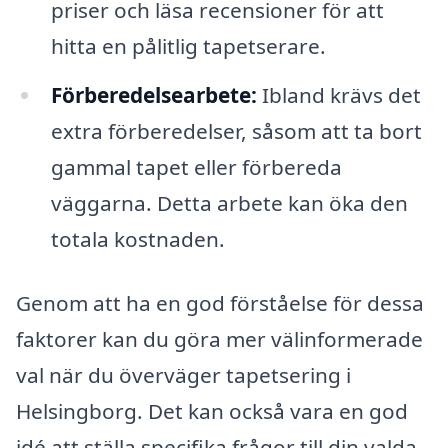
priser och läsa recensioner för att
hitta en pålitlig tapetserare.
Förberedelsearbete:
Ibland krävs det
extra förberedelser, såsom att ta bort
gammal tapet eller förbereda
väggarna. Detta arbete kan öka den
totala kostnaden.
Genom att ha en god förståelse för dessa
faktorer kan du göra mer välinformerade
val när du överväger tapetsering i
Helsingborg. Det kan också vara en god
idé att ställa specifika frågor till din valda