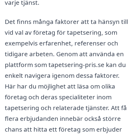
varje tjänst.
Det finns många faktorer att ta hänsyn till
vid val av företag för tapetsering, som
exempelvis erfarenhet, referenser och
tidigare arbeten. Genom att använda en
plattform som tapetsering-pris.se kan du
enkelt navigera igenom dessa faktorer.
Här har du möjlighet att läsa om olika
företag och deras specialiteter inom
tapetsering och relaterade tjänster. Att få
flera erbjudanden innebär också större
chans att hitta ett företag som erbjuder