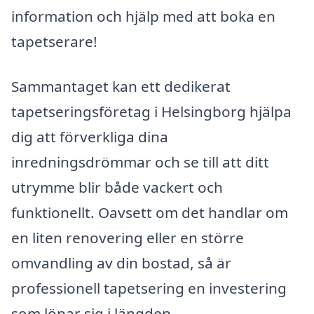
information och hjälp med att boka en
tapetserare!
Sammantaget kan ett dedikerat
tapetseringsföretag i Helsingborg hjälpa
dig att förverkliga dina
inredningsdrömmar och se till att ditt
utrymme blir både vackert och
funktionellt. Oavsett om det handlar om
en liten renovering eller en större
omvandling av din bostad, så är
professionell tapetsering en investering
som lönar sig i längden.