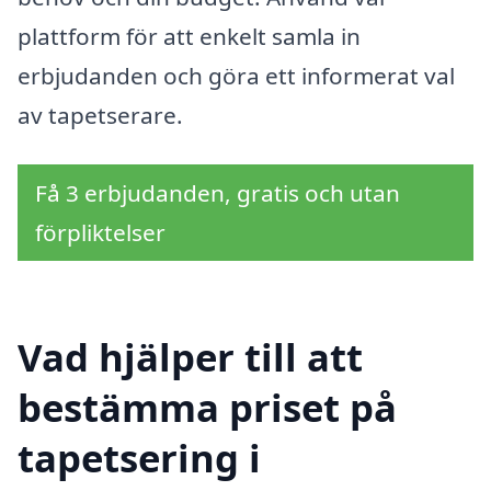
plattform för att enkelt samla in
erbjudanden och göra ett informerat val
av tapetserare.
Få 3 erbjudanden, gratis och utan
förpliktelser
Vad hjälper till att
bestämma priset på
tapetsering i