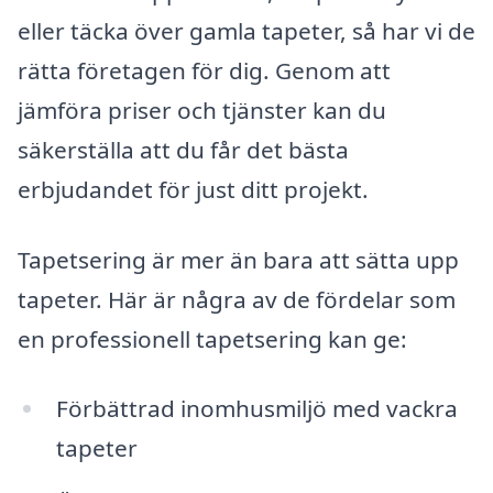
eller täcka över gamla tapeter, så har vi de
rätta företagen för dig. Genom att
jämföra priser och tjänster kan du
säkerställa att du får det bästa
erbjudandet för just ditt projekt.
Tapetsering är mer än bara att sätta upp
tapeter. Här är några av de fördelar som
en professionell tapetsering kan ge:
Förbättrad inomhusmiljö med vackra
tapeter