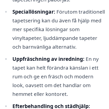
Speciallösningar:
Förutom traditionell
tapetsering kan du även få hjälp med
mer specifika lösningar som
vinyltapeter, ljuddämpande tapeter
och barnvänliga alternativ.
Uppfräschning av inredning:
En ny
tapet kan helt förändra känslan i ett
rum och ge en fräsch och modern
look, oavsett om det handlar om
hemmet eller kontoret.
Efterbehandling och städhjälp: