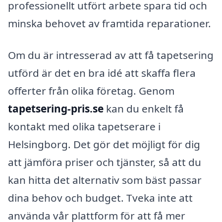
professionellt utfört arbete spara tid och
minska behovet av framtida reparationer.
Om du är intresserad av att få tapetsering
utförd är det en bra idé att skaffa flera
offerter från olika företag. Genom
tapetsering-pris.se
kan du enkelt få
kontakt med olika tapetserare i
Helsingborg. Det gör det möjligt för dig
att jämföra priser och tjänster, så att du
kan hitta det alternativ som bäst passar
dina behov och budget. Tveka inte att
använda vår plattform för att få mer