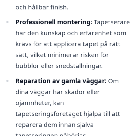
och hållbar finish.
Professionell montering:
Tapetserare
har den kunskap och erfarenhet som
krävs för att applicera tapet på rätt
sätt, vilket minimerar risken för
bubblor eller snedställningar.
Reparation av gamla väggar:
Om
dina väggar har skador eller
ojämnheter, kan
tapetseringsföretaget hjälpa till att
reparera dem innan själva
tapetseringen påbörjas.