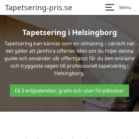
Tapetsering-pris.se
Menu
Tapetsering i Helsingborg
Tapetsering kan kännas som en utmaning – särskilt när
det gäller att jämföra offerter. Men om du följer denna
guide och använder vår offerttjänst får du den enklaste
och tryggaste vägen till professionell tapetsering i
Helsingborg.
Få 3 erbjudanden, gratis och utan förpliktelser