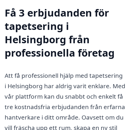
Få 3 erbjudanden för
tapetsering i
Helsingborg från
professionella företag
Att få professionell hjälp med tapetsering
i Helsingborg har aldrig varit enklare. Med
vår plattform kan du snabbt och enkelt få
tre kostnadsfria erbjudanden från erfarna
hantverkare i ditt område. Oavsett om du
vill fräscha upp ett rum, skapa en ny stil