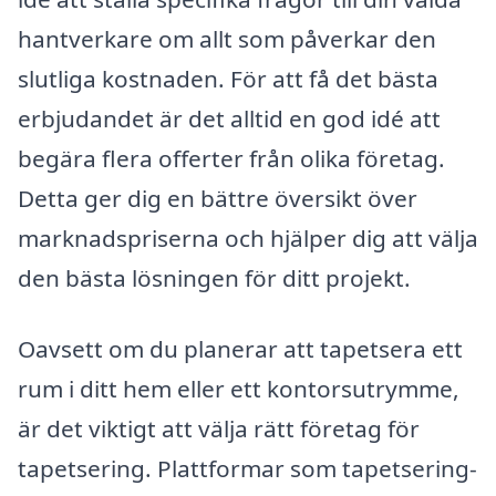
hantverkare om allt som påverkar den
slutliga kostnaden. För att få det bästa
erbjudandet är det alltid en god idé att
begära flera offerter från olika företag.
Detta ger dig en bättre översikt över
marknadspriserna och hjälper dig att välja
den bästa lösningen för ditt projekt.
Oavsett om du planerar att tapetsera ett
rum i ditt hem eller ett kontorsutrymme,
är det viktigt att välja rätt företag för
tapetsering. Plattformar som tapetsering-