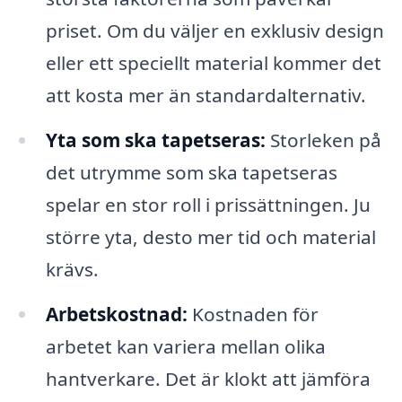
priset. Om du väljer en exklusiv design
eller ett speciellt material kommer det
att kosta mer än standardalternativ.
Yta som ska tapetseras:
Storleken på
det utrymme som ska tapetseras
spelar en stor roll i prissättningen. Ju
större yta, desto mer tid och material
krävs.
Arbetskostnad:
Kostnaden för
arbetet kan variera mellan olika
hantverkare. Det är klokt att jämföra