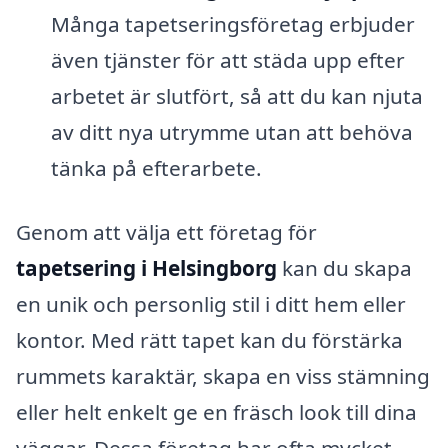
Många tapetseringsföretag erbjuder
även tjänster för att städa upp efter
arbetet är slutfört, så att du kan njuta
av ditt nya utrymme utan att behöva
tänka på efterarbete.
Genom att välja ett företag för
tapetsering i Helsingborg
kan du skapa
en unik och personlig stil i ditt hem eller
kontor. Med rätt tapet kan du förstärka
rummets karaktär, skapa en viss stämning
eller helt enkelt ge en fräsch look till dina
väggar. Dessa företag har ofta mycket