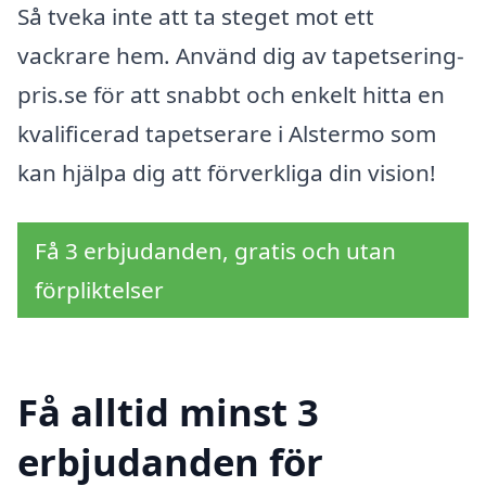
Så tveka inte att ta steget mot ett
vackrare hem. Använd dig av tapetsering-
pris.se för att snabbt och enkelt hitta en
kvalificerad tapetserare i Alstermo som
kan hjälpa dig att förverkliga din vision!
Få 3 erbjudanden, gratis och utan
förpliktelser
Få alltid minst 3
erbjudanden för