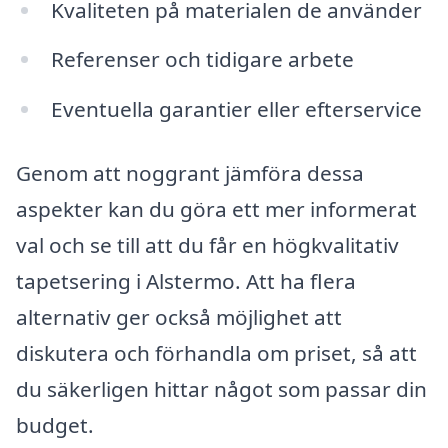
Kvaliteten på materialen de använder
Referenser och tidigare arbete
Eventuella garantier eller efterservice
Genom att noggrant jämföra dessa
aspekter kan du göra ett mer informerat
val och se till att du får en högkvalitativ
tapetsering i Alstermo. Att ha flera
alternativ ger också möjlighet att
diskutera och förhandla om priset, så att
du säkerligen hittar något som passar din
budget.