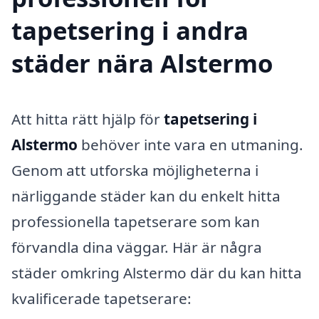
tapetsering i andra
städer nära Alstermo
Att hitta rätt hjälp för
tapetsering i
Alstermo
behöver inte vara en utmaning.
Genom att utforska möjligheterna i
närliggande städer kan du enkelt hitta
professionella tapetserare som kan
förvandla dina väggar. Här är några
städer omkring Alstermo där du kan hitta
kvalificerade tapetserare: