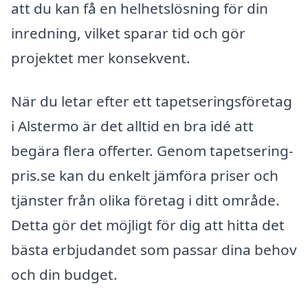
att du kan få en helhetslösning för din
inredning, vilket sparar tid och gör
projektet mer konsekvent.
När du letar efter ett tapetseringsföretag
i Alstermo är det alltid en bra idé att
begära flera offerter. Genom tapetsering-
pris.se kan du enkelt jämföra priser och
tjänster från olika företag i ditt område.
Detta gör det möjligt för dig att hitta det
bästa erbjudandet som passar dina behov
och din budget.