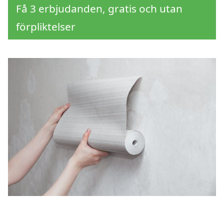
Få 3 erbjudanden, gratis och utan
förpliktelser