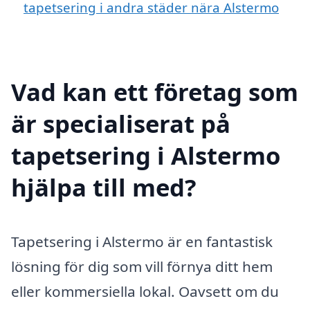
tapetsering i andra städer nära Alstermo
Vad kan ett företag som
är specialiserat på
tapetsering i Alstermo
hjälpa till med?
Tapetsering i Alstermo är en fantastisk
lösning för dig som vill förnya ditt hem
eller kommersiella lokal. Oavsett om du