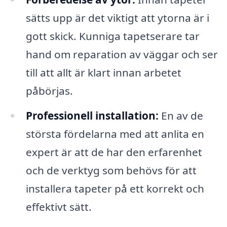
sätts upp är det viktigt att ytorna är i
gott skick. Kunniga tapetserare tar
hand om reparation av väggar och ser
till att allt är klart innan arbetet
påbörjas.
Professionell installation:
En av de
största fördelarna med att anlita en
expert är att de har den erfarenhet
och de verktyg som behövs för att
installera tapeter på ett korrekt och
effektivt sätt.