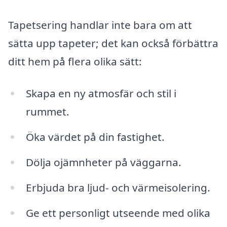
Tapetsering handlar inte bara om att
sätta upp tapeter; det kan också förbättra
ditt hem på flera olika sätt:
Skapa en ny atmosfär och stil i
rummet.
Öka värdet på din fastighet.
Dölja ojämnheter på väggarna.
Erbjuda bra ljud- och värmeisolering.
Ge ett personligt utseende med olika