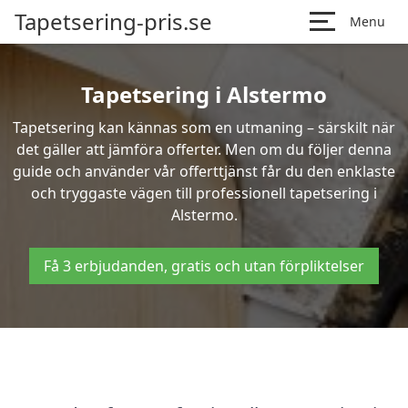
Tapetsering-pris.se
Menu
Tapetsering i Alstermo
Tapetsering kan kännas som en utmaning – särskilt när
det gäller att jämföra offerter. Men om du följer denna
guide och använder vår offerttjänst får du den enklaste
och tryggaste vägen till professionell tapetsering i
Alstermo.
Få 3 erbjudanden, gratis och utan förpliktelser