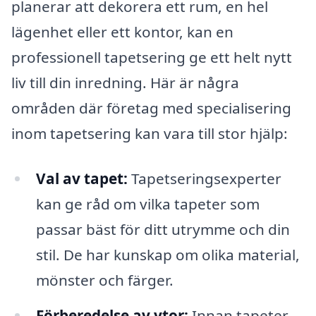
planerar att dekorera ett rum, en hel
lägenhet eller ett kontor, kan en
professionell tapetsering ge ett helt nytt
liv till din inredning. Här är några
områden där företag med specialisering
inom tapetsering kan vara till stor hjälp:
Val av tapet:
Tapetseringsexperter
kan ge råd om vilka tapeter som
passar bäst för ditt utrymme och din
stil. De har kunskap om olika material,
mönster och färger.
Förberedelse av ytor:
Innan tapeter