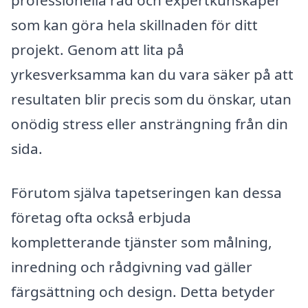
som kan göra hela skillnaden för ditt
projekt. Genom att lita på
yrkesverksamma kan du vara säker på att
resultaten blir precis som du önskar, utan
onödig stress eller ansträngning från din
sida.
Förutom själva tapetseringen kan dessa
företag ofta också erbjuda
kompletterande tjänster som målning,
inredning och rådgivning vad gäller
färgsättning och design. Detta betyder