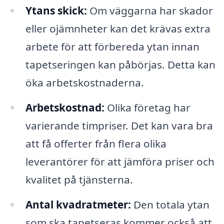
Ytans skick:
Om väggarna har skador
eller ojämnheter kan det krävas extra
arbete för att förbereda ytan innan
tapetseringen kan påbörjas. Detta kan
öka arbetskostnaderna.
Arbetskostnad:
Olika företag har
varierande timpriser. Det kan vara bra
att få offerter från flera olika
leverantörer för att jämföra priser och
kvalitet på tjänsterna.
Antal kvadratmeter:
Den totala ytan
som ska tapetseras kommer också att