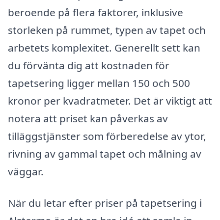
beroende på flera faktorer, inklusive
storleken på rummet, typen av tapet och
arbetets komplexitet. Generellt sett kan
du förvänta dig att kostnaden för
tapetsering ligger mellan 150 och 500
kronor per kvadratmeter. Det är viktigt att
notera att priset kan påverkas av
tilläggstjänster som förberedelse av ytor,
rivning av gammal tapet och målning av
väggar.
När du letar efter priser på tapetsering i