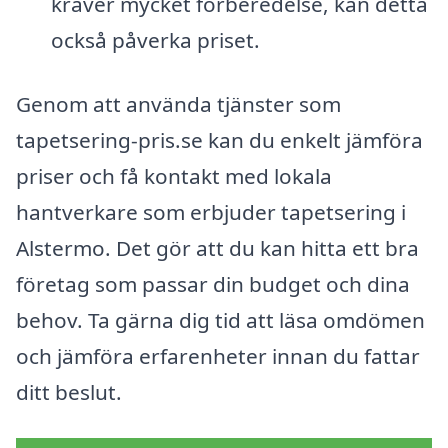
kräver mycket förberedelse, kan detta
också påverka priset.
Genom att använda tjänster som
tapetsering-pris.se kan du enkelt jämföra
priser och få kontakt med lokala
hantverkare som erbjuder tapetsering i
Alstermo. Det gör att du kan hitta ett bra
företag som passar din budget och dina
behov. Ta gärna dig tid att läsa omdömen
och jämföra erfarenheter innan du fattar
ditt beslut.