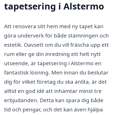
tapetsering i Alstermo
Att renovera sitt hem med ny tapet kan
göra underverk för både stämningen och
estetik. Oavsett om du vill fräscha upp ett
rum eller ge din inredning ett helt nytt
utseende, är tapetsering i Alstermo en
fantastisk lösning. Men innan du beslutar
dig för vilket företag du ska anlita, är det
alltid en god idé att inhämtar minst tre
erbjudanden. Detta kan spara dig både
tid och pengar, och det kan även hjälpa