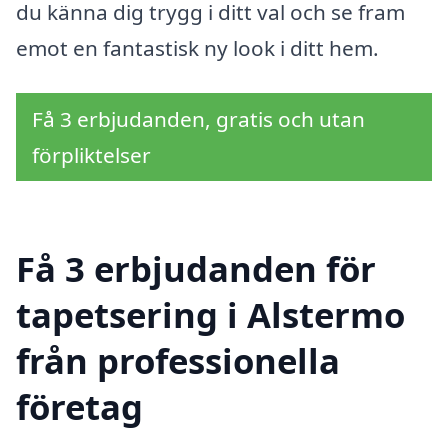
du känna dig trygg i ditt val och se fram
emot en fantastisk ny look i ditt hem.
Få 3 erbjudanden, gratis och utan
förpliktelser
Få 3 erbjudanden för
tapetsering i Alstermo
från professionella
företag