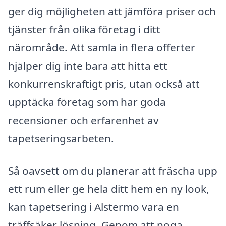
ger dig möjligheten att jämföra priser och
tjänster från olika företag i ditt
närområde. Att samla in flera offerter
hjälper dig inte bara att hitta ett
konkurrenskraftigt pris, utan också att
upptäcka företag som har goda
recensioner och erfarenhet av
tapetseringsarbeten.
Så oavsett om du planerar att fräscha upp
ett rum eller ge hela ditt hem en ny look,
kan tapetsering i Alstermo vara en
träffsäker lösning. Genom att noga