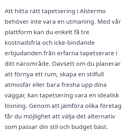
Att hitta rätt tapetsering i Alstermo
behöver inte vara en utmaning. Med vår
plattform kan du enkelt få tre
kostnadsfria och icke-bindande
erbjudanden från erfarna tapetserare i
ditt närområde. Oavsett om du planerar
att förnya ett rum, skapa en stilfull
atmosfär eller bara fresha upp dina
väggar, kan tapetsering vara en idealisk
lösning. Genom att jämföra olika företag
får du möjlighet att välja det alternativ
som passar din stil och budget bäst.