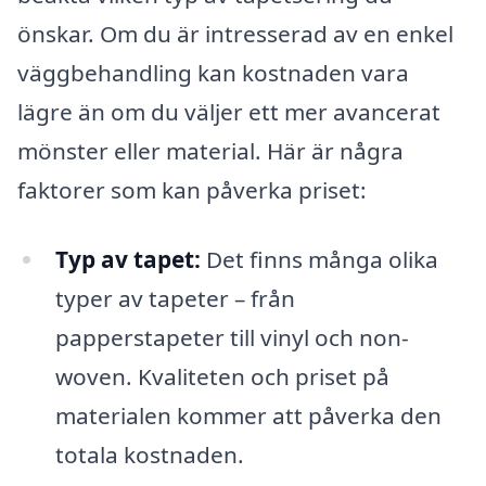
önskar. Om du är intresserad av en enkel
väggbehandling kan kostnaden vara
lägre än om du väljer ett mer avancerat
mönster eller material. Här är några
faktorer som kan påverka priset:
Typ av tapet:
Det finns många olika
typer av tapeter – från
papperstapeter till vinyl och non-
woven. Kvaliteten och priset på
materialen kommer att påverka den
totala kostnaden.