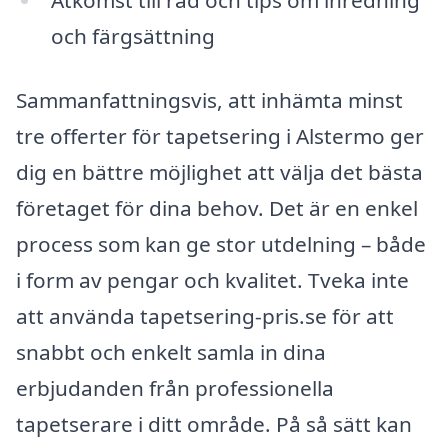
och färgsättning
Sammanfattningsvis, att inhämta minst
tre offerter för tapetsering i Alstermo ger
dig en bättre möjlighet att välja det bästa
företaget för dina behov. Det är en enkel
process som kan ge stor utdelning – både
i form av pengar och kvalitet. Tveka inte
att använda tapetsering-pris.se för att
snabbt och enkelt samla in dina
erbjudanden från professionella
tapetserare i ditt område. På så sätt kan