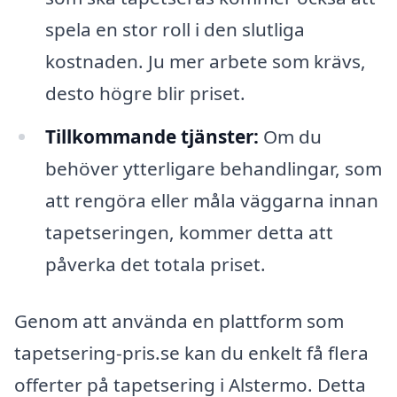
spela en stor roll i den slutliga
kostnaden. Ju mer arbete som krävs,
desto högre blir priset.
Tillkommande tjänster:
Om du
behöver ytterligare behandlingar, som
att rengöra eller måla väggarna innan
tapetseringen, kommer detta att
påverka det totala priset.
Genom att använda en plattform som
tapetsering-pris.se kan du enkelt få flera
offerter på tapetsering i Alstermo. Detta