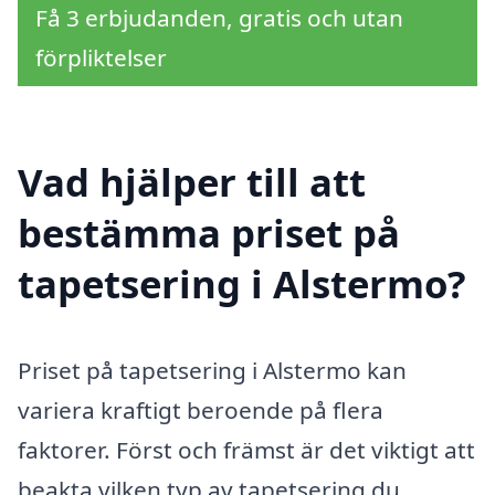
Få 3 erbjudanden, gratis och utan
förpliktelser
Vad hjälper till att
bestämma priset på
tapetsering i Alstermo?
Priset på tapetsering i Alstermo kan
variera kraftigt beroende på flera
faktorer. Först och främst är det viktigt att
beakta vilken typ av tapetsering du