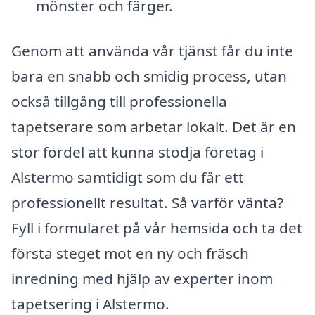
mönster och färger.
Genom att använda vår tjänst får du inte
bara en snabb och smidig process, utan
också tillgång till professionella
tapetserare som arbetar lokalt. Det är en
stor fördel att kunna stödja företag i
Alstermo samtidigt som du får ett
professionellt resultat. Så varför vänta?
Fyll i formuläret på vår hemsida och ta det
första steget mot en ny och fräsch
inredning med hjälp av experter inom
tapetsering i Alstermo.