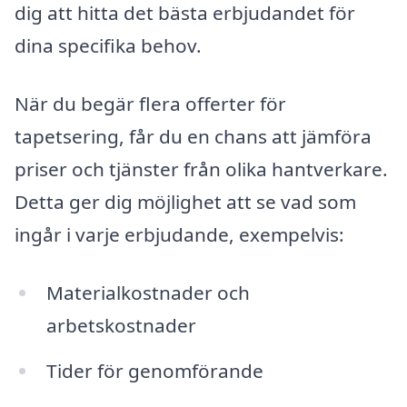
dig att hitta det bästa erbjudandet för
dina specifika behov.
När du begär flera offerter för
tapetsering, får du en chans att jämföra
priser och tjänster från olika hantverkare.
Detta ger dig möjlighet att se vad som
ingår i varje erbjudande, exempelvis:
Materialkostnader och
arbetskostnader
Tider för genomförande