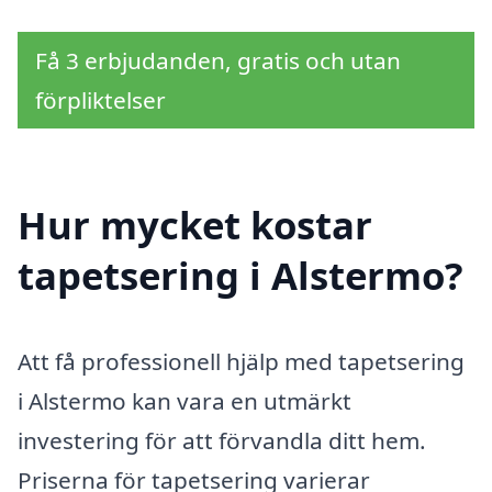
Få 3 erbjudanden, gratis och utan
förpliktelser
Hur mycket kostar
tapetsering i Alstermo?
Att få professionell hjälp med tapetsering
i Alstermo kan vara en utmärkt
investering för att förvandla ditt hem.
Priserna för tapetsering varierar