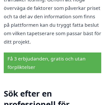
överväga de faktorer som påverkar priset
och ta del av den information som finns
på plattformen kan du tryggt fatta beslut
om vilken tapetserare som passar bäst för
ditt projekt.
Få 3 erbjudanden, gratis och utan
förpliktelser
Sök efter en
professionell för