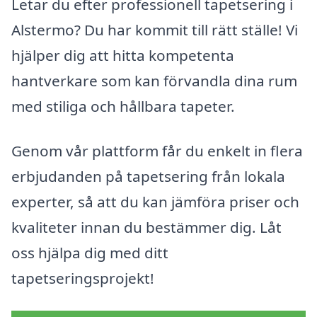
Letar du efter professionell tapetsering i
Alstermo? Du har kommit till rätt ställe! Vi
hjälper dig att hitta kompetenta
hantverkare som kan förvandla dina rum
med stiliga och hållbara tapeter.
Genom vår plattform får du enkelt in flera
erbjudanden på tapetsering från lokala
experter, så att du kan jämföra priser och
kvaliteter innan du bestämmer dig. Låt
oss hjälpa dig med ditt
tapetseringsprojekt!