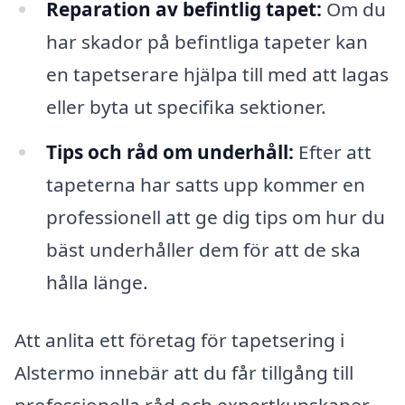
Reparation av befintlig tapet:
Om du
har skador på befintliga tapeter kan
en tapetserare hjälpa till med att lagas
eller byta ut specifika sektioner.
Tips och råd om underhåll:
Efter att
tapeterna har satts upp kommer en
professionell att ge dig tips om hur du
bäst underhåller dem för att de ska
hålla länge.
Att anlita ett företag för tapetsering i
Alstermo innebär att du får tillgång till
professionella råd och expertkunskaper