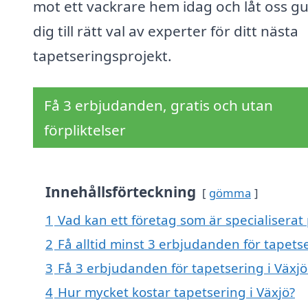
mot ett vackrare hem idag och låt oss g
dig till rätt val av experter för ditt nästa
tapetseringsprojekt.
Få 3 erbjudanden, gratis och utan
förpliktelser
Innehållsförteckning
gömma
1
Vad kan ett företag som är specialiserat 
2
Få alltid minst 3 erbjudanden för tapetse
3
Få 3 erbjudanden för tapetsering i Växjö
4
Hur mycket kostar tapetsering i Växjö?