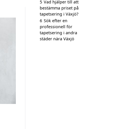
5
Vad hjälper till att
bestämma priset på
tapetsering i Växjö?
6
Sök efter en
professionell för
tapetsering i andra
städer nära Växjö