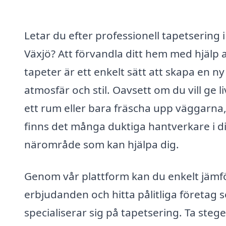
Letar du efter professionell tapetsering i
Växjö? Att förvandla ditt hem med hjälp 
tapeter är ett enkelt sätt att skapa en ny
atmosfär och stil. Oavsett om du vill ge li
ett rum eller bara fräscha upp väggarna
finns det många duktiga hantverkare i di
närområde som kan hjälpa dig.
Genom vår plattform kan du enkelt jämf
erbjudanden och hitta pålitliga företag 
specialiserar sig på tapetsering. Ta stege