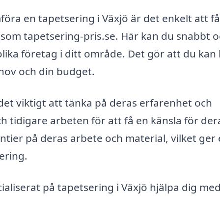
ra en tapetsering i Växjö är det enkelt att få
som tapetsering-pris.se. Här kan du snabbt 
lika företag i ditt område. Det gör att du kan 
hov och din budget.
det viktigt att tänka på deras erfarenhet och
 tidigare arbeten för att få en känsla för dera
ntier på deras arbete och material, vilket ger
ering.
aliserat på tapetsering i Växjö hjälpa dig med