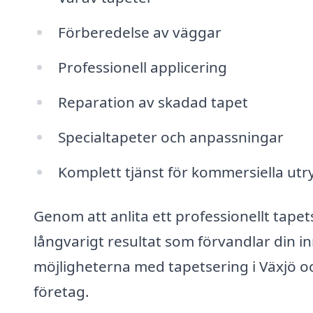
Förberedelse av väggar
Professionell applicering
Reparation av skadad tapet
Specialtapeter och anpassningar
Komplett tjänst för kommersiella u
Genom att anlita ett professionellt tapet
långvarigt resultat som förvandlar din inr
möjligheterna med tapetsering i Växjö oc
företag.