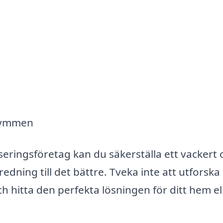
trymmen
seringsföretag kan du säkerställa ett vackert 
edning till det bättre. Tveka inte att utforska
h hitta den perfekta lösningen för ditt hem el