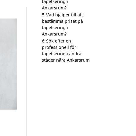
tapetsering i
Ankarsrum?
5
Vad hjälper till att
bestämma priset på
tapetsering i
Ankarsrum?
6
Sök efter en
professionell för
tapetsering i andra
städer nära Ankarsrum