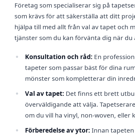
Företag som specialiserar sig på tapets
som krävs för att säkerställa att ditt pro
hjälpa till med allt från val av tapet och 
tjänster som du kan förvänta dig när du 
Konsultation och råd:
En profession
tapeter som passar bäst för dina rum 
mönster som kompletterar din inred
Val av tapet:
Det finns ett brett utb
överväldigande att välja. Tapetserare 
om du vill ha vinyl, non-woven, eller 
Förberedelse av ytor:
Innan tapeten 