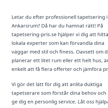
Letar du efter professionell tapetsering i
Ankarsrum? Då har du hamnat rätt! På
tapetsering-pris.se hjälper vi dig att hitt
lokala experter som kan förvandla dina
väggar med stil och finess. Oavsett om 
planerar ett litet rum eller ett helt hus, ä
enkelt att få flera offerter och jämföra pr
Vi gör det lätt för dig att anlita duktiga
tapetserare som förstår dina behov och
ge dig en personlig service. Låt oss hjälp