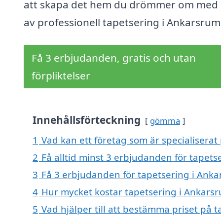
att skapa det hem du drömmer om med 
av professionell tapetsering i Ankarsrum
Få 3 erbjudanden, gratis och utan
förpliktelser
Innehållsförteckning
gömma
1
Vad kan ett företag som är specialiserat
2
Få alltid minst 3 erbjudanden för tapet
3
Få 3 erbjudanden för tapetsering i Anka
4
Hur mycket kostar tapetsering i Ankars
5
Vad hjälper till att bestämma priset på 