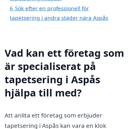
6
Sök efter en professionell för
tapetsering i andra städer nära Aspås
Vad kan ett företag som
är specialiserat på
tapetsering i Aspås
hjälpa till med?
Att anlita ett företag som erbjuder
tapetsering i Aspås kan vara en klok