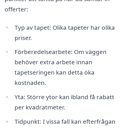
offerter:
Typ av tapet: Olika tapeter har olika
priser.
Förberedelsearbete: Om väggen
behöver extra arbete innan
tapetseringen kan detta öka
kostnaden.
Yta: Större ytor kan ibland få rabatt
per kvadratmeter.
Tidpunkt: I vissa fall kan efterfrågan