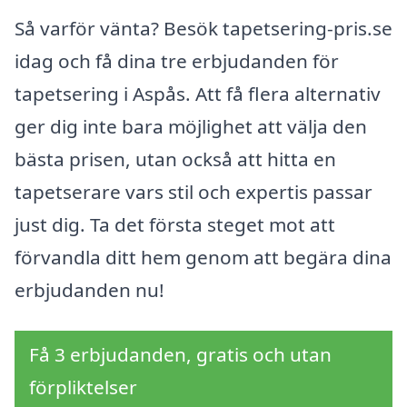
Så varför vänta? Besök tapetsering-pris.se
idag och få dina tre erbjudanden för
tapetsering i Aspås. Att få flera alternativ
ger dig inte bara möjlighet att välja den
bästa prisen, utan också att hitta en
tapetserare vars stil och expertis passar
just dig. Ta det första steget mot att
förvandla ditt hem genom att begära dina
erbjudanden nu!
Få 3 erbjudanden, gratis och utan
förpliktelser