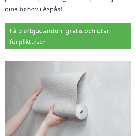
dina behov i Aspås!
Få 3 erbjudanden, gratis och utan
förpliktelser