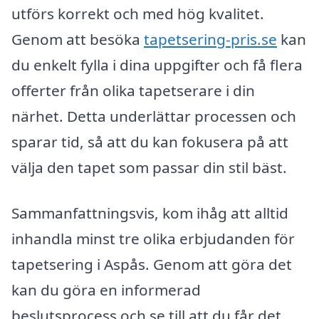
utförs korrekt och med hög kvalitet.
Genom att besöka
tapetsering-pris.se
kan
du enkelt fylla i dina uppgifter och få flera
offerter från olika tapetserare i din
närhet. Detta underlättar processen och
sparar tid, så att du kan fokusera på att
välja den tapet som passar din stil bäst.
Sammanfattningsvis, kom ihåg att alltid
inhandla minst tre olika erbjudanden för
tapetsering i Aspås. Genom att göra det
kan du göra en informerad
beslutsprocess och se till att du får det