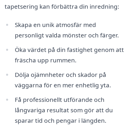
tapetsering kan förbättra din inredning:
Skapa en unik atmosfär med
personligt valda mönster och färger.
Öka värdet på din fastighet genom att
fräscha upp rummen.
Dölja ojämnheter och skador på
väggarna för en mer enhetlig yta.
Få professionellt utförande och
långvariga resultat som gör att du
sparar tid och pengar i längden.