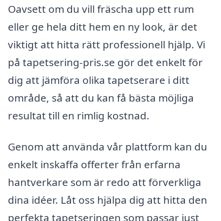
Oavsett om du vill fräscha upp ett rum
eller ge hela ditt hem en ny look, är det
viktigt att hitta rätt professionell hjälp. Vi
på tapetsering-pris.se gör det enkelt för
dig att jämföra olika tapetserare i ditt
område, så att du kan få bästa möjliga
resultat till en rimlig kostnad.
Genom att använda vår plattform kan du
enkelt inskaffa offerter från erfarna
hantverkare som är redo att förverkliga
dina idéer. Låt oss hjälpa dig att hitta den
perfekta tapetseringen som passar just