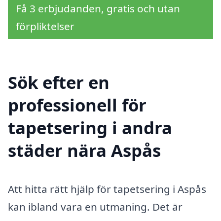
Få 3 erbjudanden, gratis och utan
förpliktelser
Sök efter en
professionell för
tapetsering i andra
städer nära Aspås
Att hitta rätt hjälp för tapetsering i Aspås
kan ibland vara en utmaning. Det är