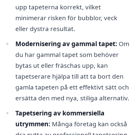
upp tapeterna korrekt, vilket
minimerar risken för bubblor, veck
eller dystra resultat.
Modernisering av gammal tapet:
Om
du har gammal tapet som behöver
bytas ut eller fräschas upp, kan
tapetserare hjälpa till att ta bort den
gamla tapeten på ett effektivt sätt och
ersätta den med nya, stiliga alternativ.
Tapetsering av kommersiella
utrymmen:
Många företag kan också
dra nytta av professionell tapetsering