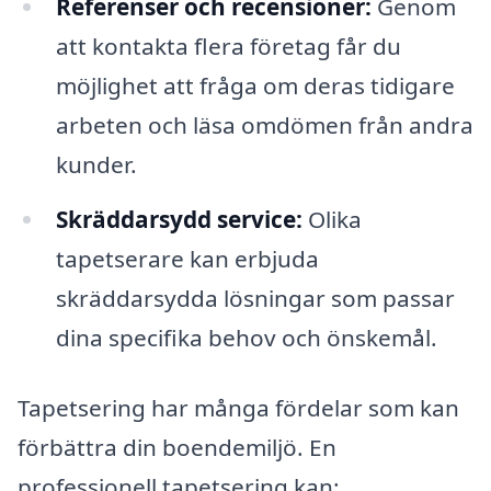
Referenser och recensioner:
Genom
att kontakta flera företag får du
möjlighet att fråga om deras tidigare
arbeten och läsa omdömen från andra
kunder.
Skräddarsydd service:
Olika
tapetserare kan erbjuda
skräddarsydda lösningar som passar
dina specifika behov och önskemål.
Tapetsering har många fördelar som kan
förbättra din boendemiljö. En
professionell tapetsering kan: