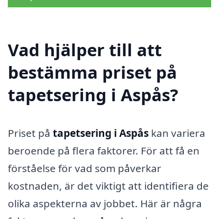
Vad hjälper till att
bestämma priset på
tapetsering i Aspås?
Priset på
tapetsering i Aspås
kan variera
beroende på flera faktorer. För att få en
förståelse för vad som påverkar
kostnaden, är det viktigt att identifiera de
olika aspekterna av jobbet. Här är några