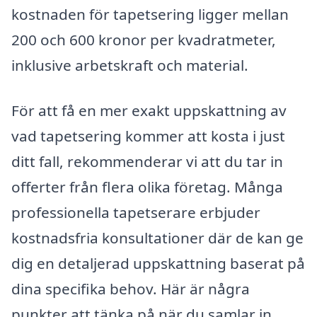
kostnaden för tapetsering ligger mellan
200 och 600 kronor per kvadratmeter,
inklusive arbetskraft och material.
För att få en mer exakt uppskattning av
vad tapetsering kommer att kosta i just
ditt fall, rekommenderar vi att du tar in
offerter från flera olika företag. Många
professionella tapetserare erbjuder
kostnadsfria konsultationer där de kan ge
dig en detaljerad uppskattning baserat på
dina specifika behov. Här är några
punkter att tänka på när du samlar in