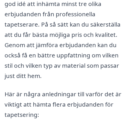
god idé att inhämta minst tre olika
erbjudanden från professionella
tapetserare. På så sätt kan du säkerställa
att du får bästa möjliga pris och kvalitet.
Genom att jämföra erbjudanden kan du
också få en bättre uppfattning om vilken
stil och vilken typ av material som passar
just ditt hem.
Här är några anledningar till varför det är
viktigt att hämta flera erbjudanden för
tapetsering: