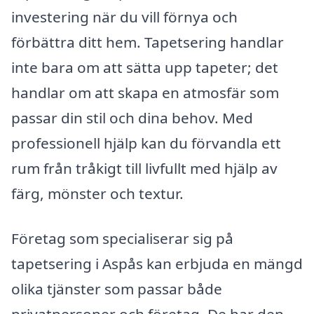
investering när du vill förnya och
förbättra ditt hem. Tapetsering handlar
inte bara om att sätta upp tapeter; det
handlar om att skapa en atmosfär som
passar din stil och dina behov. Med
professionell hjälp kan du förvandla ett
rum från tråkigt till livfullt med hjälp av
färg, mönster och textur.
Företag som specialiserar sig på
tapetsering i Aspås kan erbjuda en mängd
olika tjänster som passar både
privatpersoner och företag. De har den