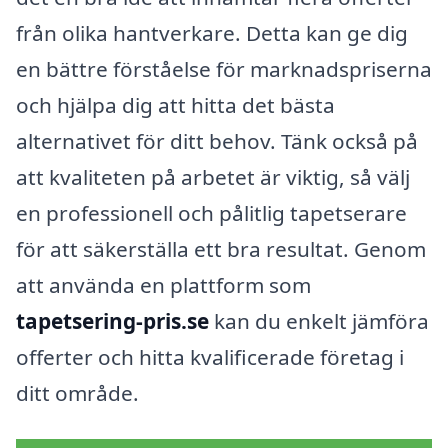
från olika hantverkare. Detta kan ge dig
en bättre förståelse för marknadspriserna
och hjälpa dig att hitta det bästa
alternativet för ditt behov. Tänk också på
att kvaliteten på arbetet är viktig, så välj
en professionell och pålitlig tapetserare
för att säkerställa ett bra resultat. Genom
att använda en plattform som
tapetsering-pris.se
kan du enkelt jämföra
offerter och hitta kvalificerade företag i
ditt område.