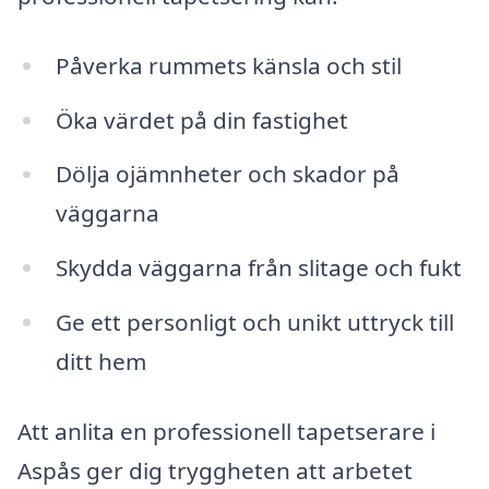
Påverka rummets känsla och stil
Öka värdet på din fastighet
Dölja ojämnheter och skador på
väggarna
Skydda väggarna från slitage och fukt
Ge ett personligt och unikt uttryck till
ditt hem
Att anlita en professionell tapetserare i
Aspås ger dig tryggheten att arbetet