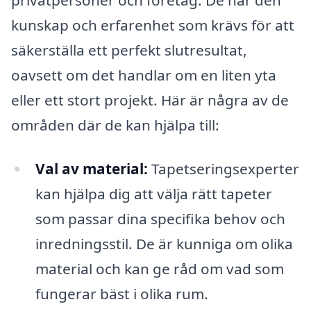
kunskap och erfarenhet som krävs för att
säkerställa ett perfekt slutresultat,
oavsett om det handlar om en liten yta
eller ett stort projekt. Här är några av de
områden där de kan hjälpa till:
Val av material:
Tapetseringsexperter
kan hjälpa dig att välja rätt tapeter
som passar dina specifika behov och
inredningsstil. De är kunniga om olika
material och kan ge råd om vad som
fungerar bäst i olika rum.