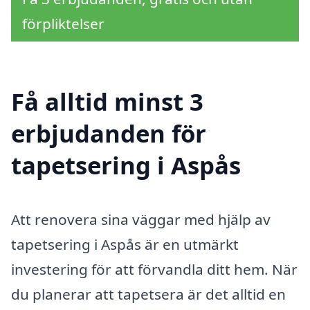
förpliktelser
Få alltid minst 3
erbjudanden för
tapetsering i Aspås
Att renovera sina väggar med hjälp av
tapetsering i Aspås är en utmärkt
investering för att förvandla ditt hem. När
du planerar att tapetsera är det alltid en