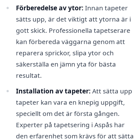
Förberedelse av ytor:
Innan tapeter
sätts upp, är det viktigt att ytorna är i
gott skick. Professionella tapetserare
kan förbereda väggarna genom att
reparera sprickor, slipa ytor och
säkerställa en jämn yta för bästa
resultat.
Installation av tapeter:
Att sätta upp
tapeter kan vara en knepig uppgift,
speciellt om det är första gången.
Experter på tapetsering i Aspås har
den erfarenhet som krävs för att sätta