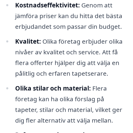
Kostnadseffektivitet:
Genom att
jämföra priser kan du hitta det bästa
erbjudandet som passar din budget.
Kvalitet:
Olika företag erbjuder olika
nivåer av kvalitet och service. Att få
flera offerter hjälper dig att välja en
pålitlig och erfaren tapetserare.
Olika stilar och material:
Flera
företag kan ha olika förslag på
tapeter, stilar och material, vilket ger
dig fler alternativ att välja mellan.