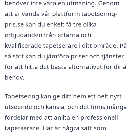
behöver inte vara en utmaning. Genom
att använda vår plattform tapetsering-
pris.se kan du enkelt få tre olika
erbjudanden från erfarna och
kvalificerade tapetserare i ditt område. På
så sätt kan du jämföra priser och tjänster
för att hitta det bästa alternativet för dina
behov.
Tapetsering kan ge ditt hem ett helt nytt
utseende och känsla, och det finns många
fördelar med att anlita en professionell
tapetserare. Här är några sätt som