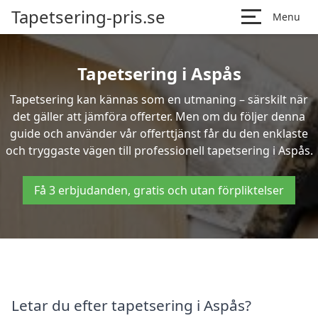
Tapetsering-pris.se
Menu
Tapetsering i Aspås
Tapetsering kan kännas som en utmaning – särskilt när
det gäller att jämföra offerter. Men om du följer denna
guide och använder vår offerttjänst får du den enklaste
och tryggaste vägen till professionell tapetsering i Aspås.
Få 3 erbjudanden, gratis och utan förpliktelser
Letar du efter tapetsering i Aspås?