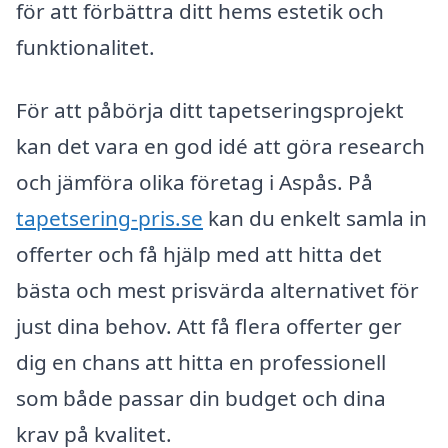
för att förbättra ditt hems estetik och
funktionalitet.
För att påbörja ditt tapetseringsprojekt
kan det vara en god idé att göra research
och jämföra olika företag i Aspås. På
tapetsering-pris.se
kan du enkelt samla in
offerter och få hjälp med att hitta det
bästa och mest prisvärda alternativet för
just dina behov. Att få flera offerter ger
dig en chans att hitta en professionell
som både passar din budget och dina
krav på kvalitet.