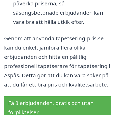
påverka priserna, så
säsongsbetonade erbjudanden kan
vara bra att hålla utkik efter.
Genom att använda tapetsering-pris.se
kan du enkelt jämföra flera olika
erbjudanden och hitta en pålitlig
professionell tapetserare för tapetsering i
Aspås. Detta gör att du kan vara säker på
att du får ett bra pris och kvalitetsarbete.
Få 3 erbjudanden, gratis och utan
förpliktelser