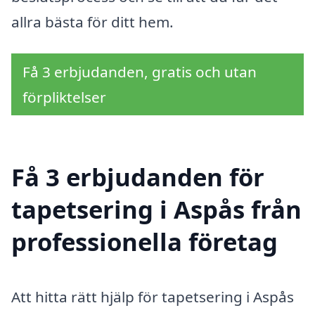
allra bästa för ditt hem.
Få 3 erbjudanden, gratis och utan
förpliktelser
Få 3 erbjudanden för
tapetsering i Aspås från
professionella företag
Att hitta rätt hjälp för tapetsering i Aspås