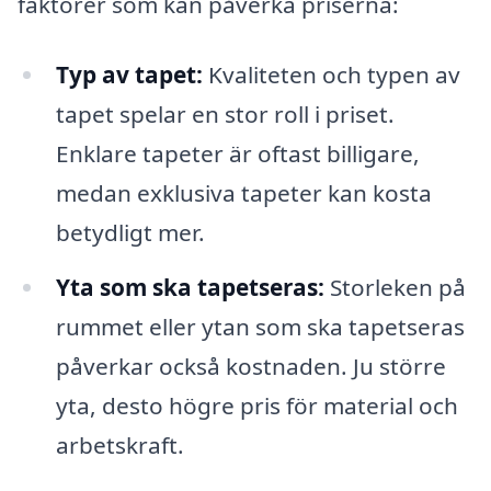
faktorer som kan påverka priserna:
Typ av tapet:
Kvaliteten och typen av
tapet spelar en stor roll i priset.
Enklare tapeter är oftast billigare,
medan exklusiva tapeter kan kosta
betydligt mer.
Yta som ska tapetseras:
Storleken på
rummet eller ytan som ska tapetseras
påverkar också kostnaden. Ju större
yta, desto högre pris för material och
arbetskraft.