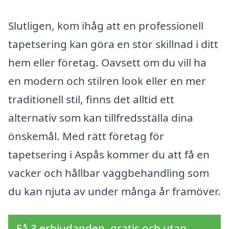
Slutligen, kom ihåg att en professionell
tapetsering kan göra en stor skillnad i ditt
hem eller företag. Oavsett om du vill ha
en modern och stilren look eller en mer
traditionell stil, finns det alltid ett
alternativ som kan tillfredsställa dina
önskemål. Med rätt företag för
tapetsering i Aspås kommer du att få en
vacker och hållbar väggbehandling som
du kan njuta av under många år framöver.
Få 3 erbjudanden, gratis och utan