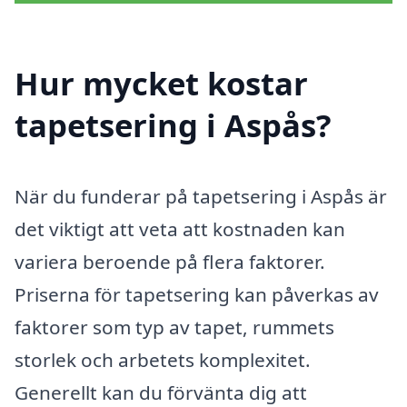
Hur mycket kostar
tapetsering i Aspås?
När du funderar på tapetsering i Aspås är
det viktigt att veta att kostnaden kan
variera beroende på flera faktorer.
Priserna för tapetsering kan påverkas av
faktorer som typ av tapet, rummets
storlek och arbetets komplexitet.
Generellt kan du förvänta dig att