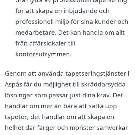
för att skapa en inbjudande och
professionell miljö för sina kunder och
medarbetare. Det kan handla om allt
från affärslokaler till
kontorsutrymmen.
Genom att använda tapetseringstjänster i
Aspås får du möjlighet till skräddarsydda
lösningar som passar just dina krav. Det
handlar om mer än bara att sätta upp
tapeter; det handlar om att skapa en
helhet där färger och mönster samverkar