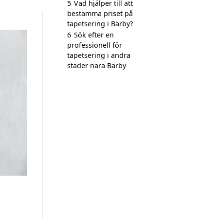
5
Vad hjälper till att
bestämma priset på
tapetsering i Bärby?
6
Sök efter en
professionell för
tapetsering i andra
städer nära Bärby