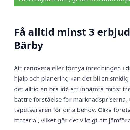
Få alltid minst 3 erbju
Bärby
Att renovera eller förnya inredningen i
hjälp och planering kan det bli en smidig
det alltid en bra idé att inhämta minst t
bättre förståelse för marknadspriserna, 
tapetseraren för dina behov. Olika företag
material, vilket gör det viktigt att jämföra