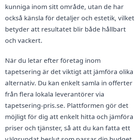
kunniga inom sitt område, utan de har
också känsla för detaljer och estetik, vilket
betyder att resultatet blir både hållbart
och vackert.
När du letar efter företag inom
tapetsering är det viktigt att jämföra olika
alternativ. Du kan enkelt samla in offerter
från flera lokala leverantörer via
tapetsering-pris.se. Plattformen gör det
möjligt för dig att enkelt hitta och jämföra
priser och tjänster, så att du kan fatta ett
välgrundat beslut som passar din budget