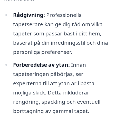
Rådgivning:
Professionella
tapetserare kan ge dig råd om vilka
tapeter som passar bäst i ditt hem,
baserat på din inredningsstil och dina
personliga preferenser.
Förberedelse av ytan:
Innan
tapetseringen påbörjas, ser
experterna till att ytan är i bästa
möjliga skick. Detta inkluderar
rengöring, spackling och eventuell
borttagning av gammal tapet.