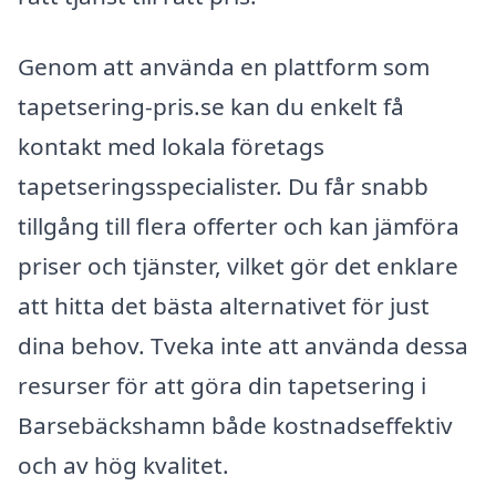
Genom att använda en plattform som
tapetsering-pris.se kan du enkelt få
kontakt med lokala företags
tapetseringsspecialister. Du får snabb
tillgång till flera offerter och kan jämföra
priser och tjänster, vilket gör det enklare
att hitta det bästa alternativet för just
dina behov. Tveka inte att använda dessa
resurser för att göra din tapetsering i
Barsebäckshamn både kostnadseffektiv
och av hög kvalitet.