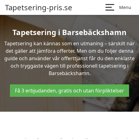
Tapetsering-pris.se
Menu
Tapetsering i Barsebäckshamn
Tapetsering kan kännas som en utmaning – särskilt när
det gäller att jämföra offerter. Men om du följer denna
guide och använder vår offerttjänst får du den enklaste
och tryggaste vägen till professionell tapetsering i
Barsebäckshamn.
Få 3 erbjudanden, gratis och utan förpliktelser