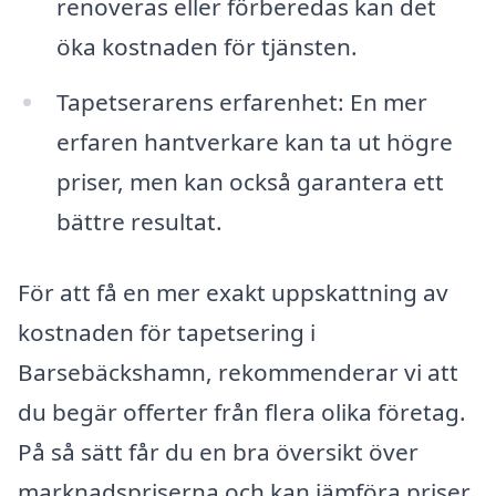
renoveras eller förberedas kan det
öka kostnaden för tjänsten.
Tapetserarens erfarenhet: En mer
erfaren hantverkare kan ta ut högre
priser, men kan också garantera ett
bättre resultat.
För att få en mer exakt uppskattning av
kostnaden för tapetsering i
Barsebäckshamn, rekommenderar vi att
du begär offerter från flera olika företag.
På så sätt får du en bra översikt över
marknadspriserna och kan jämföra priser