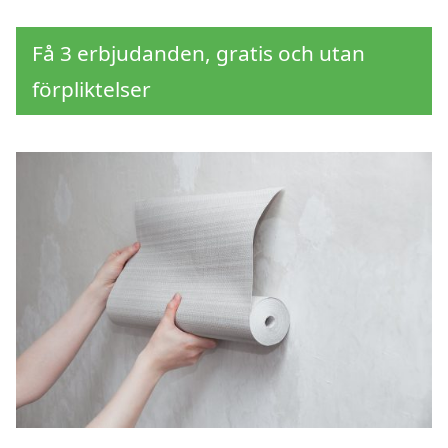
Få 3 erbjudanden, gratis och utan
förpliktelser