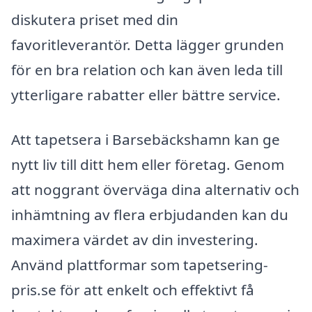
diskutera priset med din
favoritleverantör. Detta lägger grunden
för en bra relation och kan även leda till
ytterligare rabatter eller bättre service.
Att tapetsera i Barsebäckshamn kan ge
nytt liv till ditt hem eller företag. Genom
att noggrant överväga dina alternativ och
inhämtning av flera erbjudanden kan du
maximera värdet av din investering.
Använd plattformar som tapetsering-
pris.se för att enkelt och effektivt få