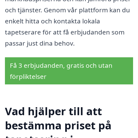
och tjänster. Genom vår plattform kan du
enkelt hitta och kontakta lokala
tapetserare för att få erbjudanden som
passar just dina behov.
Få 3 erbjudanden, gratis och utan
förpliktelser
Vad hjälper till att
bestämma priset på