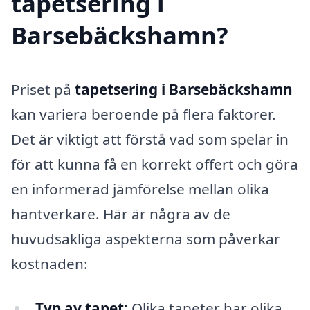
tapetsering i
Barsebäckshamn?
Priset på
tapetsering i Barsebäckshamn
kan variera beroende på flera faktorer.
Det är viktigt att förstå vad som spelar in
för att kunna få en korrekt offert och göra
en informerad jämförelse mellan olika
hantverkare. Här är några av de
huvudsakliga aspekterna som påverkar
kostnaden:
Typ av tapet:
Olika tapeter har olika