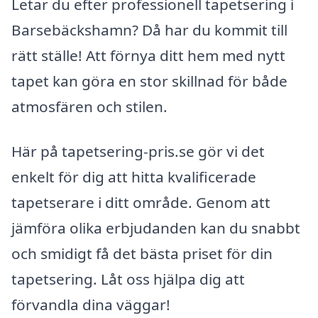
Letar du efter professionell tapetsering i
Barsebäckshamn? Då har du kommit till
rätt ställe! Att förnya ditt hem med nytt
tapet kan göra en stor skillnad för både
atmosfären och stilen.
Här på tapetsering-pris.se gör vi det
enkelt för dig att hitta kvalificerade
tapetserare i ditt område. Genom att
jämföra olika erbjudanden kan du snabbt
och smidigt få det bästa priset för din
tapetsering. Låt oss hjälpa dig att
förvandla dina väggar!