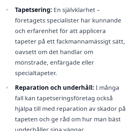
Tapetsering:
En självklarhet –
företagets specialister har kunnande
och erfarenhet för att applicera
tapeter på ett fackmannamässigt sätt,
oavsett om det handlar om
mönstrade, enfärgade eller
specialtapeter.
Reparation och underhåll:
I många
fall kan tapetseringsföretag också
hjälpa till med reparation av skador på
tapeten och ge råd om hur man bäst
underhåller sina väggar.