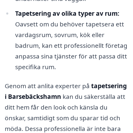
Tapetsering av olika typer av rum:
Oavsett om du behöver tapetsera ett
vardagsrum, sovrum, kök eller
badrum, kan ett professionellt företag
anpassa sina tjänster för att passa ditt
specifika rum.
Genom att anlita experter på
tapetsering
i Barsebäckshamn
kan du säkerställa att
ditt hem får den look och känsla du
önskar, samtidigt som du sparar tid och
möda. Dessa professionella är inte bara