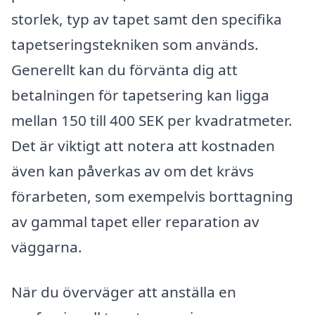
storlek, typ av tapet samt den specifika
tapetseringstekniken som används.
Generellt kan du förvänta dig att
betalningen för tapetsering kan ligga
mellan 150 till 400 SEK per kvadratmeter.
Det är viktigt att notera att kostnaden
även kan påverkas av om det krävs
förarbeten, som exempelvis borttagning
av gammal tapet eller reparation av
väggarna.
När du överväger att anställa en