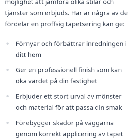
möjlighet att jämföra olika stilar och
tjänster som erbjuds. Här är några av de
fördelar en proffsig tapetsering kan ge:
Förnyar och förbättrar inredningen i
ditt hem
Ger en professionell finish som kan
öka värdet på din fastighet
Erbjuder ett stort urval av mönster
och material för att passa din smak
Förebygger skador på väggarna
genom korrekt applicering av tapet