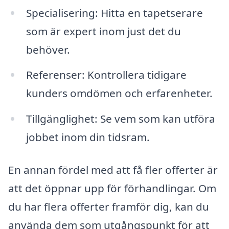
Specialisering: Hitta en tapetserare
som är expert inom just det du
behöver.
Referenser: Kontrollera tidigare
kunders omdömen och erfarenheter.
Tillgänglighet: Se vem som kan utföra
jobbet inom din tidsram.
En annan fördel med att få fler offerter är
att det öppnar upp för förhandlingar. Om
du har flera offerter framför dig, kan du
använda dem som utgångspunkt för att