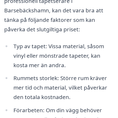
professionell tapetserare i
Barsebäckshamn, kan det vara bra att
tänka på följande faktorer som kan
påverka det slutgiltiga priset:
Typ av tapet: Vissa material, såsom
vinyl eller mönstrade tapeter, kan
kosta mer än andra.
Rummets storlek: Större rum kräver
mer tid och material, vilket påverkar
den totala kostnaden.
Förarbeten: Om din vägg behöver