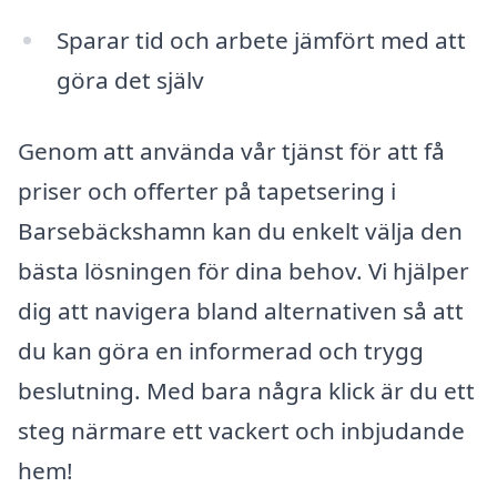
Sparar tid och arbete jämfört med att
göra det själv
Genom att använda vår tjänst för att få
priser och offerter på tapetsering i
Barsebäckshamn kan du enkelt välja den
bästa lösningen för dina behov. Vi hjälper
dig att navigera bland alternativen så att
du kan göra en informerad och trygg
beslutning. Med bara några klick är du ett
steg närmare ett vackert och inbjudande
hem!