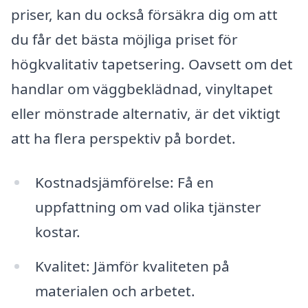
priser, kan du också försäkra dig om att
du får det bästa möjliga priset för
högkvalitativ tapetsering. Oavsett om det
handlar om väggbeklädnad, vinyltapet
eller mönstrade alternativ, är det viktigt
att ha flera perspektiv på bordet.
Kostnadsjämförelse: Få en
uppfattning om vad olika tjänster
kostar.
Kvalitet: Jämför kvaliteten på
materialen och arbetet.