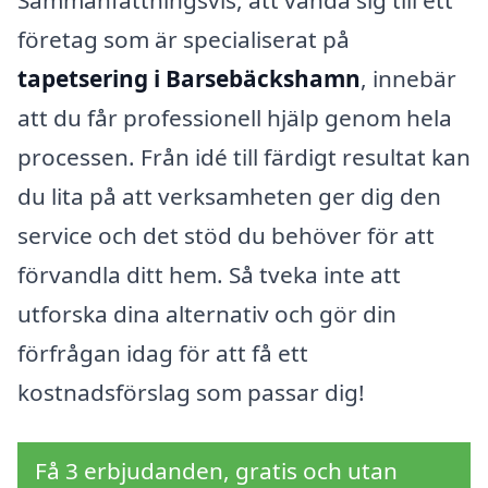
Sammanfattningsvis, att vända sig till ett
företag som är specialiserat på
tapetsering i Barsebäckshamn
, innebär
att du får professionell hjälp genom hela
processen. Från idé till färdigt resultat kan
du lita på att verksamheten ger dig den
service och det stöd du behöver för att
förvandla ditt hem. Så tveka inte att
utforska dina alternativ och gör din
förfrågan idag för att få ett
kostnadsförslag som passar dig!
Få 3 erbjudanden, gratis och utan