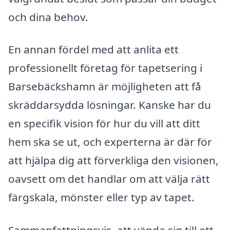
och dina behov.
En annan fördel med att anlita ett
professionellt företag för tapetsering i
Barsebäckshamn är möjligheten att få
skräddarsydda lösningar. Kanske har du
en specifik vision för hur du vill att ditt
hem ska se ut, och experterna är där för
att hjälpa dig att förverkliga den visionen,
oavsett om det handlar om att välja rätt
färgskala, mönster eller typ av tapet.