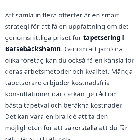
Att samla in flera offerter är en smart
strategi för att få en uppfattning om det
genomsnittliga priset för
tapetsering i
Barsebäckshamn
. Genom att jämföra
olika företag kan du också få en känsla för
deras arbetsmetoder och kvalitet. Många
tapetserare erbjuder kostnadsfria
konsultationer där de kan ge råd om
bästa tapetval och beräkna kostnader.
Det kan vara en bra idé att ta den
möjligheten för att säkerställa att du får
rätt tjänst till rätt pris.