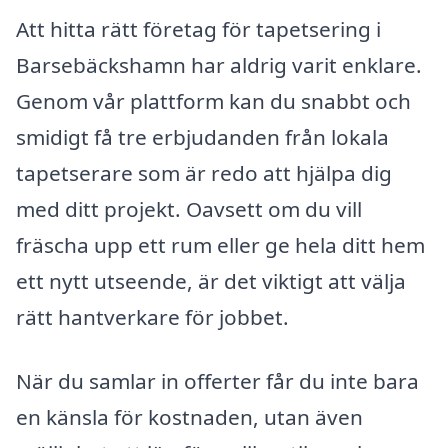
Att hitta rätt företag för tapetsering i
Barsebäckshamn har aldrig varit enklare.
Genom vår plattform kan du snabbt och
smidigt få tre erbjudanden från lokala
tapetserare som är redo att hjälpa dig
med ditt projekt. Oavsett om du vill
fräscha upp ett rum eller ge hela ditt hem
ett nytt utseende, är det viktigt att välja
rätt hantverkare för jobbet.
När du samlar in offerter får du inte bara
en känsla för kostnaden, utan även