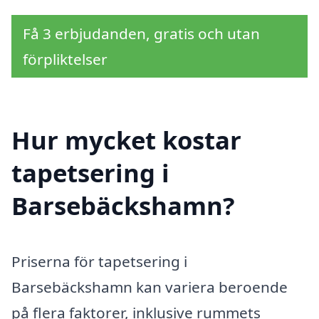
Få 3 erbjudanden, gratis och utan
förpliktelser
Hur mycket kostar
tapetsering i
Barsebäckshamn?
Priserna för tapetsering i
Barsebäckshamn kan variera beroende
på flera faktorer, inklusive rummets