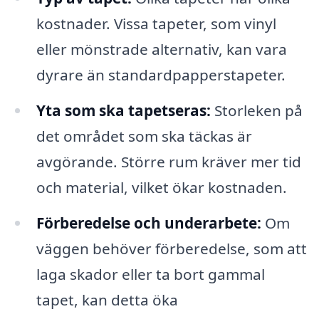
kostnader. Vissa tapeter, som vinyl
eller mönstrade alternativ, kan vara
dyrare än standardpapperstapeter.
Yta som ska tapetseras:
Storleken på
det området som ska täckas är
avgörande. Större rum kräver mer tid
och material, vilket ökar kostnaden.
Förberedelse och underarbete:
Om
väggen behöver förberedelse, som att
laga skador eller ta bort gammal
tapet, kan detta öka