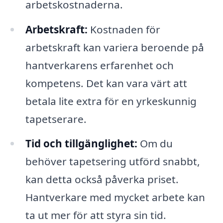
arbetskostnaderna.
Arbetskraft:
Kostnaden för
arbetskraft kan variera beroende på
hantverkarens erfarenhet och
kompetens. Det kan vara värt att
betala lite extra för en yrkeskunnig
tapetserare.
Tid och tillgänglighet:
Om du
behöver tapetsering utförd snabbt,
kan detta också påverka priset.
Hantverkare med mycket arbete kan
ta ut mer för att styra sin tid.