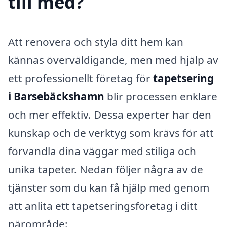
till med?
Att renovera och styla ditt hem kan
kännas överväldigande, men med hjälp av
ett professionellt företag för
tapetsering
i Barsebäckshamn
blir processen enklare
och mer effektiv. Dessa experter har den
kunskap och de verktyg som krävs för att
förvandla dina väggar med stiliga och
unika tapeter. Nedan följer några av de
tjänster som du kan få hjälp med genom
att anlita ett tapetseringsföretag i ditt
närområde: