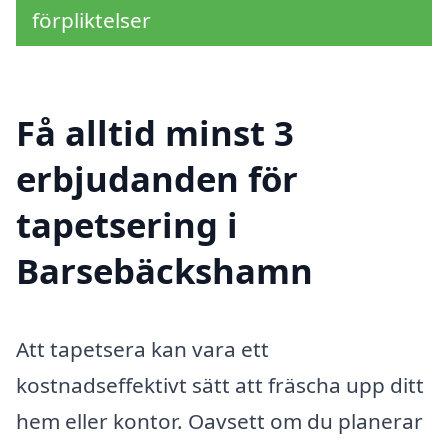
förpliktelser
Få alltid minst 3
erbjudanden för
tapetsering i
Barsebäckshamn
Att tapetsera kan vara ett
kostnadseffektivt sätt att fräscha upp ditt
hem eller kontor. Oavsett om du planerar