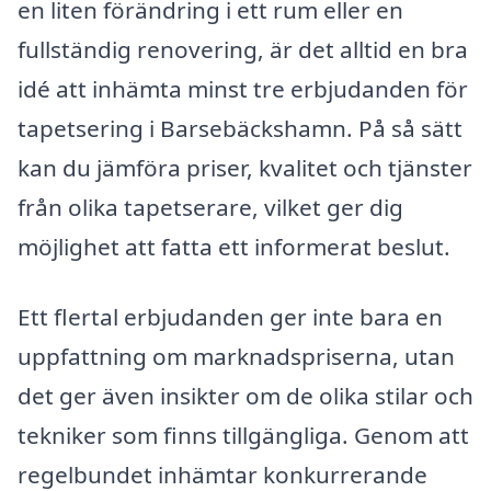
en liten förändring i ett rum eller en
fullständig renovering, är det alltid en bra
idé att inhämta minst tre erbjudanden för
tapetsering i Barsebäckshamn. På så sätt
kan du jämföra priser, kvalitet och tjänster
från olika tapetserare, vilket ger dig
möjlighet att fatta ett informerat beslut.
Ett flertal erbjudanden ger inte bara en
uppfattning om marknadspriserna, utan
det ger även insikter om de olika stilar och
tekniker som finns tillgängliga. Genom att
regelbundet inhämtar konkurrerande