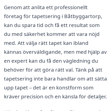
Genom att anlita ett professionellt
företag för tapetsering i Båtbyggartorp,
kan du spara tid och få ett resultat som
du med säkerhet kommer att vara nöjd
med. Att välja rätt tapet kan ibland
kännas överväldigande, men med hjälp av
en expert kan du få den vägledning du
behöver för att göra rätt val. Tänk på att
tapetsering inte bara handlar om att sätta
upp tapet – det är en konstform som
kräver precision och en känsla för detaljer.