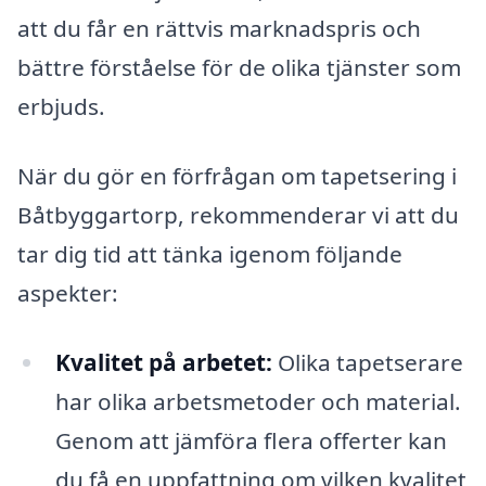
att du får en rättvis marknadspris och
bättre förståelse för de olika tjänster som
erbjuds.
När du gör en förfrågan om tapetsering i
Båtbyggartorp, rekommenderar vi att du
tar dig tid att tänka igenom följande
aspekter:
Kvalitet på arbetet:
Olika tapetserare
har olika arbetsmetoder och material.
Genom att jämföra flera offerter kan
du få en uppfattning om vilken kvalitet