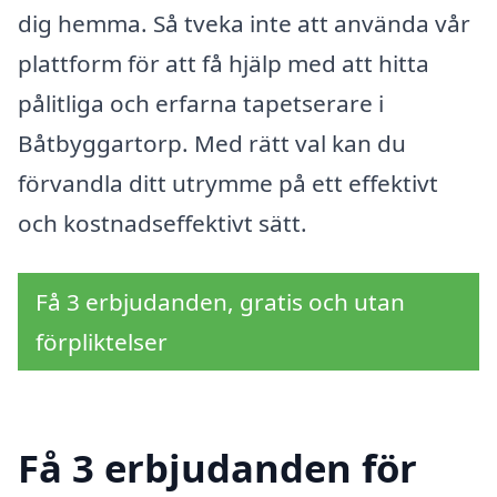
dig hemma. Så tveka inte att använda vår
plattform för att få hjälp med att hitta
pålitliga och erfarna tapetserare i
Båtbyggartorp. Med rätt val kan du
förvandla ditt utrymme på ett effektivt
och kostnadseffektivt sätt.
Få 3 erbjudanden, gratis och utan
förpliktelser
Få 3 erbjudanden för