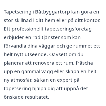
Tapetsering i Båtbyggartorp kan göra en
stor skillnad i ditt hem eller på ditt kontor.
Ett professionellt tapetseringsföretag
erbjuder en rad tjänster som kan
förvandla dina väggar och ge rummet ett
helt nytt utseende. Oavsett om du
planerar att renovera ett rum, fräscha
upp en gammal vägg eller skapa en helt
ny atmosfär, så kan en expert på
tapetsering hjälpa dig att uppnå det
önskade resultatet.