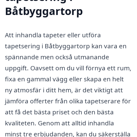
Båtbyggartorp
Att inhandla tapeter eller utföra
tapetsering i Båtbyggartorp kan vara en
spännande men också utmanande
uppgift. Oavsett om du vill förnya ett rum,
fixa en gammal vägg eller skapa en helt
ny atmosfär i ditt hem, är det viktigt att
jämföra offerter från olika tapetserare för
att få det bästa priset och den bästa
kvaliteten. Genom att alltid inhandla
minst tre erbjudanden, kan du säkerställa