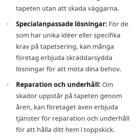
tapeten utan att skada väggarna.
Specialanpassade lösningar:
För de
som har unika idéer eller specifika
krav på tapetsering, kan många
företag erbjuda skräddarsydda
lösningar för att möta dina behov.
Reparation och underhåll:
Om
skador uppstår på tapeten genom
åren, kan företaget även erbjuda
tjänster för reparation och underhåll
för att hålla ditt hem i toppskick.