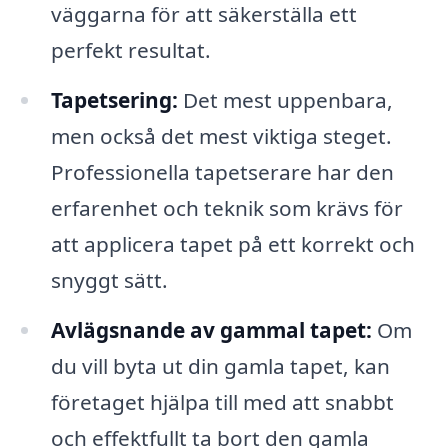
väggarna för att säkerställa ett
perfekt resultat.
Tapetsering:
Det mest uppenbara,
men också det mest viktiga steget.
Professionella tapetserare har den
erfarenhet och teknik som krävs för
att applicera tapet på ett korrekt och
snyggt sätt.
Avlägsnande av gammal tapet:
Om
du vill byta ut din gamla tapet, kan
företaget hjälpa till med att snabbt
och effektfullt ta bort den gamla