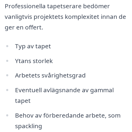
Professionella tapetserare bedömer
vanligtvis projektets komplexitet innan de
ger en offert.
Typ av tapet
Ytans storlek
Arbetets svårighetsgrad
Eventuell avlägsnande av gammal
tapet
Behov av förberedande arbete, som
spackling