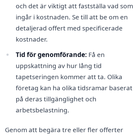
och det är viktigt att fastställa vad som
ingår i kostnaden. Se till att be om en
detaljerad offert med specificerade
kostnader.
Tid för genomförande:
Få en
uppskattning av hur lång tid
tapetseringen kommer att ta. Olika
företag kan ha olika tidsramar baserat
på deras tillgänglighet och
arbetsbelastning.
Genom att begära tre eller fler offerter