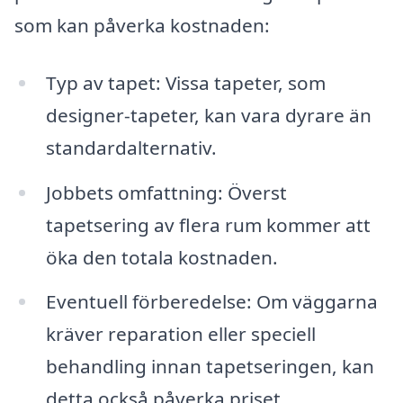
som kan påverka kostnaden:
Typ av tapet: Vissa tapeter, som
designer-tapeter, kan vara dyrare än
standardalternativ.
Jobbets omfattning: Överst
tapetsering av flera rum kommer att
öka den totala kostnaden.
Eventuell förberedelse: Om väggarna
kräver reparation eller speciell
behandling innan tapetseringen, kan
detta också påverka priset.