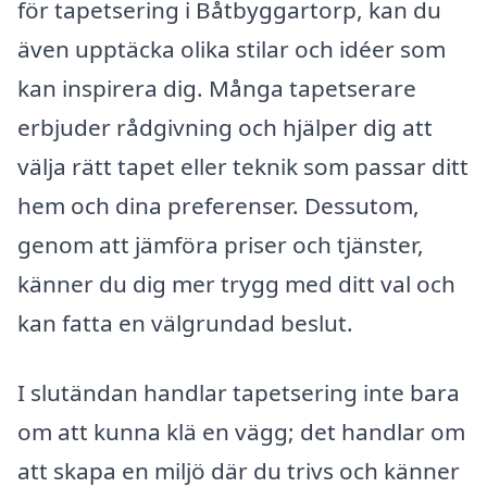
för tapetsering i Båtbyggartorp, kan du
även upptäcka olika stilar och idéer som
kan inspirera dig. Många tapetserare
erbjuder rådgivning och hjälper dig att
välja rätt tapet eller teknik som passar ditt
hem och dina preferenser. Dessutom,
genom att jämföra priser och tjänster,
känner du dig mer trygg med ditt val och
kan fatta en välgrundad beslut.
I slutändan handlar tapetsering inte bara
om att kunna klä en vägg; det handlar om
att skapa en miljö där du trivs och känner