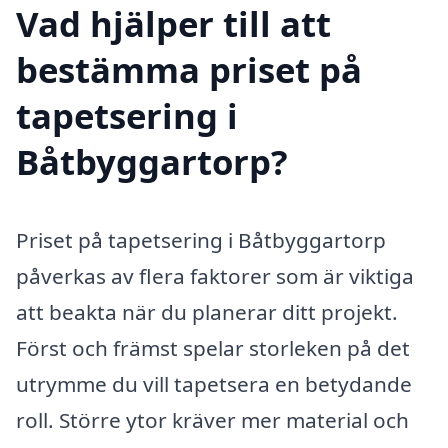
Vad hjälper till att
bestämma priset på
tapetsering i
Båtbyggartorp?
Priset på tapetsering i Båtbyggartorp
påverkas av flera faktorer som är viktiga
att beakta när du planerar ditt projekt.
Först och främst spelar storleken på det
utrymme du vill tapetsera en betydande
roll. Större ytor kräver mer material och