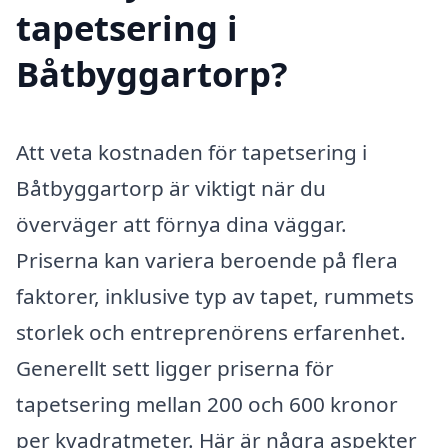
tapetsering i
Båtbyggartorp?
Att veta kostnaden för tapetsering i
Båtbyggartorp är viktigt när du
överväger att förnya dina väggar.
Priserna kan variera beroende på flera
faktorer, inklusive typ av tapet, rummets
storlek och entreprenörens erfarenhet.
Generellt sett ligger priserna för
tapetsering mellan 200 och 600 kronor
per kvadratmeter. Här är några aspekter