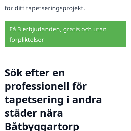
för ditt tapetseringsprojekt.
Få 3 erbjudanden, gratis och utan
förpliktelser
Sök efter en
professionell för
tapetsering i andra
städer nära
Båtbyggartorp