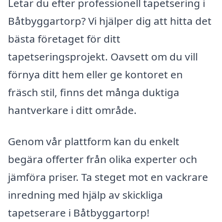
Letar du efter professionell tapetsering i
Båtbyggartorp? Vi hjälper dig att hitta det
bästa företaget för ditt
tapetseringsprojekt. Oavsett om du vill
förnya ditt hem eller ge kontoret en
fräsch stil, finns det många duktiga
hantverkare i ditt område.
Genom vår plattform kan du enkelt
begära offerter från olika experter och
jämföra priser. Ta steget mot en vackrare
inredning med hjälp av skickliga
tapetserare i Båtbyggartorp!