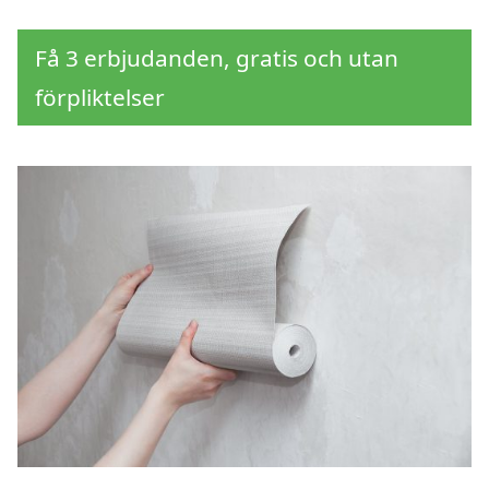
Få 3 erbjudanden, gratis och utan
förpliktelser