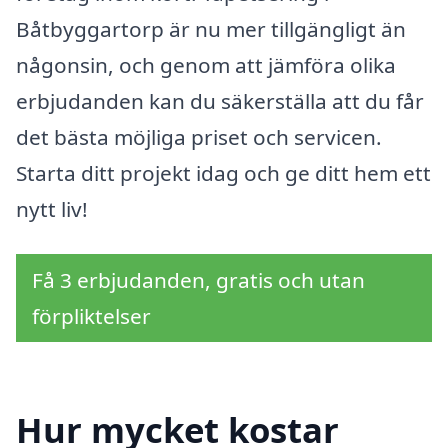
Båtbyggartorp är nu mer tillgängligt än
någonsin, och genom att jämföra olika
erbjudanden kan du säkerställa att du får
det bästa möjliga priset och servicen.
Starta ditt projekt idag och ge ditt hem ett
nytt liv!
Få 3 erbjudanden, gratis och utan
förpliktelser
Hur mycket kostar