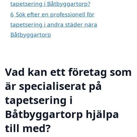
tapetsering i Båtbyggartorp?
6
Sök efter en professionell för
tapetsering i andra städer nära
Båtbyggartorp
Vad kan ett företag som
är specialiserat på
tapetsering i
Båtbyggartorp hjälpa
till med?