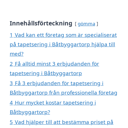
Innehållsförteckning
gömma
1
Vad kan ett företag som är specialiserat
på tapetsering i Båtbyggartorp hjälpa till
med?
2
Få alltid minst 3 erbjudanden för
tapetsering i Båtbyggartorp
3
Få 3 erbjudanden för tapetsering i
Båtbyggartorp från professionella företag
4
Hur mycket kostar tapetsering i
Båtbyggartorp?
5
Vad hjälper till att bestämma priset på