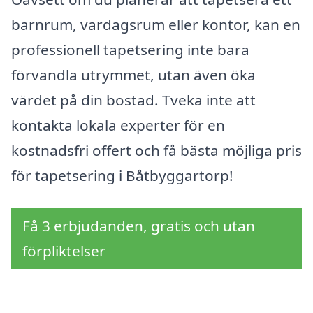
barnrum, vardagsrum eller kontor, kan en
professionell tapetsering inte bara
förvandla utrymmet, utan även öka
värdet på din bostad. Tveka inte att
kontakta lokala experter för en
kostnadsfri offert och få bästa möjliga pris
för tapetsering i Båtbyggartorp!
Få 3 erbjudanden, gratis och utan
förpliktelser