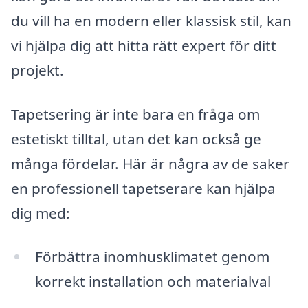
du vill ha en modern eller klassisk stil, kan
vi hjälpa dig att hitta rätt expert för ditt
projekt.
Tapetsering är inte bara en fråga om
estetiskt tilltal, utan det kan också ge
många fördelar. Här är några av de saker
en professionell tapetserare kan hjälpa
dig med:
Förbättra inomhusklimatet genom
korrekt installation och materialval