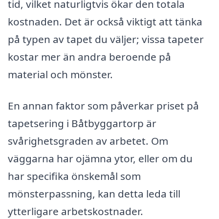
tid, vilket naturligtvis ökar den totala
kostnaden. Det är också viktigt att tänka
på typen av tapet du väljer; vissa tapeter
kostar mer än andra beroende på
material och mönster.
En annan faktor som påverkar priset på
tapetsering i Båtbyggartorp är
svårighetsgraden av arbetet. Om
väggarna har ojämna ytor, eller om du
har specifika önskemål som
mönsterpassning, kan detta leda till
ytterligare arbetskostnader.