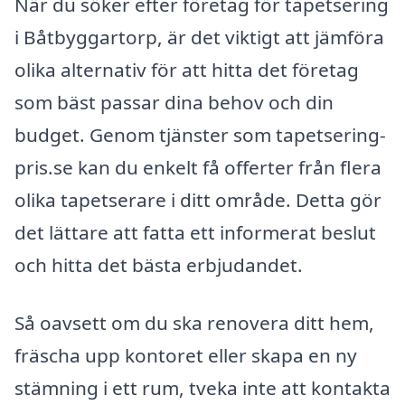
När du söker efter företag för tapetsering
i Båtbyggartorp, är det viktigt att jämföra
olika alternativ för att hitta det företag
som bäst passar dina behov och din
budget. Genom tjänster som tapetsering-
pris.se kan du enkelt få offerter från flera
olika tapetserare i ditt område. Detta gör
det lättare att fatta ett informerat beslut
och hitta det bästa erbjudandet.
Så oavsett om du ska renovera ditt hem,
fräscha upp kontoret eller skapa en ny
stämning i ett rum, tveka inte att kontakta