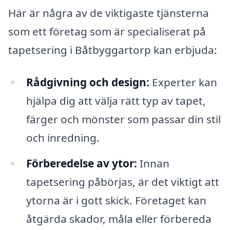
Här är några av de viktigaste tjänsterna
som ett företag som är specialiserat på
tapetsering i Båtbyggartorp kan erbjuda:
Rådgivning och design:
Experter kan
hjälpa dig att välja rätt typ av tapet,
färger och mönster som passar din stil
och inredning.
Förberedelse av ytor:
Innan
tapetsering påbörjas, är det viktigt att
ytorna är i gott skick. Företaget kan
åtgärda skador, måla eller förbereda