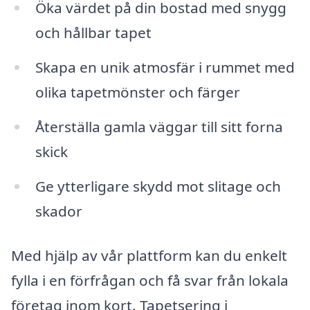
Öka värdet på din bostad med snygg
och hållbar tapet
Skapa en unik atmosfär i rummet med
olika tapetmönster och färger
Återställa gamla väggar till sitt forna
skick
Ge ytterligare skydd mot slitage och
skador
Med hjälp av vår plattform kan du enkelt
fylla i en förfrågan och få svar från lokala
företag inom kort. Tapetsering i