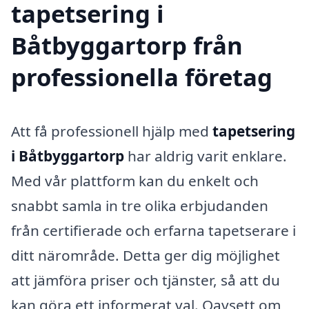
tapetsering i
Båtbyggartorp från
professionella företag
Att få professionell hjälp med
tapetsering
i Båtbyggartorp
har aldrig varit enklare.
Med vår plattform kan du enkelt och
snabbt samla in tre olika erbjudanden
från certifierade och erfarna tapetserare i
ditt närområde. Detta ger dig möjlighet
att jämföra priser och tjänster, så att du
kan göra ett informerat val. Oavsett om