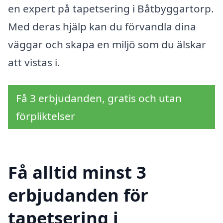
en expert på tapetsering i Båtbyggartorp.
Med deras hjälp kan du förvandla dina
väggar och skapa en miljö som du älskar
att vistas i.
Få 3 erbjudanden, gratis och utan
förpliktelser
Få alltid minst 3
erbjudanden för
tapetsering i