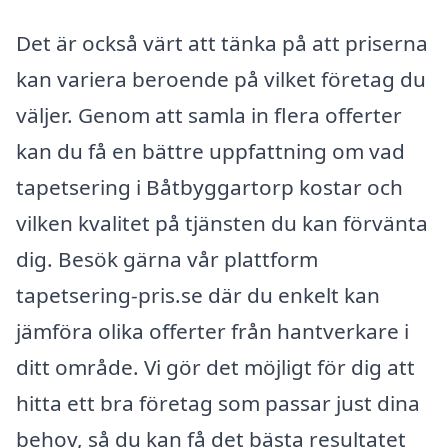
Det är också värt att tänka på att priserna
kan variera beroende på vilket företag du
väljer. Genom att samla in flera offerter
kan du få en bättre uppfattning om vad
tapetsering i Båtbyggartorp kostar och
vilken kvalitet på tjänsten du kan förvänta
dig. Besök gärna vår plattform
tapetsering-pris.se där du enkelt kan
jämföra olika offerter från hantverkare i
ditt område. Vi gör det möjligt för dig att
hitta ett bra företag som passar just dina
behov, så du kan få det bästa resultatet