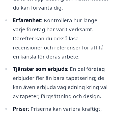
du kan förvänta dig.
Erfarenhet:
Kontrollera hur länge
varje företag har varit verksamt.
Därefter kan du också läsa
recensioner och referenser för att få
en känsla för deras arbete.
Tjänster som erbjuds:
En del företag
erbjuder fler än bara tapetsering; de
kan även erbjuda vägledning kring val
av tapeter, färgsättning och design.
Priser:
Priserna kan variera kraftigt,