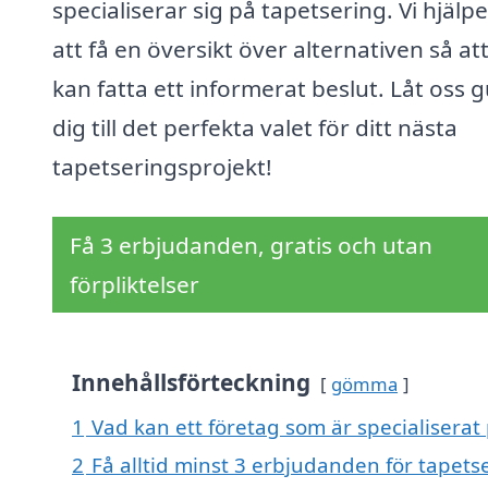
specialiserar sig på tapetsering. Vi hjälpe
att få en översikt över alternativen så at
kan fatta ett informerat beslut. Låt oss 
dig till det perfekta valet för ditt nästa
tapetseringsprojekt!
Få 3 erbjudanden, gratis och utan
förpliktelser
Innehållsförteckning
gömma
1
Vad kan ett företag som är specialiserat
2
Få alltid minst 3 erbjudanden för tapets