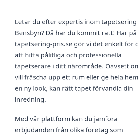
Letar du efter expertis inom tapetsering 
Bensbyn? Då har du kommit rätt! Här på
tapetsering-pris.se gör vi det enkelt för 
att hitta pålitliga och professionella
tapetserare i ditt närområde. Oavsett o
vill fräscha upp ett rum eller ge hela h
en ny look, kan rätt tapet förvandla din
inredning.
Med vår plattform kan du jämföra
erbjudanden från olika företag som