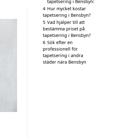
tapetsering i Bensbyn:
4
Hur mycket kostar
tapetsering i Bensbyn?
5
Vad hjälper till att
bestämma priset på
tapetsering i Bensbyn?
6
Sök efter en
professionell för
tapetsering i andra
städer nära Bensbyn