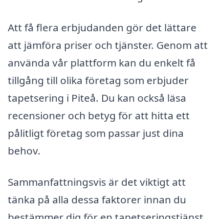
Att få flera erbjudanden gör det lättare
att jämföra priser och tjänster. Genom att
använda vår plattform kan du enkelt få
tillgång till olika företag som erbjuder
tapetsering i Piteå. Du kan också läsa
recensioner och betyg för att hitta ett
pålitligt företag som passar just dina
behov.
Sammanfattningsvis är det viktigt att
tänka på alla dessa faktorer innan du
bestämmer dig för en tapetseringstjänst.