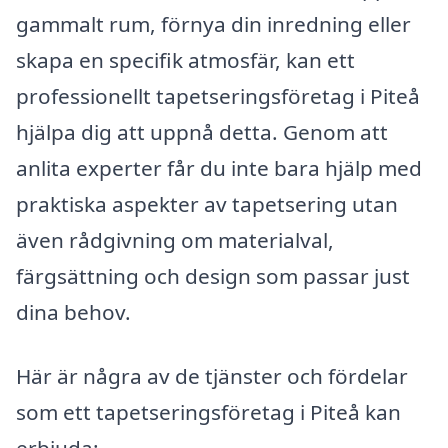
gammalt rum, förnya din inredning eller
skapa en specifik atmosfär, kan ett
professionellt tapetseringsföretag i Piteå
hjälpa dig att uppnå detta. Genom att
anlita experter får du inte bara hjälp med
praktiska aspekter av tapetsering utan
även rådgivning om materialval,
färgsättning och design som passar just
dina behov.
Här är några av de tjänster och fördelar
som ett tapetseringsföretag i Piteå kan
erbjuda: