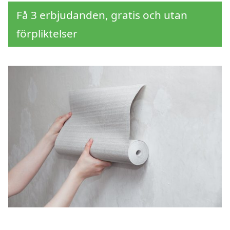
Få 3 erbjudanden, gratis och utan
förpliktelser