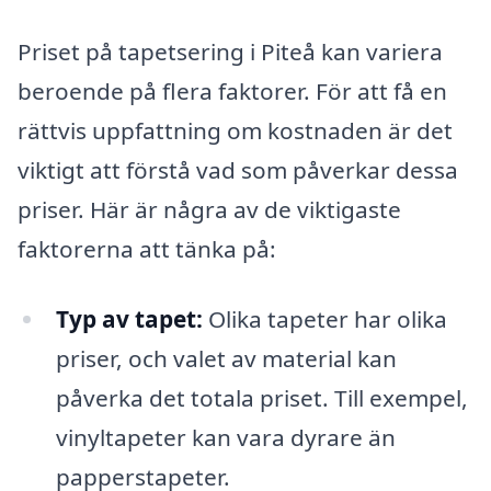
Priset på tapetsering i Piteå kan variera
beroende på flera faktorer. För att få en
rättvis uppfattning om kostnaden är det
viktigt att förstå vad som påverkar dessa
priser. Här är några av de viktigaste
faktorerna att tänka på:
Typ av tapet:
Olika tapeter har olika
priser, och valet av material kan
påverka det totala priset. Till exempel,
vinyltapeter kan vara dyrare än
papperstapeter.