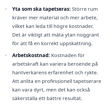
Yta som ska tapetseras:
Större rum
kräver mer material och mer arbete,
vilket kan leda till högre kostnader.
Det är viktigt att mäta ytan noggrant
för att få en korrekt uppskattning.
Arbetskostnad:
Kostnaden för
arbetskraft kan variera beroende på
hantverkarens erfarenhet och rykte.
Att anlita en professionell tapetserare
kan vara dyrt, men det kan också
säkerställa ett bättre resultat.