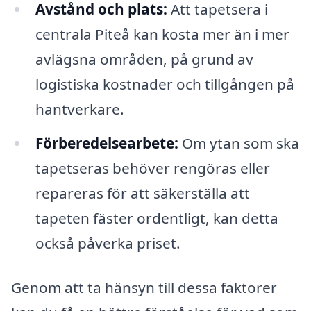
Avstånd och plats:
Att tapetsera i
centrala Piteå kan kosta mer än i mer
avlägsna områden, på grund av
logistiska kostnader och tillgången på
hantverkare.
Förberedelsearbete:
Om ytan som ska
tapetseras behöver rengöras eller
repareras för att säkerställa att
tapeten fäster ordentligt, kan detta
också påverka priset.
Genom att ta hänsyn till dessa faktorer