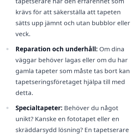
tapetserare har den erfarenhet som
krävs för att säkerställa att tapeten
sätts upp jämnt och utan bubblor eller
veck.
Reparation och underhåll:
Om dina
väggar behöver lagas eller om du har
gamla tapeter som måste tas bort kan
tapetseringsföretaget hjälpa till med
detta.
Specialtapeter:
Behöver du något
unikt? Kanske en fototapet eller en
skräddarsydd lösning? En tapetserare