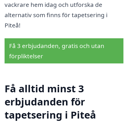
vackrare hem idag och utforska de
alternativ som finns för tapetsering i
Piteå!
Få 3 erbjudanden, gratis och utan
förpliktelser
Få alltid minst 3
erbjudanden för
tapetsering i Piteå