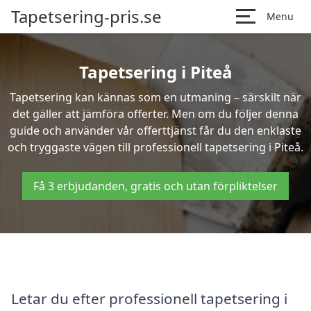
Tapetsering-pris.se
Menu
Tapetsering i Piteå
Tapetsering kan kännas som en utmaning – särskilt när
det gäller att jämföra offerter. Men om du följer denna
guide och använder vår offerttjänst får du den enklaste
och tryggaste vägen till professionell tapetsering i Piteå.
Få 3 erbjudanden, gratis och utan förpliktelser
Letar du efter professionell tapetsering i