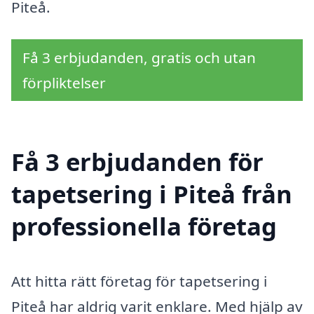
Piteå.
Få 3 erbjudanden, gratis och utan
förpliktelser
Få 3 erbjudanden för
tapetsering i Piteå från
professionella företag
Att hitta rätt företag för tapetsering i
Piteå har aldrig varit enklare. Med hjälp av