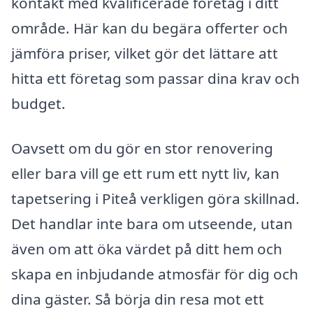
kontakt med kvalificerade företag i ditt
område. Här kan du begära offerter och
jämföra priser, vilket gör det lättare att
hitta ett företag som passar dina krav och
budget.
Oavsett om du gör en stor renovering
eller bara vill ge ett rum ett nytt liv, kan
tapetsering i Piteå verkligen göra skillnad.
Det handlar inte bara om utseende, utan
även om att öka värdet på ditt hem och
skapa en inbjudande atmosfär för dig och
dina gäster. Så börja din resa mot ett