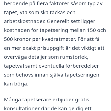
beroende på flera faktorer såsom typ av
tapet, yta som ska täckas och
arbetskostnader. Generellt sett ligger
kostnaden för tapetsering mellan 150 och
500 kronor per kvadratmeter. För att få
en mer exakt prisuppgift är det viktigt att
överväga detaljer som rumstorlek,
tapetval samt eventuella förberedelser
som behövs innan själva tapetseringen
kan börja.
Många tapetserare erbjuder gratis
konsultationer där de kan ge dig ett