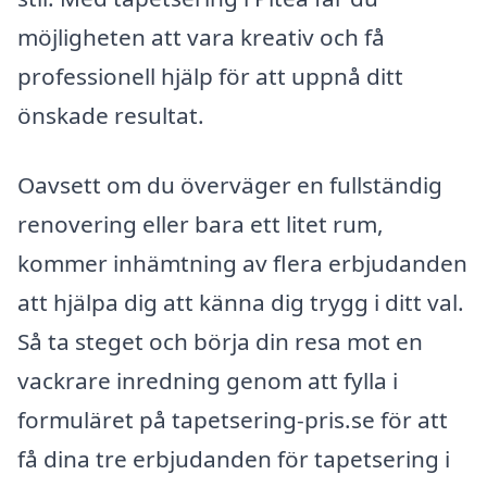
möjligheten att vara kreativ och få
professionell hjälp för att uppnå ditt
önskade resultat.
Oavsett om du överväger en fullständig
renovering eller bara ett litet rum,
kommer inhämtning av flera erbjudanden
att hjälpa dig att känna dig trygg i ditt val.
Så ta steget och börja din resa mot en
vackrare inredning genom att fylla i
formuläret på tapetsering-pris.se för att
få dina tre erbjudanden för tapetsering i