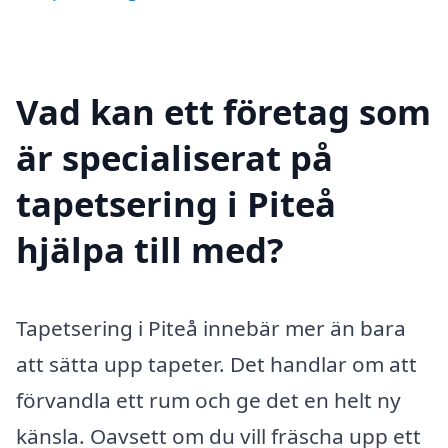
Vad kan ett företag som
är specialiserat på
tapetsering i Piteå
hjälpa till med?
Tapetsering i Piteå innebär mer än bara
att sätta upp tapeter. Det handlar om att
förvandla ett rum och ge det en helt ny
känsla. Oavsett om du vill fräscha upp ett