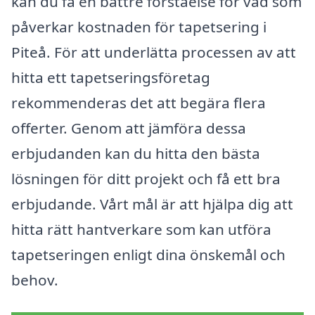
kan du få en bättre förståelse för vad som
påverkar kostnaden för tapetsering i
Piteå. För att underlätta processen av att
hitta ett tapetseringsföretag
rekommenderas det att begära flera
offerter. Genom att jämföra dessa
erbjudanden kan du hitta den bästa
lösningen för ditt projekt och få ett bra
erbjudande. Vårt mål är att hjälpa dig att
hitta rätt hantverkare som kan utföra
tapetseringen enligt dina önskemål och
behov.