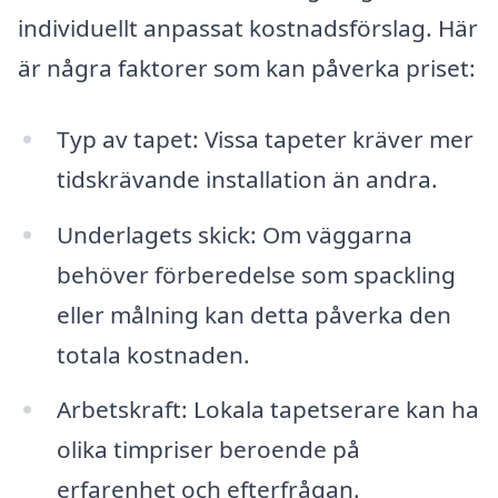
individuellt anpassat kostnadsförslag. Här
är några faktorer som kan påverka priset:
Typ av tapet: Vissa tapeter kräver mer
tidskrävande installation än andra.
Underlagets skick: Om väggarna
behöver förberedelse som spackling
eller målning kan detta påverka den
totala kostnaden.
Arbetskraft: Lokala tapetserare kan ha
olika timpriser beroende på
erfarenhet och efterfrågan.