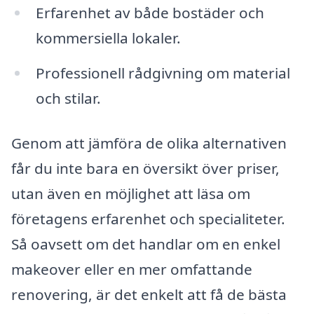
Erfarenhet av både bostäder och
kommersiella lokaler.
Professionell rådgivning om material
och stilar.
Genom att jämföra de olika alternativen
får du inte bara en översikt över priser,
utan även en möjlighet att läsa om
företagens erfarenhet och specialiteter.
Så oavsett om det handlar om en enkel
makeover eller en mer omfattande
renovering, är det enkelt att få de bästa