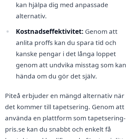
kan hjälpa dig med anpassade
alternativ.
Kostnadseffektivitet:
Genom att
anlita proffs kan du spara tid och
kanske pengar i det långa loppet
genom att undvika misstag som kan
hända om du gör det själv.
Piteå erbjuder en mängd alternativ när
det kommer till tapetsering. Genom att
använda en plattform som tapetsering-
pris.se kan du snabbt och enkelt få