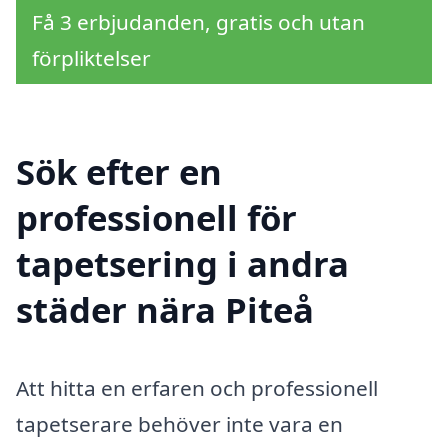
Få 3 erbjudanden, gratis och utan
förpliktelser
Sök efter en
professionell för
tapetsering i andra
städer nära Piteå
Att hitta en erfaren och professionell
tapetserare behöver inte vara en