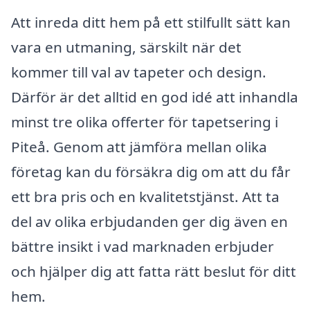
Att inreda ditt hem på ett stilfullt sätt kan
vara en utmaning, särskilt när det
kommer till val av tapeter och design.
Därför är det alltid en god idé att inhandla
minst tre olika offerter för tapetsering i
Piteå. Genom att jämföra mellan olika
företag kan du försäkra dig om att du får
ett bra pris och en kvalitetstjänst. Att ta
del av olika erbjudanden ger dig även en
bättre insikt i vad marknaden erbjuder
och hjälper dig att fatta rätt beslut för ditt
hem.