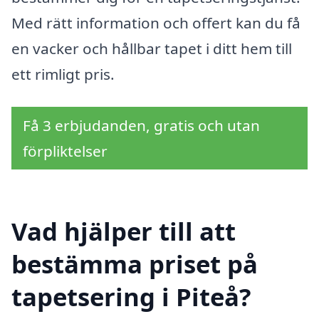
Med rätt information och offert kan du få
en vacker och hållbar tapet i ditt hem till
ett rimligt pris.
Få 3 erbjudanden, gratis och utan
förpliktelser
Vad hjälper till att
bestämma priset på
tapetsering i Piteå?