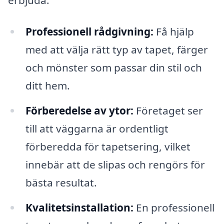
Professionell rådgivning:
Få hjälp
med att välja rätt typ av tapet, färger
och mönster som passar din stil och
ditt hem.
Förberedelse av ytor:
Företaget ser
till att väggarna är ordentligt
förberedda för tapetsering, vilket
innebär att de slipas och rengörs för
bästa resultat.
Kvalitetsinstallation:
En professionell