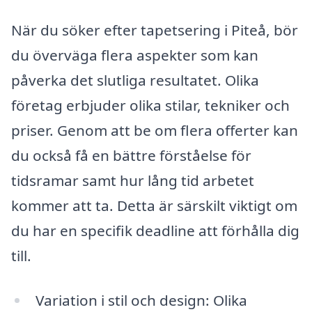
När du söker efter tapetsering i Piteå, bör
du överväga flera aspekter som kan
påverka det slutliga resultatet. Olika
företag erbjuder olika stilar, tekniker och
priser. Genom att be om flera offerter kan
du också få en bättre förståelse för
tidsramar samt hur lång tid arbetet
kommer att ta. Detta är särskilt viktigt om
du har en specifik deadline att förhålla dig
till.
Variation i stil och design: Olika