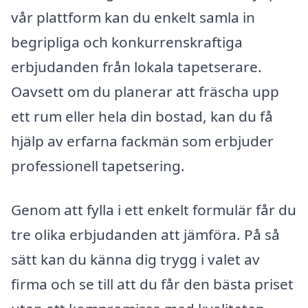
vår plattform kan du enkelt samla in
begripliga och konkurrenskraftiga
erbjudanden från lokala tapetserare.
Oavsett om du planerar att fräscha upp
ett rum eller hela din bostad, kan du få
hjälp av erfarna fackmän som erbjuder
professionell tapetsering.
Genom att fylla i ett enkelt formulär får du
tre olika erbjudanden att jämföra. På så
sätt kan du känna dig trygg i valet av
firma och se till att du får den bästa priset