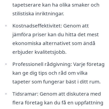
tapetserare kan ha olika smaker och
stilistiska inriktningar.
Kostnadseffektivitet: Genom att
jämföra priser kan du hitta det mest
ekonomiska alternativet som ändå
erbjuder kvalitetsjobb.
Professionell rådgivning: Varje företag
kan ge dig tips och råd om vilka
tapeter som fungerar bäst i ditt rum.
Tidsramar: Genom att diskutera med
flera företag kan du få en uppfattning