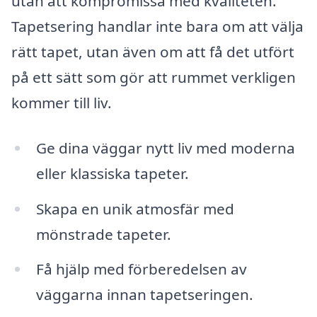
utan att kompromissa med kvaliteten.
Tapetsering handlar inte bara om att välja
rätt tapet, utan även om att få det utfört
på ett sätt som gör att rummet verkligen
kommer till liv.
Ge dina väggar nytt liv med moderna
eller klassiska tapeter.
Skapa en unik atmosfär med
mönstrade tapeter.
Få hjälp med förberedelsen av
väggarna innan tapetseringen.