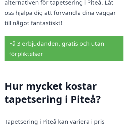
alternativen för tapetsering i Piteå. Låt
oss hjälpa dig att förvandla dina väggar
till något fantastiskt!
Få 3 erbjudanden, gratis och utan
förpliktelser
Hur mycket kostar
tapetsering i Piteå?
Tapetsering i Piteå kan variera i pris