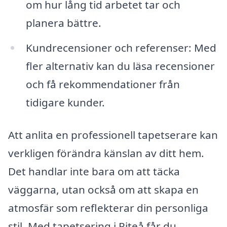
om hur lång tid arbetet tar och
planera bättre.
Kundrecensioner och referenser: Med
fler alternativ kan du läsa recensioner
och få rekommendationer från
tidigare kunder.
Att anlita en professionell tapetserare kan
verkligen förändra känslan av ditt hem.
Det handlar inte bara om att täcka
väggarna, utan också om att skapa en
atmosfär som reflekterar din personliga
stil. Med tapetsering i Piteå får du