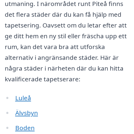
utmaning. I närområdet runt Piteå finns
det flera städer där du kan få hjälp med
tapetsering. Oavsett om du letar efter att
ge ditt hem en ny stil eller fräscha upp ett
rum, kan det vara bra att utforska
alternativ i angränsande städer. Här är
några städer i närheten där du kan hitta
kvalificerade tapetserare:
Luleå
Älvsbyn
Boden