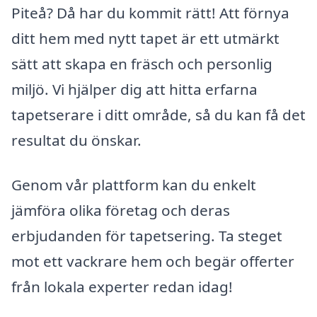
Piteå? Då har du kommit rätt! Att förnya
ditt hem med nytt tapet är ett utmärkt
sätt att skapa en fräsch och personlig
miljö. Vi hjälper dig att hitta erfarna
tapetserare i ditt område, så du kan få det
resultat du önskar.
Genom vår plattform kan du enkelt
jämföra olika företag och deras
erbjudanden för tapetsering. Ta steget
mot ett vackrare hem och begär offerter
från lokala experter redan idag!