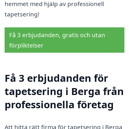
hemmet med hjälp av professionell
tapetsering!
Få 3 erbjudanden, gratis och utan
förpliktelser
Få 3 erbjudanden för
tapetsering i Berga från
professionella företag
Att hitta rätt firma för tapetsering i Berga