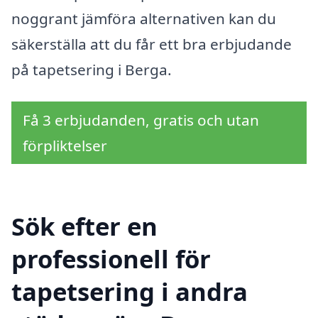
noggrant jämföra alternativen kan du
säkerställa att du får ett bra erbjudande
på tapetsering i Berga.
Få 3 erbjudanden, gratis och utan
förpliktelser
Sök efter en
professionell för
tapetsering i andra