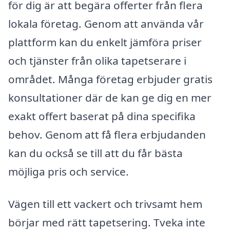
för dig är att begära offerter från flera
lokala företag. Genom att använda vår
plattform kan du enkelt jämföra priser
och tjänster från olika tapetserare i
området. Många företag erbjuder gratis
konsultationer där de kan ge dig en mer
exakt offert baserat på dina specifika
behov. Genom att få flera erbjudanden
kan du också se till att du får bästa
möjliga pris och service.
Vägen till ett vackert och trivsamt hem
börjar med rätt tapetsering. Tveka inte