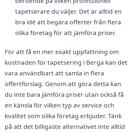
beroende på vilken professionell
tapetserare du väljer. Det är alltid en
bra idé att begära offerter från flera
olika företag för att jämföra priser.
För att få en mer exakt uppfattning om
kostnaden för tapetsering i Berga kan det
vara användbart att samla in flera
offertförslag. Genom att göra detta kan
du inte bara jämföra priser utan också få
en känsla för vilken typ av service och
kvalitet som olika företag erbjuder. Tänk
på att det billigaste alternativet inte alltid