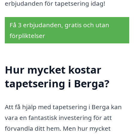
erbjudanden för tapetsering idag!
Få 3 erbjudanden, gratis och utan
förpliktelser
Hur mycket kostar
tapetsering i Berga?
Att få hjälp med tapetsering i Berga kan
vara en fantastisk investering för att
förvandla ditt hem. Men hur mycket