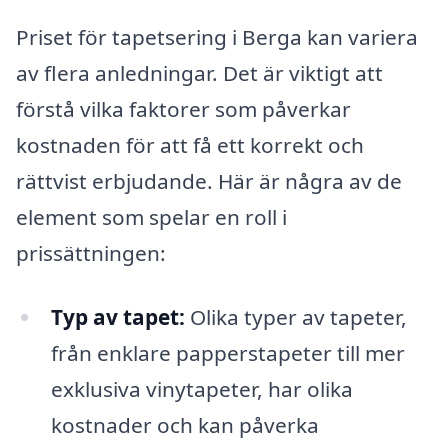
Priset för tapetsering i Berga kan variera
av flera anledningar. Det är viktigt att
förstå vilka faktorer som påverkar
kostnaden för att få ett korrekt och
rättvist erbjudande. Här är några av de
element som spelar en roll i
prissättningen:
Typ av tapet:
Olika typer av tapeter,
från enklare papperstapeter till mer
exklusiva vinytapeter, har olika
kostnader och kan påverka