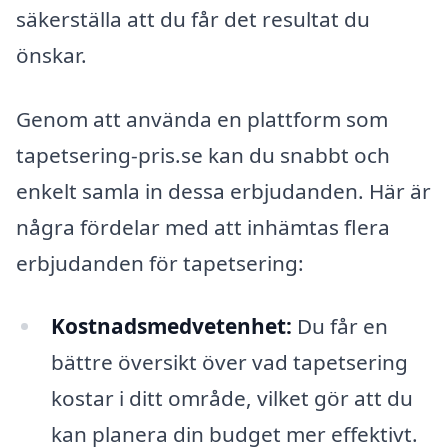
säkerställa att du får det resultat du
önskar.
Genom att använda en plattform som
tapetsering-pris.se kan du snabbt och
enkelt samla in dessa erbjudanden. Här är
några fördelar med att inhämtas flera
erbjudanden för tapetsering:
Kostnadsmedvetenhet:
Du får en
bättre översikt över vad tapetsering
kostar i ditt område, vilket gör att du
kan planera din budget mer effektivt.