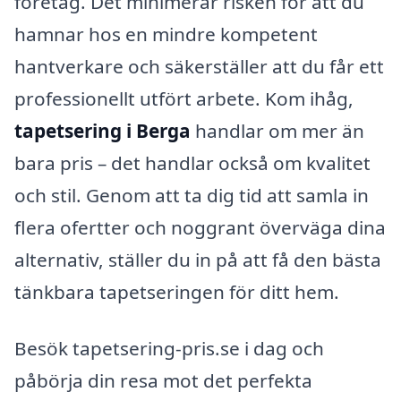
företag. Det minimerar risken för att du
hamnar hos en mindre kompetent
hantverkare och säkerställer att du får ett
professionellt utfört arbete. Kom ihåg,
tapetsering i Berga
handlar om mer än
bara pris – det handlar också om kvalitet
och stil. Genom att ta dig tid att samla in
flera ofertter och noggrant överväga dina
alternativ, ställer du in på att få den bästa
tänkbara tapetseringen för ditt hem.
Besök tapetsering-pris.se i dag och
påbörja din resa mot det perfekta