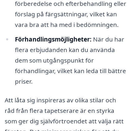
förberedelse och efterbehandling eller
förslag på färgsättningar, vilket kan
vara bra att ha med i bedömningen.
Förhandlingsmöjligheter:
När du har
flera erbjudanden kan du använda
dem som utgångspunkt för
förhandlingar, vilket kan leda till bättre
priser.
Att låta sig inspireras av olika stilar och
råd från flera tapetserare är en styrka
som ger dig självförtroendet att välja rätt