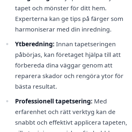
tapet och mönster för ditt hem.
Experterna kan ge tips på färger som
harmoniserar med din inredning.
Ytberedning:
Innan tapetseringen
påbörjas, kan företaget hjälpa till att
förbereda dina väggar genom att
reparera skador och rengöra ytor för
bästa resultat.
Professionell tapetsering:
Med
erfarenhet och rätt verktyg kan de
snabbt och effektivt applicera tapeten,