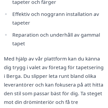
tapeter och färger
Effektiv och noggrann installation av
tapeter
Reparation och underhåll av gammal
tapet
Med hjälp av vår plattform kan du känna
dig trygg i valet av företag för tapetsering
i Berga. Du slipper leta runt bland olika
leverantörer och kan fokusera på att hitta
den stil som passar bäst för dig. Ta steget
mot din dröminteriör och få tre