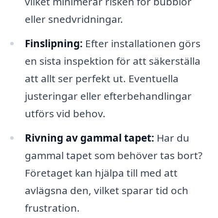
vilket minimerar risken för bubblor
eller snedvridningar.
Finslipning:
Efter installationen görs
en sista inspektion för att säkerställa
att allt ser perfekt ut. Eventuella
justeringar eller efterbehandlingar
utförs vid behov.
Rivning av gammal tapet:
Har du
gammal tapet som behöver tas bort?
Företaget kan hjälpa till med att
avlägsna den, vilket sparar tid och
frustration.