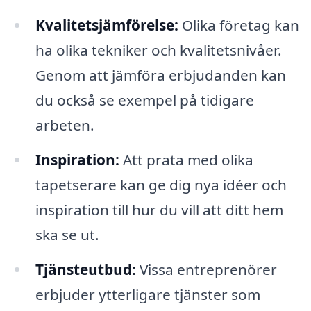
Kvalitetsjämförelse:
Olika företag kan
ha olika tekniker och kvalitetsnivåer.
Genom att jämföra erbjudanden kan
du också se exempel på tidigare
arbeten.
Inspiration:
Att prata med olika
tapetserare kan ge dig nya idéer och
inspiration till hur du vill att ditt hem
ska se ut.
Tjänsteutbud:
Vissa entreprenörer
erbjuder ytterligare tjänster som