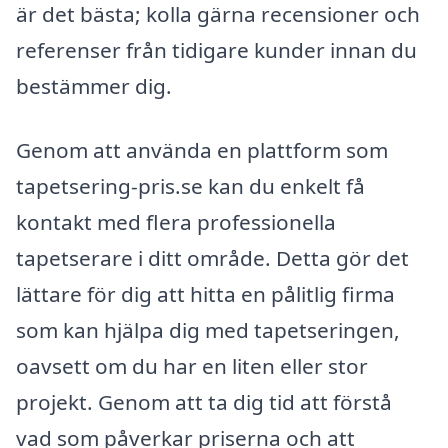
är det bästa; kolla gärna recensioner och
referenser från tidigare kunder innan du
bestämmer dig.
Genom att använda en plattform som
tapetsering-pris.se kan du enkelt få
kontakt med flera professionella
tapetserare i ditt område. Detta gör det
lättare för dig att hitta en pålitlig firma
som kan hjälpa dig med tapetseringen,
oavsett om du har en liten eller stor
projekt. Genom att ta dig tid att förstå
vad som påverkar priserna och att