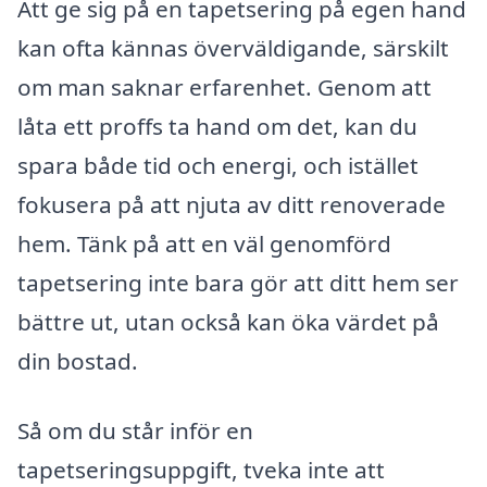
Att ge sig på en tapetsering på egen hand
kan ofta kännas överväldigande, särskilt
om man saknar erfarenhet. Genom att
låta ett proffs ta hand om det, kan du
spara både tid och energi, och istället
fokusera på att njuta av ditt renoverade
hem. Tänk på att en väl genomförd
tapetsering inte bara gör att ditt hem ser
bättre ut, utan också kan öka värdet på
din bostad.
Så om du står inför en
tapetseringsuppgift, tveka inte att