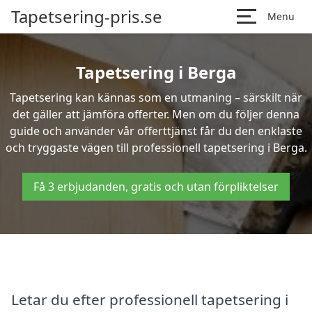
Tapetsering-pris.se
Menu
Tapetsering i Berga
Tapetsering kan kännas som en utmaning – särskilt när
det gäller att jämföra offerter. Men om du följer denna
guide och använder vår offerttjänst får du den enklaste
och tryggaste vägen till professionell tapetsering i Berga.
Få 3 erbjudanden, gratis och utan förpliktelser
Letar du efter professionell tapetsering i