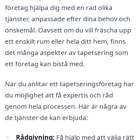
företag hjälpa dig med en rad olika
tjänster, anpassade efter dina behov och
önskemål. Oavsett om du vill fräscha upp
ett enskilt rum eller hela ditt hem, finns
det många aspekter av tapetsering som
ett företag kan bistå med.
När du anlitar ett tapetseringsföretag har
du möjlighet att få expertis och råd
genom hela processen. Här är några av
de tjänster de kan erbjuda:
Rådgivning:
Få hjälp med att välja rätt