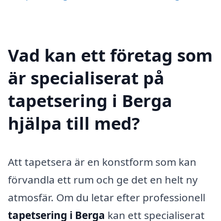
Vad kan ett företag som
är specialiserat på
tapetsering i Berga
hjälpa till med?
Att tapetsera är en konstform som kan
förvandla ett rum och ge det en helt ny
atmosfär. Om du letar efter professionell
tapetsering i Berga
kan ett specialiserat