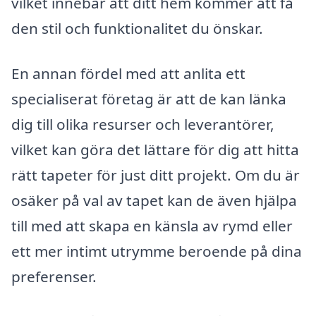
vilket innebär att ditt hem kommer att få
den stil och funktionalitet du önskar.
En annan fördel med att anlita ett
specialiserat företag är att de kan länka
dig till olika resurser och leverantörer,
vilket kan göra det lättare för dig att hitta
rätt tapeter för just ditt projekt. Om du är
osäker på val av tapet kan de även hjälpa
till med att skapa en känsla av rymd eller
ett mer intimt utrymme beroende på dina
preferenser.