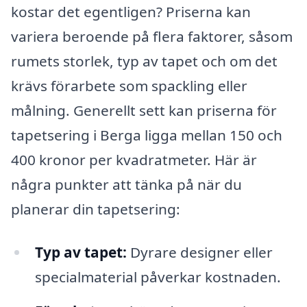
kostar det egentligen? Priserna kan
variera beroende på flera faktorer, såsom
rumets storlek, typ av tapet och om det
krävs förarbete som spackling eller
målning. Generellt sett kan priserna för
tapetsering i Berga ligga mellan 150 och
400 kronor per kvadratmeter. Här är
några punkter att tänka på när du
planerar din tapetsering:
Typ av tapet:
Dyrare designer eller
specialmaterial påverkar kostnaden.