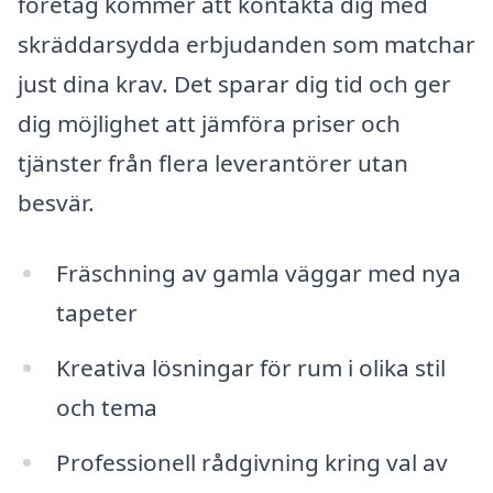
företag kommer att kontakta dig med
skräddarsydda erbjudanden som matchar
just dina krav. Det sparar dig tid och ger
dig möjlighet att jämföra priser och
tjänster från flera leverantörer utan
besvär.
Fräschning av gamla väggar med nya
tapeter
Kreativa lösningar för rum i olika stil
och tema
Professionell rådgivning kring val av