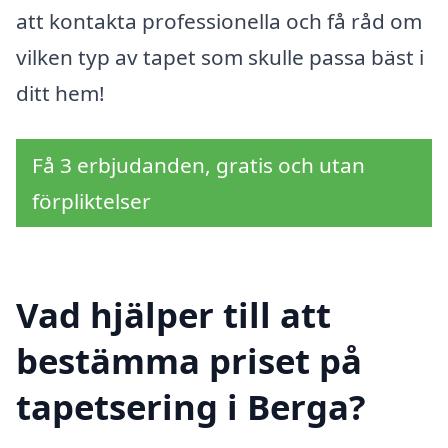
att kontakta professionella och få råd om
vilken typ av tapet som skulle passa bäst i
ditt hem!
Få 3 erbjudanden, gratis och utan
förpliktelser
Vad hjälper till att
bestämma priset på
tapetsering i Berga?