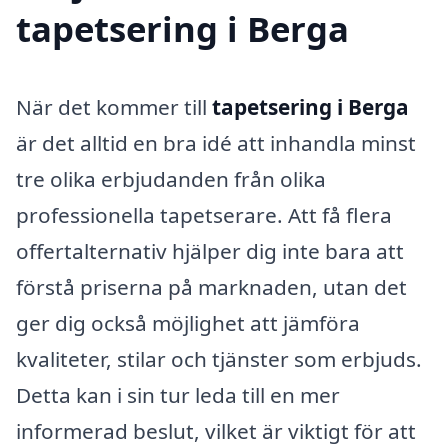
tapetsering i Berga
När det kommer till
tapetsering i Berga
är det alltid en bra idé att inhandla minst
tre olika erbjudanden från olika
professionella tapetserare. Att få flera
offertalternativ hjälper dig inte bara att
förstå priserna på marknaden, utan det
ger dig också möjlighet att jämföra
kvaliteter, stilar och tjänster som erbjuds.
Detta kan i sin tur leda till en mer
informerad beslut, vilket är viktigt för att