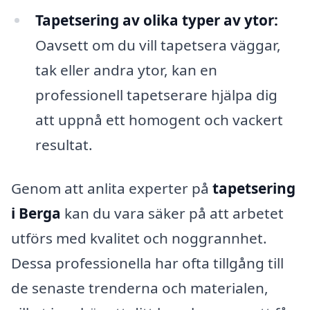
Tapetsering av olika typer av ytor:
Oavsett om du vill tapetsera väggar,
tak eller andra ytor, kan en
professionell tapetserare hjälpa dig
att uppnå ett homogent och vackert
resultat.
Genom att anlita experter på
tapetsering
i Berga
kan du vara säker på att arbetet
utförs med kvalitet och noggrannhet.
Dessa professionella har ofta tillgång till
de senaste trenderna och materialen,