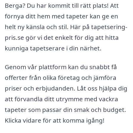
Berga? Du har kommit till rätt plats! Att
förnya ditt hem med tapeter kan ge en
helt ny känsla och stil. Här på tapetsering-
pris.se gör vi det enkelt för dig att hitta
kunniga tapetserare i din närhet.
Genom vår plattform kan du snabbt få
offerter från olika företag och jämföra
priser och erbjudanden. Låt oss hjälpa dig
att förvandla ditt utrymme med vackra
tapeter som passar din smak och budget.
Klicka vidare för att komma igång!