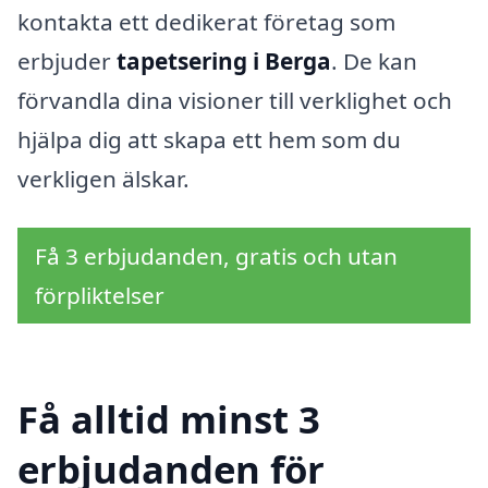
kontakta ett dedikerat företag som
erbjuder
tapetsering i Berga
. De kan
förvandla dina visioner till verklighet och
hjälpa dig att skapa ett hem som du
verkligen älskar.
Få 3 erbjudanden, gratis och utan
förpliktelser
Få alltid minst 3
erbjudanden för