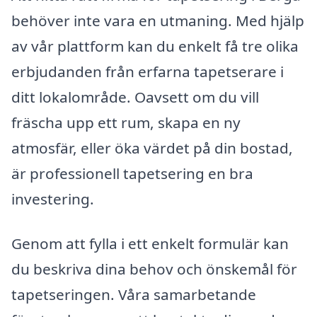
behöver inte vara en utmaning. Med hjälp
av vår plattform kan du enkelt få tre olika
erbjudanden från erfarna tapetserare i
ditt lokalområde. Oavsett om du vill
fräscha upp ett rum, skapa en ny
atmosfär, eller öka värdet på din bostad,
är professionell tapetsering en bra
investering.
Genom att fylla i ett enkelt formulär kan
du beskriva dina behov och önskemål för
tapetseringen. Våra samarbetande