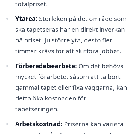
totalpriset.
Ytarea:
Storleken på det område som
ska tapetseras har en direkt inverkan
på priset. Ju större yta, desto fler
timmar krävs för att slutföra jobbet.
Förberedelsearbete:
Om det behövs
mycket förarbete, såsom att ta bort
gammal tapet eller fixa väggarna, kan
detta öka kostnaden för
tapetseringen.
Arbetskostnad:
Priserna kan variera