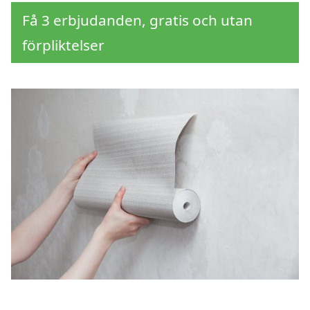
Få 3 erbjudanden, gratis och utan
förpliktelser