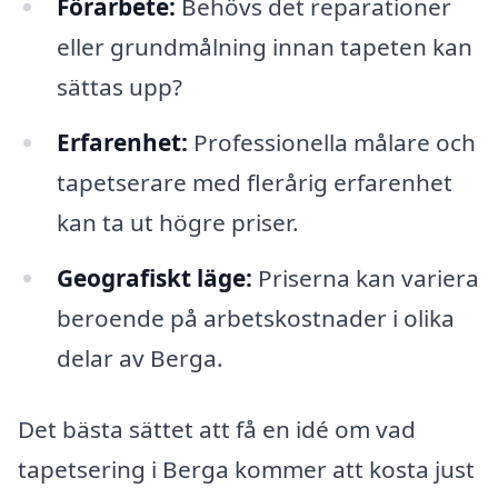
Förarbete:
Behövs det reparationer
eller grundmålning innan tapeten kan
sättas upp?
Erfarenhet:
Professionella målare och
tapetserare med flerårig erfarenhet
kan ta ut högre priser.
Geografiskt läge:
Priserna kan variera
beroende på arbetskostnader i olika
delar av Berga.
Det bästa sättet att få en idé om vad
tapetsering i Berga kommer att kosta just