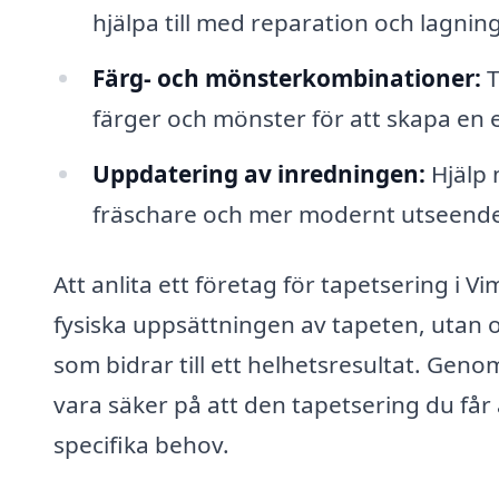
hjälpa till med reparation och lagning
Färg- och mönsterkombinationer:
T
färger och mönster för att skapa en 
Uppdatering av inredningen:
Hjälp 
fräschare och mer modernt utseende t
Att anlita ett företag för tapetsering i 
fysiska uppsättningen av tapeten, utan o
som bidrar till ett helhetsresultat. Ge
vara säker på att den tapetsering du får
specifika behov.