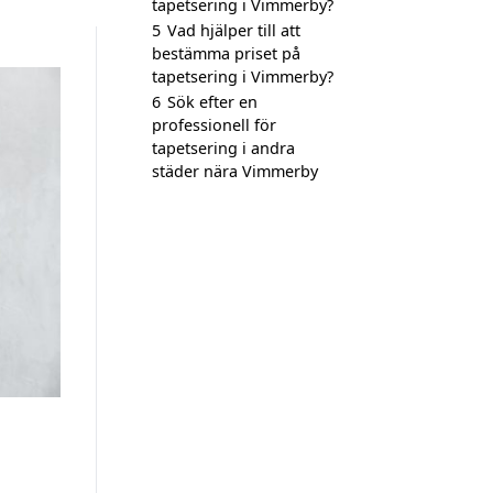
tapetsering i Vimmerby?
5
Vad hjälper till att
bestämma priset på
tapetsering i Vimmerby?
6
Sök efter en
professionell för
tapetsering i andra
städer nära Vimmerby