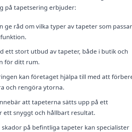
ig på tapetsering erbjuder:
n ge råd om vilka typer av tapeter som passar
 funktion.
d ett stort utbud av tapeter, både i butik och
n för ditt rum.
ingen kan företaget hjälpa till med att förbe
ra och rengöra ytorna.
nnebär att tapeterna sätts upp på ett
 ett snyggt och hållbart resultat.
skador på befintliga tapeter kan specialister