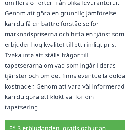
om flera offerter från olika leverantörer.
Genom att göra en grundlig jämförelse
kan du få en bättre förståelse för
marknadspriserna och hitta en tjänst som
erbjuder hög kvalitet till ett rimligt pris.
Tveka inte att ställa frågor till
tapetserarna om vad som ingår i deras
tjänster och om det finns eventuella dolda
kostnader. Genom att vara väl informerad
kan du göra ett klokt val för din
tapetsering.
Få 3 erbjudanden, gratis och utan