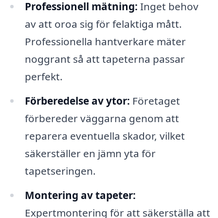
Professionell mätning:
Inget behov
av att oroa sig för felaktiga mått.
Professionella hantverkare mäter
noggrant så att tapeterna passar
perfekt.
Förberedelse av ytor:
Företaget
förbereder väggarna genom att
reparera eventuella skador, vilket
säkerställer en jämn yta för
tapetseringen.
Montering av tapeter:
Expertmontering för att säkerställa att