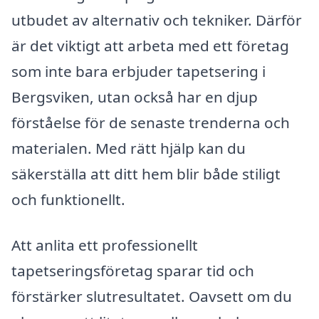
utbudet av alternativ och tekniker. Därför
är det viktigt att arbeta med ett företag
som inte bara erbjuder tapetsering i
Bergsviken, utan också har en djup
förståelse för de senaste trenderna och
materialen. Med rätt hjälp kan du
säkerställa att ditt hem blir både stiligt
och funktionellt.
Att anlita ett professionellt
tapetseringsföretag sparar tid och
förstärker slutresultatet. Oavsett om du