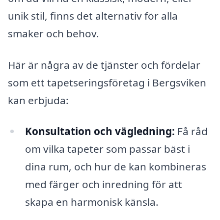
unik stil, finns det alternativ för alla
smaker och behov.
Här är några av de tjänster och fördelar
som ett tapetseringsföretag i Bergsviken
kan erbjuda:
Konsultation och vägledning:
Få råd
om vilka tapeter som passar bäst i
dina rum, och hur de kan kombineras
med färger och inredning för att
skapa en harmonisk känsla.