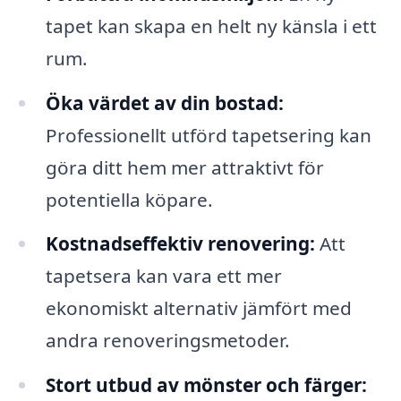
tapet kan skapa en helt ny känsla i ett
rum.
Öka värdet av din bostad:
Professionellt utförd tapetsering kan
göra ditt hem mer attraktivt för
potentiella köpare.
Kostnadseffektiv renovering:
Att
tapetsera kan vara ett mer
ekonomiskt alternativ jämfört med
andra renoveringsmetoder.
Stort utbud av mönster och färger: