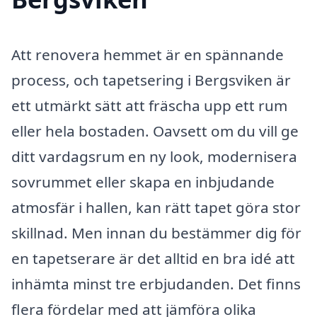
Att renovera hemmet är en spännande
process, och tapetsering i Bergsviken är
ett utmärkt sätt att fräscha upp ett rum
eller hela bostaden. Oavsett om du vill ge
ditt vardagsrum en ny look, modernisera
sovrummet eller skapa en inbjudande
atmosfär i hallen, kan rätt tapet göra stor
skillnad. Men innan du bestämmer dig för
en tapetserare är det alltid en bra idé att
inhämta minst tre erbjudanden. Det finns
flera fördelar med att jämföra olika