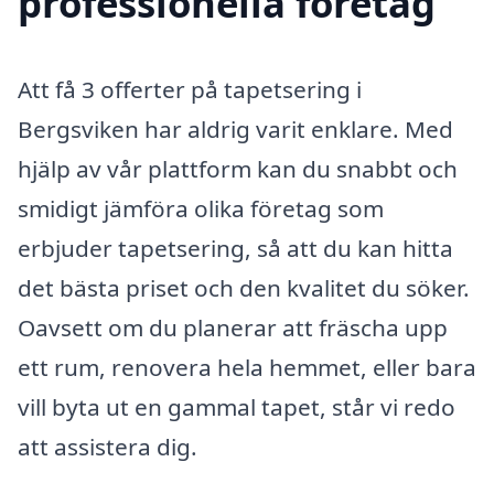
professionella företag
Att få 3 offerter på tapetsering i
Bergsviken har aldrig varit enklare. Med
hjälp av vår plattform kan du snabbt och
smidigt jämföra olika företag som
erbjuder tapetsering, så att du kan hitta
det bästa priset och den kvalitet du söker.
Oavsett om du planerar att fräscha upp
ett rum, renovera hela hemmet, eller bara
vill byta ut en gammal tapet, står vi redo
att assistera dig.