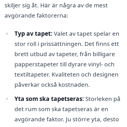
skiljer sig åt. Här är några av de mest
avgörande faktorerna:
Typ av tapet:
Valet av tapet spelar en
stor roll i prissättningen. Det finns ett
brett utbud av tapeter, från billigare
papperstapeter till dyrare vinyl- och
textiltapeter. Kvaliteten och designen
påverkar också kostnaden.
Yta som ska tapetseras:
Storleken på
det rum som ska tapetseras är en
avgörande faktor. Ju större yta, desto