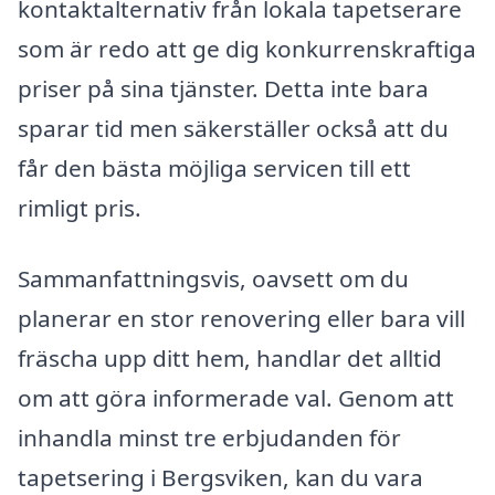
kontaktalternativ från lokala tapetserare
som är redo att ge dig konkurrenskraftiga
priser på sina tjänster. Detta inte bara
sparar tid men säkerställer också att du
får den bästa möjliga servicen till ett
rimligt pris.
Sammanfattningsvis, oavsett om du
planerar en stor renovering eller bara vill
fräscha upp ditt hem, handlar det alltid
om att göra informerade val. Genom att
inhandla minst tre erbjudanden för
tapetsering i Bergsviken, kan du vara