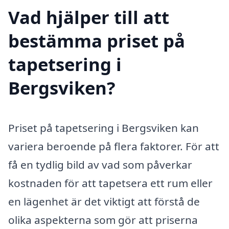
Vad hjälper till att
bestämma priset på
tapetsering i
Bergsviken?
Priset på tapetsering i Bergsviken kan
variera beroende på flera faktorer. För att
få en tydlig bild av vad som påverkar
kostnaden för att tapetsera ett rum eller
en lägenhet är det viktigt att förstå de
olika aspekterna som gör att priserna