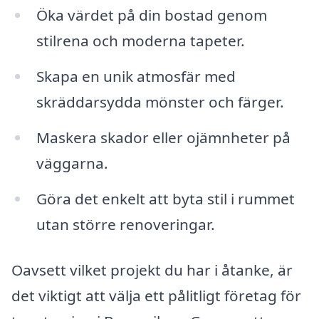
Öka värdet på din bostad genom
stilrena och moderna tapeter.
Skapa en unik atmosfär med
skräddarsydda mönster och färger.
Maskera skador eller ojämnheter på
väggarna.
Göra det enkelt att byta stil i rummet
utan större renoveringar.
Oavsett vilket projekt du har i åtanke, är
det viktigt att välja ett pålitligt företag för