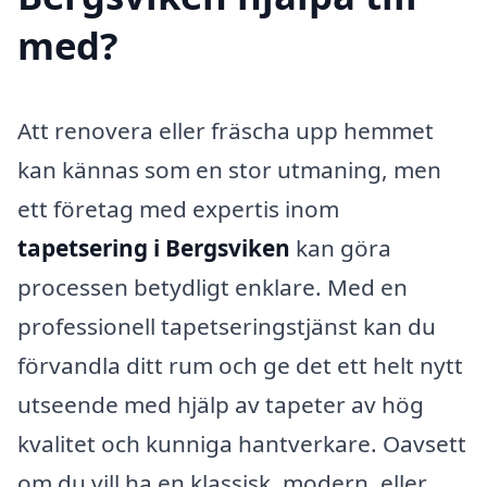
med?
Att renovera eller fräscha upp hemmet
kan kännas som en stor utmaning, men
ett företag med expertis inom
tapetsering i Bergsviken
kan göra
processen betydligt enklare. Med en
professionell tapetseringstjänst kan du
förvandla ditt rum och ge det ett helt nytt
utseende med hjälp av tapeter av hög
kvalitet och kunniga hantverkare. Oavsett
om du vill ha en klassisk, modern, eller