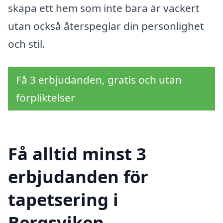
skapa ett hem som inte bara är vackert
utan också återspeglar din personlighet
och stil.
Få 3 erbjudanden, gratis och utan
förpliktelser
Få alltid minst 3
erbjudanden för
tapetsering i
Bergsviken