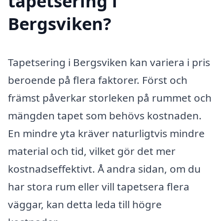
tapetsering i
Bergsviken?
Tapetsering i Bergsviken kan variera i pris
beroende på flera faktorer. Först och
främst påverkar storleken på rummet och
mängden tapet som behövs kostnaden.
En mindre yta kräver naturligtvis mindre
material och tid, vilket gör det mer
kostnadseffektivt. Å andra sidan, om du
har stora rum eller vill tapetsera flera
väggar, kan detta leda till högre