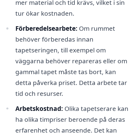
mer material och tid krävs, vilket i sin
tur ökar kostnaden.
Förberedelsearbete:
Om rummet
behöver förberedas innan
tapetseringen, till exempel om
väggarna behöver repareras eller om
gammal tapet måste tas bort, kan
detta påverka priset. Detta arbete tar
tid och resurser.
Arbetskostnad:
Olika tapetserare kan
ha olika timpriser beroende på deras
erfarenhet och anseende. Det kan