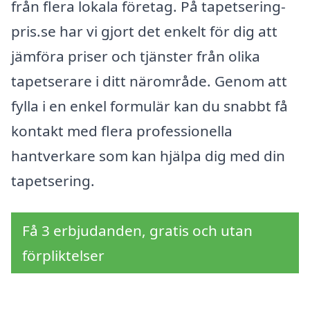
från flera lokala företag. På tapetsering-
pris.se har vi gjort det enkelt för dig att
jämföra priser och tjänster från olika
tapetserare i ditt närområde. Genom att
fylla i en enkel formulär kan du snabbt få
kontakt med flera professionella
hantverkare som kan hjälpa dig med din
tapetsering.
Få 3 erbjudanden, gratis och utan
förpliktelser