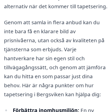
alternativ när det kommer till tapetsering.
Genom att samla in flera anbud kan du
inte bara få en klarare bild av
prisnivåerna, utan också av kvaliteten på
tjänsterna som erbjuds. Varje
hantverkare har sin egen stil och
tillvägagångssätt, och genom att jämföra
kan du hitta en som passar just dina
behov. Här är några punkter om hur
tapetsering i Bergsviken kan hjälpa dig:
Förbättra inomhusmiljön:
En ny