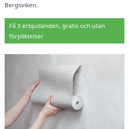
Bergsviken.
Få 3 erbjudanden, gratis och utan
förpliktelser