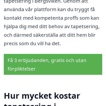
tapetsering i Bergsviken. Genom att
använda vår plattform kan du tryggt få
kontakt med kompetenta proffs som kan
hjälpa dig med ditt behov av tapetsering,
och därmed säkerställa att ditt hem blir
precis som du vill ha det.
Få 3 erbjudanden, gratis och utan
förpliktelser
Hur mycket kostar