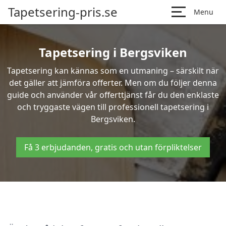
Tapetsering-pris.se
Menu
Tapetsering i Bergsviken
Tapetsering kan kännas som en utmaning – särskilt när
det gäller att jämföra offerter. Men om du följer denna
guide och använder vår offerttjänst får du den enklaste
och tryggaste vägen till professionell tapetsering i
Bergsviken.
Få 3 erbjudanden, gratis och utan förpliktelser