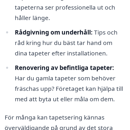
tapeterna ser professionella ut och
håller länge.
Rådgivning om underhåll:
Tips och
råd kring hur du bäst tar hand om
dina tapeter efter installationen.
Renovering av befintliga tapeter:
Har du gamla tapeter som behöver
fräschas upp? Företaget kan hjälpa till
med att byta ut eller måla om dem.
För många kan tapetsering kännas
överväldigande på grund av det stora