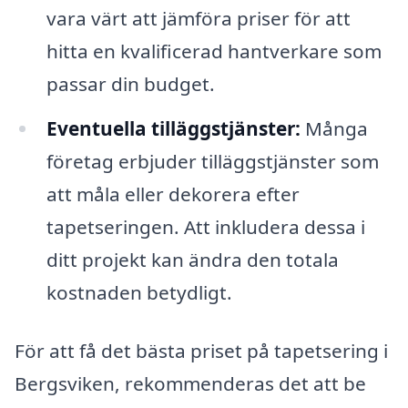
vara värt att jämföra priser för att
hitta en kvalificerad hantverkare som
passar din budget.
Eventuella tilläggstjänster:
Många
företag erbjuder tilläggstjänster som
att måla eller dekorera efter
tapetseringen. Att inkludera dessa i
ditt projekt kan ändra den totala
kostnaden betydligt.
För att få det bästa priset på tapetsering i
Bergsviken, rekommenderas det att be