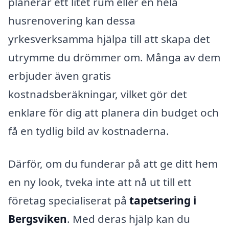
planerar ett litet rum eller en hela
husrenovering kan dessa
yrkesverksamma hjälpa till att skapa det
utrymme du drömmer om. Många av dem
erbjuder även gratis
kostnadsberäkningar, vilket gör det
enklare för dig att planera din budget och
få en tydlig bild av kostnaderna.
Därför, om du funderar på att ge ditt hem
en ny look, tveka inte att nå ut till ett
företag specialiserat på
tapetsering i
Bergsviken
. Med deras hjälp kan du