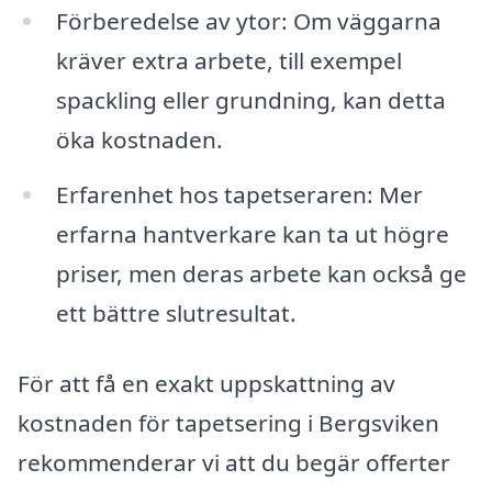
Förberedelse av ytor: Om väggarna
kräver extra arbete, till exempel
spackling eller grundning, kan detta
öka kostnaden.
Erfarenhet hos tapetseraren: Mer
erfarna hantverkare kan ta ut högre
priser, men deras arbete kan också ge
ett bättre slutresultat.
För att få en exakt uppskattning av
kostnaden för tapetsering i Bergsviken
rekommenderar vi att du begär offerter