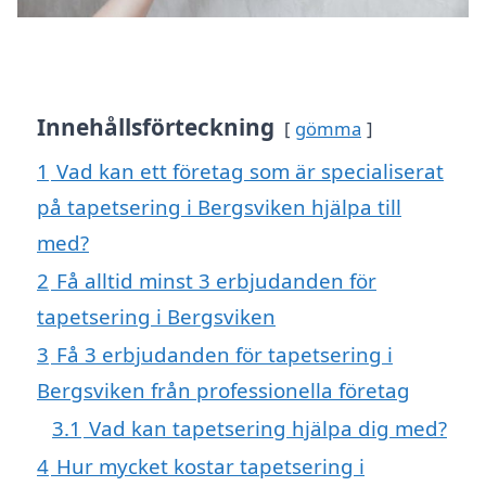
Innehållsförteckning
gömma
1
Vad kan ett företag som är specialiserat
på tapetsering i Bergsviken hjälpa till
med?
2
Få alltid minst 3 erbjudanden för
tapetsering i Bergsviken
3
Få 3 erbjudanden för tapetsering i
Bergsviken från professionella företag
3.1
Vad kan tapetsering hjälpa dig med?
4
Hur mycket kostar tapetsering i