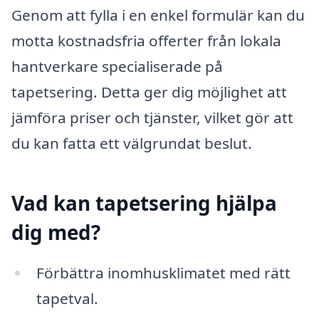
Genom att fylla i en enkel formulär kan du
motta kostnadsfria offerter från lokala
hantverkare specialiserade på
tapetsering. Detta ger dig möjlighet att
jämföra priser och tjänster, vilket gör att
du kan fatta ett välgrundat beslut.
Vad kan tapetsering hjälpa
dig med?
Förbättra inomhusklimatet med rätt
tapetval.