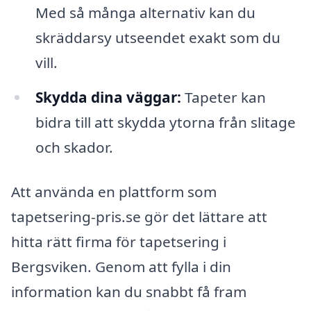
Med så många alternativ kan du
skräddarsy utseendet exakt som du
vill.
Skydda dina väggar:
Tapeter kan
bidra till att skydda ytorna från slitage
och skador.
Att använda en plattform som
tapetsering-pris.se gör det lättare att
hitta rätt firma för tapetsering i
Bergsviken. Genom att fylla i din
information kan du snabbt få fram