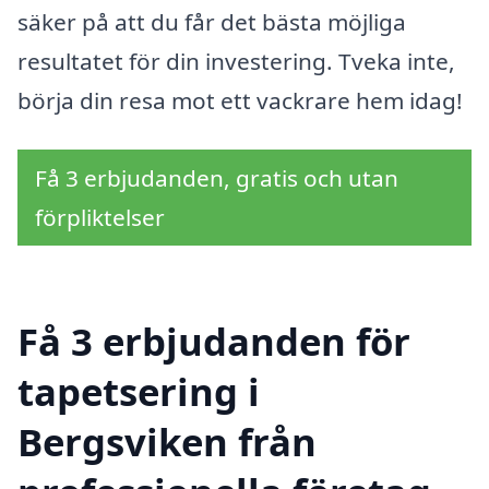
säker på att du får det bästa möjliga
resultatet för din investering. Tveka inte,
börja din resa mot ett vackrare hem idag!
Få 3 erbjudanden, gratis och utan
förpliktelser
Få 3 erbjudanden för
tapetsering i
Bergsviken från