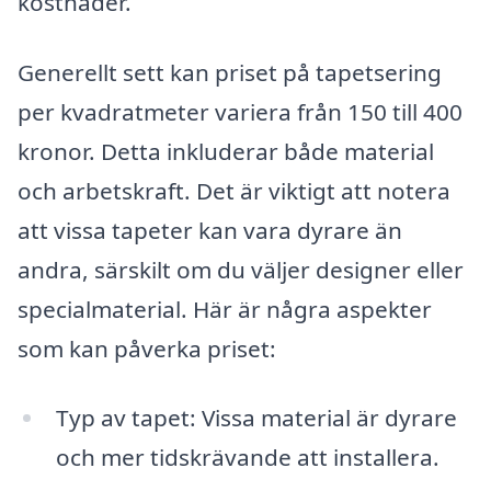
kostnader.
Generellt sett kan priset på tapetsering
per kvadratmeter variera från 150 till 400
kronor. Detta inkluderar både material
och arbetskraft. Det är viktigt att notera
att vissa tapeter kan vara dyrare än
andra, särskilt om du väljer designer eller
specialmaterial. Här är några aspekter
som kan påverka priset:
Typ av tapet: Vissa material är dyrare
och mer tidskrävande att installera.