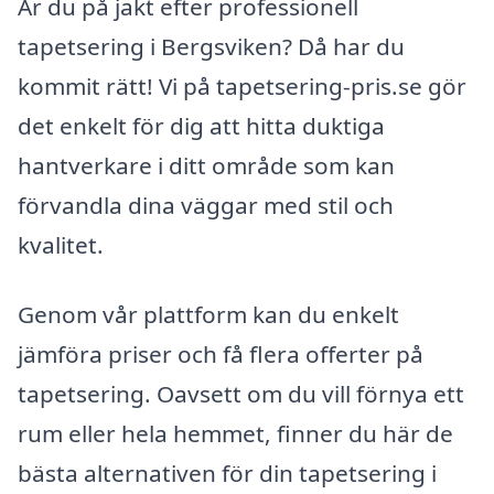
Är du på jakt efter professionell
tapetsering i Bergsviken? Då har du
kommit rätt! Vi på tapetsering-pris.se gör
det enkelt för dig att hitta duktiga
hantverkare i ditt område som kan
förvandla dina väggar med stil och
kvalitet.
Genom vår plattform kan du enkelt
jämföra priser och få flera offerter på
tapetsering. Oavsett om du vill förnya ett
rum eller hela hemmet, finner du här de
bästa alternativen för din tapetsering i