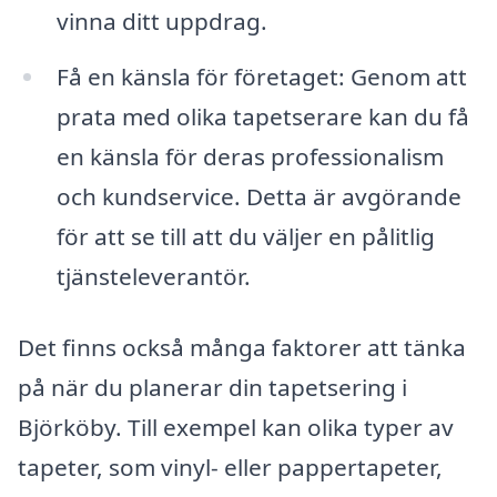
vinna ditt uppdrag.
Få en känsla för företaget: Genom att
prata med olika tapetserare kan du få
en känsla för deras professionalism
och kundservice. Detta är avgörande
för att se till att du väljer en pålitlig
tjänsteleverantör.
Det finns också många faktorer att tänka
på när du planerar din tapetsering i
Björköby. Till exempel kan olika typer av
tapeter, som vinyl- eller pappertapeter,