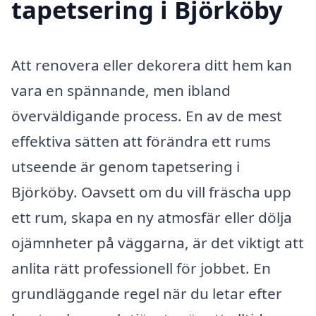
tapetsering i Björköby
Att renovera eller dekorera ditt hem kan
vara en spännande, men ibland
överväldigande process. En av de mest
effektiva sätten att förändra ett rums
utseende är genom tapetsering i
Björköby. Oavsett om du vill fräscha upp
ett rum, skapa en ny atmosfär eller dölja
ojämnheter på väggarna, är det viktigt att
anlita rätt professionell för jobbet. En
grundläggande regel när du letar efter