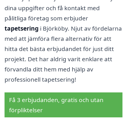
dina uppgifter och få kontakt med
pålitliga företag som erbjuder
tapetsering
i Björköby. Njut av fördelarna
med att jämföra flera alternativ för att
hitta det bästa erbjudandet för just ditt
projekt. Det har aldrig varit enklare att
förvandla ditt hem med hjälp av
professionell tapetsering!
Få 3 erbjudanden, gratis och utan
förpliktelser