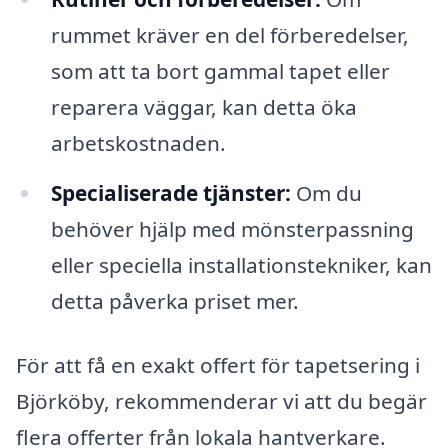
rummet kräver en del förberedelser,
som att ta bort gammal tapet eller
reparera väggar, kan detta öka
arbetskostnaden.
Specialiserade tjänster:
Om du
behöver hjälp med mönsterpassning
eller speciella installationstekniker, kan
detta påverka priset mer.
För att få en exakt offert för tapetsering i
Björköby, rekommenderar vi att du begär
flera offerter från lokala hantverkare.