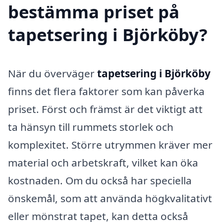
bestämma priset på
tapetsering i Björköby?
När du överväger
tapetsering i Björköby
finns det flera faktorer som kan påverka
priset. Först och främst är det viktigt att
ta hänsyn till rummets storlek och
komplexitet. Större utrymmen kräver mer
material och arbetskraft, vilket kan öka
kostnaden. Om du också har speciella
önskemål, som att använda högkvalitativt
eller mönstrat tapet, kan detta också