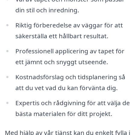
din stil och inredning.
Riktig förberedelse av väggar för att
säkerställa ett hållbart resultat.
Professionell applicering av tapet för
ett jämnt och snyggt utseende.
Kostnadsförslag och tidsplanering så
att du vet vad du kan förvänta dig.
Expertis och rådgivning för att välja de
bästa materialen för ditt projekt.
Med hjälp av vår tjänst kan du enkelt fylla i