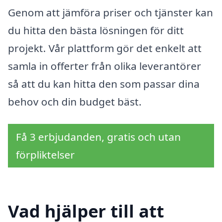
Genom att jämföra priser och tjänster kan
du hitta den bästa lösningen för ditt
projekt. Vår plattform gör det enkelt att
samla in offerter från olika leverantörer
så att du kan hitta den som passar dina
behov och din budget bäst.
Få 3 erbjudanden, gratis och utan
förpliktelser
Vad hjälper till att