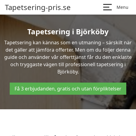
Tapetsering-pris.se
Menu
Tapetsering i Björköby
Tapetsering kan kännas som en utmaning – särskilt när
det gäller att jämföra offerter. Men om du följer denna
guide och använder vår offerttjänst får du den enklaste
och tryggaste vägen till professionell tapetsering i
Björköby.
Få 3 erbjudanden, gratis och utan förpliktelser