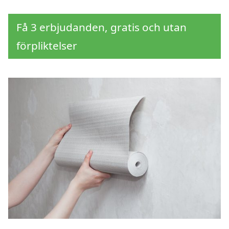
Få 3 erbjudanden, gratis och utan
förpliktelser