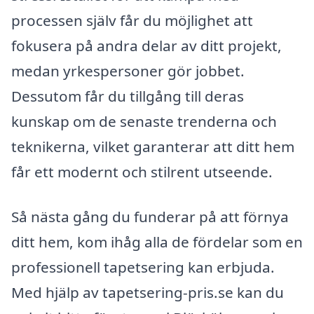
processen själv får du möjlighet att
fokusera på andra delar av ditt projekt,
medan yrkespersoner gör jobbet.
Dessutom får du tillgång till deras
kunskap om de senaste trenderna och
teknikerna, vilket garanterar att ditt hem
får ett modernt och stilrent utseende.
Så nästa gång du funderar på att förnya
ditt hem, kom ihåg alla de fördelar som en
professionell tapetsering kan erbjuda.
Med hjälp av tapetsering-pris.se kan du