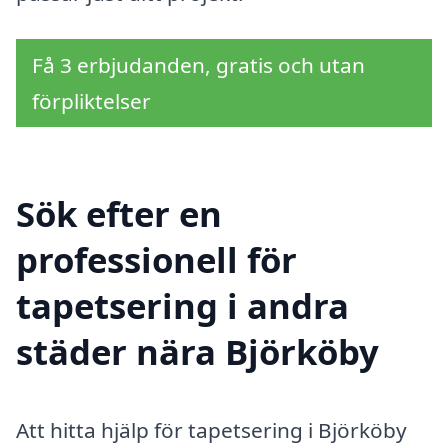
Få 3 erbjudanden, gratis och utan
förpliktelser
Sök efter en
professionell för
tapetsering i andra
städer nära Björköby
Att hitta hjälp för tapetsering i Björköby