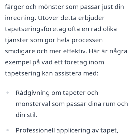
färger och mönster som passar just din
inredning. Utöver detta erbjuder
tapetseringsföretag ofta en rad olika
tjänster som gör hela processen
smidigare och mer effektiv. Här är några
exempel på vad ett företag inom
tapetsering kan assistera med:
Rådgivning om tapeter och
mönsterval som passar dina rum och
din stil.
Professionell applicering av tapet,