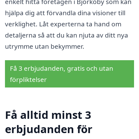
enkelt hitta företagen i Björköby som kan
hjälpa dig att förvandla dina visioner till
verklighet. Låt experterna ta hand om
detaljerna så att du kan njuta av ditt nya
utrymme utan bekymmer.
Få 3 erbjudanden, gratis och utan
förpliktelser
Få alltid minst 3
erbjudanden för