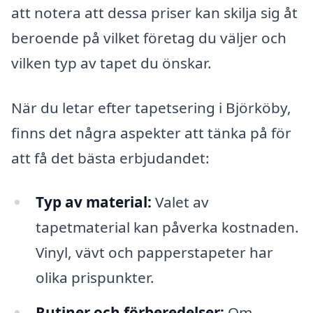
att notera att dessa priser kan skilja sig åt
beroende på vilket företag du väljer och
vilken typ av tapet du önskar.
När du letar efter tapetsering i Björköby,
finns det några aspekter att tänka på för
att få det bästa erbjudandet:
Typ av material:
Valet av
tapetmaterial kan påverka kostnaden.
Vinyl, vävt och papperstapeter har
olika prispunkter.
Rutiner och förberedelser:
Om