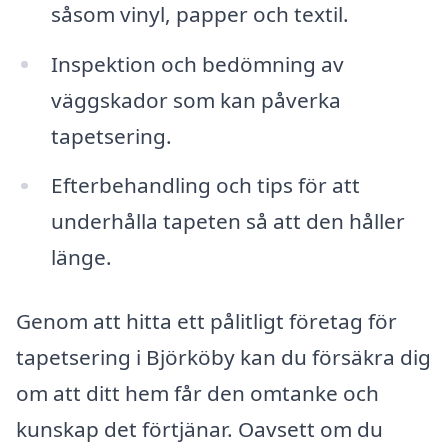
såsom vinyl, papper och textil.
Inspektion och bedömning av
väggskador som kan påverka
tapetsering.
Efterbehandling och tips för att
underhålla tapeten så att den håller
länge.
Genom att hitta ett pålitligt företag för
tapetsering i Björköby kan du försäkra dig
om att ditt hem får den omtanke och
kunskap det förtjänar. Oavsett om du