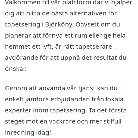
Välkommen till vår plattform där vi hjälper
dig att hitta de bästa alternativen för
tapetsering i Björköby. Oavsett om du
planerar att förnya ett rum eller ge hela
hemmet ett lyft, är rätt tapetserare
avgörande för att uppnå det resultat du
önskar.
Genom att använda vår tjänst kan du
enkelt jämföra erbjudanden från lokala
experter inom tapetsering. Ta det första
steget mot en vackrare och mer stilfull
inredning idag!