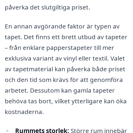
påverka det slutgiltiga priset.
En annan avgörande faktor är typen av
tapet. Det finns ett brett utbud av tapeter
– från enklare papperstapeter till mer
exklusiva variant av vinyl eller textil. Valet
av tapetmaterial kan påverka både priset
och den tid som krävs för att genomföra
arbetet. Dessutom kan gamla tapeter
behöva tas bort, vilket ytterligare kan öka
kostnaderna.
Rummets storlek:
Större rum innebär