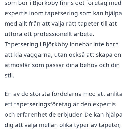
som bor i Björköby finns det företag med
expertis inom tapetsering som kan hjälpa
med allt från att välja rätt tapeter till att
utföra ett professionellt arbete.
Tapetsering i Björköby innebär inte bara
att klä väggarna, utan också att skapa en
atmosfär som passar dina behov och din
stil.
En av de största fördelarna med att anlita
ett tapetseringsföretag är den expertis
och erfarenhet de erbjuder. De kan hjälpa
dig att välja mellan olika typer av tapeter,