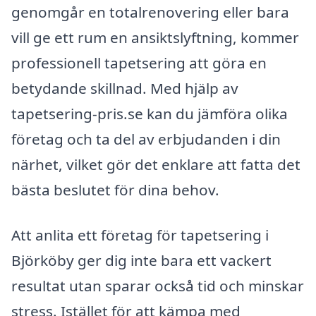
genomgår en totalrenovering eller bara
vill ge ett rum en ansiktslyftning, kommer
professionell tapetsering att göra en
betydande skillnad. Med hjälp av
tapetsering-pris.se kan du jämföra olika
företag och ta del av erbjudanden i din
närhet, vilket gör det enklare att fatta det
bästa beslutet för dina behov.
Att anlita ett företag för tapetsering i
Björköby ger dig inte bara ett vackert
resultat utan sparar också tid och minskar
stress. Istället för att kämpa med