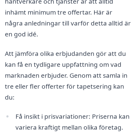
hantverkare och tjänster är att alltid
inhämt minimum tre offertar. Här är
några anledningar till varför detta alltid är
en god idé.
Att jämföra olika erbjudanden gör att du
kan få en tydligare uppfattning om vad
marknaden erbjuder. Genom att samla in
tre eller fler offerter för tapetsering kan
du:
Få insikt i prisvariationer: Priserna kan
variera kraftigt mellan olika företag.