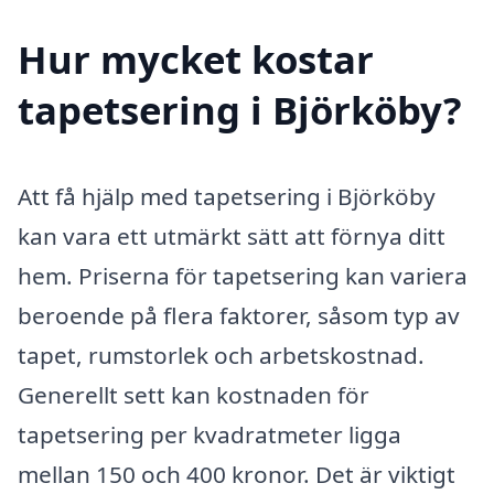
Hur mycket kostar
tapetsering i Björköby?
Att få hjälp med tapetsering i Björköby
kan vara ett utmärkt sätt att förnya ditt
hem. Priserna för tapetsering kan variera
beroende på flera faktorer, såsom typ av
tapet, rumstorlek och arbetskostnad.
Generellt sett kan kostnaden för
tapetsering per kvadratmeter ligga
mellan 150 och 400 kronor. Det är viktigt