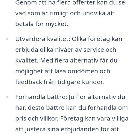
Genom att ha flera offerter kan du se
vad som är rimligt och undvika att
betala för mycket.
Utvärdera kvalitet: Olika företag kan
erbjuda olika nivåer av service och
kvalitet. Med flera alternativ får du
möjlighet att läsa omdömen och
feedback från tidigare kunder.
Förhandla bättre: Ju fler alternativ du
har, desto bättre kan du förhandla om
pris och villkor. Företag kan vara villiga
att justera sina erbjudanden för att