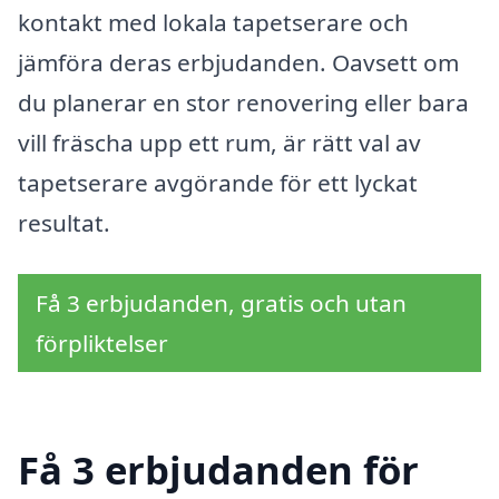
kontakt med lokala tapetserare och
jämföra deras erbjudanden. Oavsett om
du planerar en stor renovering eller bara
vill fräscha upp ett rum, är rätt val av
tapetserare avgörande för ett lyckat
resultat.
Få 3 erbjudanden, gratis och utan
förpliktelser
Få 3 erbjudanden för