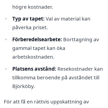
högre kostnader.
Typ av tapet:
Val av material kan
påverka priset.
Förberedelsearbete:
Borttagning av
gammal tapet kan öka
arbetskostnaden.
Platsens avstånd:
Resekostnader kan
tillkomma beroende på avståndet till
Björköby.
För att få en rättvis uppskattning av