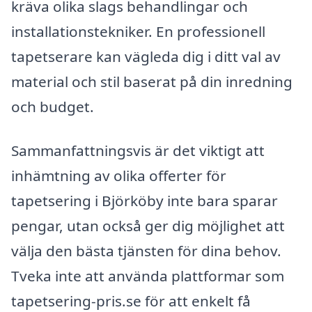
kräva olika slags behandlingar och
installationstekniker. En professionell
tapetserare kan vägleda dig i ditt val av
material och stil baserat på din inredning
och budget.
Sammanfattningsvis är det viktigt att
inhämtning av olika offerter för
tapetsering i Björköby inte bara sparar
pengar, utan också ger dig möjlighet att
välja den bästa tjänsten för dina behov.
Tveka inte att använda plattformar som
tapetsering-pris.se för att enkelt få