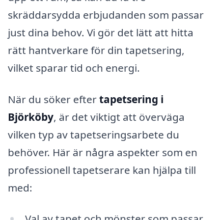
skräddarsydda erbjudanden som passar
just dina behov. Vi gör det lätt att hitta
rätt hantverkare för din tapetsering,
vilket sparar tid och energi.
När du söker efter
tapetsering i
Björköby
, är det viktigt att överväga
vilken typ av tapetseringsarbete du
behöver. Här är några aspekter som en
professionell tapetserare kan hjälpa till
med:
Val av tapet och mönster som passar