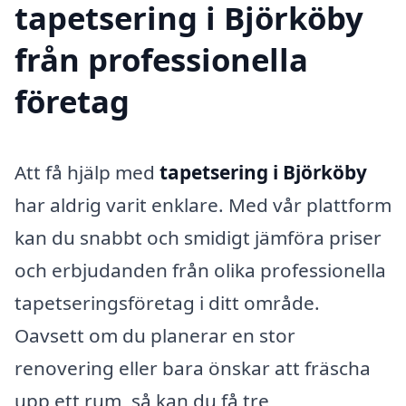
tapetsering i Björköby
från professionella
företag
Att få hjälp med
tapetsering i Björköby
har aldrig varit enklare. Med vår plattform
kan du snabbt och smidigt jämföra priser
och erbjudanden från olika professionella
tapetseringsföretag i ditt område.
Oavsett om du planerar en stor
renovering eller bara önskar att fräscha
upp ett rum, så kan du få tre