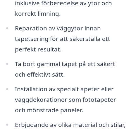
inklusive förberedelse av ytor och
korrekt limning.
Reparation av väggytor innan
tapetsering för att säkerställa ett
perfekt resultat.
Ta bort gammal tapet på ett säkert
och effektivt sätt.
Installation av specialt apeter eller
väggdekorationer som fototapeter
och mönstrade paneler.
Erbjudande av olika material och stilar,