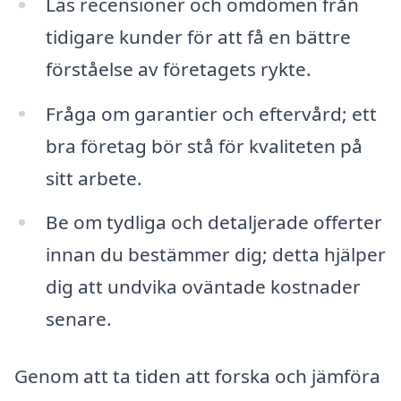
Läs recensioner och omdömen från
tidigare kunder för att få en bättre
förståelse av företagets rykte.
Fråga om garantier och eftervård; ett
bra företag bör stå för kvaliteten på
sitt arbete.
Be om tydliga och detaljerade offerter
innan du bestämmer dig; detta hjälper
dig att undvika oväntade kostnader
senare.
Genom att ta tiden att forska och jämföra