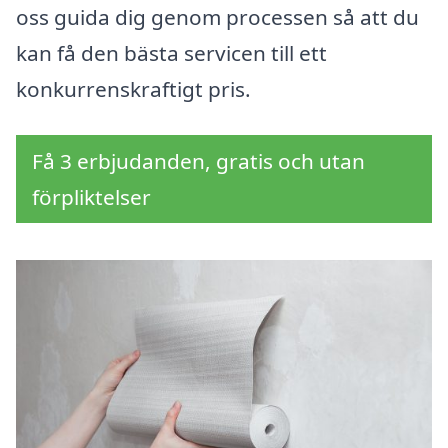
oss guida dig genom processen så att du
kan få den bästa servicen till ett
konkurrenskraftigt pris.
Få 3 erbjudanden, gratis och utan
förpliktelser