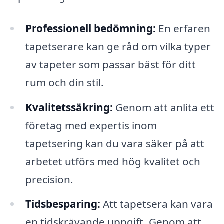
Professionell bedömning:
En erfaren
tapetserare kan ge råd om vilka typer
av tapeter som passar bäst för ditt
rum och din stil.
Kvalitetssäkring:
Genom att anlita ett
företag med expertis inom
tapetsering kan du vara säker på att
arbetet utförs med hög kvalitet och
precision.
Tidsbesparing:
Att tapetsera kan vara
en tidskrävande uppgift. Genom att