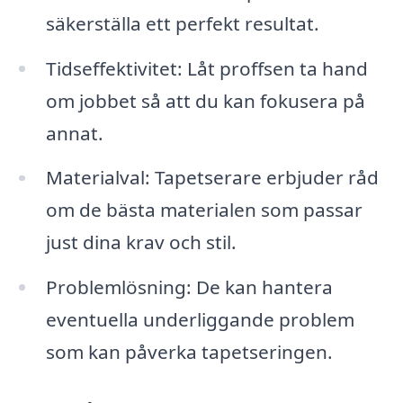
säkerställa ett perfekt resultat.
Tidseffektivitet: Låt proffsen ta hand
om jobbet så att du kan fokusera på
annat.
Materialval: Tapetserare erbjuder råd
om de bästa materialen som passar
just dina krav och stil.
Problemlösning: De kan hantera
eventuella underliggande problem
som kan påverka tapetseringen.