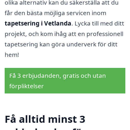
olika alternativ kan du säkerställa att du
får den bästa möjliga servicen inom
tapetsering i Vetlanda
. Lycka till med ditt
projekt, och kom ihåg att en professionell
tapetsering kan göra underverk för ditt
hem!
Få 3 erbjudanden, gratis och utan
förpliktelser
Få alltid minst 3