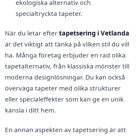
ekologiska alternativ och
specialtryckta tapeter.
När du letar efter
tapetsering i Vetlanda
är det viktigt att tänka på vilken stil du vill
ha. Många företag erbjuder en rad olika
tapetalternativ, från klassiska mönster till
moderna designlösningar. Du kan också
överväga tapeter med olika strukturer
eller specialeffekter som kan ge en unik
känsla i ditt hem.
En annan aspekten av tapetsering är att