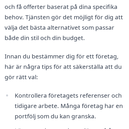
och få offerter baserat på dina specifika
behov. Tjänsten gör det möjligt för dig att
välja det bästa alternativet som passar
både din stil och din budget.
Innan du bestämmer dig för ett företag,
här är några tips för att säkerställa att du
gör rätt val:
Kontrollera företagets referenser och
tidigare arbete. Många företag har en
portfölj som du kan granska.