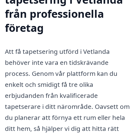
från professionella
företag
Att få tapetsering utförd i Vetlanda
behöver inte vara en tidskrävande
process. Genom vår plattform kan du
enkelt och smidigt få tre olika
erbjudanden från kvalificerade
tapetserare i ditt närområde. Oavsett om
du planerar att förnya ett rum eller hela
ditt hem, så hjälper vi dig att hitta rätt