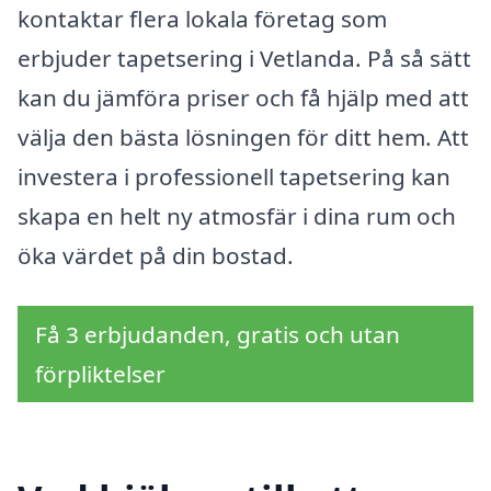
kontaktar flera lokala företag som
erbjuder tapetsering i Vetlanda. På så sätt
kan du jämföra priser och få hjälp med att
välja den bästa lösningen för ditt hem. Att
investera i professionell tapetsering kan
skapa en helt ny atmosfär i dina rum och
öka värdet på din bostad.
Få 3 erbjudanden, gratis och utan
förpliktelser