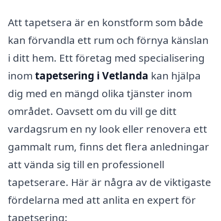
Att tapetsera är en konstform som både
kan förvandla ett rum och förnya känslan
i ditt hem. Ett företag med specialisering
inom
tapetsering i Vetlanda
kan hjälpa
dig med en mängd olika tjänster inom
området. Oavsett om du vill ge ditt
vardagsrum en ny look eller renovera ett
gammalt rum, finns det flera anledningar
att vända sig till en professionell
tapetserare. Här är några av de viktigaste
fördelarna med att anlita en expert för
tapetsering: