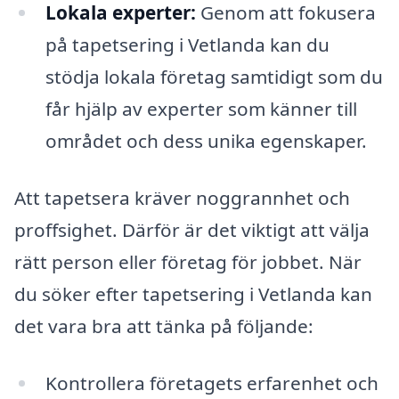
Lokala experter:
Genom att fokusera
på tapetsering i Vetlanda kan du
stödja lokala företag samtidigt som du
får hjälp av experter som känner till
området och dess unika egenskaper.
Att tapetsera kräver noggrannhet och
proffsighet. Därför är det viktigt att välja
rätt person eller företag för jobbet. När
du söker efter tapetsering i Vetlanda kan
det vara bra att tänka på följande:
Kontrollera företagets erfarenhet och