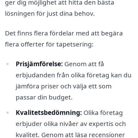
ger dig möjlighet att hitta den bästa
lösningen för just dina behov.
Det finns flera fördelar med att begära
flera offerter för tapetsering:
Prisjämförelse:
Genom att få
erbjudanden från olika företag kan du
jämföra priser och välja ett som
passar din budget.
Kvalitetsbedömning:
Olika företag
erbjuder olika nivåer av expertis och
kvalitet. Genom att läsa recensioner