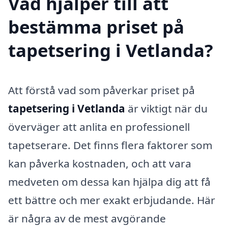
Vad hjälper till att
bestämma priset på
tapetsering i Vetlanda?
Att förstå vad som påverkar priset på
tapetsering i Vetlanda
är viktigt när du
överväger att anlita en professionell
tapetserare. Det finns flera faktorer som
kan påverka kostnaden, och att vara
medveten om dessa kan hjälpa dig att få
ett bättre och mer exakt erbjudande. Här
är några av de mest avgörande