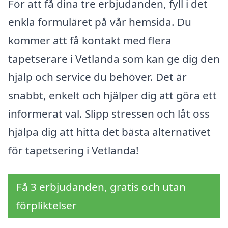
För att få dina tre erbjudanden, fyll i det
enkla formuläret på vår hemsida. Du
kommer att få kontakt med flera
tapetserare i Vetlanda som kan ge dig den
hjälp och service du behöver. Det är
snabbt, enkelt och hjälper dig att göra ett
informerat val. Slipp stressen och låt oss
hjälpa dig att hitta det bästa alternativet
för tapetsering i Vetlanda!
Få 3 erbjudanden, gratis och utan
förpliktelser