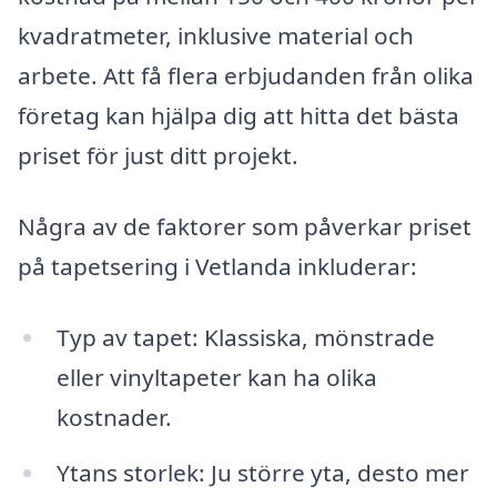
kvadratmeter, inklusive material och
arbete. Att få flera erbjudanden från olika
företag kan hjälpa dig att hitta det bästa
priset för just ditt projekt.
Några av de faktorer som påverkar priset
på tapetsering i Vetlanda inkluderar:
Typ av tapet: Klassiska, mönstrade
eller vinyltapeter kan ha olika
kostnader.
Ytans storlek: Ju större yta, desto mer