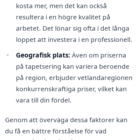
kosta mer, men det kan också
resultera i en högre kvalitet på
arbetet. Det lönar sig ofta i det långa
loppet att investera i en professionell.
Geografisk plats:
Även om priserna
på tapetsering kan variera beroende
på region, erbjuder vetlandaregionen
konkurrenskraftiga priser, vilket kan
vara till din fördel.
Genom att överväga dessa faktorer kan
du få en bättre förståelse för vad