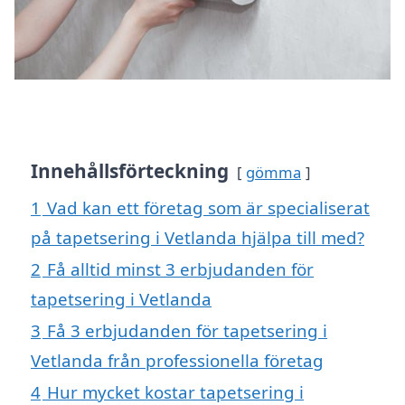
Innehållsförteckning
gömma
1
Vad kan ett företag som är specialiserat
på tapetsering i Vetlanda hjälpa till med?
2
Få alltid minst 3 erbjudanden för
tapetsering i Vetlanda
3
Få 3 erbjudanden för tapetsering i
Vetlanda från professionella företag
4
Hur mycket kostar tapetsering i