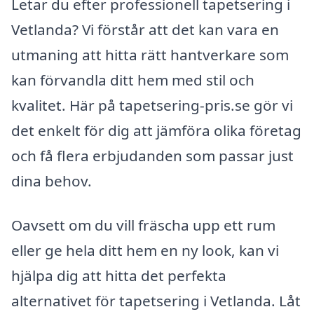
Letar du efter professionell tapetsering i
Vetlanda? Vi förstår att det kan vara en
utmaning att hitta rätt hantverkare som
kan förvandla ditt hem med stil och
kvalitet. Här på tapetsering-pris.se gör vi
det enkelt för dig att jämföra olika företag
och få flera erbjudanden som passar just
dina behov.
Oavsett om du vill fräscha upp ett rum
eller ge hela ditt hem en ny look, kan vi
hjälpa dig att hitta det perfekta
alternativet för tapetsering i Vetlanda. Låt