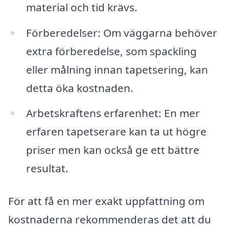
material och tid krävs.
Förberedelser: Om väggarna behöver
extra förberedelse, som spackling
eller målning innan tapetsering, kan
detta öka kostnaden.
Arbetskraftens erfarenhet: En mer
erfaren tapetserare kan ta ut högre
priser men kan också ge ett bättre
resultat.
För att få en mer exakt uppfattning om
kostnaderna rekommenderas det att du