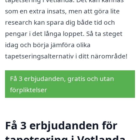
som en extra insats, men att göra lite
research kan spara dig både tid och
pengar i det långa loppet. Så ta steget
idag och börja jämföra olika
tapetseringsalternativ i ditt närområde!
Få 3 erbjudanden, gratis och utan
förpliktelser
Få 3 erbjudanden för
tapetsering i Vetlanda