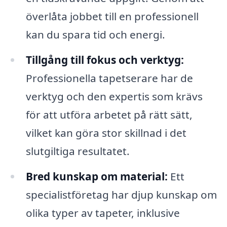
överlåta jobbet till en professionell
kan du spara tid och energi.
Tillgång till fokus och verktyg:
Professionella tapetserare har de
verktyg och den expertis som krävs
för att utföra arbetet på rätt sätt,
vilket kan göra stor skillnad i det
slutgiltiga resultatet.
Bred kunskap om material:
Ett
specialistföretag har djup kunskap om
olika typer av tapeter, inklusive