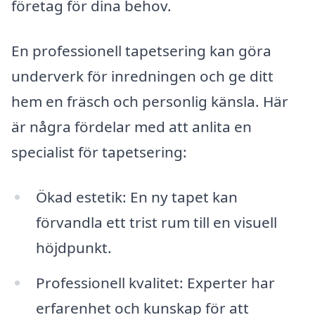
företag för dina behov.
En professionell tapetsering kan göra
underverk för inredningen och ge ditt
hem en fräsch och personlig känsla. Här
är några fördelar med att anlita en
specialist för tapetsering:
Ökad estetik: En ny tapet kan
förvandla ett trist rum till en visuell
höjdpunkt.
Professionell kvalitet: Experter har
erfarenhet och kunskap för att