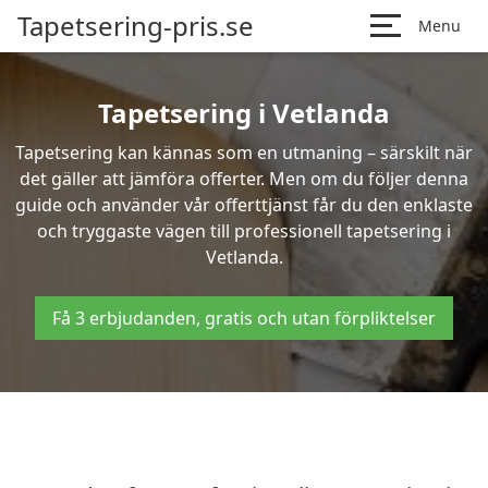
Tapetsering-pris.se
Menu
Tapetsering i Vetlanda
Tapetsering kan kännas som en utmaning – särskilt när
det gäller att jämföra offerter. Men om du följer denna
guide och använder vår offerttjänst får du den enklaste
och tryggaste vägen till professionell tapetsering i
Vetlanda.
Få 3 erbjudanden, gratis och utan förpliktelser