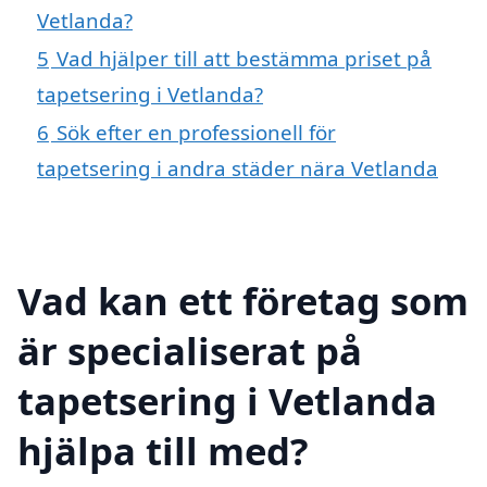
Vetlanda?
5
Vad hjälper till att bestämma priset på
tapetsering i Vetlanda?
6
Sök efter en professionell för
tapetsering i andra städer nära Vetlanda
Vad kan ett företag som
är specialiserat på
tapetsering i Vetlanda
hjälpa till med?