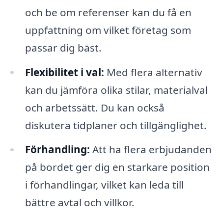
och be om referenser kan du få en
uppfattning om vilket företag som
passar dig bäst.
Flexibilitet i val:
Med flera alternativ
kan du jämföra olika stilar, materialval
och arbetssätt. Du kan också
diskutera tidplaner och tillgänglighet.
Förhandling:
Att ha flera erbjudanden
på bordet ger dig en starkare position
i förhandlingar, vilket kan leda till
bättre avtal och villkor.