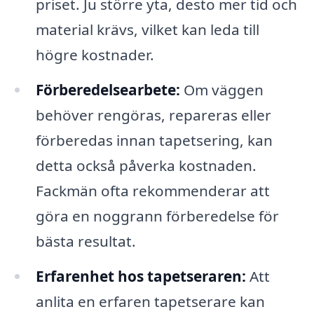
priset. Ju större yta, desto mer tid och
material krävs, vilket kan leda till
högre kostnader.
Förberedelsearbete:
Om väggen
behöver rengöras, repareras eller
förberedas innan tapetsering, kan
detta också påverka kostnaden.
Fackmän ofta rekommenderar att
göra en noggrann förberedelse för
bästa resultat.
Erfarenhet hos tapetseraren:
Att
anlita en erfaren tapetserare kan