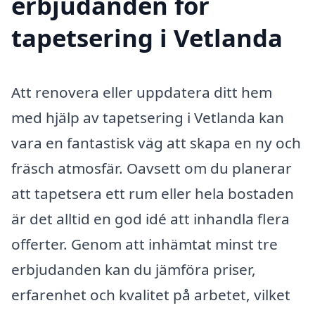
erbjudanden för
tapetsering i Vetlanda
Att renovera eller uppdatera ditt hem
med hjälp av tapetsering i Vetlanda kan
vara en fantastisk väg att skapa en ny och
fräsch atmosfär. Oavsett om du planerar
att tapetsera ett rum eller hela bostaden
är det alltid en god idé att inhandla flera
offerter. Genom att inhämtat minst tre
erbjudanden kan du jämföra priser,
erfarenhet och kvalitet på arbetet, vilket