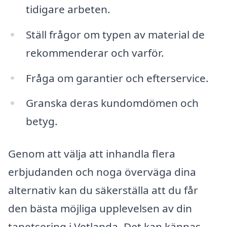
tidigare arbeten.
Ställ frågor om typen av material de
rekommenderar och varför.
Fråga om garantier och efterservice.
Granska deras kundomdömen och
betyg.
Genom att välja att inhandla flera
erbjudanden och noga överväga dina
alternativ kan du säkerställa att du får
den bästa möjliga upplevelsen av din
tapetsering i Vetlanda. Det kan kännas