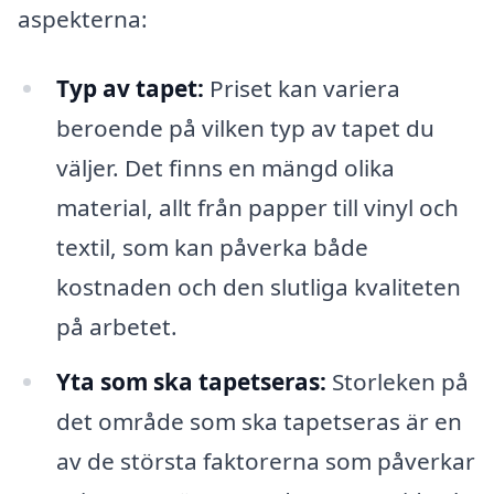
aspekterna:
Typ av tapet:
Priset kan variera
beroende på vilken typ av tapet du
väljer. Det finns en mängd olika
material, allt från papper till vinyl och
textil, som kan påverka både
kostnaden och den slutliga kvaliteten
på arbetet.
Yta som ska tapetseras:
Storleken på
det område som ska tapetseras är en
av de största faktorerna som påverkar