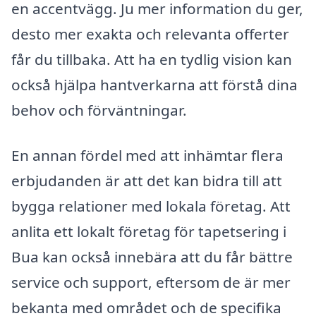
en accentvägg. Ju mer information du ger,
desto mer exakta och relevanta offerter
får du tillbaka. Att ha en tydlig vision kan
också hjälpa hantverkarna att förstå dina
behov och förväntningar.
En annan fördel med att inhämtar flera
erbjudanden är att det kan bidra till att
bygga relationer med lokala företag. Att
anlita ett lokalt företag för tapetsering i
Bua kan också innebära att du får bättre
service och support, eftersom de är mer
bekanta med området och de specifika