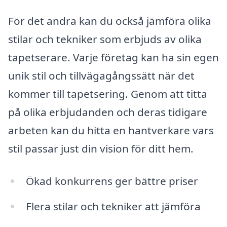
För det andra kan du också jämföra olika
stilar och tekniker som erbjuds av olika
tapetserare. Varje företag kan ha sin egen
unik stil och tillvägagångssätt när det
kommer till tapetsering. Genom att titta
på olika erbjudanden och deras tidigare
arbeten kan du hitta en hantverkare vars
stil passar just din vision för ditt hem.
Ökad konkurrens ger bättre priser
Flera stilar och tekniker att jämföra