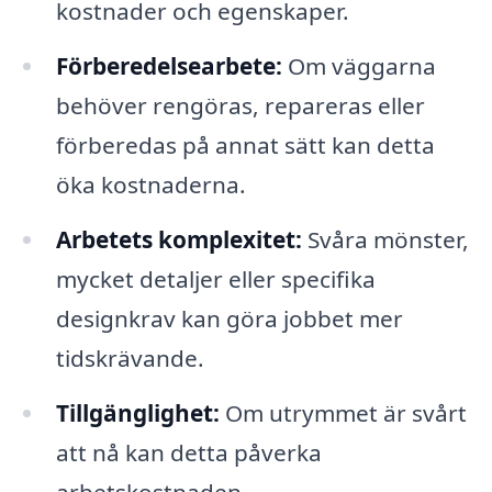
kostnader och egenskaper.
Förberedelsearbete:
Om väggarna
behöver rengöras, repareras eller
förberedas på annat sätt kan detta
öka kostnaderna.
Arbetets komplexitet:
Svåra mönster,
mycket detaljer eller specifika
designkrav kan göra jobbet mer
tidskrävande.
Tillgänglighet:
Om utrymmet är svårt
att nå kan detta påverka