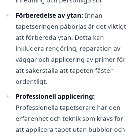
Förberedelse av ytan:
Innan
tapetseringen påbörjas är det viktigt
att förbereda ytan. Detta kan
inkludera rengöring, reparation av
väggar och applicering av primer för
att säkerställa att tapeten fäster
ordentligt.
Professionell applicering:
Professionella tapetserare har den
erfarenhet och teknik som krävs för
att applicera tapet utan bubblor och