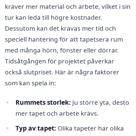
kräver mer material och arbete, vilket i sin
tur kan leda till högre kostnader.
Dessutom kan det krävas mer tid och
speciell hantering för att tapetsera rum
med många hörn, fönster eller dörrar.
Tidsåtgången för projektet påverkar
också slutpriset. Här är några faktorer
som kan spela in:
Rummets storlek:
Ju större yta, desto
mer tapet och arbete krävs.
Typ av tapet:
Olika tapeter har olika