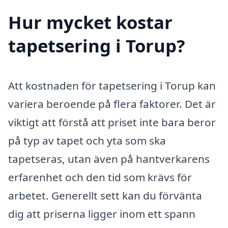
Hur mycket kostar
tapetsering i Torup?
Att kostnaden för tapetsering i Torup kan
variera beroende på flera faktorer. Det är
viktigt att förstå att priset inte bara beror
på typ av tapet och yta som ska
tapetseras, utan även på hantverkarens
erfarenhet och den tid som krävs för
arbetet. Generellt sett kan du förvänta
dig att priserna ligger inom ett spann