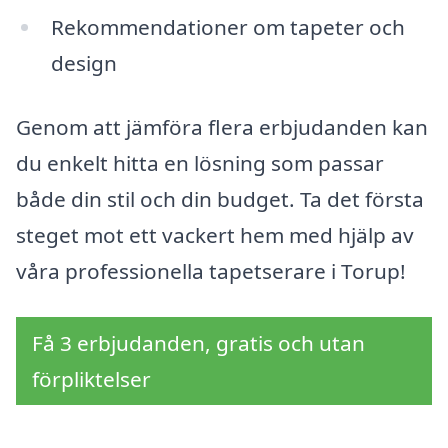
Rekommendationer om tapeter och
design
Genom att jämföra flera erbjudanden kan
du enkelt hitta en lösning som passar
både din stil och din budget. Ta det första
steget mot ett vackert hem med hjälp av
våra professionella tapetserare i Torup!
Få 3 erbjudanden, gratis och utan
förpliktelser