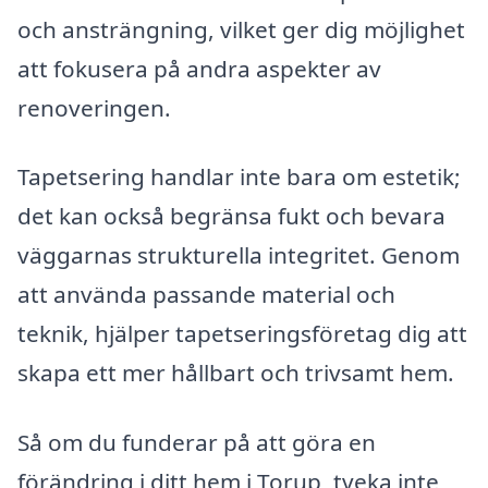
och ansträngning, vilket ger dig möjlighet
att fokusera på andra aspekter av
renoveringen.
Tapetsering handlar inte bara om estetik;
det kan också begränsa fukt och bevara
väggarnas strukturella integritet. Genom
att använda passande material och
teknik, hjälper tapetseringsföretag dig att
skapa ett mer hållbart och trivsamt hem.
Så om du funderar på att göra en
förändring i ditt hem i Torup, tveka inte