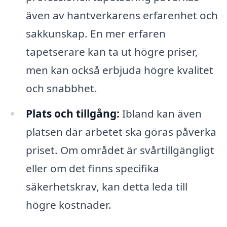
även av hantverkarens erfarenhet och
sakkunskap. En mer erfaren
tapetserare kan ta ut högre priser,
men kan också erbjuda högre kvalitet
och snabbhet.
Plats och tillgång:
Ibland kan även
platsen där arbetet ska göras påverka
priset. Om området är svårtillgängligt
eller om det finns specifika
säkerhetskrav, kan detta leda till
högre kostnader.