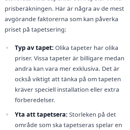
prisberäkningen. Här är några av de mest
avgörande faktorerna som kan påverka
priset på tapetsering:
Typ av tapet:
Olika tapeter har olika
priser. Vissa tapeter är billigare medan
andra kan vara mer exklusiva. Det är
också viktigt att tänka på om tapeten
kräver speciell installation eller extra
förberedelser.
Yta att tapetsera:
Storleken på det
område som ska tapetseras spelar en