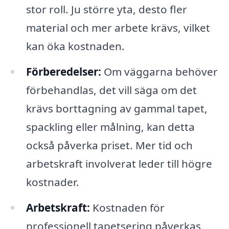
stor roll. Ju större yta, desto fler
material och mer arbete krävs, vilket
kan öka kostnaden.
Förberedelser:
Om väggarna behöver
förbehandlas, det vill säga om det
krävs borttagning av gammal tapet,
spackling eller målning, kan detta
också påverka priset. Mer tid och
arbetskraft involverat leder till högre
kostnader.
Arbetskraft:
Kostnaden för
professionell tapetsering påverkas