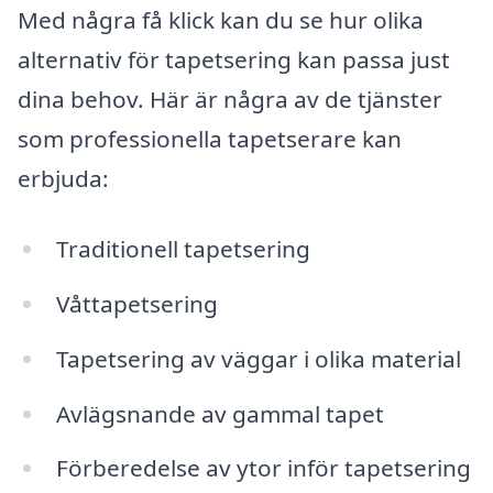
Med några få klick kan du se hur olika
alternativ för tapetsering kan passa just
dina behov. Här är några av de tjänster
som professionella tapetserare kan
erbjuda:
Traditionell tapetsering
Våttapetsering
Tapetsering av väggar i olika material
Avlägsnande av gammal tapet
Förberedelse av ytor inför tapetsering