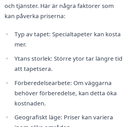
och tjänster. Här är några faktorer som
kan påverka priserna:
Typ av tapet: Specialtapeter kan kosta
mer.
Ytans storlek: Större ytor tar längre tid
att tapetsera.
Förberedelsearbete: Om väggarna
behöver förberedelse, kan detta öka
kostnaden.
Geografiskt läge: Priser kan variera