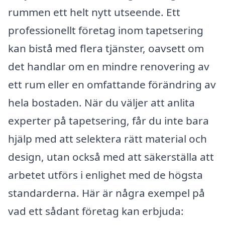
rummen ett helt nytt utseende. Ett
professionellt företag inom tapetsering
kan bistå med flera tjänster, oavsett om
det handlar om en mindre renovering av
ett rum eller en omfattande förändring av
hela bostaden. När du väljer att anlita
experter på tapetsering, får du inte bara
hjälp med att selektera rätt material och
design, utan också med att säkerställa att
arbetet utförs i enlighet med de högsta
standarderna. Här är några exempel på
vad ett sådant företag kan erbjuda: