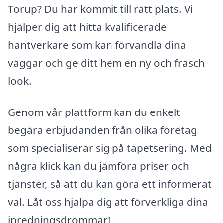
Torup? Du har kommit till rätt plats. Vi
hjälper dig att hitta kvalificerade
hantverkare som kan förvandla dina
väggar och ge ditt hem en ny och fräsch
look.
Genom vår plattform kan du enkelt
begära erbjudanden från olika företag
som specialiserar sig på tapetsering. Med
några klick kan du jämföra priser och
tjänster, så att du kan göra ett informerat
val. Låt oss hjälpa dig att förverkliga dina
inredningsdrömmar!