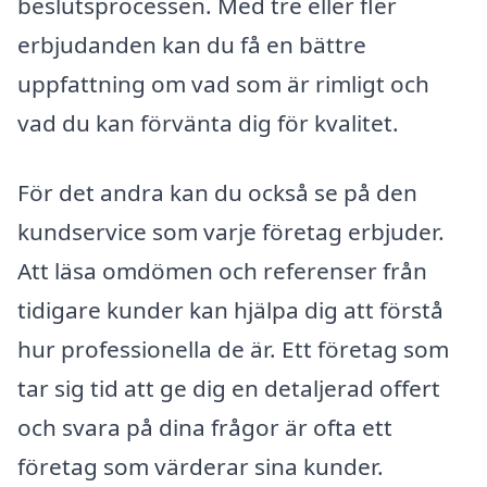
beslutsprocessen. Med tre eller fler
erbjudanden kan du få en bättre
uppfattning om vad som är rimligt och
vad du kan förvänta dig för kvalitet.
För det andra kan du också se på den
kundservice som varje företag erbjuder.
Att läsa omdömen och referenser från
tidigare kunder kan hjälpa dig att förstå
hur professionella de är. Ett företag som
tar sig tid att ge dig en detaljerad offert
och svara på dina frågor är ofta ett
företag som värderar sina kunder.