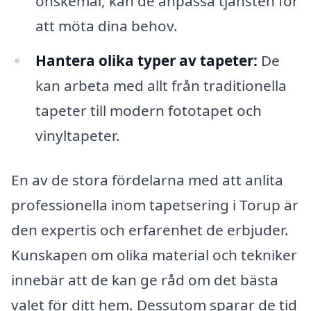
önskemål, kan de anpassa tjänsten för
att möta dina behov.
Hantera olika typer av tapeter:
De
kan arbeta med allt från traditionella
tapeter till modern fototapet och
vinyltapeter.
En av de stora fördelarna med att anlita
professionella inom tapetsering i Torup är
den expertis och erfarenhet de erbjuder.
Kunskapen om olika material och tekniker
innebär att de kan ge råd om det bästa
valet för ditt hem. Dessutom sparar de tid