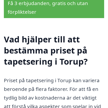
Få 3 erbjudanden, gratis och utan
förpliktelser
Vad hjälper till att
bestämma priset på
tapetsering i Torup?
Priset på tapetsering i Torup kan variera
beroende på flera faktorer. För att få en
tydlig bild av kostnaderna är det viktigt
att förstå vilka aspekter som spelar in vid