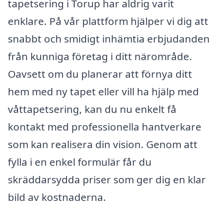
tapetsering i Torup har aldrig varit
enklare. På vår plattform hjälper vi dig att
snabbt och smidigt inhämtia erbjudanden
från kunniga företag i ditt närområde.
Oavsett om du planerar att förnya ditt
hem med ny tapet eller vill ha hjälp med
våttapetsering, kan du nu enkelt få
kontakt med professionella hantverkare
som kan realisera din vision. Genom att
fylla i en enkel formulär får du
skräddarsydda priser som ger dig en klar
bild av kostnaderna.