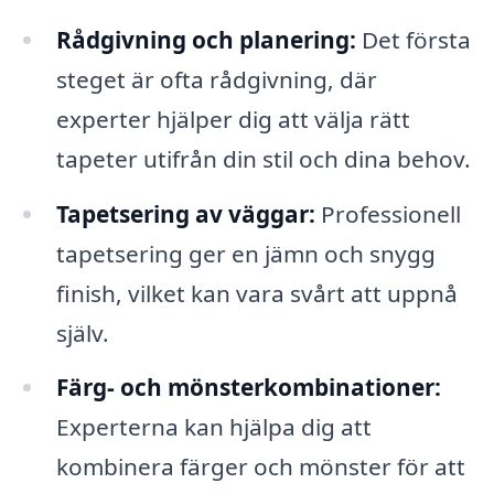
Rådgivning och planering:
Det första
steget är ofta rådgivning, där
experter hjälper dig att välja rätt
tapeter utifrån din stil och dina behov.
Tapetsering av väggar:
Professionell
tapetsering ger en jämn och snygg
finish, vilket kan vara svårt att uppnå
själv.
Färg- och mönsterkombinationer:
Experterna kan hjälpa dig att
kombinera färger och mönster för att