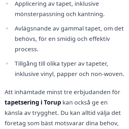
Applicering av tapet, inklusive
mönsterpassning och kantning.
Avlägsnande av gammal tapet, om det
behövs, för en smidig och effektiv
process.
Tillgång till olika typer av tapeter,
inklusive vinyl, papper och non-woven.
Att inhämtade minst tre erbjudanden för
tapetsering i Torup
kan också ge en
känsla av trygghet. Du kan alltid välja det
företag som bäst motsvarar dina behov,