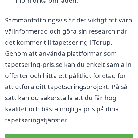
inom olika områden.
Sammanfattningsvis är det viktigt att vara
välinformerad och göra sin research när
det kommer till tapetsering i Torup.
Genom att använda plattformar som
tapetsering-pris.se kan du enkelt samla in
offerter och hitta ett pålitligt företag för
att utföra ditt tapetseringsprojekt. På så
sätt kan du säkerställa att du får hög
kvalitet och bästa möjliga pris på dina
tapetseringstjänster.