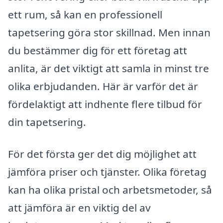
ett rum, så kan en professionell
tapetsering göra stor skillnad. Men innan
du bestämmer dig för ett företag att
anlita, är det viktigt att samla in minst tre
olika erbjudanden. Här är varför det är
fördelaktigt att indhente flere tilbud för
din tapetsering.
För det första ger det dig möjlighet att
jämföra priser och tjänster. Olika företag
kan ha olika pristal och arbetsmetoder, så
att jämföra är en viktig del av