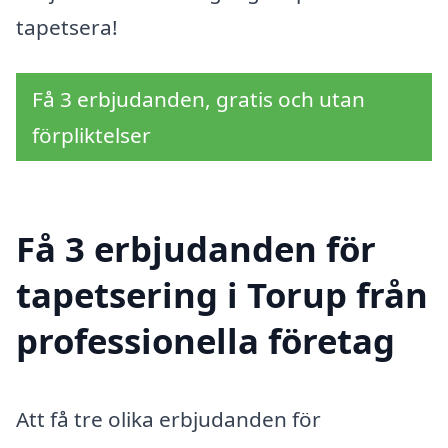
tapetsera!
Få 3 erbjudanden, gratis och utan
förpliktelser
Få 3 erbjudanden för
tapetsering i Torup från
professionella företag
Att få tre olika erbjudanden för