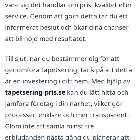
vare sig det handlar om pris, kvalitet eller
service. Genom att göra detta tar du ett
informerat beslut och ökar dina chanser
att bli nöjd med resultatet.
Till slut, när du bestämmer dig för att
genomföra tapetsering, tänk på att detta
är en investering i ditt hem. Med hjälp av
tapetsering-pris.se
kan du lätt hitta och
jämföra företag i din närhet, vilket gör
processen enklare och mer transparent.
Glöm inte att samla minst tre
erbjudanden nästa gång du planerar att