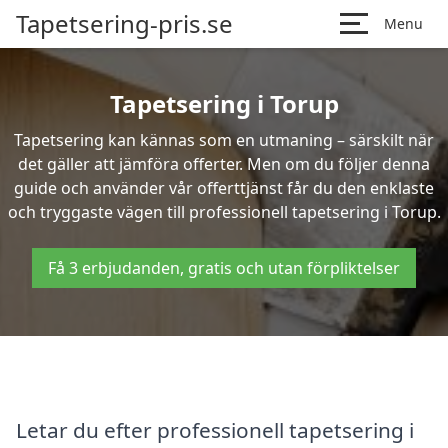
Tapetsering-pris.se
Menu
Tapetsering i Torup
Tapetsering kan kännas som en utmaning – särskilt när
det gäller att jämföra offerter. Men om du följer denna
guide och använder vår offerttjänst får du den enklaste
och tryggaste vägen till professionell tapetsering i Torup.
Få 3 erbjudanden, gratis och utan förpliktelser
Letar du efter professionell tapetsering i