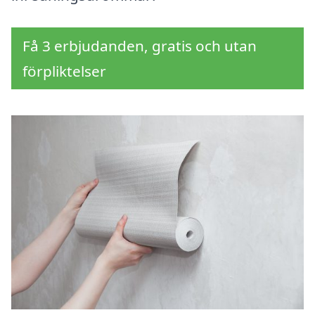
Få 3 erbjudanden, gratis och utan
förpliktelser