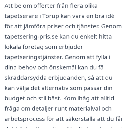
Att be om offerter från flera olika
tapetserare i Torup kan vara en bra idé
för att jämföra priser och tjänster. Genom
tapetsering-pris.se kan du enkelt hitta
lokala företag som erbjuder
tapetseringstjänster. Genom att fylla i
dina behov och önskemål kan du få
skräddarsydda erbjudanden, så att du
kan välja det alternativ som passar din
budget och stil bäst. Kom ihåg att alltid
fråga om detaljer runt materialval och
arbetsprocess för att säkerställa att du får