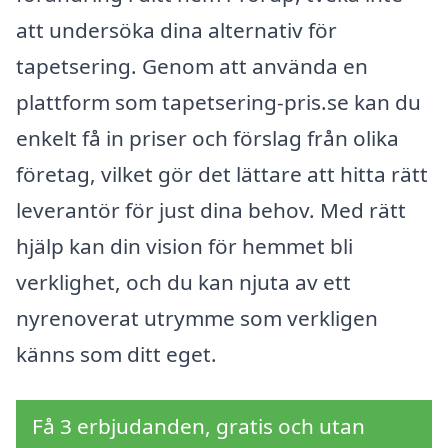
att undersöka dina alternativ för
tapetsering. Genom att använda en
plattform som tapetsering-pris.se kan du
enkelt få in priser och förslag från olika
företag, vilket gör det lättare att hitta rätt
leverantör för just dina behov. Med rätt
hjälp kan din vision för hemmet bli
verklighet, och du kan njuta av ett
nyrenoverat utrymme som verkligen
känns som ditt eget.
Få 3 erbjudanden, gratis och utan