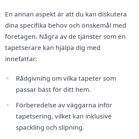
En annan aspekt är att du kan diskutera
dina specifika behov och önskemål med
företagen. Några av de tjänster som en
tapetserare kan hjälpa dig med
innefattar:
Rådgivning om vilka tapeter som
passar bäst för ditt hem.
Förberedelse av väggarna inför
tapetsering, vilket kan inklusive
spackling och slipning.