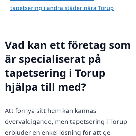
tapetsering i andra städer nära Torup
Vad kan ett företag som
är specialiserat på
tapetsering i Torup
hjälpa till med?
Att förnya sitt hem kan kännas
överväldigande, men tapetsering i Torup
erbjuder en enkel lösning för att ge