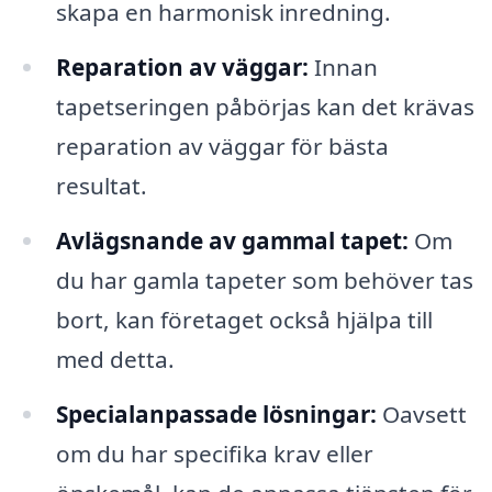
skapa en harmonisk inredning.
Reparation av väggar:
Innan
tapetseringen påbörjas kan det krävas
reparation av väggar för bästa
resultat.
Avlägsnande av gammal tapet:
Om
du har gamla tapeter som behöver tas
bort, kan företaget också hjälpa till
med detta.
Specialanpassade lösningar:
Oavsett
om du har specifika krav eller