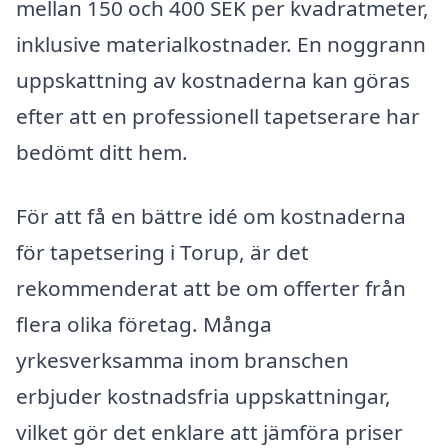
mellan 150 och 400 SEK per kvadratmeter,
inklusive materialkostnader. En noggrann
uppskattning av kostnaderna kan göras
efter att en professionell tapetserare har
bedömt ditt hem.
För att få en bättre idé om kostnaderna
för tapetsering i Torup, är det
rekommenderat att be om offerter från
flera olika företag. Många
yrkesverksamma inom branschen
erbjuder kostnadsfria uppskattningar,
vilket gör det enklare att jämföra priser