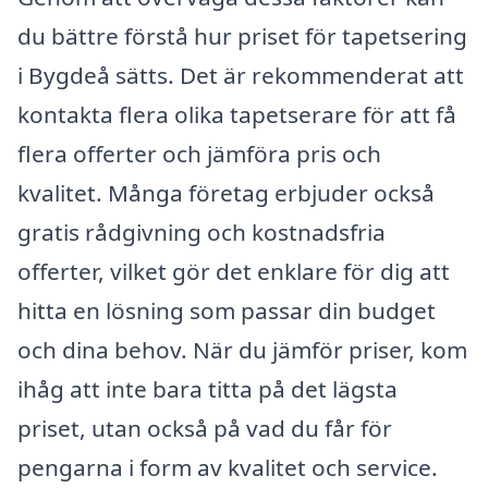
du bättre förstå hur priset för tapetsering
i Bygdeå sätts. Det är rekommenderat att
kontakta flera olika tapetserare för att få
flera offerter och jämföra pris och
kvalitet. Många företag erbjuder också
gratis rådgivning och kostnadsfria
offerter, vilket gör det enklare för dig att
hitta en lösning som passar din budget
och dina behov. När du jämför priser, kom
ihåg att inte bara titta på det lägsta
priset, utan också på vad du får för
pengarna i form av kvalitet och service.