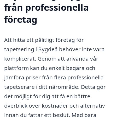
från professionella
företag
Att hitta ett pålitligt företag för
tapetsering i Bygdeå behöver inte vara
komplicerat. Genom att använda vår
plattform kan du enkelt begära och
jämföra priser från flera professionella
tapetserare i ditt närområde. Detta gör
det möjligt för dig att få en bättre
överblick över kostnader och alternativ
innan du fattar ett beslut. Med bara