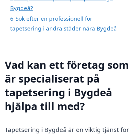
Bygdeå?
6
Sök efter en professionell för
tapetsering i andra städer nära Bygdeå
Vad kan ett företag som
är specialiserat på
tapetsering i Bygdeå
hjälpa till med?
Tapetsering i Bygdeå är en viktig tjänst för