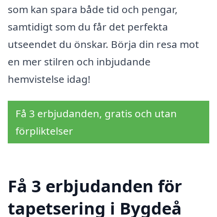
som kan spara både tid och pengar,
samtidigt som du får det perfekta
utseendet du önskar. Börja din resa mot
en mer stilren och inbjudande
hemvistelse idag!
Få 3 erbjudanden, gratis och utan
förpliktelser
Få 3 erbjudanden för
tapetsering i Bygdeå