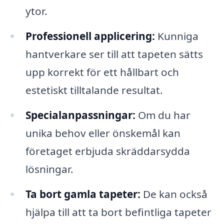
ytor.
Professionell applicering:
Kunniga
hantverkare ser till att tapeten sätts
upp korrekt för ett hållbart och
estetiskt tilltalande resultat.
Specialanpassningar:
Om du har
unika behov eller önskemål kan
företaget erbjuda skräddarsydda
lösningar.
Ta bort gamla tapeter:
De kan också
hjälpa till att ta bort befintliga tapeter