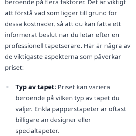
beroende på flera faktorer. Det är viktigt
att förstå vad som ligger till grund för
dessa kostnader, så att du kan fatta ett
informerat beslut när du letar efter en
professionell tapetserare. Här är några av
de viktigaste aspekterna som påverkar
priset:
Typ av tapet:
Priset kan variera
beroende på vilken typ av tapet du
väljer. Enkla papperstapeter är oftast
billigare än designer eller
specialtapeter.