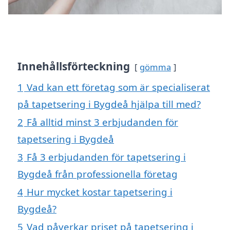
Innehållsförteckning
gömma
1
Vad kan ett företag som är specialiserat
på tapetsering i Bygdeå hjälpa till med?
2
Få alltid minst 3 erbjudanden för
tapetsering i Bygdeå
3
Få 3 erbjudanden för tapetsering i
Bygdeå från professionella företag
4
Hur mycket kostar tapetsering i
Bygdeå?
5
Vad påverkar priset på tapetsering i