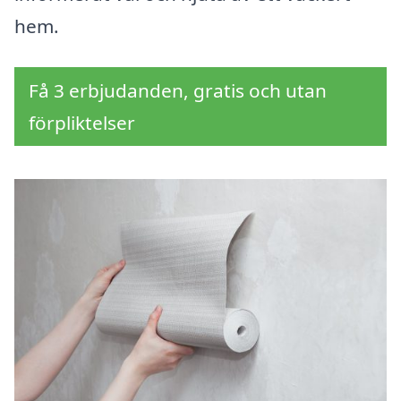
hem.
Få 3 erbjudanden, gratis och utan
förpliktelser