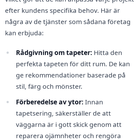
efter kundens specifika behov. Här är
några av de tjänster som sådana företag
kan erbjuda:
Rådgivning om tapeter:
Hitta den
perfekta tapeten för ditt rum. De kan
ge rekommendationer baserade på
stil, färg och mönster.
Förberedelse av ytor:
Innan
tapetsering, säkerställer de att
väggarna är i gott skick genom att
reparera ojämnheter och rengöra