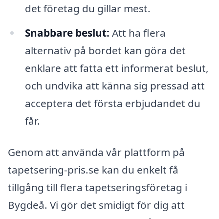
det företag du gillar mest.
Snabbare beslut:
Att ha flera
alternativ på bordet kan göra det
enklare att fatta ett informerat beslut,
och undvika att känna sig pressad att
acceptera det första erbjudandet du
får.
Genom att använda vår plattform på
tapetsering-pris.se kan du enkelt få
tillgång till flera tapetseringsföretag i
Bygdeå. Vi gör det smidigt för dig att