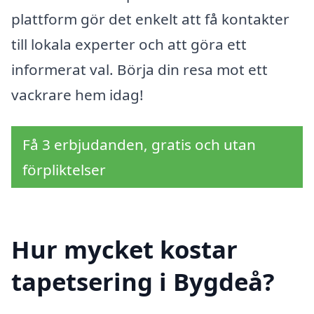
plattform gör det enkelt att få kontakter
till lokala experter och att göra ett
informerat val. Börja din resa mot ett
vackrare hem idag!
Få 3 erbjudanden, gratis och utan
förpliktelser
Hur mycket kostar
tapetsering i Bygdeå?