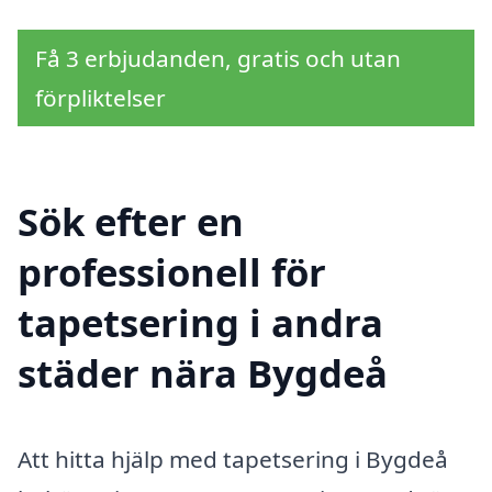
Få 3 erbjudanden, gratis och utan
förpliktelser
Sök efter en
professionell för
tapetsering i andra
städer nära Bygdeå
Att hitta hjälp med tapetsering i Bygdeå