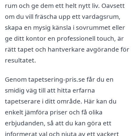
rum och ge dem ett helt nytt liv. Oavsett
om du vill fräscha upp ett vardagsrum,
skapa en mysig känsla i sovrummet eller
ge ditt kontor en professionell touch, är
rätt tapet och hantverkare avgörande för
resultatet.
Genom tapetsering-pris.se får du en
smidig väg till att hitta erfarna
tapetserare i ditt område. Här kan du
enkelt jämföra priser och få olika
erbjudanden, så att du kan göra ett
informerat val och njuta av ett vackert