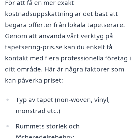
För att få en mer exakt
kostnadsuppskattning är det bäst att
begära offerter från lokala tapetserare.
Genom att använda vårt verktyg på
tapetsering-pris.se kan du enkelt få
kontakt med flera professionella företag i
ditt område. Här är några faktorer som
kan påverka priset:
Typ av tapet (non-woven, vinyl,
mönstrad etc.)
Rummets storlek och
förberedelsebehov