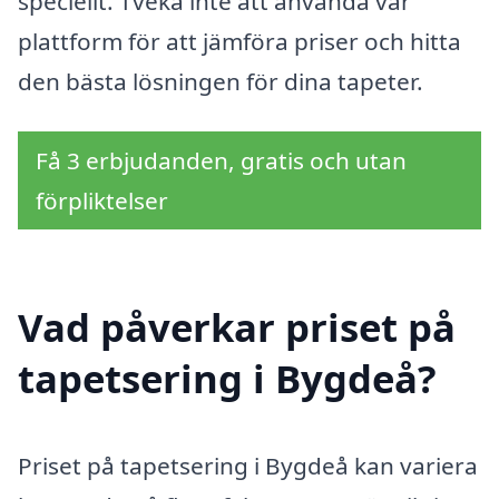
speciellt. Tveka inte att använda vår
plattform för att jämföra priser och hitta
den bästa lösningen för dina tapeter.
Få 3 erbjudanden, gratis och utan
förpliktelser
Vad påverkar priset på
tapetsering i Bygdeå?
Priset på tapetsering i Bygdeå kan variera