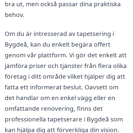
bra ut, men också passar dina praktiska
behov.
Om du är intresserad av tapetsering i
Bygdeå, kan du enkelt begära offert
genom vår plattform. Vi gör det enkelt att
jämföra priser och tjänster från flera olika
företag i ditt område vilket hjälper dig att
fatta ett informerat beslut. Oavsett om
det handlar om en enkel vägg eller en
omfattande renovering, finns det
professionella tapetserare i Bygdeå som
kan hjälpa dig att förverkliga din vision.