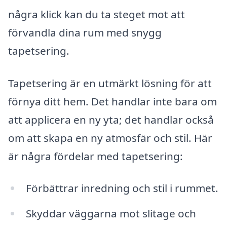
några klick kan du ta steget mot att
förvandla dina rum med snygg
tapetsering.
Tapetsering är en utmärkt lösning för att
förnya ditt hem. Det handlar inte bara om
att applicera en ny yta; det handlar också
om att skapa en ny atmosfär och stil. Här
är några fördelar med tapetsering:
Förbättrar inredning och stil i rummet.
Skyddar väggarna mot slitage och