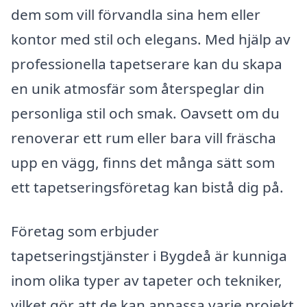
dem som vill förvandla sina hem eller
kontor med stil och elegans. Med hjälp av
professionella tapetserare kan du skapa
en unik atmosfär som återspeglar din
personliga stil och smak. Oavsett om du
renoverar ett rum eller bara vill fräscha
upp en vägg, finns det många sätt som
ett tapetseringsföretag kan bistå dig på.
Företag som erbjuder
tapetseringstjänster i Bygdeå är kunniga
inom olika typer av tapeter och tekniker,
vilket gör att de kan anpassa varje projekt