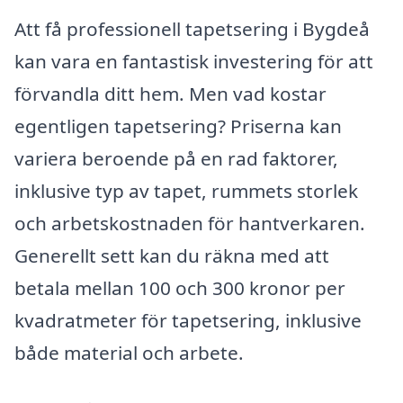
Att få professionell tapetsering i Bygdeå
kan vara en fantastisk investering för att
förvandla ditt hem. Men vad kostar
egentligen tapetsering? Priserna kan
variera beroende på en rad faktorer,
inklusive typ av tapet, rummets storlek
och arbetskostnaden för hantverkaren.
Generellt sett kan du räkna med att
betala mellan 100 och 300 kronor per
kvadratmeter för tapetsering, inklusive
både material och arbete.