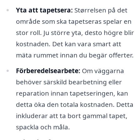
Yta att tapetsera:
Størrelsen på det
område som ska tapetseras spelar en
stor roll. Ju större yta, desto högre blir
kostnaden. Det kan vara smart att
mäta rummet innan du begär offerter.
Förberedelsearbete:
Om väggarna
behöver särskild bearbetning eller
reparation innan tapetseringen, kan
detta öka den totala kostnaden. Detta
inkluderar att ta bort gammal tapet,
spackla och måla.