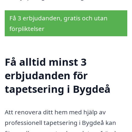
Få 3 erbjudanden, gratis och utan
förpliktelser
Få alltid minst 3
erbjudanden för
tapetsering i Bygdeå
Att renovera ditt hem med hjälp av
professionell tapetsering i Bygdeå kan