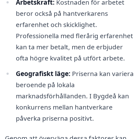
Arbetskraft:
Kostnaden för arbetet
beror också på hantverkarens
erfarenhet och skicklighet.
Professionella med flerårig erfarenhet
kan ta mer betalt, men de erbjuder
ofta högre kvalitet på utfört arbete.
Geografiskt läge:
Priserna kan variera
beroende på lokala
marknadsförhållanden. I Bygdeå kan
konkurrens mellan hantverkare
påverka priserna positivt.
Genom att överväga dessa faktorer kan