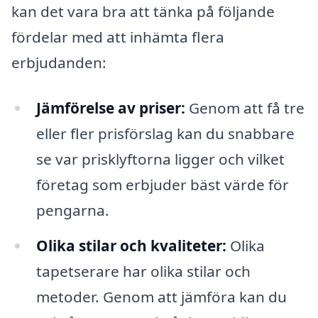
kan det vara bra att tänka på följande
fördelar med att inhämta flera
erbjudanden:
Jämförelse av priser:
Genom att få tre
eller fler prisförslag kan du snabbare
se var prisklyftorna ligger och vilket
företag som erbjuder bäst värde för
pengarna.
Olika stilar och kvaliteter:
Olika
tapetserare har olika stilar och
metoder. Genom att jämföra kan du