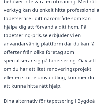
behöver inte vara en utmaning. Med rätt
verktyg kan du enkelt hitta professionella
tapetserare i ditt närområde som kan
hjälpa dig att förvandla ditt hem. På
tapetsering-pris.se erbjuder vi en
användarvänlig plattform där du kan få
offerter från olika företag som
specialiserar sig på tapetsering. Oavsett
om du har ett litet renoveringsprojekt
eller en större omvandling, kommer du
att kunna hitta rätt hjälp.
Dina alternativ för tapetsering i Bygdeå