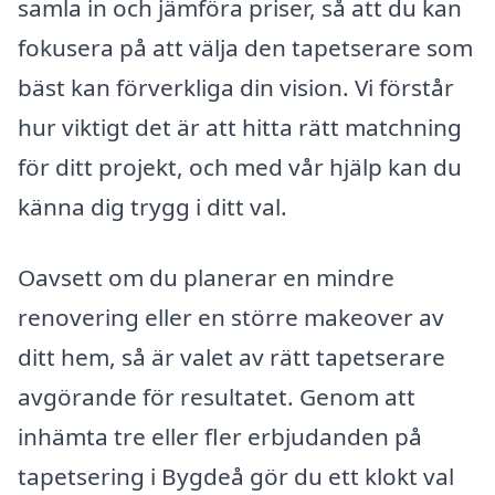
samla in och jämföra priser, så att du kan
fokusera på att välja den tapetserare som
bäst kan förverkliga din vision. Vi förstår
hur viktigt det är att hitta rätt matchning
för ditt projekt, och med vår hjälp kan du
känna dig trygg i ditt val.
Oavsett om du planerar en mindre
renovering eller en större makeover av
ditt hem, så är valet av rätt tapetserare
avgörande för resultatet. Genom att
inhämta tre eller fler erbjudanden på
tapetsering i Bygdeå gör du ett klokt val