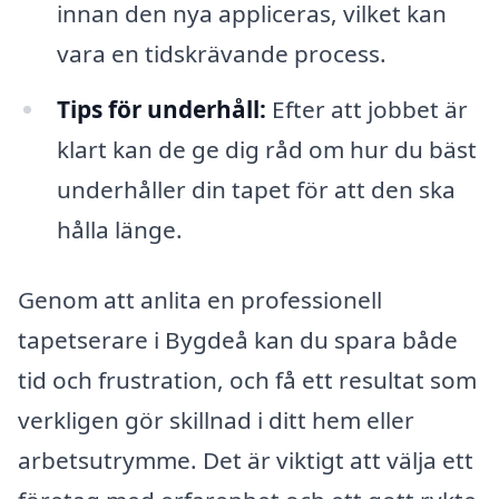
innan den nya appliceras, vilket kan
vara en tidskrävande process.
Tips för underhåll:
Efter att jobbet är
klart kan de ge dig råd om hur du bäst
underhåller din tapet för att den ska
hålla länge.
Genom att anlita en professionell
tapetserare i Bygdeå kan du spara både
tid och frustration, och få ett resultat som
verkligen gör skillnad i ditt hem eller
arbetsutrymme. Det är viktigt att välja ett