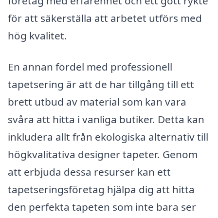
företag med erfarenhet och ett gott rykte
för att säkerställa att arbetet utförs med
hög kvalitet.
En annan fördel med professionell
tapetsering är att de har tillgång till ett
brett utbud av material som kan vara
svåra att hitta i vanliga butiker. Detta kan
inkludera allt från ekologiska alternativ till
högkvalitativa designer tapeter. Genom
att erbjuda dessa resurser kan ett
tapetseringsföretag hjälpa dig att hitta
den perfekta tapeten som inte bara ser