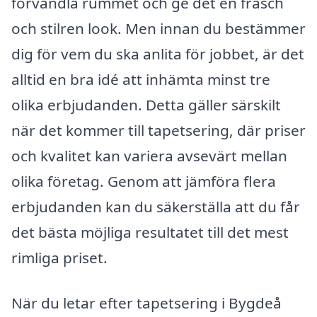
förvandla rummet och ge det en fräsch
och stilren look. Men innan du bestämmer
dig för vem du ska anlita för jobbet, är det
alltid en bra idé att inhämta minst tre
olika erbjudanden. Detta gäller särskilt
när det kommer till tapetsering, där priser
och kvalitet kan variera avsevärt mellan
olika företag. Genom att jämföra flera
erbjudanden kan du säkerställa att du får
det bästa möjliga resultatet till det mest
rimliga priset.
När du letar efter tapetsering i Bygdeå