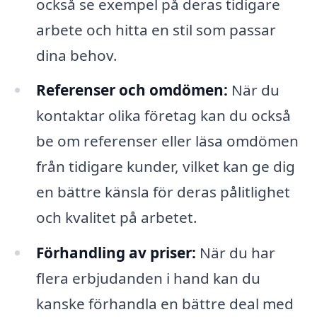
också se exempel på deras tidigare
arbete och hitta en stil som passar
dina behov.
Referenser och omdömen:
När du
kontaktar olika företag kan du också
be om referenser eller läsa omdömen
från tidigare kunder, vilket kan ge dig
en bättre känsla för deras pålitlighet
och kvalitet på arbetet.
Förhandling av priser:
När du har
flera erbjudanden i hand kan du
kanske förhandla en bättre deal med