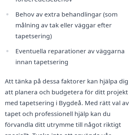
Behov av extra behandlingar (som
målning av tak eller väggar efter
tapetsering)
Eventuella reparationer av väggarna
innan tapetsering
Att tänka på dessa faktorer kan hjälpa dig
att planera och budgetera för ditt projekt
med tapetsering i Bygdeå. Med rätt val av
tapet och professionell hjälp kan du
förvandla ditt utrymme till något riktigt