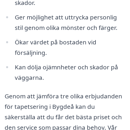
skador.
Ger möjlighet att uttrycka personlig
stil genom olika mönster och färger.
Ökar värdet på bostaden vid
försäljning.
Kan dölja ojämnheter och skador på
väggarna.
Genom att jämföra tre olika erbjudanden
för tapetsering i Bygdeå kan du
säkerställa att du får det bästa priset och
den service som passar dina behov. Vår