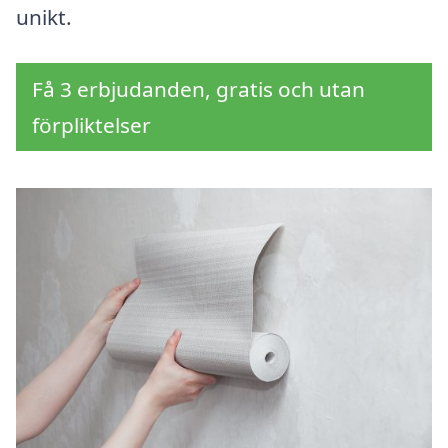
unikt.
Få 3 erbjudanden, gratis och utan
förpliktelser