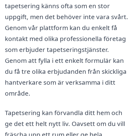
tapetsering känns ofta som en stor
uppgift, men det behöver inte vara svårt.
Genom vår plattform kan du enkelt få
kontakt med olika professionella företag
som erbjuder tapetseringstjänster.
Genom att fylla i ett enkelt formulär kan
du få tre olika erbjudanden från skickliga
hantverkare som är verksamma i ditt
område.
Tapetsering kan förvandla ditt hem och
ge det ett helt nytt liv. Oavsett om du vill
fräscha upp ett rum eller ge hela