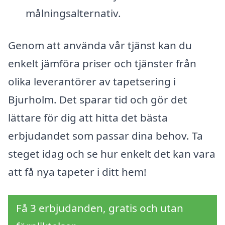
målningsalternativ.
Genom att använda vår tjänst kan du
enkelt jämföra priser och tjänster från
olika leverantörer av tapetsering i
Bjurholm. Det sparar tid och gör det
lättare för dig att hitta det bästa
erbjudandet som passar dina behov. Ta
steget idag och se hur enkelt det kan vara
att få nya tapeter i ditt hem!
Få 3 erbjudanden, gratis och utan