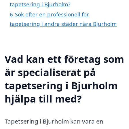
tapetsering i Bjurholm?
6
Sök efter en professionell för
tapetsering i andra städer nära Bjurholm
Vad kan ett företag som
är specialiserat på
tapetsering i Bjurholm
hjälpa till med?
Tapetsering i Bjurholm kan vara en