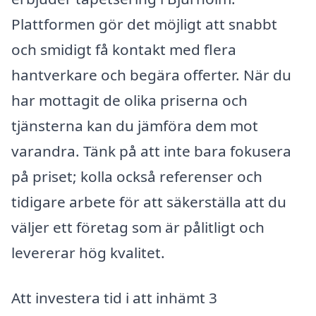
Plattformen gör det möjligt att snabbt
och smidigt få kontakt med flera
hantverkare och begära offerter. När du
har mottagit de olika priserna och
tjänsterna kan du jämföra dem mot
varandra. Tänk på att inte bara fokusera
på priset; kolla också referenser och
tidigare arbete för att säkerställa att du
väljer ett företag som är pålitligt och
levererar hög kvalitet.
Att investera tid i att inhämt 3