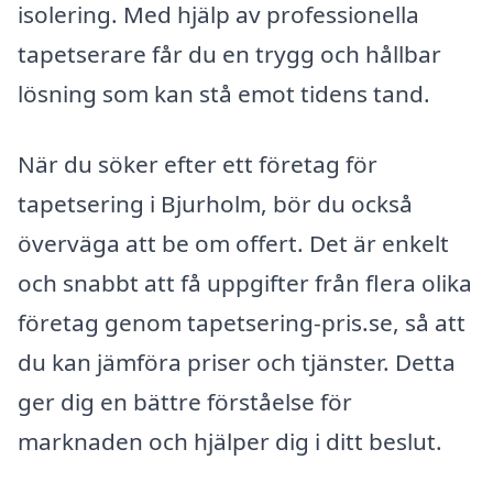
isolering. Med hjälp av professionella
tapetserare får du en trygg och hållbar
lösning som kan stå emot tidens tand.
När du söker efter ett företag för
tapetsering i Bjurholm, bör du också
överväga att be om offert. Det är enkelt
och snabbt att få uppgifter från flera olika
företag genom tapetsering-pris.se, så att
du kan jämföra priser och tjänster. Detta
ger dig en bättre förståelse för
marknaden och hjälper dig i ditt beslut.