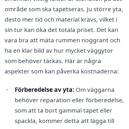
område som ska tapetseras. Ju större yta,
desto mer tid och material krävs, vilket i
sin tur kan öka det totala priset. Det kan
vara bra att mäta rummen noggrant och
ha en klar bild av hur mycket väggytor
som behöver täckas. Här är några
aspekter som kan påverka kostnaderna:
Förberedelse av yta:
Om väggarna
behöver reparation eller förberedelse,
som att ta bort gammal tapet eller
spackla, kommer detta att lägga till