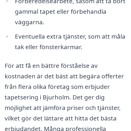
Förberedelsearbete, såsom att ta bort
gammal tapet eller förbehandla
väggarna.
Eventuella extra tjänster, som att måla
tak eller fönsterkarmar.
För att få en bättre förståelse av
kostnaden är det bäst att begära offerter
från flera olika företag som erbjuder
tapetsering i Bjurholm. Det ger dig
möjlighet att jämföra priser och tjänster,
vilket gör det lättare att hitta det bästa
erbjudandet. Många professionella