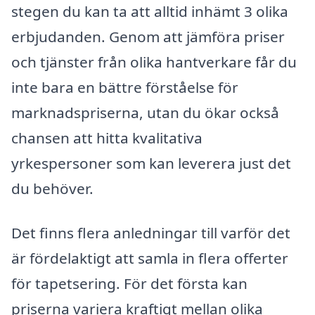
stegen du kan ta att alltid inhämt 3 olika
erbjudanden. Genom att jämföra priser
och tjänster från olika hantverkare får du
inte bara en bättre förståelse för
marknadspriserna, utan du ökar också
chansen att hitta kvalitativa
yrkespersoner som kan leverera just det
du behöver.
Det finns flera anledningar till varför det
är fördelaktigt att samla in flera offerter
för tapetsering. För det första kan
priserna variera kraftigt mellan olika