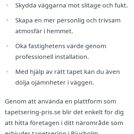
Skydda väggarna mot slitage och fukt.
Skapa en mer personlig och trivsam
atmosfär i hemmet.
Öka fastighetens värde genom
professionell installation.
Med hjälp av rätt tapet kan du även
dölja ojämnheter i väggen.
Genom att använda en plattform som
tapetsering-pris.se blir det enkelt för dig
att hitta företagen i ditt närområde som
erbjuder tapetsering i Bjurholm.