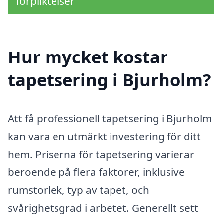
förpliktelser
Hur mycket kostar
tapetsering i Bjurholm?
Att få professionell tapetsering i Bjurholm
kan vara en utmärkt investering för ditt
hem. Priserna för tapetsering varierar
beroende på flera faktorer, inklusive
rumstorlek, typ av tapet, och
svårighetsgrad i arbetet. Generellt sett