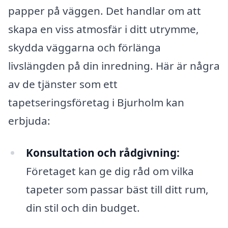
papper på väggen. Det handlar om att
skapa en viss atmosfär i ditt utrymme,
skydda väggarna och förlänga
livslängden på din inredning. Här är några
av de tjänster som ett
tapetseringsföretag i Bjurholm kan
erbjuda:
Konsultation och rådgivning:
Företaget kan ge dig råd om vilka
tapeter som passar bäst till ditt rum,
din stil och din budget.