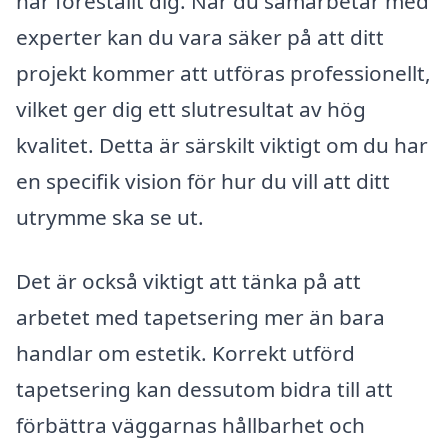
har föreställt dig. När du samarbetar med
experter kan du vara säker på att ditt
projekt kommer att utföras professionellt,
vilket ger dig ett slutresultat av hög
kvalitet. Detta är särskilt viktigt om du har
en specifik vision för hur du vill att ditt
utrymme ska se ut.
Det är också viktigt att tänka på att
arbetet med tapetsering mer än bara
handlar om estetik. Korrekt utförd
tapetsering kan dessutom bidra till att
förbättra väggarnas hållbarhet och