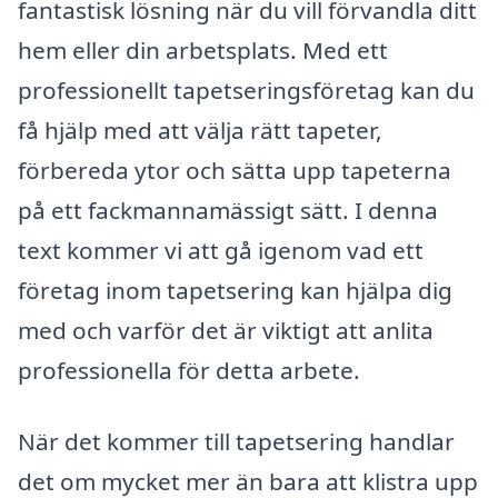
fantastisk lösning när du vill förvandla ditt
hem eller din arbetsplats. Med ett
professionellt tapetseringsföretag kan du
få hjälp med att välja rätt tapeter,
förbereda ytor och sätta upp tapeterna
på ett fackmannamässigt sätt. I denna
text kommer vi att gå igenom vad ett
företag inom tapetsering kan hjälpa dig
med och varför det är viktigt att anlita
professionella för detta arbete.
När det kommer till tapetsering handlar
det om mycket mer än bara att klistra upp