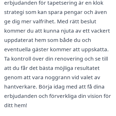
erbjudanden för tapetsering är en klok
strategi som kan spara pengar och även
ge dig mer valfrihet. Med rätt beslut
kommer du att kunna njuta av ett vackert
uppdaterat hem som både du och
eventuella gäster kommer att uppskatta.
Ta kontroll över din renovering och se till
att du får det bästa möjliga resultatet
genom att vara noggrann vid valet av
hantverkare. Börja idag med att få dina
erbjudanden och förverkliga din vision för
ditt hem!