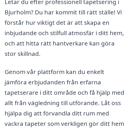
Letar du efter professionell tapetsering i
Bjurholm? Du har kommit till rätt ställe! Vi
förstår hur viktigt det är att skapa en
inbjudande och stilfull atmosfär i ditt hem,
och att hitta rätt hantverkare kan göra
stor skillnad.
Genom vår plattform kan du enkelt
jämföra erbjudanden från erfarna
tapetserare i ditt område och få hjälp med
allt från vägledning till utförande. Låt oss
hjälpa dig att förvandla ditt rum med
vackra tapeter som verkligen gör ditt hem