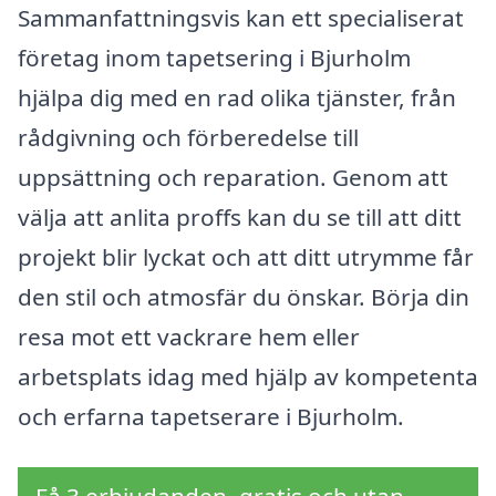
Sammanfattningsvis kan ett specialiserat
företag inom tapetsering i Bjurholm
hjälpa dig med en rad olika tjänster, från
rådgivning och förberedelse till
uppsättning och reparation. Genom att
välja att anlita proffs kan du se till att ditt
projekt blir lyckat och att ditt utrymme får
den stil och atmosfär du önskar. Börja din
resa mot ett vackrare hem eller
arbetsplats idag med hjälp av kompetenta
och erfarna tapetserare i Bjurholm.