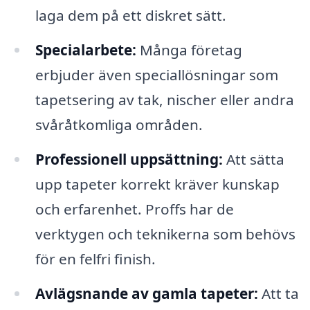
laga dem på ett diskret sätt.
Specialarbete:
Många företag
erbjuder även speciallösningar som
tapetsering av tak, nischer eller andra
svåråtkomliga områden.
Professionell uppsättning:
Att sätta
upp tapeter korrekt kräver kunskap
och erfarenhet. Proffs har de
verktygen och teknikerna som behövs
för en felfri finish.
Avlägsnande av gamla tapeter:
Att ta