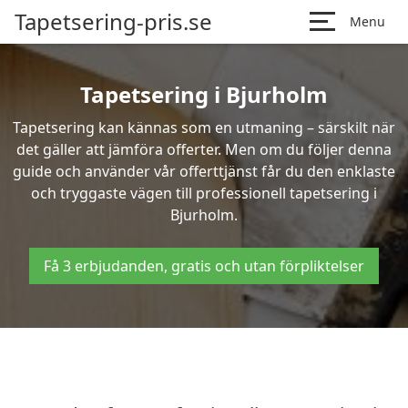
Tapetsering-pris.se
Menu
Tapetsering i Bjurholm
Tapetsering kan kännas som en utmaning – särskilt när
det gäller att jämföra offerter. Men om du följer denna
guide och använder vår offerttjänst får du den enklaste
och tryggaste vägen till professionell tapetsering i
Bjurholm.
Få 3 erbjudanden, gratis och utan förpliktelser