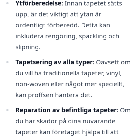
Ytförberedelse:
Innan tapetet sätts
upp, är det viktigt att ytan är
ordentligt förberedd. Detta kan
inkludera rengöring, spackling och
slipning.
Tapetsering av alla typer:
Oavsett om
du vill ha traditionella tapeter, vinyl,
non-woven eller något mer speciellt,
kan proffsen hantera det.
Reparation av befintliga tapeter:
Om
du har skador på dina nuvarande
tapeter kan företaget hjälpa till att