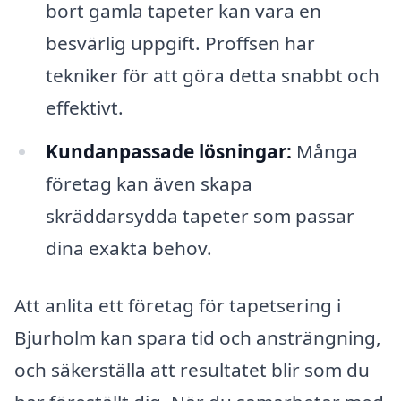
bort gamla tapeter kan vara en
besvärlig uppgift. Proffsen har
tekniker för att göra detta snabbt och
effektivt.
Kundanpassade lösningar:
Många
företag kan även skapa
skräddarsydda tapeter som passar
dina exakta behov.
Att anlita ett företag för tapetsering i
Bjurholm kan spara tid och ansträngning,
och säkerställa att resultatet blir som du