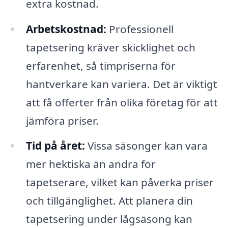
extra kostnad.
Arbetskostnad:
Professionell
tapetsering kräver skicklighet och
erfarenhet, så timpriserna för
hantverkare kan variera. Det är viktigt
att få offerter från olika företag för att
jämföra priser.
Tid på året:
Vissa säsonger kan vara
mer hektiska än andra för
tapetserare, vilket kan påverka priser
och tillgänglighet. Att planera din
tapetsering under lågsäsong kan