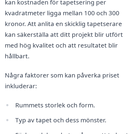
kan kostnaden för tapetsering per
kvadratmeter ligga mellan 100 och 300
kronor. Att anlita en skicklig tapetserare
kan säkerställa att ditt projekt blir utfört
med hög kvalitet och att resultatet blir
hållbart.
Några faktorer som kan påverka priset
inkluderar:
Rummets storlek och form.
Typ av tapet och dess mönster.