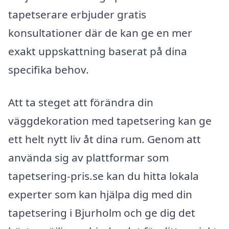
tapetserare erbjuder gratis
konsultationer där de kan ge en mer
exakt uppskattning baserat på dina
specifika behov.
Att ta steget att förändra din
väggdekoration med tapetsering kan ge
ett helt nytt liv åt dina rum. Genom att
använda sig av plattformar som
tapetsering-pris.se kan du hitta lokala
experter som kan hjälpa dig med din
tapetsering i Bjurholm och ge dig det