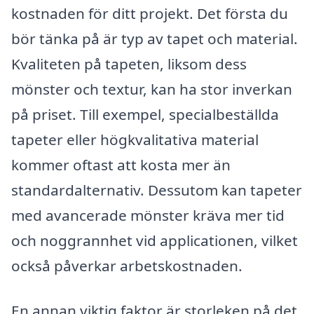
kostnaden för ditt projekt. Det första du
bör tänka på är typ av tapet och material.
Kvaliteten på tapeten, liksom dess
mönster och textur, kan ha stor inverkan
på priset. Till exempel, specialbeställda
tapeter eller högkvalitativa material
kommer oftast att kosta mer än
standardalternativ. Dessutom kan tapeter
med avancerade mönster kräva mer tid
och noggrannhet vid applicationen, vilket
också påverkar arbetskostnaden.
En annan viktig faktor är storleken på det