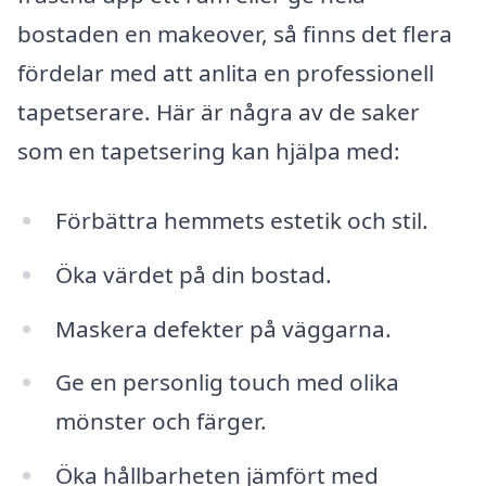
bostaden en makeover, så finns det flera
fördelar med att anlita en professionell
tapetserare. Här är några av de saker
som en tapetsering kan hjälpa med:
Förbättra hemmets estetik och stil.
Öka värdet på din bostad.
Maskera defekter på väggarna.
Ge en personlig touch med olika
mönster och färger.
Öka hållbarheten jämfört med