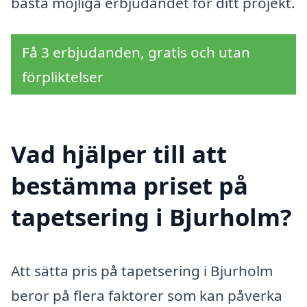
bästa möjliga erbjudandet för ditt projekt.
Få 3 erbjudanden, gratis och utan
förpliktelser
Vad hjälper till att
bestämma priset på
tapetsering i Bjurholm?
Att sätta pris på tapetsering i Bjurholm
beror på flera faktorer som kan påverka