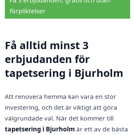
Få 3 erbjudanden, gratis och utan
förpliktelser
Få alltid minst 3
erbjudanden för
tapetsering i Bjurholm
Att renovera hemma kan vara en stor
investering, och det är viktigt att göra
välgrundade val. När det kommer till
tapetsering i Bjurholm
är ett av de bästa