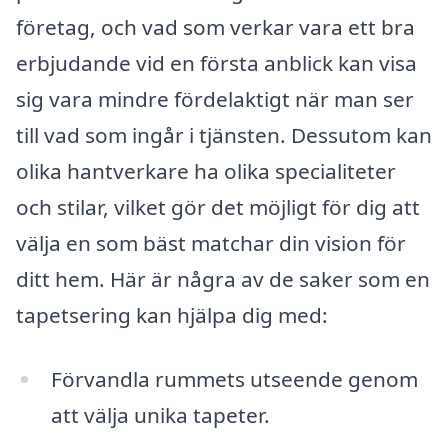
företag, och vad som verkar vara ett bra
erbjudande vid en första anblick kan visa
sig vara mindre fördelaktigt när man ser
till vad som ingår i tjänsten. Dessutom kan
olika hantverkare ha olika specialiteter
och stilar, vilket gör det möjligt för dig att
välja en som bäst matchar din vision för
ditt hem. Här är några av de saker som en
tapetsering kan hjälpa dig med:
Förvandla rummets utseende genom
att välja unika tapeter.