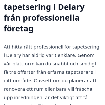
tapetsering i Delary
från professionella
företag
Att hitta rätt professionell för tapetsering
i Delary har aldrig varit enklare. Genom
vår plattform kan du snabbt och smidigt
få tre offerter från erfarna tapetserare i
ditt område. Oavsett om du planerar att
renovera ett rum eller bara vill fräscha
upp inredningen, är det viktigt att få