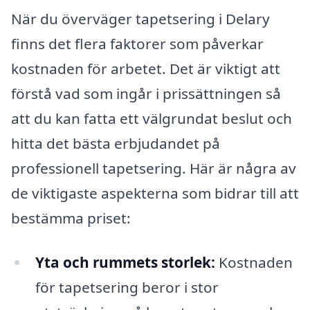
När du överväger tapetsering i Delary
finns det flera faktorer som påverkar
kostnaden för arbetet. Det är viktigt att
förstå vad som ingår i prissättningen så
att du kan fatta ett välgrundat beslut och
hitta det bästa erbjudandet på
professionell tapetsering. Här är några av
de viktigaste aspekterna som bidrar till att
bestämma priset:
Yta och rummets storlek:
Kostnaden
för tapetsering beror i stor