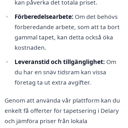
kan påverka det totala priset.
Förberedelsearbete:
Om det behövs
förberedande arbete, som att ta bort
gammal tapet, kan detta också öka
kostnaden.
Leveranstid och tillgänglighet:
Om
du har en snäv tidsram kan vissa
företag ta ut extra avgifter.
Genom att använda vår plattform kan du
enkelt få offerter för tapetsering i Delary
och jämföra priser från lokala