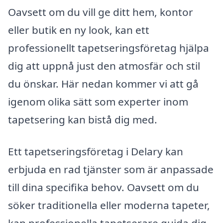
Oavsett om du vill ge ditt hem, kontor
eller butik en ny look, kan ett
professionellt tapetseringsföretag hjälpa
dig att uppnå just den atmosfär och stil
du önskar. Här nedan kommer vi att gå
igenom olika sätt som experter inom
tapetsering kan bistå dig med.
Ett tapetseringsföretag i Delary kan
erbjuda en rad tjänster som är anpassade
till dina specifika behov. Oavsett om du
söker traditionella eller moderna tapeter,
kan professionella tapetserare guida dig