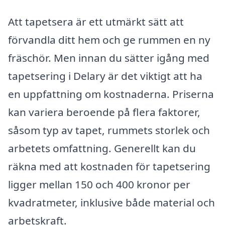
Att tapetsera är ett utmärkt sätt att
förvandla ditt hem och ge rummen en ny
fräschör. Men innan du sätter igång med
tapetsering i Delary är det viktigt att ha
en uppfattning om kostnaderna. Priserna
kan variera beroende på flera faktorer,
såsom typ av tapet, rummets storlek och
arbetets omfattning. Generellt kan du
räkna med att kostnaden för tapetsering
ligger mellan 150 och 400 kronor per
kvadratmeter, inklusive både material och
arbetskraft.