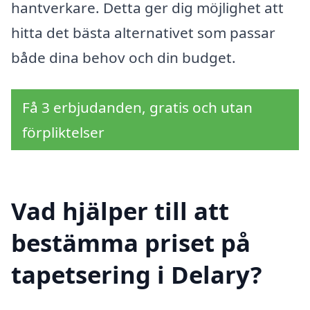
hantverkare. Detta ger dig möjlighet att
hitta det bästa alternativet som passar
både dina behov och din budget.
Få 3 erbjudanden, gratis och utan
förpliktelser
Vad hjälper till att
bestämma priset på
tapetsering i Delary?