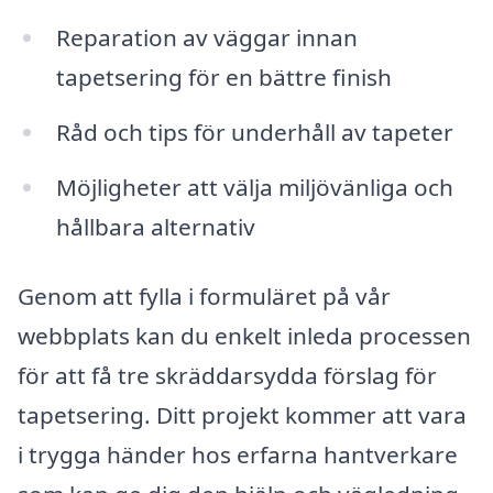
Reparation av väggar innan
tapetsering för en bättre finish
Råd och tips för underhåll av tapeter
Möjligheter att välja miljövänliga och
hållbara alternativ
Genom att fylla i formuläret på vår
webbplats kan du enkelt inleda processen
för att få tre skräddarsydda förslag för
tapetsering. Ditt projekt kommer att vara
i trygga händer hos erfarna hantverkare