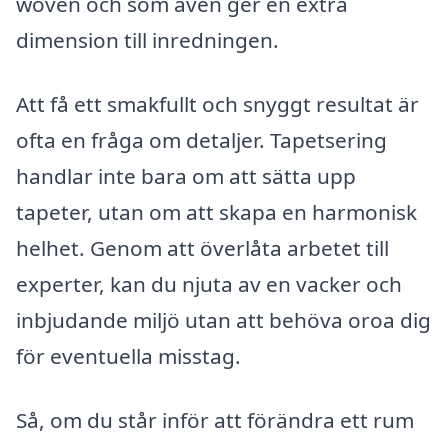
woven och som även ger en extra
dimension till inredningen.
Att få ett smakfullt och snyggt resultat är
ofta en fråga om detaljer. Tapetsering
handlar inte bara om att sätta upp
tapeter, utan om att skapa en harmonisk
helhet. Genom att överlåta arbetet till
experter, kan du njuta av en vacker och
inbjudande miljö utan att behöva oroa dig
för eventuella misstag.
Så, om du står inför att förändra ett rum