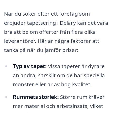
När du söker efter ett företag som
erbjuder tapetsering i Delary kan det vara
bra att be om offerter från flera olika
leverantörer. Här är några faktorer att
tänka på när du jämför priser:
Typ av tapet:
Vissa tapeter är dyrare
än andra, särskilt om de har speciella
mönster eller är av hög kvalitet.
Rummets storlek:
Större rum kräver
mer material och arbetsinsats, vilket