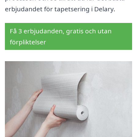
erbjudandet för tapetsering i Delary.
Få 3 erbjudanden, gratis och utan
förpliktelser