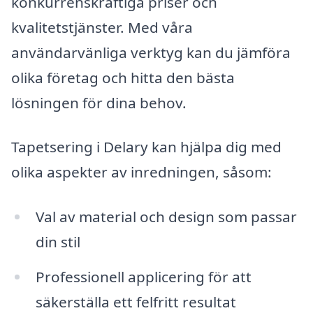
konkurrenskraftiga priser och
kvalitetstjänster. Med våra
användarvänliga verktyg kan du jämföra
olika företag och hitta den bästa
lösningen för dina behov.
Tapetsering i Delary kan hjälpa dig med
olika aspekter av inredningen, såsom:
Val av material och design som passar
din stil
Professionell applicering för att
säkerställa ett felfritt resultat