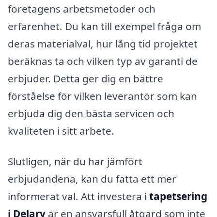
företagens arbetsmetoder och
erfarenhet. Du kan till exempel fråga om
deras materialval, hur lång tid projektet
beräknas ta och vilken typ av garanti de
erbjuder. Detta ger dig en bättre
förståelse för vilken leverantör som kan
erbjuda dig den bästa servicen och
kvaliteten i sitt arbete.
Slutligen, när du har jämfört
erbjudandena, kan du fatta ett mer
informerat val. Att investera i
tapetsering
i Delary
är en ansvarsfull åtgärd som inte