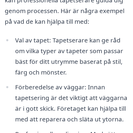
genom processen. Här är några exempel
på vad de kan hjälpa till med:
Val av tapet: Tapetserare kan ge råd
om vilka typer av tapeter som passar
bäst för ditt utrymme baserat på stil,
färg och mönster.
Förberedelse av väggar: Innan
tapetsering är det viktigt att väggarna
är i gott skick. Företaget kan hjälpa till
med att reparera och släta ut ytorna.