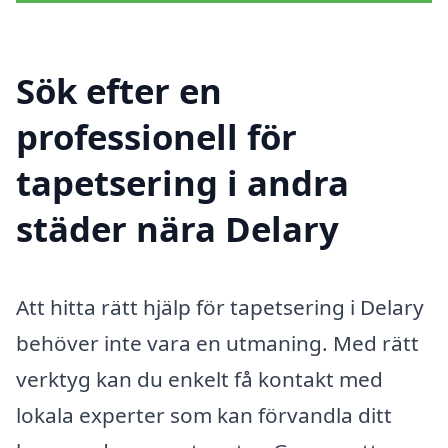
Sök efter en
professionell för
tapetsering i andra
städer nära Delary
Att hitta rätt hjälp för tapetsering i Delary
behöver inte vara en utmaning. Med rätt
verktyg kan du enkelt få kontakt med
lokala experter som kan förvandla ditt