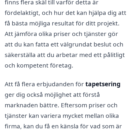
finns flera skäl till varför detta är
fördelaktigt, och hur det kan hjälpa dig att
få bästa möjliga resultat för ditt projekt.
Att jämföra olika priser och tjänster gör
att du kan fatta ett välgrundat beslut och
säkerställa att du arbetar med ett pålitligt
och kompetent företag.
Att få flera erbjudanden för
tapetsering
ger dig också möjlighet att förstå
marknaden bättre. Eftersom priser och
tjänster kan variera mycket mellan olika
firma, kan du få en känsla för vad som är