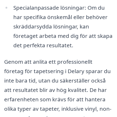
Specialanpassade lösningar: Om du
har specifika önskemål eller behöver
skräddarsydda lösningar, kan
företaget arbeta med dig för att skapa
det perfekta resultatet.
Genom att anlita ett professionellt
företag för tapetsering i Delary sparar du
inte bara tid, utan du säkerställer också
att resultatet blir av hög kvalitet. De har
erfarenheten som krävs för att hantera
olika typer av tapeter, inklusive vinyl, non-