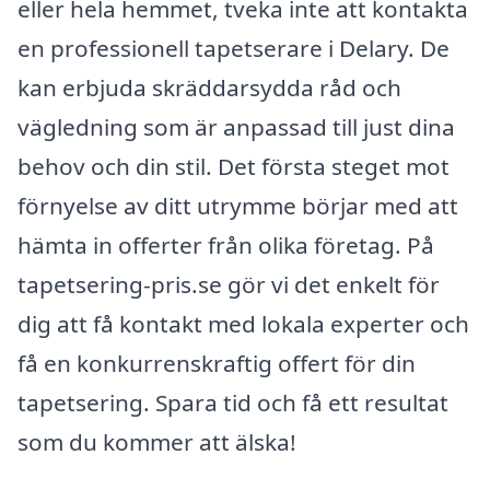
eller hela hemmet, tveka inte att kontakta
en professionell tapetserare i Delary. De
kan erbjuda skräddarsydda råd och
vägledning som är anpassad till just dina
behov och din stil. Det första steget mot
förnyelse av ditt utrymme börjar med att
hämta in offerter från olika företag. På
tapetsering-pris.se gör vi det enkelt för
dig att få kontakt med lokala experter och
få en konkurrenskraftig offert för din
tapetsering. Spara tid och få ett resultat
som du kommer att älska!