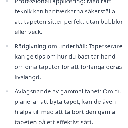
Professionell applicering: Med rätt
teknik kan hantverkarna säkerställa
att tapeten sitter perfekt utan bubblor
eller veck.
Rådgivning om underhåll: Tapetserare
kan ge tips om hur du bäst tar hand
om dina tapeter för att förlänga deras
livslängd.
Avlägsnande av gammal tapet: Om du
planerar att byta tapet, kan de även
hjälpa till med att ta bort den gamla
tapeten på ett effektivt sätt.