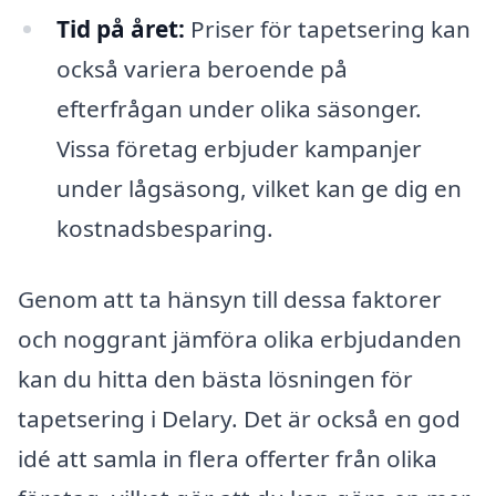
Tid på året:
Priser för tapetsering kan
också variera beroende på
efterfrågan under olika säsonger.
Vissa företag erbjuder kampanjer
under lågsäsong, vilket kan ge dig en
kostnadsbesparing.
Genom att ta hänsyn till dessa faktorer
och noggrant jämföra olika erbjudanden
kan du hitta den bästa lösningen för
tapetsering i Delary. Det är också en god
idé att samla in flera offerter från olika