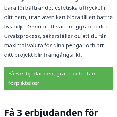
bara förbättrar det estetiska uttrycket i
ditt hem, utan även kan bidra till en bättre
livsmiljö. Genom att vara noggrann i din
urvalsprocess, säkerställer du att du får
maximal valuta för dina pengar och att
ditt projekt blir framgångsrikt.
Få 3 erbjudanden, gratis och utan
förpliktelser
Få 3 erbjudanden för