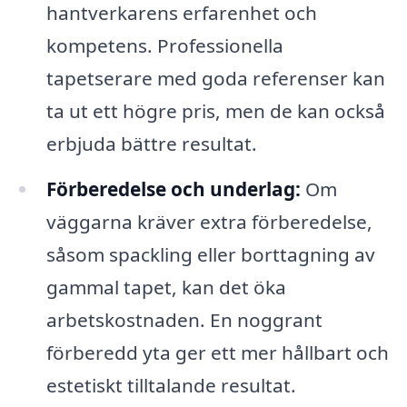
hantverkarens erfarenhet och
kompetens. Professionella
tapetserare med goda referenser kan
ta ut ett högre pris, men de kan också
erbjuda bättre resultat.
Förberedelse och underlag:
Om
väggarna kräver extra förberedelse,
såsom spackling eller borttagning av
gammal tapet, kan det öka
arbetskostnaden. En noggrant
förberedd yta ger ett mer hållbart och
estetiskt tilltalande resultat.