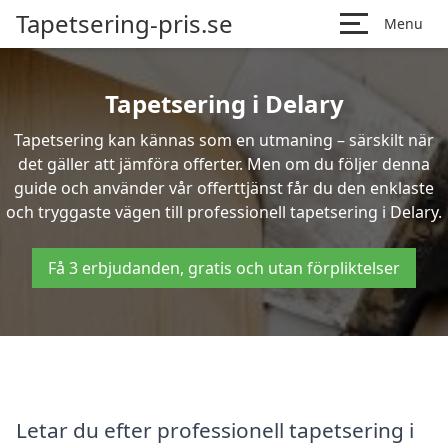
Tapetsering-pris.se
Menu
Tapetsering i Delary
Tapetsering kan kännas som en utmaning – särskilt när
det gäller att jämföra offerter. Men om du följer denna
guide och använder vår offerttjänst får du den enklaste
och tryggaste vägen till professionell tapetsering i Delary.
Få 3 erbjudanden, gratis och utan förpliktelser
Letar du efter professionell tapetsering i