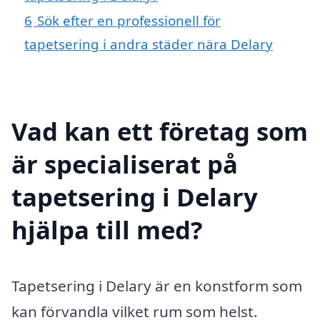
6
Sök efter en professionell för
tapetsering i andra städer nära Delary
Vad kan ett företag som
är specialiserat på
tapetsering i Delary
hjälpa till med?
Tapetsering i Delary är en konstform som
kan förvandla vilket rum som helst.