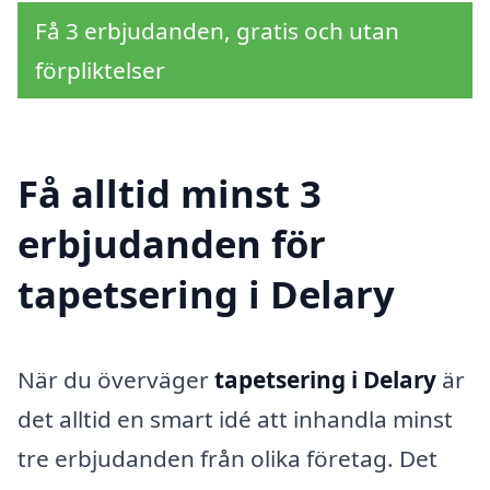
Få 3 erbjudanden, gratis och utan
förpliktelser
Få alltid minst 3
erbjudanden för
tapetsering i Delary
När du överväger
tapetsering i Delary
är
det alltid en smart idé att inhandla minst
tre erbjudanden från olika företag. Det