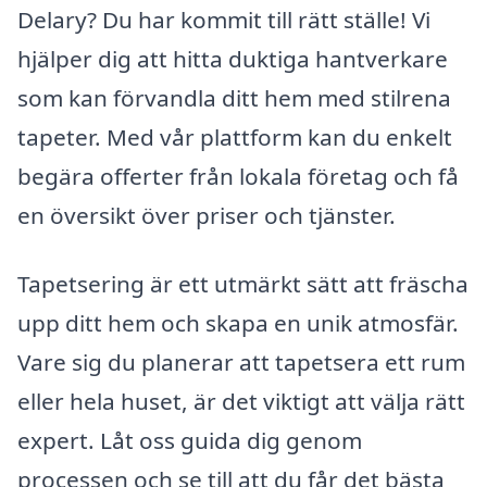
Delary? Du har kommit till rätt ställe! Vi
hjälper dig att hitta duktiga hantverkare
som kan förvandla ditt hem med stilrena
tapeter. Med vår plattform kan du enkelt
begära offerter från lokala företag och få
en översikt över priser och tjänster.
Tapetsering är ett utmärkt sätt att fräscha
upp ditt hem och skapa en unik atmosfär.
Vare sig du planerar att tapetsera ett rum
eller hela huset, är det viktigt att välja rätt
expert. Låt oss guida dig genom
processen och se till att du får det bästa