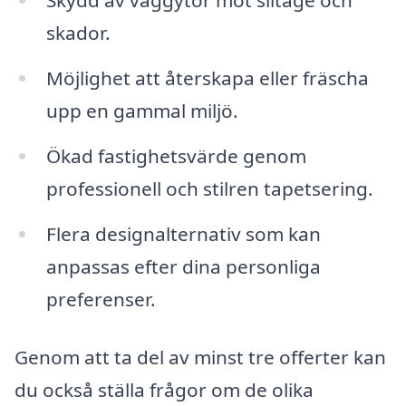
Skydd av väggytor mot slitage och
skador.
Möjlighet att återskapa eller fräscha
upp en gammal miljö.
Ökad fastighetsvärde genom
professionell och stilren tapetsering.
Flera designalternativ som kan
anpassas efter dina personliga
preferenser.
Genom att ta del av minst tre offerter kan
du också ställa frågor om de olika