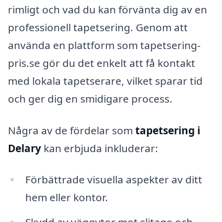
rimligt och vad du kan förvänta dig av en
professionell tapetsering. Genom att
använda en plattform som tapetsering-
pris.se gör du det enkelt att få kontakt
med lokala tapetserare, vilket sparar tid
och ger dig en smidigare process.
Några av de fördelar som
tapetsering i
Delary
kan erbjuda inkluderar:
Förbättrade visuella aspekter av ditt
hem eller kontor.