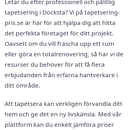
Letar du efter professionell och pålitlig
tapetsering i Docksta? Vi på tapetsering-
pris.se är här för att hjälpa dig att hitta
det perfekta företaget för ditt projekt.
Oavsett om du vill fräscha upp ett rum
eller göra en totalrenovering, så har vi de
resurser du behöver för att få flera
erbjudanden från erfarna hantverkare i
ditt område.
Att tapetsera kan verkligen förvandla ditt
hem och ge det en ny livskänsla. Med vår
plattform kan du enkelt jämföra priser