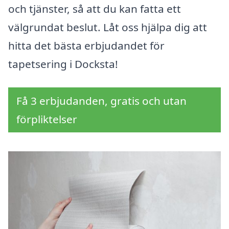
och tjänster, så att du kan fatta ett
välgrundat beslut. Låt oss hjälpa dig att
hitta det bästa erbjudandet för
tapetsering i Docksta!
Få 3 erbjudanden, gratis och utan
förpliktelser