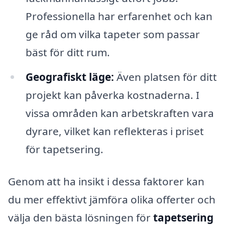
Professionella har erfarenhet och kan
ge råd om vilka tapeter som passar
bäst för ditt rum.
Geografiskt läge:
Även platsen för ditt
projekt kan påverka kostnaderna. I
vissa områden kan arbetskraften vara
dyrare, vilket kan reflekteras i priset
för tapetsering.
Genom att ha insikt i dessa faktorer kan
du mer effektivt jämföra olika offerter och
välja den bästa lösningen för
tapetsering