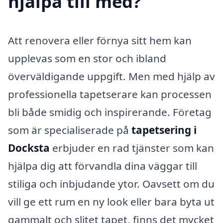
hjälpa till med?
Att renovera eller förnya sitt hem kan
upplevas som en stor och ibland
överväldigande uppgift. Men med hjälp av
professionella tapetserare kan processen
bli både smidig och inspirerande. Företag
som är specialiserade på
tapetsering i
Docksta
erbjuder en rad tjänster som kan
hjälpa dig att förvandla dina väggar till
stiliga och inbjudande ytor. Oavsett om du
vill ge ett rum en ny look eller bara byta ut
gammalt och slitet tapet, finns det mycket