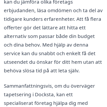
kan du jämföra olika företags
erbjudanden, läsa omdömen och ta del av
tidigare kunders erfarenheter. Att få flera
offerter gör det lättare att hitta ett
alternativ som passar både din budget
och dina behov. Med hjälp av denna
service kan du snabbt och enkelt få det
utseendet du önskar för ditt hem utan att
behöva slösa tid på att leta själv.
Sammanfattningsvis, om du överväger
tapetsering i Docksta, kan ett
specialiserat företag hjälpa dig med