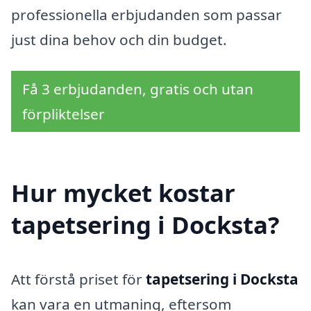
professionella erbjudanden som passar
just dina behov och din budget.
Få 3 erbjudanden, gratis och utan
förpliktelser
Hur mycket kostar
tapetsering i Docksta?
Att förstå priset för
tapetsering i Docksta
kan vara en utmaning, eftersom