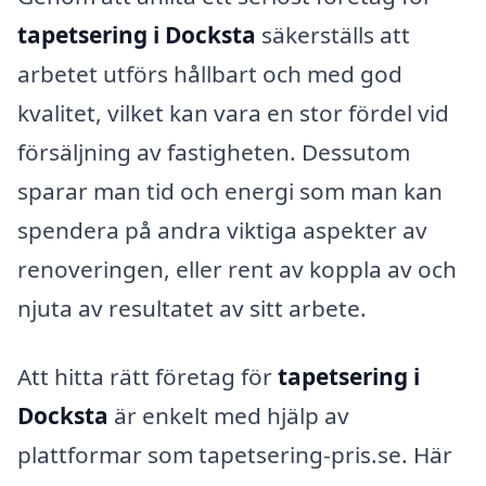
tapetsering i Docksta
säkerställs att
arbetet utförs hållbart och med god
kvalitet, vilket kan vara en stor fördel vid
försäljning av fastigheten. Dessutom
sparar man tid och energi som man kan
spendera på andra viktiga aspekter av
renoveringen, eller rent av koppla av och
njuta av resultatet av sitt arbete.
Att hitta rätt företag för
tapetsering i
Docksta
är enkelt med hjälp av
plattformar som tapetsering-pris.se. Här