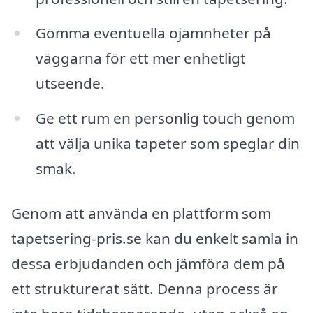
Gömma eventuella ojämnheter på
väggarna för ett mer enhetligt
utseende.
Ge ett rum en personlig touch genom
att välja unika tapeter som speglar din
smak.
Genom att använda en plattform som
tapetsering-pris.se kan du enkelt samla in
dessa erbjudanden och jämföra dem på
ett strukturerat sätt. Denna process är