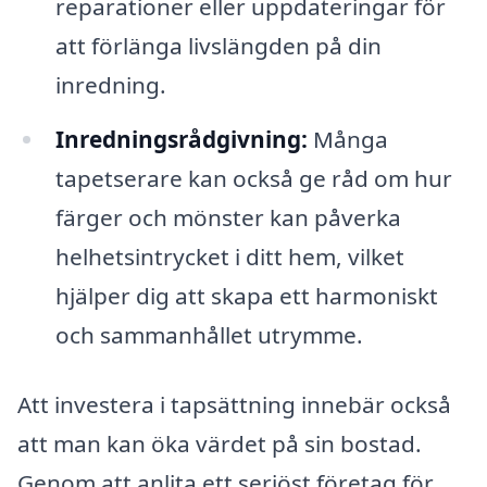
reparationer eller uppdateringar för
att förlänga livslängden på din
inredning.
Inredningsrådgivning:
Många
tapetserare kan också ge råd om hur
färger och mönster kan påverka
helhetsintrycket i ditt hem, vilket
hjälper dig att skapa ett harmoniskt
och sammanhållet utrymme.
Att investera i tapsättning innebär också
att man kan öka värdet på sin bostad.
Genom att anlita ett seriöst företag för