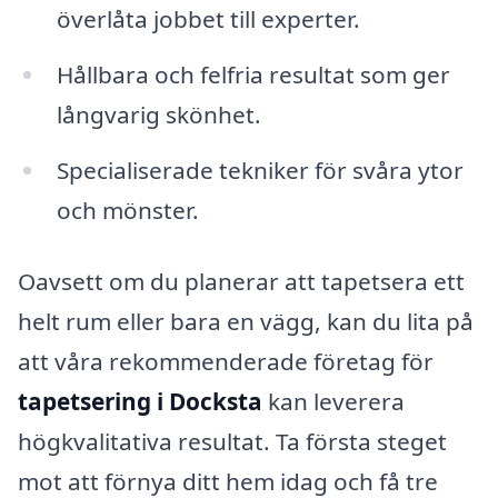
överlåta jobbet till experter.
Hållbara och felfria resultat som ger
långvarig skönhet.
Specialiserade tekniker för svåra ytor
och mönster.
Oavsett om du planerar att tapetsera ett
helt rum eller bara en vägg, kan du lita på
att våra rekommenderade företag för
tapetsering i Docksta
kan leverera
högkvalitativa resultat. Ta första steget
mot att förnya ditt hem idag och få tre