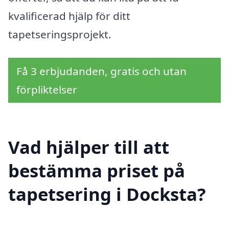
kvalificerad hjälp för ditt
tapetseringsprojekt.
Få 3 erbjudanden, gratis och utan
förpliktelser
Vad hjälper till att
bestämma priset på
tapetsering i Docksta?