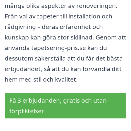
många olika aspekter av renoveringen.
Från val av tapeter till installation och
rådgivning – deras erfarenhet och
kunskap kan göra stor skillnad. Genom att
använda tapetsering-pris.se kan du
dessutom säkerställa att du får det bästa
erbjudandet, så att du kan förvandla ditt
hem med stil och kvalitet.
Få 3 erbjudanden, gratis och utan
förpliktelser