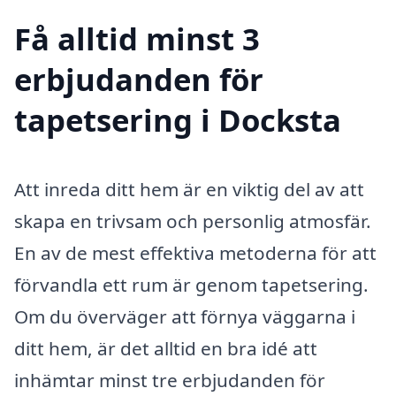
Få alltid minst 3
erbjudanden för
tapetsering i Docksta
Att inreda ditt hem är en viktig del av att
skapa en trivsam och personlig atmosfär.
En av de mest effektiva metoderna för att
förvandla ett rum är genom tapetsering.
Om du överväger att förnya väggarna i
ditt hem, är det alltid en bra idé att
inhämtar minst tre erbjudanden för