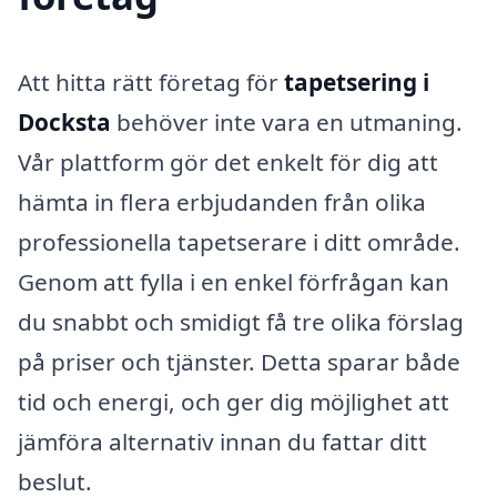
Att hitta rätt företag för
tapetsering i
Docksta
behöver inte vara en utmaning.
Vår plattform gör det enkelt för dig att
hämta in flera erbjudanden från olika
professionella tapetserare i ditt område.
Genom att fylla i en enkel förfrågan kan
du snabbt och smidigt få tre olika förslag
på priser och tjänster. Detta sparar både
tid och energi, och ger dig möjlighet att
jämföra alternativ innan du fattar ditt
beslut.