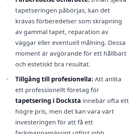
tapetseringen påbörjas, kan det
krävas förberedelser som skrapning
av gammal tapet, reparation av
väggar eller eventuell målning. Dessa
moment är avgörande för ett hållbart
och estetiskt bra resultat.
Tillgång till profesionella:
Att anlita
ett professionellt företag för
tapetsering i Docksta
innebär ofta ett
högre pris, men det kan vara värt
investeringen för att få ett
fackmannamässigt utfört jobb.