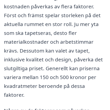
kostnaden påverkas av flera faktorer.
Först och främst spelar storleken på det
aktuella rummet en stor roll. Ju mer yta
som ska tapetseras, desto fler
materialkostnader och arbetstimmar
krävs. Dessutom kan valet av tapet,
inklusive kvalitet och design, påverka det
slutgiltiga priset. Generellt kan priserna
variera mellan 150 och 500 kronor per
kvadratmeter beroende på dessa
faktorer.