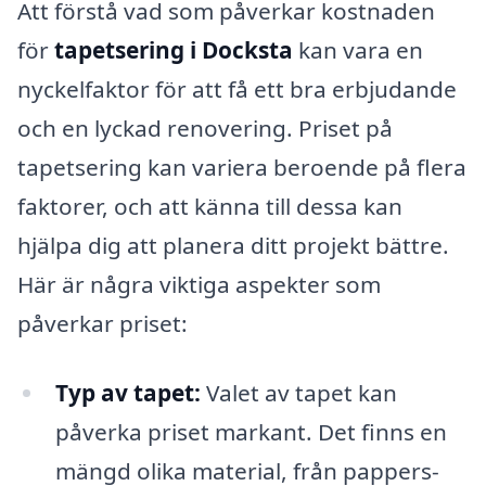
Att förstå vad som påverkar kostnaden
för
tapetsering i Docksta
kan vara en
nyckelfaktor för att få ett bra erbjudande
och en lyckad renovering. Priset på
tapetsering kan variera beroende på flera
faktorer, och att känna till dessa kan
hjälpa dig att planera ditt projekt bättre.
Här är några viktiga aspekter som
påverkar priset:
Typ av tapet:
Valet av tapet kan
påverka priset markant. Det finns en
mängd olika material, från pappers-