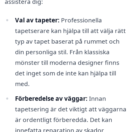
assistera dig:
Val av tapeter:
Professionella
tapetserare kan hjälpa till att välja rätt
typ av tapet baserat på rummet och
din personliga stil. Från klassiska
mönster till moderna designer finns
det inget som de inte kan hjälpa till
med.
Förberedelse av väggar:
Innan
tapetsering är det viktigt att väggarna
är ordentligt förberedda. Det kan
innefatta reparation av skador,