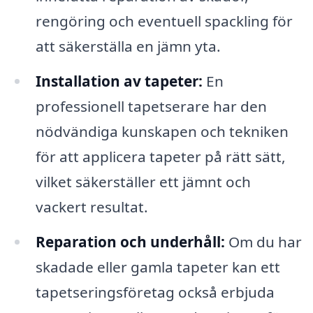
rengöring och eventuell spackling för
att säkerställa en jämn yta.
Installation av tapeter:
En
professionell tapetserare har den
nödvändiga kunskapen och tekniken
för att applicera tapeter på rätt sätt,
vilket säkerställer ett jämnt och
vackert resultat.
Reparation och underhåll:
Om du har
skadade eller gamla tapeter kan ett
tapetseringsföretag också erbjuda