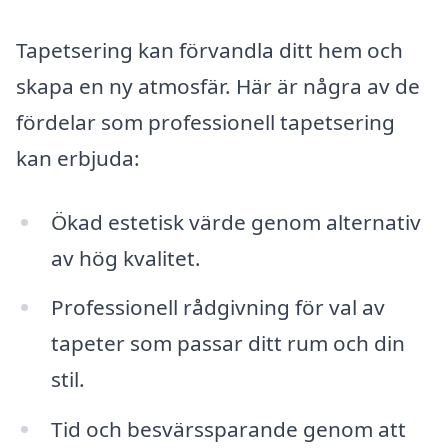
Tapetsering kan förvandla ditt hem och
skapa en ny atmosfär. Här är några av de
fördelar som professionell tapetsering
kan erbjuda:
Ökad estetisk värde genom alternativ
av hög kvalitet.
Professionell rådgivning för val av
tapeter som passar ditt rum och din
stil.
Tid och besvärssparande genom att