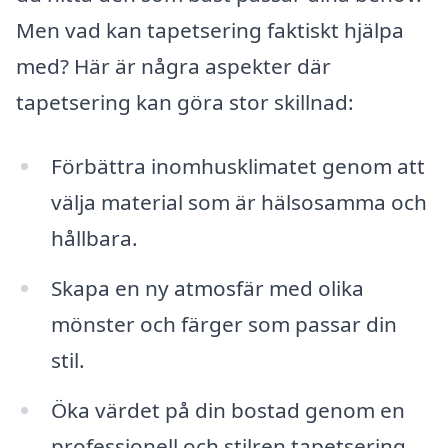
Men vad kan tapetsering faktiskt hjälpa
med? Här är några aspekter där
tapetsering kan göra stor skillnad:
Förbättra inomhusklimatet genom att
välja material som är hälsosamma och
hållbara.
Skapa en ny atmosfär med olika
mönster och färger som passar din
stil.
Öka värdet på din bostad genom en
professionell och stilren tapetsering.