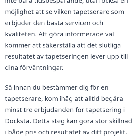
inte bara tidsbesparande, utan också en
möjlighet att se vilken tapetserare som
erbjuder den bästa servicen och
kvaliteten. Att göra informerade val
kommer att säkerställa att det slutliga
resultatet av tapetseringen lever upp till
dina förväntningar.
Så innan du bestämmer dig för en
tapetserare, kom ihåg att alltid begära
minst tre erbjudanden för tapetsering i
Docksta. Detta steg kan göra stor skillnad
i både pris och resultatet av ditt projekt.