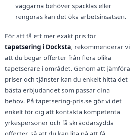
väggarna behöver spacklas eller
rengöras kan det öka arbetsinsatsen.
För att få ett mer exakt pris för
tapetsering i Docksta
, rekommenderar vi
att du begär offerter från flera olika
tapetserare i området. Genom att jämföra
priser och tjänster kan du enkelt hitta det
bästa erbjudandet som passar dina
behov. På tapetsering-pris.se gör vi det
enkelt för dig att kontakta kompetenta
yrkespersoner och få skräddarsydda
offerter, så att du kan lita på att få