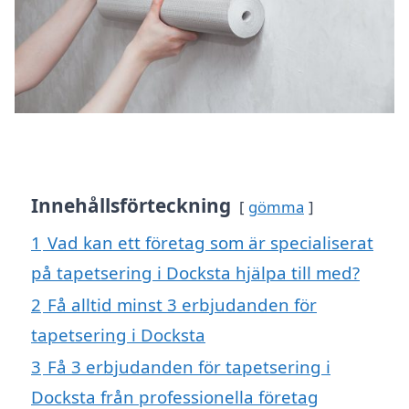
Innehållsförteckning
gömma
1
Vad kan ett företag som är specialiserat
på tapetsering i Docksta hjälpa till med?
2
Få alltid minst 3 erbjudanden för
tapetsering i Docksta
3
Få 3 erbjudanden för tapetsering i
Docksta från professionella företag