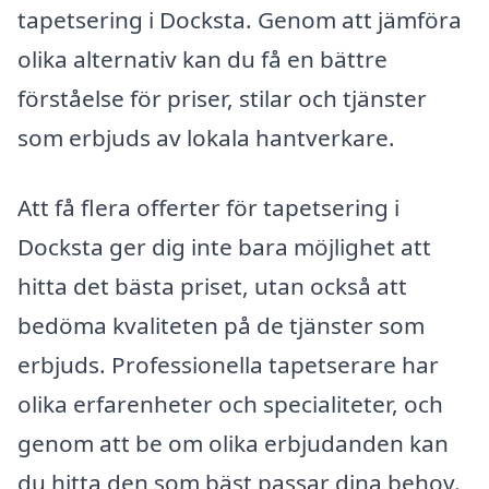
tapetsering i Docksta. Genom att jämföra
olika alternativ kan du få en bättre
förståelse för priser, stilar och tjänster
som erbjuds av lokala hantverkare.
Att få flera offerter för tapetsering i
Docksta ger dig inte bara möjlighet att
hitta det bästa priset, utan också att
bedöma kvaliteten på de tjänster som
erbjuds. Professionella tapetserare har
olika erfarenheter och specialiteter, och
genom att be om olika erbjudanden kan
du hitta den som bäst passar dina behov.