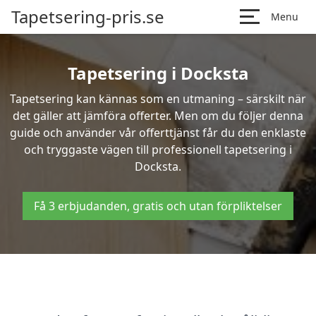
Tapetsering-pris.se
Menu
Tapetsering i Docksta
Tapetsering kan kännas som en utmaning – särskilt när
det gäller att jämföra offerter. Men om du följer denna
guide och använder vår offerttjänst får du den enklaste
och tryggaste vägen till professionell tapetsering i
Docksta.
Få 3 erbjudanden, gratis och utan förpliktelser