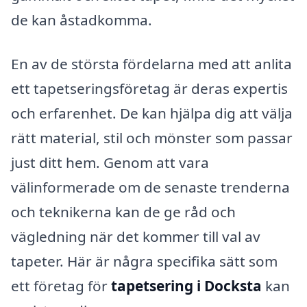
de kan åstadkomma.
En av de största fördelarna med att anlita
ett tapetseringsföretag är deras expertis
och erfarenhet. De kan hjälpa dig att välja
rätt material, stil och mönster som passar
just ditt hem. Genom att vara
välinformerade om de senaste trenderna
och teknikerna kan de ge råd och
vägledning när det kommer till val av
tapeter. Här är några specifika sätt som
ett företag för
tapetsering i Docksta
kan