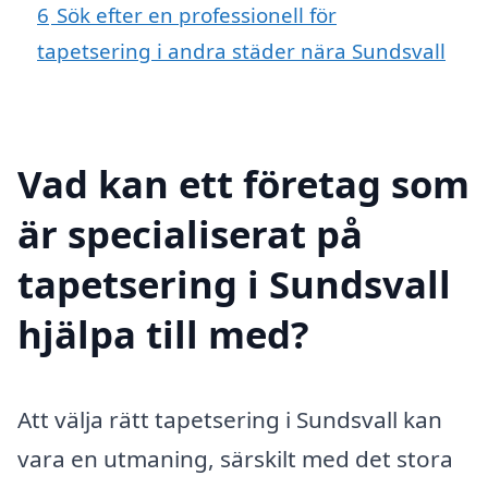
6
Sök efter en professionell för
tapetsering i andra städer nära Sundsvall
Vad kan ett företag som
är specialiserat på
tapetsering i Sundsvall
hjälpa till med?
Att välja rätt tapetsering i Sundsvall kan
vara en utmaning, särskilt med det stora