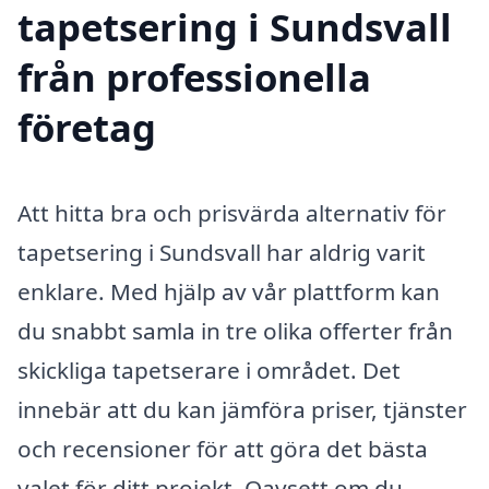
tapetsering i Sundsvall
från professionella
företag
Att hitta bra och prisvärda alternativ för
tapetsering i Sundsvall har aldrig varit
enklare. Med hjälp av vår plattform kan
du snabbt samla in tre olika offerter från
skickliga tapetserare i området. Det
innebär att du kan jämföra priser, tjänster
och recensioner för att göra det bästa
valet för ditt projekt. Oavsett om du