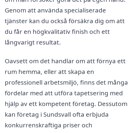
Genom att använda specialiserade
tjänster kan du också försäkra dig om att
du får en högkvalitativ finish och ett
långvarigt resultat.
Oavsett om det handlar om att förnya ett
rum hemma, eller att skapa en
professionell arbetsmiljö, finns det många
fördelar med att utföra tapetsering med
hjälp av ett kompetent företag. Dessutom
kan företag i Sundsvall ofta erbjuda
konkurrenskraftiga priser och