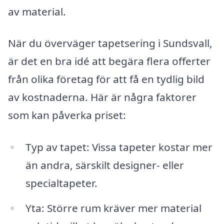
av material.
När du överväger tapetsering i Sundsvall,
är det en bra idé att begära flera offerter
från olika företag för att få en tydlig bild
av kostnaderna. Här är några faktorer
som kan påverka priset:
Typ av tapet: Vissa tapeter kostar mer
än andra, särskilt designer- eller
specialtapeter.
Yta: Större rum kräver mer material