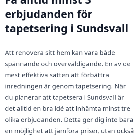
erbjudanden för
tapetsering i Sundsvall
Att renovera sitt hem kan vara både
spännande och överväldigande. En av de
mest effektiva sätten att förbättra
inredningen är genom tapetsering. När
du planerar att tapetsera i Sundsvall är
det alltid en bra idé att inhämta minst tre
olika erbjudanden. Detta ger dig inte bara
en möjlighet att jämföra priser, utan också