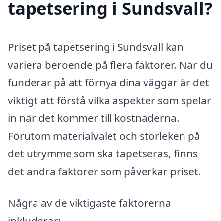
tapetsering i Sundsvall?
Priset på tapetsering i Sundsvall kan
variera beroende på flera faktorer. När du
funderar på att förnya dina väggar är det
viktigt att förstå vilka aspekter som spelar
in när det kommer till kostnaderna.
Förutom materialvalet och storleken på
det utrymme som ska tapetseras, finns
det andra faktorer som påverkar priset.
Några av de viktigaste faktorerna
inkluderar: