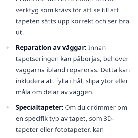
verktyg som krävs för att se till att
tapeten sätts upp korrekt och ser bra
ut.
Reparation av väggar:
Innan
tapetseringen kan påbörjas, behöver
väggarna ibland repareras. Detta kan
inkludera att fylla i hål, slipa ytor eller
måla om delar av väggen.
Specialtapeter:
Om du drömmer om
en specifik typ av tapet, som 3D-
tapeter eller fototapeter, kan