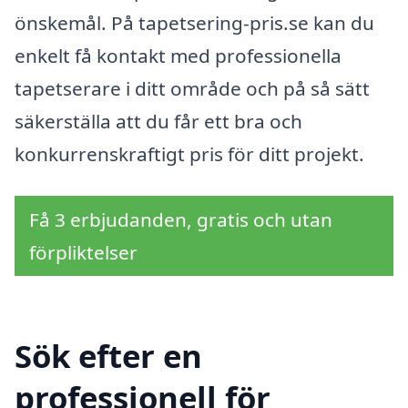
önskemål. På tapetsering-pris.se kan du
enkelt få kontakt med professionella
tapetserare i ditt område och på så sätt
säkerställa att du får ett bra och
konkurrenskraftigt pris för ditt projekt.
Få 3 erbjudanden, gratis och utan
förpliktelser
Sök efter en
professionell för