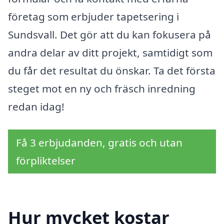
företag som erbjuder tapetsering i
Sundsvall. Det gör att du kan fokusera på
andra delar av ditt projekt, samtidigt som
du får det resultat du önskar. Ta det första
steget mot en ny och fräsch inredning
redan idag!
Få 3 erbjudanden, gratis och utan
förpliktelser
Hur mycket kostar