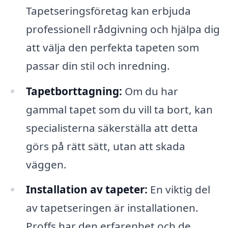
Tapetseringsföretag kan erbjuda
professionell rådgivning och hjälpa dig
att välja den perfekta tapeten som
passar din stil och inredning.
Tapetborttagning:
Om du har
gammal tapet som du vill ta bort, kan
specialisterna säkerställa att detta
görs på rätt sätt, utan att skada
väggen.
Installation av tapeter:
En viktig del
av tapetseringen är installationen.
Proffs har den erfarenhet och de