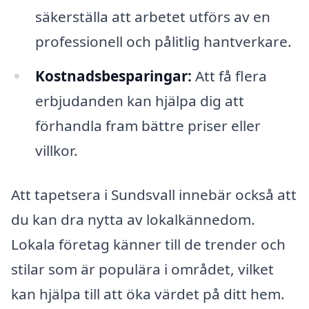
säkerställa att arbetet utförs av en
professionell och pålitlig hantverkare.
Kostnadsbesparingar:
Att få flera
erbjudanden kan hjälpa dig att
förhandla fram bättre priser eller
villkor.
Att tapetsera i Sundsvall innebär också att
du kan dra nytta av lokalkännedom.
Lokala företag känner till de trender och
stilar som är populära i området, vilket
kan hjälpa till att öka värdet på ditt hem.