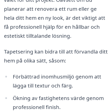
planerar att renovera ett rum eller ge
hela ditt hem en ny look, är det viktigt att
få professionell hjälp för en hållbar och
estetiskt tilltalande lösning.
Tapetsering kan bidra till att förvandla ditt
hem på olika sätt, såsom:
Förbättrad inomhusmiljö genom att
lägga till textur och färg.
Ökning av fastighetens värde genom
professionell finish.