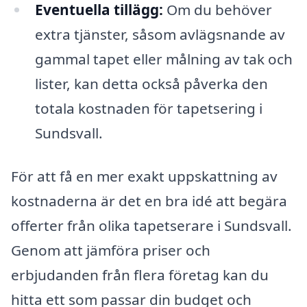
Eventuella tillägg:
Om du behöver
extra tjänster, såsom avlägsnande av
gammal tapet eller målning av tak och
lister, kan detta också påverka den
totala kostnaden för tapetsering i
Sundsvall.
För att få en mer exakt uppskattning av
kostnaderna är det en bra idé att begära
offerter från olika tapetserare i Sundsvall.
Genom att jämföra priser och
erbjudanden från flera företag kan du
hitta ett som passar din budget och