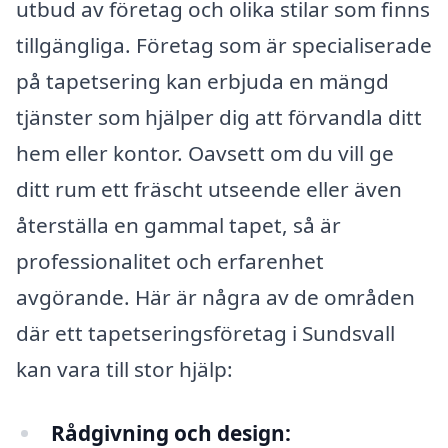
utbud av företag och olika stilar som finns
tillgängliga. Företag som är specialiserade
på tapetsering kan erbjuda en mängd
tjänster som hjälper dig att förvandla ditt
hem eller kontor. Oavsett om du vill ge
ditt rum ett fräscht utseende eller även
återställa en gammal tapet, så är
professionalitet och erfarenhet
avgörande. Här är några av de områden
där ett tapetseringsföretag i Sundsvall
kan vara till stor hjälp:
Rådgivning och design: