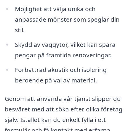
Möjlighet att välja unika och
anpassade mönster som speglar din
stil.
Skydd av väggytor, vilket kan spara
pengar på framtida renoveringar.
Förbättrad akustik och isolering
beroende på val av material.
Genom att använda vår tjänst slipper du
besväret med att söka efter olika företag
själv. Istället kan du enkelt fylla i ett
formulär och få kontakt med erfarna