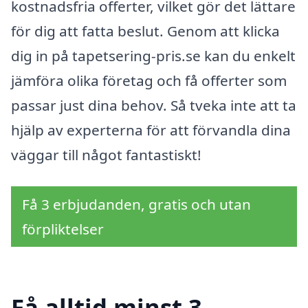
kostnadsfria offerter, vilket gör det lättare
för dig att fatta beslut. Genom att klicka
dig in på tapetsering-pris.se kan du enkelt
jämföra olika företag och få offerter som
passar just dina behov. Så tveka inte att ta
hjälp av experterna för att förvandla dina
väggar till något fantastiskt!
Få 3 erbjudanden, gratis och utan
förpliktelser
Få alltid minst 3