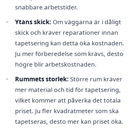
snabbare arbetstider.
Ytans skick:
Om väggarna är i dåligt
skick och kräver reparationer innan
tapetsering kan detta öka kostnaden.
Ju mer förberedelse som krävs, desto
högre blir arbetskostnaden.
Rummets storlek:
Större rum kräver
mer material och tid för tapetsering,
vilket kommer att påverka det totala
priset. Ju fler kvadratmeter som ska
tapetseras, desto mer kan priset öka.