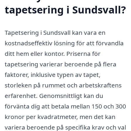
tapetsering i Sundsvall?
Tapetsering i Sundsvall kan vara en
kostnadseffektiv lösning för att förvandla
ditt hem eller kontor. Priserna för
tapetsering varierar beroende på flera
faktorer, inklusive typen av tapet,
storleken på rummet och arbetskraftens
erfarenhet. Genomsnittligt kan du
förvänta dig att betala mellan 150 och 300
kronor per kvadratmeter, men det kan
variera beroende på specifika krav och val