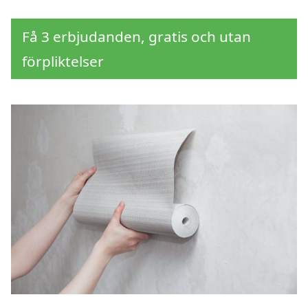
Få 3 erbjudanden, gratis och utan
förpliktelser