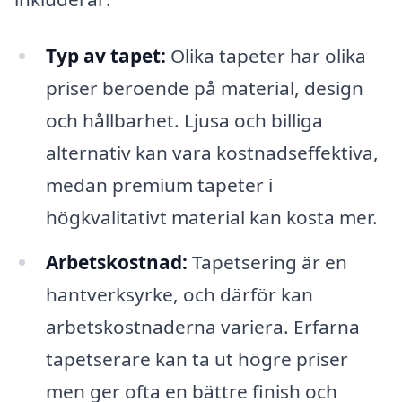
Typ av tapet:
Olika tapeter har olika
priser beroende på material, design
och hållbarhet. Ljusa och billiga
alternativ kan vara kostnadseffektiva,
medan premium tapeter i
högkvalitativt material kan kosta mer.
Arbetskostnad:
Tapetsering är en
hantverksyrke, och därför kan
arbetskostnaderna variera. Erfarna
tapetserare kan ta ut högre priser
men ger ofta en bättre finish och