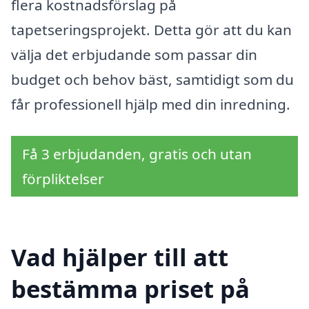
flera kostnadsförslag på
tapetseringsprojekt. Detta gör att du kan
välja det erbjudande som passar din
budget och behov bäst, samtidigt som du
får professionell hjälp med din inredning.
Få 3 erbjudanden, gratis och utan
förpliktelser
Vad hjälper till att
bestämma priset på