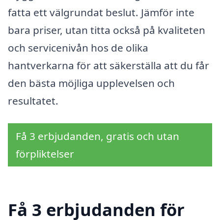
fatta ett välgrundat beslut. Jämför inte
bara priser, utan titta också på kvaliteten
och servicenivån hos de olika
hantverkarna för att säkerställa att du får
den bästa möjliga upplevelsen och
resultatet.
Få 3 erbjudanden, gratis och utan
förpliktelser
Få 3 erbjudanden för