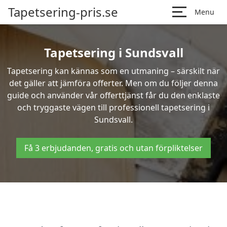
Tapetsering-pris.se
Menu
Tapetsering i Sundsvall
Tapetsering kan kännas som en utmaning – särskilt när
det gäller att jämföra offerter. Men om du följer denna
guide och använder vår offerttjänst får du den enklaste
och tryggaste vägen till professionell tapetsering i
Sundsvall.
Få 3 erbjudanden, gratis och utan förpliktelser