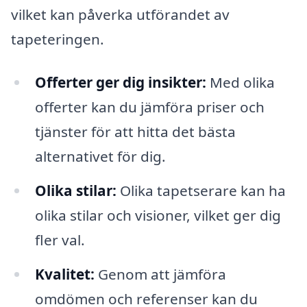
vilket kan påverka utförandet av
tapeteringen.
Offerter ger dig insikter:
Med olika
offerter kan du jämföra priser och
tjänster för att hitta det bästa
alternativet för dig.
Olika stilar:
Olika tapetserare kan ha
olika stilar och visioner, vilket ger dig
fler val.
Kvalitet:
Genom att jämföra
omdömen och referenser kan du