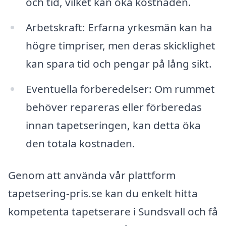
och tid, vilket kan öka kostnaden.
Arbetskraft: Erfarna yrkesmän kan ha
högre timpriser, men deras skicklighet
kan spara tid och pengar på lång sikt.
Eventuella förberedelser: Om rummet
behöver repareras eller förberedas
innan tapetseringen, kan detta öka
den totala kostnaden.
Genom att använda vår plattform
tapetsering-pris.se kan du enkelt hitta
kompetenta tapetserare i Sundsvall och få