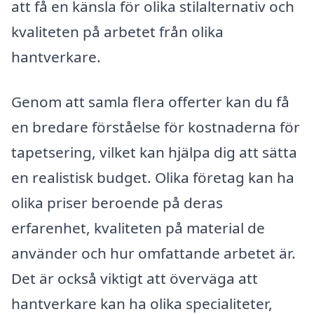
att få en känsla för olika stilalternativ och
kvaliteten på arbetet från olika
hantverkare.
Genom att samla flera offerter kan du få
en bredare förståelse för kostnaderna för
tapetsering, vilket kan hjälpa dig att sätta
en realistisk budget. Olika företag kan ha
olika priser beroende på deras
erfarenhet, kvaliteten på material de
använder och hur omfattande arbetet är.
Det är också viktigt att överväga att
hantverkare kan ha olika specialiteter,