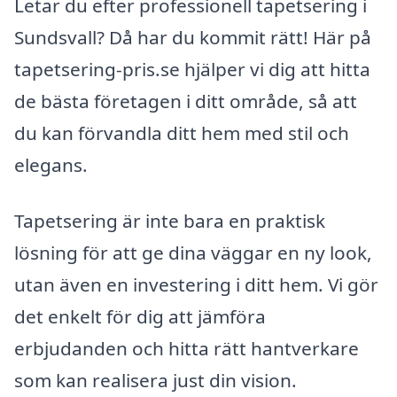
Letar du efter professionell tapetsering i
Sundsvall? Då har du kommit rätt! Här på
tapetsering-pris.se hjälper vi dig att hitta
de bästa företagen i ditt område, så att
du kan förvandla ditt hem med stil och
elegans.
Tapetsering är inte bara en praktisk
lösning för att ge dina väggar en ny look,
utan även en investering i ditt hem. Vi gör
det enkelt för dig att jämföra
erbjudanden och hitta rätt hantverkare
som kan realisera just din vision.