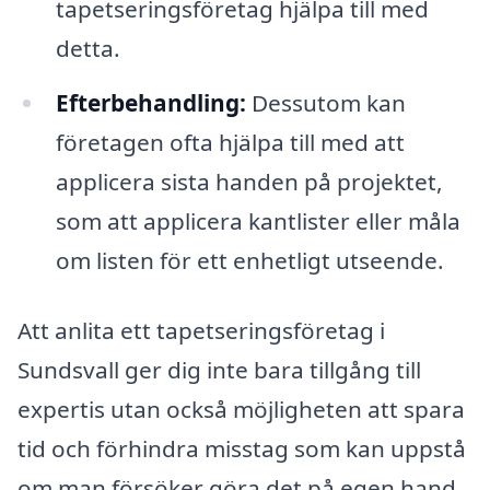
tapetseringsföretag hjälpa till med
detta.
Efterbehandling:
Dessutom kan
företagen ofta hjälpa till med att
applicera sista handen på projektet,
som att applicera kantlister eller måla
om listen för ett enhetligt utseende.
Att anlita ett tapetseringsföretag i
Sundsvall ger dig inte bara tillgång till
expertis utan också möjligheten att spara
tid och förhindra misstag som kan uppstå
om man försöker göra det på egen hand.