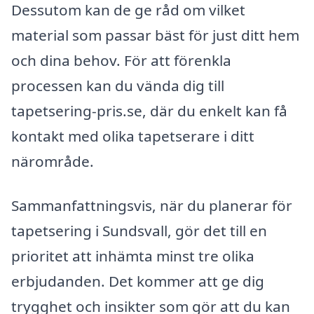
Dessutom kan de ge råd om vilket
material som passar bäst för just ditt hem
och dina behov. För att förenkla
processen kan du vända dig till
tapetsering-pris.se, där du enkelt kan få
kontakt med olika tapetserare i ditt
närområde.
Sammanfattningsvis, när du planerar för
tapetsering i Sundsvall, gör det till en
prioritet att inhämta minst tre olika
erbjudanden. Det kommer att ge dig
trygghet och insikter som gör att du kan