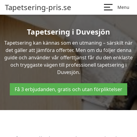
Tapetsering-pris.se
Menu
Tapetsering i Duvesjön
Tapetsering kan kännas som en utmaning – särskilt när
det gäller att jämföra offerter. Men om du följer denna
guide och använder vår offerttjänst får du den enklaste
och tryggaste vägen till professionell tapetsering i
Duvesjön.
Få 3 erbjudanden, gratis och utan förpliktelser