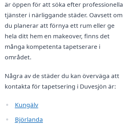
är öppen för att söka efter professionella
tjänster i närliggande städer. Oavsett om
du planerar att förnya ett rum eller ge
hela ditt hem en makeover, finns det
många kompetenta tapetserare i
området.
Några av de städer du kan överväga att
kontakta för tapetsering i Duvesjön är:
Kungälv
Björlanda