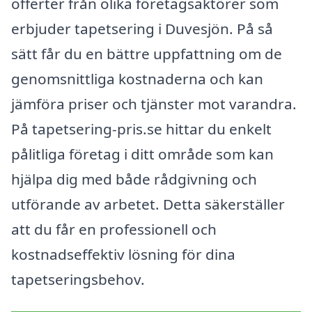
offerter från olika företagsaktörer som
erbjuder tapetsering i Duvesjön. På så
sätt får du en bättre uppfattning om de
genomsnittliga kostnaderna och kan
jämföra priser och tjänster mot varandra.
På tapetsering-pris.se hittar du enkelt
pålitliga företag i ditt område som kan
hjälpa dig med både rådgivning och
utförande av arbetet. Detta säkerställer
att du får en professionell och
kostnadseffektiv lösning för dina
tapetseringsbehov.