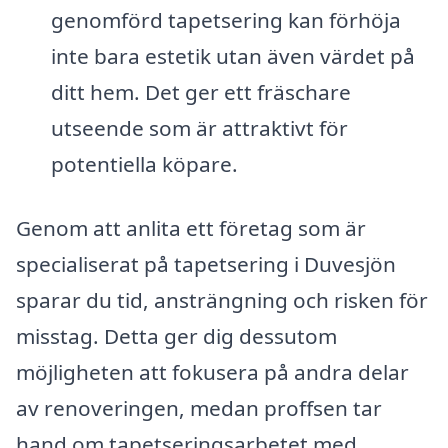
genomförd tapetsering kan förhöja
inte bara estetik utan även värdet på
ditt hem. Det ger ett fräschare
utseende som är attraktivt för
potentiella köpare.
Genom att anlita ett företag som är
specialiserat på tapetsering i Duvesjön
sparar du tid, ansträngning och risken för
misstag. Detta ger dig dessutom
möjligheten att fokusera på andra delar
av renoveringen, medan proffsen tar
hand om tapetseringsarbetet med