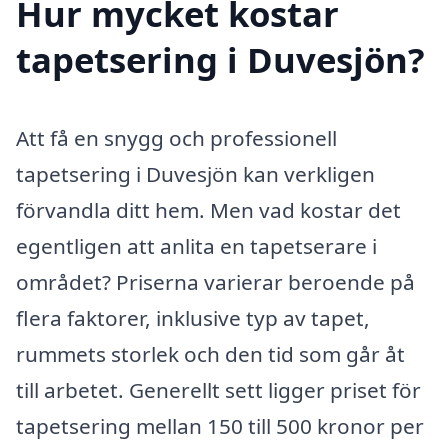
Hur mycket kostar
tapetsering i Duvesjön?
Att få en snygg och professionell
tapetsering i Duvesjön kan verkligen
förvandla ditt hem. Men vad kostar det
egentligen att anlita en tapetserare i
området? Priserna varierar beroende på
flera faktorer, inklusive typ av tapet,
rummets storlek och den tid som går åt
till arbetet. Generellt sett ligger priset för
tapetsering mellan 150 till 500 kronor per