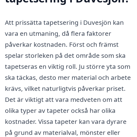
Att prissätta tapetsering i Duvesjön kan
vara en utmaning, då flera faktorer
påverkar kostnaden. Först och främst
spelar storleken på det område som ska
tapetseras en viktig roll. Ju större yta som
ska täckas, desto mer material och arbete
krävs, vilket naturligtvis påverkar priset.
Det är viktigt att vara medveten om att
olika typer av tapeter också har olika
kostnader. Vissa tapeter kan vara dyrare
på grund av materialval, mönster eller