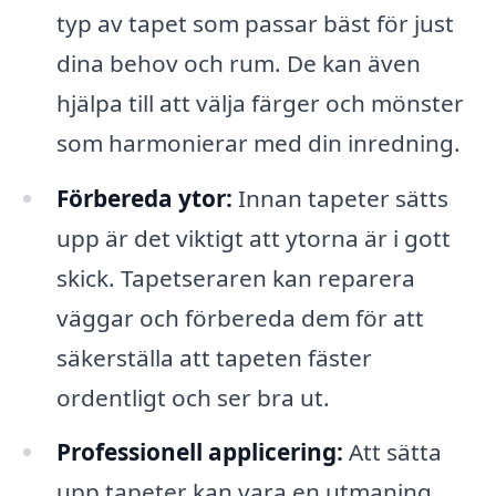
typ av tapet som passar bäst för just
dina behov och rum. De kan även
hjälpa till att välja färger och mönster
som harmonierar med din inredning.
Förbereda ytor:
Innan tapeter sätts
upp är det viktigt att ytorna är i gott
skick. Tapetseraren kan reparera
väggar och förbereda dem för att
säkerställa att tapeten fäster
ordentligt och ser bra ut.
Professionell applicering:
Att sätta
upp tapeter kan vara en utmaning,