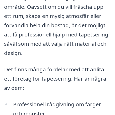
område. Oavsett om du vill fräscha upp
ett rum, skapa en mysig atmosfär eller
förvandla hela din bostad, är det möjligt
att få professionell hjälp med tapetsering
såväl som med att välja rätt material och
design.
Det finns många fördelar med att anlita
ett företag för tapetsering. Här är några
av dem:
Professionell rådgivning om färger
och mönster