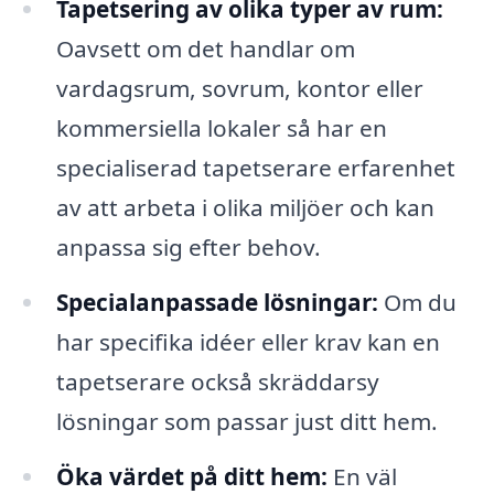
Tapetsering av olika typer av rum:
Oavsett om det handlar om
vardagsrum, sovrum, kontor eller
kommersiella lokaler så har en
specialiserad tapetserare erfarenhet
av att arbeta i olika miljöer och kan
anpassa sig efter behov.
Specialanpassade lösningar:
Om du
har specifika idéer eller krav kan en
tapetserare också skräddarsy
lösningar som passar just ditt hem.
Öka värdet på ditt hem:
En väl