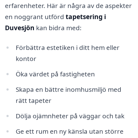
erfarenheter. Här är några av de aspekter
en noggrant utförd
tapetsering i
Duvesjön
kan bidra med:
Förbättra estetiken i ditt hem eller
kontor
Öka värdet på fastigheten
Skapa en bättre inomhusmiljö med
rätt tapeter
Dölja ojämnheter på väggar och tak
Ge ett rum en ny känsla utan större