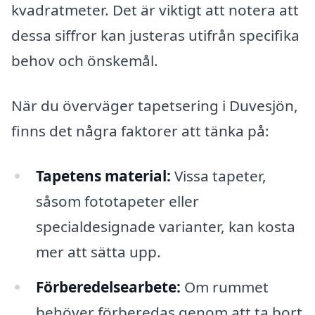
kvadratmeter. Det är viktigt att notera att
dessa siffror kan justeras utifrån specifika
behov och önskemål.
När du överväger tapetsering i Duvesjön,
finns det några faktorer att tänka på:
Tapetens material:
Vissa tapeter,
såsom fototapeter eller
specialdesignade varianter, kan kosta
mer att sätta upp.
Förberedelsearbete:
Om rummet
behöver förberedas genom att ta bort