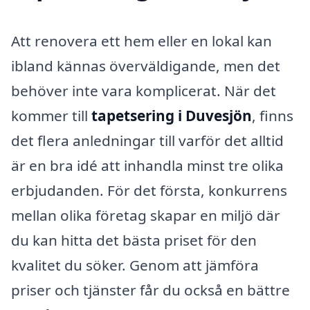
Att renovera ett hem eller en lokal kan
ibland kännas överväldigande, men det
behöver inte vara komplicerat. När det
kommer till
tapetsering i Duvesjön
, finns
det flera anledningar till varför det alltid
är en bra idé att inhandla minst tre olika
erbjudanden. För det första, konkurrens
mellan olika företag skapar en miljö där
du kan hitta det bästa priset för den
kvalitet du söker. Genom att jämföra
priser och tjänster får du också en bättre