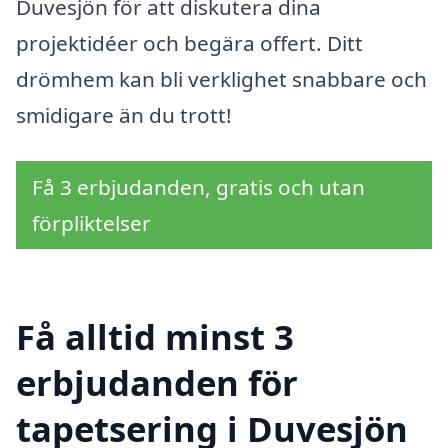
Duvesjön för att diskutera dina
projektidéer och begära offert. Ditt
drömhem kan bli verklighet snabbare och
smidigare än du trott!
Få 3 erbjudanden, gratis och utan
förpliktelser
Få alltid minst 3
erbjudanden för
tapetsering i Duvesjön