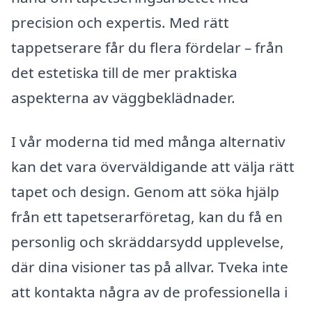
precision och expertis. Med rätt
tappetserare får du flera fördelar – från
det estetiska till de mer praktiska
aspekterna av väggbeklädnader.
I vår moderna tid med många alternativ
kan det vara överväldigande att välja rätt
tapet och design. Genom att söka hjälp
från ett tapetserarföretag, kan du få en
personlig och skräddarsydd upplevelse,
där dina visioner tas på allvar. Tveka inte
att kontakta några av de professionella i