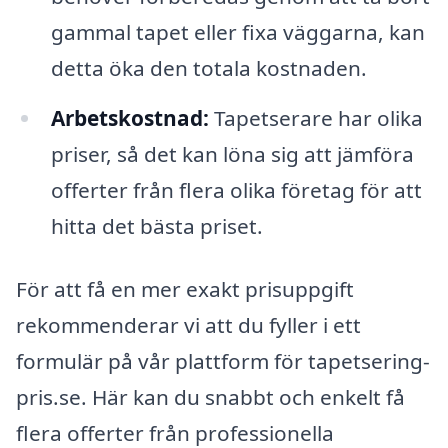
gammal tapet eller fixa väggarna, kan
detta öka den totala kostnaden.
Arbetskostnad:
Tapetserare har olika
priser, så det kan löna sig att jämföra
offerter från flera olika företag för att
hitta det bästa priset.
För att få en mer exakt prisuppgift
rekommenderar vi att du fyller i ett
formulär på vår plattform för tapetsering-
pris.se. Här kan du snabbt och enkelt få
flera offerter från professionella