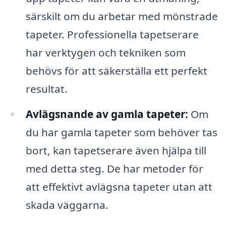
särskilt om du arbetar med mönstrade
tapeter. Professionella tapetserare
har verktygen och tekniken som
behövs för att säkerställa ett perfekt
resultat.
Avlägsnande av gamla tapeter:
Om
du har gamla tapeter som behöver tas
bort, kan tapetserare även hjälpa till
med detta steg. De har metoder för
att effektivt avlägsna tapeter utan att
skada väggarna.