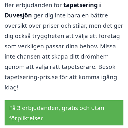
fler erbjudanden för
tapetsering i
Duvesjön
ger dig inte bara en bättre
översikt över priser och stilar, men det ger
dig också tryggheten att välja ett företag
som verkligen passar dina behov. Missa
inte chansen att skapa ditt drömhem
genom att välja rätt tapetserare. Besök
tapetsering-pris.se för att komma igång
idag!
Få 3 erbjudanden, gratis och utan
förpliktelser