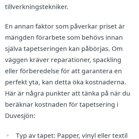
tillverkningstekniker.
En annan faktor som påverkar priset är
mängden förarbete som behövs innan
själva tapetseringen kan påbörjas. Om
väggen kräver reparationer, spackling
eller förberedelse för att garantera en
perfekt yta, kan detta öka kostnaderna.
Här är några punkter att tänka på när du
beräknar kostnaden för tapetsering i
Duvesjön:
Typ av tapet: Papper, vinyl eller textil