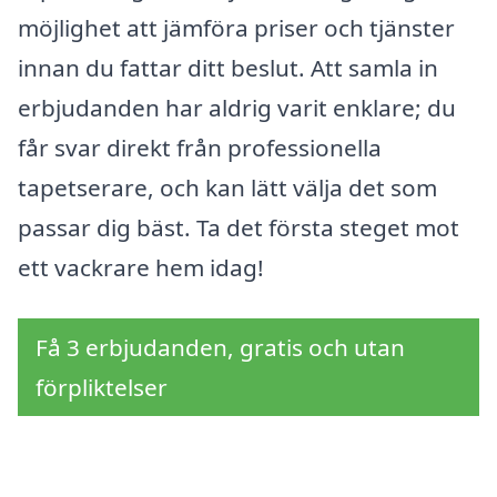
möjlighet att jämföra priser och tjänster
innan du fattar ditt beslut. Att samla in
erbjudanden har aldrig varit enklare; du
får svar direkt från professionella
tapetserare, och kan lätt välja det som
passar dig bäst. Ta det första steget mot
ett vackrare hem idag!
Få 3 erbjudanden, gratis och utan
förpliktelser