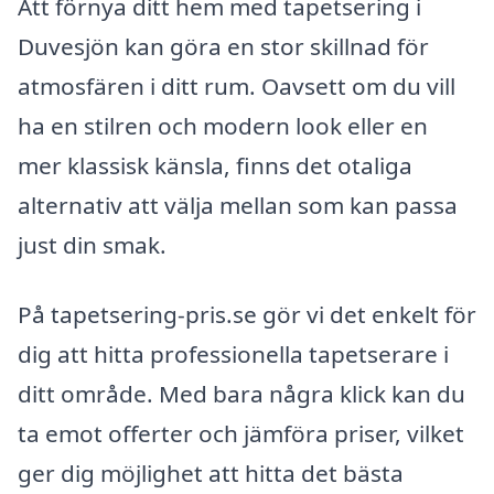
Att förnya ditt hem med tapetsering i
Duvesjön kan göra en stor skillnad för
atmosfären i ditt rum. Oavsett om du vill
ha en stilren och modern look eller en
mer klassisk känsla, finns det otaliga
alternativ att välja mellan som kan passa
just din smak.
På tapetsering-pris.se gör vi det enkelt för
dig att hitta professionella tapetserare i
ditt område. Med bara några klick kan du
ta emot offerter och jämföra priser, vilket
ger dig möjlighet att hitta det bästa