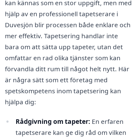
kan kännas som en stor uppgift, men med
hjälp av en professionell tapetserare i
Duvesjön blir processen både enklare och
mer effektiv. Tapetsering handlar inte
bara om att sätta upp tapeter, utan det
omfattar en rad olika tjänster som kan
förvandla ditt rum till något helt nytt. Här
är några sätt som ett företag med
spetskompetens inom tapetsering kan
hjälpa dig:
Rådgivning om tapeter:
En erfaren
tapetserare kan ge dig råd om vilken