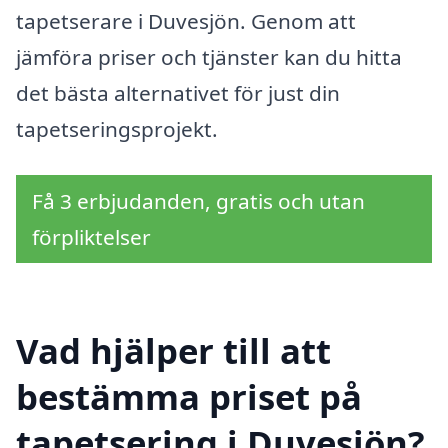
tapetserare i Duvesjön. Genom att
jämföra priser och tjänster kan du hitta
det bästa alternativet för just din
tapetseringsprojekt.
Få 3 erbjudanden, gratis och utan
förpliktelser
Vad hjälper till att
bestämma priset på
tapetsering i Duvesjön?