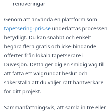
renoveringar
Genom att använda en plattform som
tapetsering-pris.se
underlättas processen
betydligt. Du kan snabbt och enkelt
begära flera gratis och icke-bindande
offerter från lokala tapetserare i
Duvesjön. Detta ger dig en smidig väg till
att fatta ett välgrundat beslut och
säkerställa att du väljer rätt hantverkare
för ditt projekt.
Sammanfattningsvis, att samla in tre eller