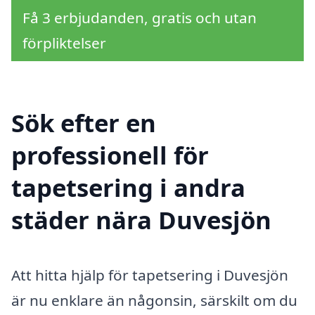
Få 3 erbjudanden, gratis och utan
förpliktelser
Sök efter en
professionell för
tapetsering i andra
städer nära Duvesjön
Att hitta hjälp för tapetsering i Duvesjön
är nu enklare än någonsin, särskilt om du