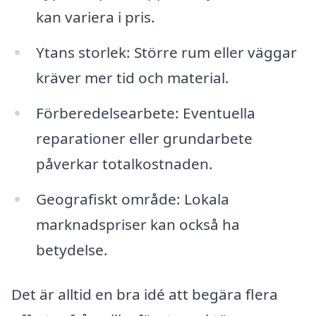
kan variera i pris.
Ytans storlek: Större rum eller väggar
kräver mer tid och material.
Förberedelsearbete: Eventuella
reparationer eller grundarbete
påverkar totalkostnaden.
Geografiskt område: Lokala
marknadspriser kan också ha
betydelse.
Det är alltid en bra idé att begära flera