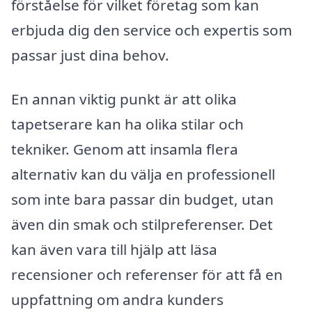
förståelse för vilket företag som kan
erbjuda dig den service och expertis som
passar just dina behov.
En annan viktig punkt är att olika
tapetserare kan ha olika stilar och
tekniker. Genom att insamla flera
alternativ kan du välja en professionell
som inte bara passar din budget, utan
även din smak och stilpreferenser. Det
kan även vara till hjälp att läsa
recensioner och referenser för att få en
uppfattning om andra kunders