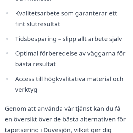
Kvalitetsarbete som garanterar ett
fint slutresultat
Tidsbesparing – slipp allt arbete själv
Optimal förberedelse av väggarna för
bästa resultat
Access till högkvalitativa material och
verktyg
Genom att använda vår tjänst kan du få
en översikt över de bästa alternativen för
tapetsering i Duvesjön, vilket ger dig