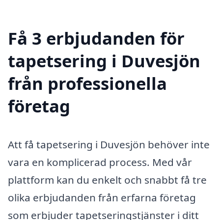
Få 3 erbjudanden för
tapetsering i Duvesjön
från professionella
företag
Att få tapetsering i Duvesjön behöver inte
vara en komplicerad process. Med vår
plattform kan du enkelt och snabbt få tre
olika erbjudanden från erfarna företag
som erbjuder tapetseringstjänster i ditt