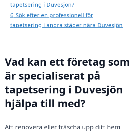
tapetsering i Duvesjön?
6
Sök efter en professionell för
tapetsering i andra städer nära Duvesjön
Vad kan ett företag som
är specialiserat på
tapetsering i Duvesjön
hjälpa till med?
Att renovera eller fräscha upp ditt hem