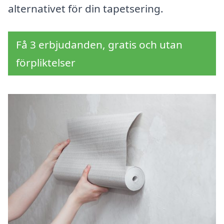
alternativet för din tapetsering.
Få 3 erbjudanden, gratis och utan
förpliktelser