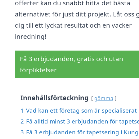
offerter kan du snabbt hitta det bästa
alternativet för just ditt projekt. Låt oss
dig till ett lyckat resultat och en vacker
inredning!
Få 3 erbjudanden, gratis och utan
förpliktelser
Innehållsförteckning
gömma
1
Vad kan ett företag som är specialiserat 
2
Få alltid minst 3 erbjudanden för tapets
3
Få 3 erbjudanden för tapetsering i Kungä