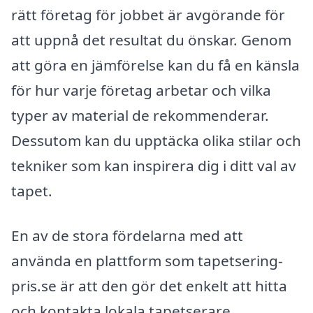
rätt företag för jobbet är avgörande för
att uppnå det resultat du önskar. Genom
att göra en jämförelse kan du få en känsla
för hur varje företag arbetar och vilka
typer av material de rekommenderar.
Dessutom kan du upptäcka olika stilar och
tekniker som kan inspirera dig i ditt val av
tapet.
En av de stora fördelarna med att
använda en plattform som tapetsering-
pris.se är att den gör det enkelt att hitta
och kontakta lokala tapetserare.