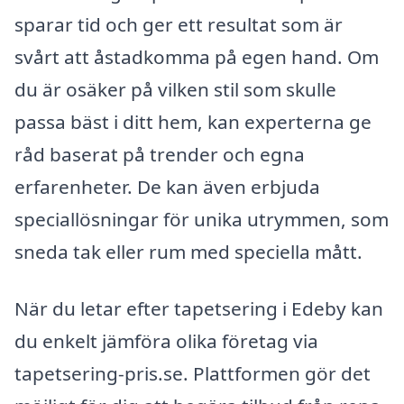
sparar tid och ger ett resultat som är
svårt att åstadkomma på egen hand. Om
du är osäker på vilken stil som skulle
passa bäst i ditt hem, kan experterna ge
råd baserat på trender och egna
erfarenheter. De kan även erbjuda
speciallösningar för unika utrymmen, som
sneda tak eller rum med speciella mått.
När du letar efter tapetsering i Edeby kan
du enkelt jämföra olika företag via
tapetsering-pris.se. Plattformen gör det