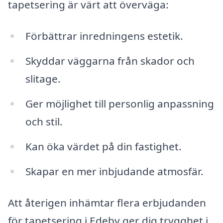
tapetsering är värt att överväga:
Förbättrar inredningens estetik.
Skyddar väggarna från skador och
slitage.
Ger möjlighet till personlig anpassning
och stil.
Kan öka värdet på din fastighet.
Skapar en mer inbjudande atmosfär.
Att återigen inhämtar flera erbjudanden
för tapetsering i Edeby ger dig trygghet i