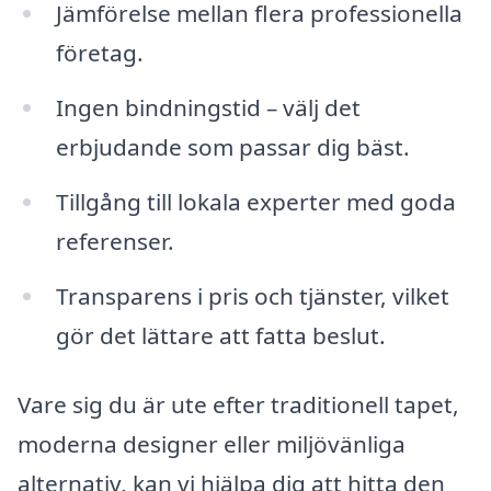
Jämförelse mellan flera professionella
företag.
Ingen bindningstid – välj det
erbjudande som passar dig bäst.
Tillgång till lokala experter med goda
referenser.
Transparens i pris och tjänster, vilket
gör det lättare att fatta beslut.
Vare sig du är ute efter traditionell tapet,
moderna designer eller miljövänliga
alternativ, kan vi hjälpa dig att hitta den