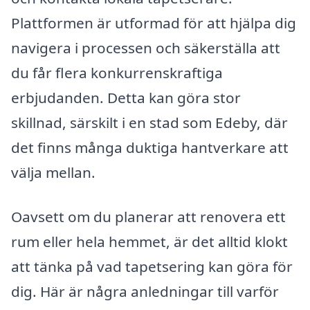
Plattformen är utformad för att hjälpa dig
navigera i processen och säkerställa att
du får flera konkurrenskraftiga
erbjudanden. Detta kan göra stor
skillnad, särskilt i en stad som Edeby, där
det finns många duktiga hantverkare att
välja mellan.
Oavsett om du planerar att renovera ett
rum eller hela hemmet, är det alltid klokt
att tänka på vad tapetsering kan göra för
dig. Här är några anledningar till varför