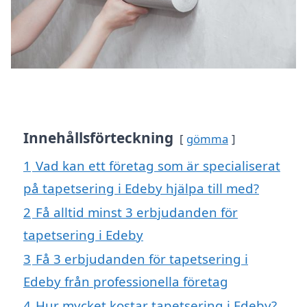
Innehållsförteckning
gömma
1
Vad kan ett företag som är specialiserat
på tapetsering i Edeby hjälpa till med?
2
Få alltid minst 3 erbjudanden för
tapetsering i Edeby
3
Få 3 erbjudanden för tapetsering i
Edeby från professionella företag
4
Hur mycket kostar tapetsering i Edeby?