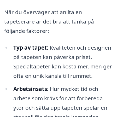
När du överväger att anlita en
tapetserare är det bra att tänka på
följande faktorer:
Typ av tapet:
Kvaliteten och designen
på tapeten kan påverka priset.
Specialtapeter kan kosta mer, men ger
ofta en unik känsla till rummet.
Arbetsinsats:
Hur mycket tid och
arbete som krävs för att förbereda
ytor och sätta upp tapeten spelar en