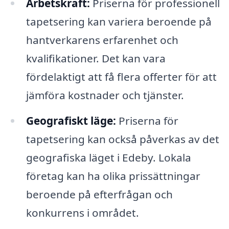
Arbetskraft:
Priserna för professionell
tapetsering kan variera beroende på
hantverkarens erfarenhet och
kvalifikationer. Det kan vara
fördelaktigt att få flera offerter för att
jämföra kostnader och tjänster.
Geografiskt läge:
Priserna för
tapetsering kan också påverkas av det
geografiska läget i Edeby. Lokala
företag kan ha olika prissättningar
beroende på efterfrågan och
konkurrens i området.