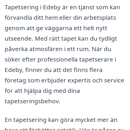
Tapetsering i Edeby är en tjänst som kan
förvandla ditt hem eller din arbetsplats
genom att ge väggarna ett helt nytt
utseende. Med rätt tapet kan du tydligt
påverka atmosfären i ett rum. När du
söker efter professionella tapetserare i
Edeby, finner du att det finns flera
företag som erbjuder expertis och service
för att hjälpa dig med dina
tapetseringsbehov.
En tapetsering kan göra mycket mer än
bara att förbättra estetik. Här är några av