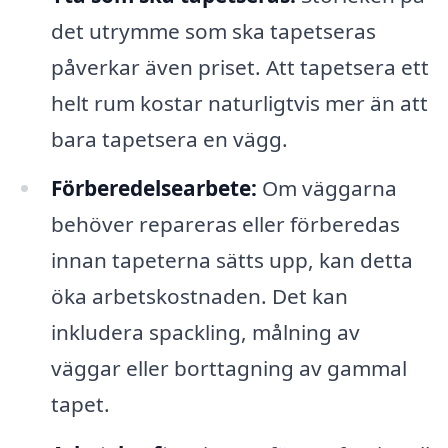
det utrymme som ska tapetseras
påverkar även priset. Att tapetsera ett
helt rum kostar naturligtvis mer än att
bara tapetsera en vägg.
Förberedelsearbete:
Om väggarna
behöver repareras eller förberedas
innan tapeterna sätts upp, kan detta
öka arbetskostnaden. Det kan
inkludera spackling, målning av
väggar eller borttagning av gammal
tapet.