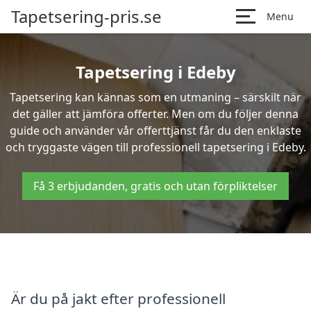
Tapetsering-pris.se
Menu
Tapetsering i Edeby
Tapetsering kan kännas som en utmaning – särskilt när
det gäller att jämföra offerter. Men om du följer denna
guide och använder vår offerttjänst får du den enklaste
och tryggaste vägen till professionell tapetsering i Edeby.
Få 3 erbjudanden, gratis och utan förpliktelser
Är du på jakt efter professionell