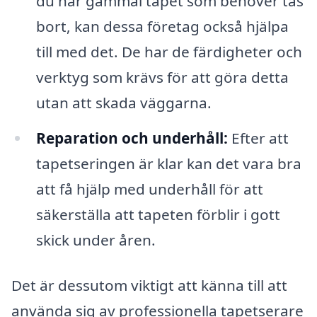
du har gammal tapet som behöver tas
bort, kan dessa företag också hjälpa
till med det. De har de färdigheter och
verktyg som krävs för att göra detta
utan att skada väggarna.
Reparation och underhåll:
Efter att
tapetseringen är klar kan det vara bra
att få hjälp med underhåll för att
säkerställa att tapeten förblir i gott
skick under åren.
Det är dessutom viktigt att känna till att
använda sig av professionella tapetserare