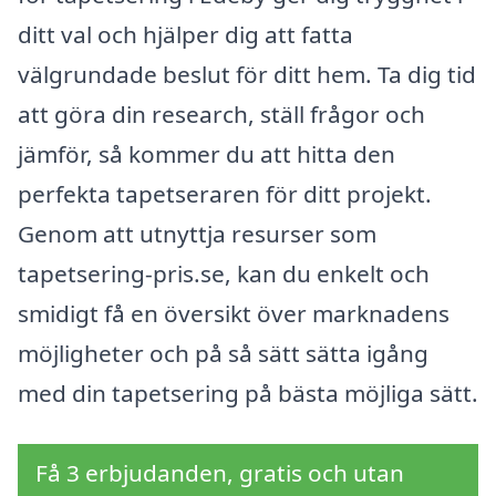
ditt val och hjälper dig att fatta
välgrundade beslut för ditt hem. Ta dig tid
att göra din research, ställ frågor och
jämför, så kommer du att hitta den
perfekta tapetseraren för ditt projekt.
Genom att utnyttja resurser som
tapetsering-pris.se, kan du enkelt och
smidigt få en översikt över marknadens
möjligheter och på så sätt sätta igång
med din tapetsering på bästa möjliga sätt.
Få 3 erbjudanden, gratis och utan