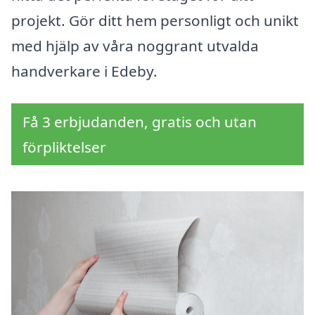
projekt. Gör ditt hem personligt och unikt
med hjälp av våra noggrant utvalda
handverkare i Edeby.
Få 3 erbjudanden, gratis och utan
förpliktelser