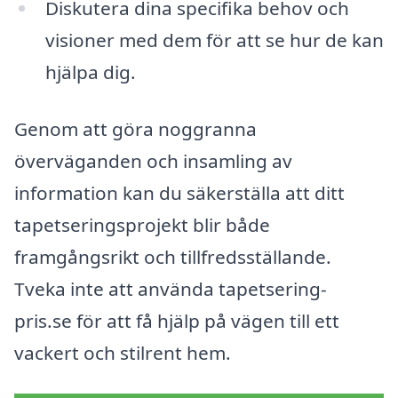
Diskutera dina specifika behov och
visioner med dem för att se hur de kan
hjälpa dig.
Genom att göra noggranna
överväganden och insamling av
information kan du säkerställa att ditt
tapetseringsprojekt blir både
framgångsrikt och tillfredsställande.
Tveka inte att använda tapetsering-
pris.se för att få hjälp på vägen till ett
vackert och stilrent hem.