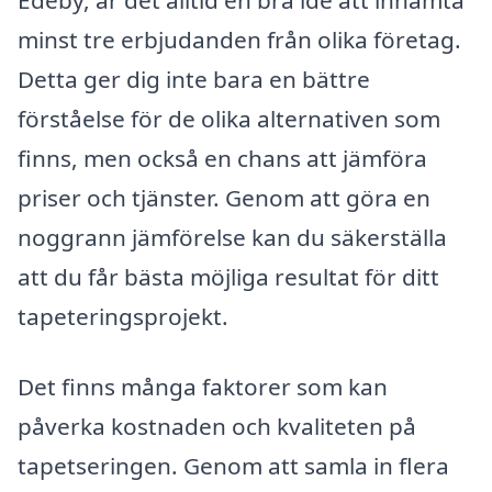
Edeby, är det alltid en bra idé att inhämta
minst tre erbjudanden från olika företag.
Detta ger dig inte bara en bättre
förståelse för de olika alternativen som
finns, men också en chans att jämföra
priser och tjänster. Genom att göra en
noggrann jämförelse kan du säkerställa
att du får bästa möjliga resultat för ditt
tapeteringsprojekt.
Det finns många faktorer som kan
påverka kostnaden och kvaliteten på
tapetseringen. Genom att samla in flera