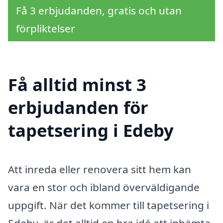
Få 3 erbjudanden, gratis och utan
förpliktelser
Få alltid minst 3
erbjudanden för
tapetsering i Edeby
Att inreda eller renovera sitt hem kan
vara en stor och ibland överväldigande
uppgift. När det kommer till tapetsering i