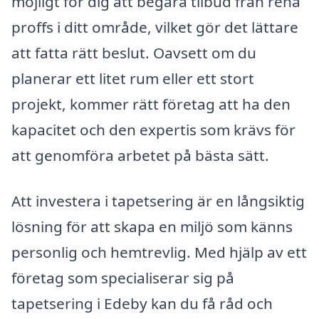
möjligt för dig att begära tilbud från rena
proffs i ditt område, vilket gör det lättare
att fatta rätt beslut. Oavsett om du
planerar ett litet rum eller ett stort
projekt, kommer rätt företag att ha den
kapacitet och den expertis som krävs för
att genomföra arbetet på bästa sätt.
Att investera i tapetsering är en långsiktig
lösning för att skapa en miljö som känns
personlig och hemtrevlig. Med hjälp av ett
företag som specialiserar sig på
tapetsering i Edeby kan du få råd och