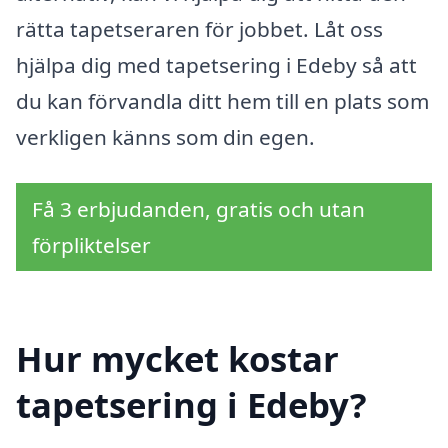
rätta tapetseraren för jobbet. Låt oss
hjälpa dig med tapetsering i Edeby så att
du kan förvandla ditt hem till en plats som
verkligen känns som din egen.
Få 3 erbjudanden, gratis och utan
förpliktelser
Hur mycket kostar
tapetsering i Edeby?