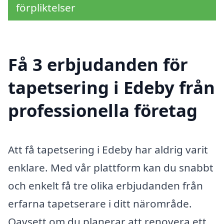
förpliktelser
Få 3 erbjudanden för
tapetsering i Edeby från
professionella företag
Att få tapetsering i Edeby har aldrig varit
enklare. Med vår plattform kan du snabbt
och enkelt få tre olika erbjudanden från
erfarna tapetserare i ditt närområde.
Oavsett om du planerar att renovera ett