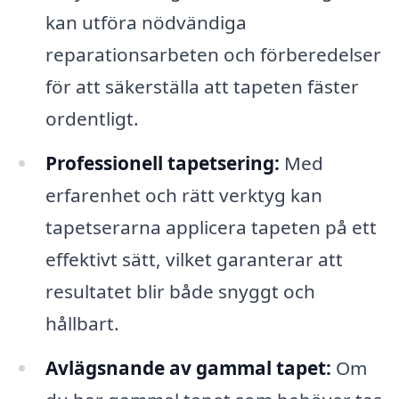
kan utföra nödvändiga
reparationsarbeten och förberedelser
för att säkerställa att tapeten fäster
ordentligt.
Professionell tapetsering:
Med
erfarenhet och rätt verktyg kan
tapetserarna applicera tapeten på ett
effektivt sätt, vilket garanterar att
resultatet blir både snyggt och
hållbart.
Avlägsnande av gammal tapet:
Om