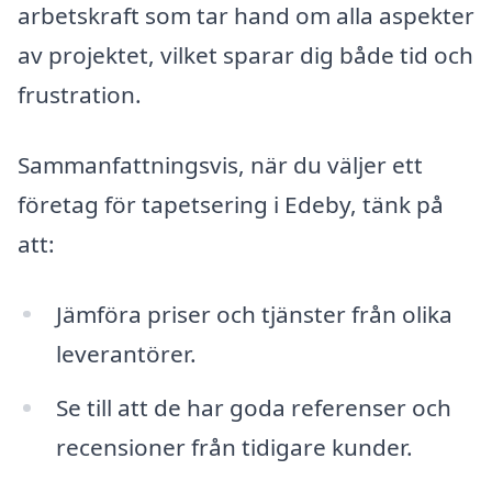
arbetskraft som tar hand om alla aspekter
av projektet, vilket sparar dig både tid och
frustration.
Sammanfattningsvis, när du väljer ett
företag för tapetsering i Edeby, tänk på
att:
Jämföra priser och tjänster från olika
leverantörer.
Se till att de har goda referenser och
recensioner från tidigare kunder.