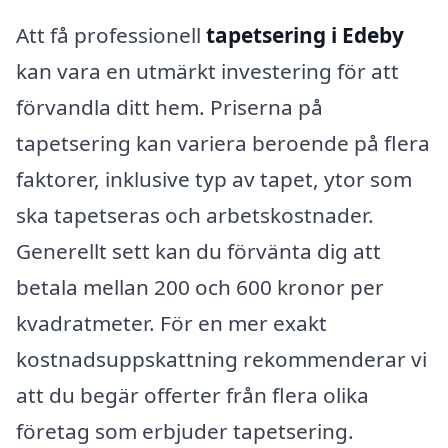
Att få professionell
tapetsering i Edeby
kan vara en utmärkt investering för att
förvandla ditt hem. Priserna på
tapetsering kan variera beroende på flera
faktorer, inklusive typ av tapet, ytor som
ska tapetseras och arbetskostnader.
Generellt sett kan du förvänta dig att
betala mellan 200 och 600 kronor per
kvadratmeter. För en mer exakt
kostnadsuppskattning rekommenderar vi
att du begär offerter från flera olika
företag som erbjuder tapetsering.