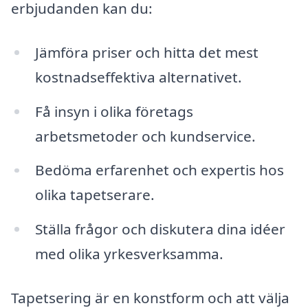
erbjudanden kan du:
Jämföra priser och hitta det mest
kostnadseffektiva alternativet.
Få insyn i olika företags
arbetsmetoder och kundservice.
Bedöma erfarenhet och expertis hos
olika tapetserare.
Ställa frågor och diskutera dina idéer
med olika yrkesverksamma.
Tapetsering är en konstform och att välja