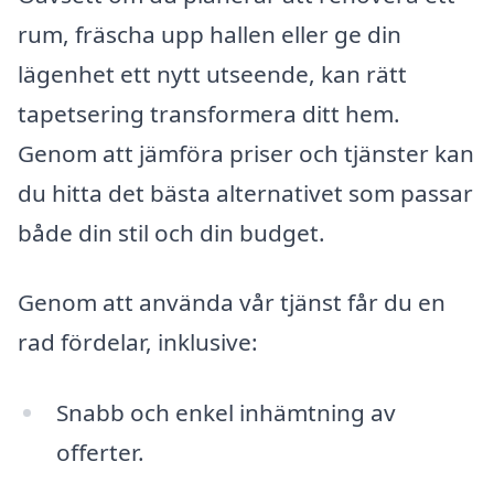
rum, fräscha upp hallen eller ge din
lägenhet ett nytt utseende, kan rätt
tapetsering transformera ditt hem.
Genom att jämföra priser och tjänster kan
du hitta det bästa alternativet som passar
både din stil och din budget.
Genom att använda vår tjänst får du en
rad fördelar, inklusive:
Snabb och enkel inhämtning av
offerter.