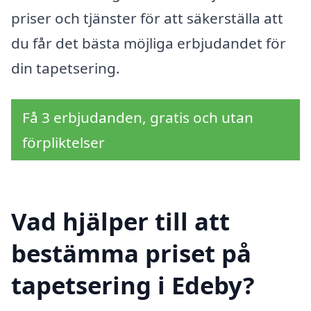
priser och tjänster för att säkerställa att
du får det bästa möjliga erbjudandet för
din tapetsering.
Få 3 erbjudanden, gratis och utan
förpliktelser
Vad hjälper till att
bestämma priset på
tapetsering i Edeby?