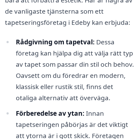
de vanligaste tjänsterna som ett
tapetseringsföretag i Edeby kan erbjuda:
Rådgivning om tapetval:
Dessa
företag kan hjälpa dig att välja rätt typ
av tapet som passar din stil och behov.
Oavsett om du föredrar en modern,
klassisk eller rustik stil, finns det
otaliga alternativ att överväga.
Förberedelse av ytan:
Innan
tapetseringen påbörjas är det viktigt
att ytorna är i gott skick. Företagen