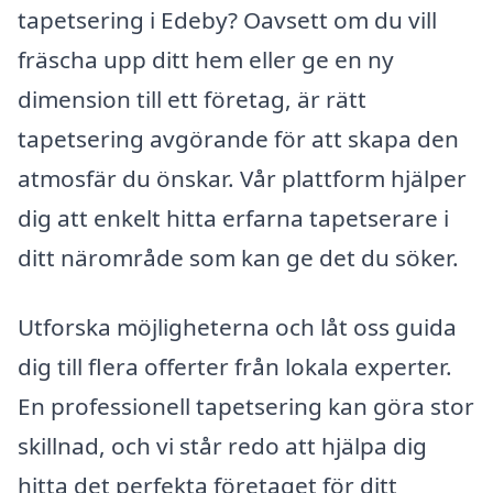
tapetsering i Edeby? Oavsett om du vill
fräscha upp ditt hem eller ge en ny
dimension till ett företag, är rätt
tapetsering avgörande för att skapa den
atmosfär du önskar. Vår plattform hjälper
dig att enkelt hitta erfarna tapetserare i
ditt närområde som kan ge det du söker.
Utforska möjligheterna och låt oss guida
dig till flera offerter från lokala experter.
En professionell tapetsering kan göra stor
skillnad, och vi står redo att hjälpa dig
hitta det perfekta företaget för ditt