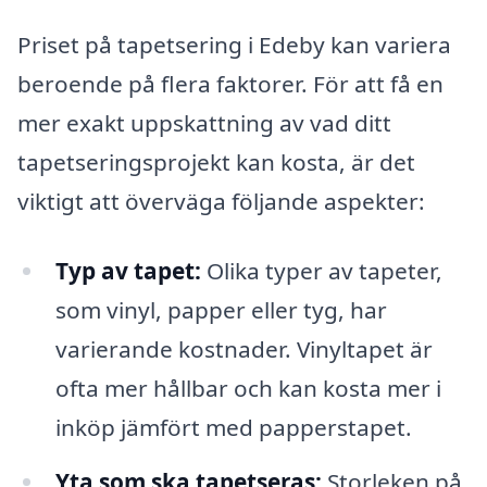
Priset på tapetsering i Edeby kan variera
beroende på flera faktorer. För att få en
mer exakt uppskattning av vad ditt
tapetseringsprojekt kan kosta, är det
viktigt att överväga följande aspekter:
Typ av tapet:
Olika typer av tapeter,
som vinyl, papper eller tyg, har
varierande kostnader. Vinyltapet är
ofta mer hållbar och kan kosta mer i
inköp jämfört med papperstapet.
Yta som ska tapetseras:
Storleken på