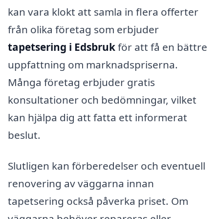
kan vara klokt att samla in flera offerter
från olika företag som erbjuder
tapetsering i Edsbruk
för att få en bättre
uppfattning om marknadspriserna.
Många företag erbjuder gratis
konsultationer och bedömningar, vilket
kan hjälpa dig att fatta ett informerat
beslut.
Slutligen kan förberedelser och eventuell
renovering av väggarna innan
tapetsering också påverka priset. Om
väggarna behöver repareras eller