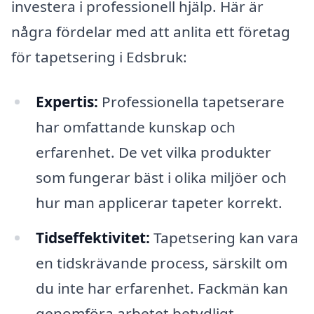
investera i professionell hjälp. Här är
några fördelar med att anlita ett företag
för tapetsering i Edsbruk:
Expertis:
Professionella tapetserare
har omfattande kunskap och
erfarenhet. De vet vilka produkter
som fungerar bäst i olika miljöer och
hur man applicerar tapeter korrekt.
Tidseffektivitet:
Tapetsering kan vara
en tidskrävande process, särskilt om
du inte har erfarenhet. Fackmän kan
genomföra arbetet betydligt