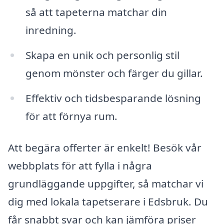
så att tapeterna matchar din
inredning.
Skapa en unik och personlig stil
genom mönster och färger du gillar.
Effektiv och tidsbesparande lösning
för att förnya rum.
Att begära offerter är enkelt! Besök vår
webbplats för att fylla i några
grundläggande uppgifter, så matchar vi
dig med lokala tapetserare i Edsbruk. Du
får snabbt svar och kan jämföra priser