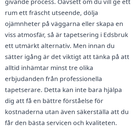
givande process. Oavsett om du vill ge ett
rum ett fräscht utseende, dölja
ojämnheter på väggarna eller skapa en
viss atmosfär, så är tapetsering i Edsbruk
ett utmärkt alternativ. Men innan du
sätter igång är det viktigt att tänka på att
alltid inhämtar minst tre olika
erbjudanden från professionella
tapetserare. Detta kan inte bara hjälpa
dig att få en bättre förståelse för
kostnaderna utan även säkerställa att du
får den bästa servicen och kvaliteten.