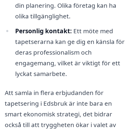
din planering. Olika företag kan ha
olika tillgänglighet.
Personlig kontakt:
Ett möte med
tapetserarna kan ge dig en känsla för
deras professionalism och
engagemang, vilket är viktigt för ett
lyckat samarbete.
Att samla in flera erbjudanden för
tapetsering i Edsbruk är inte bara en
smart ekonomisk strategi, det bidrar
också till att tryggheten ökar i valet av