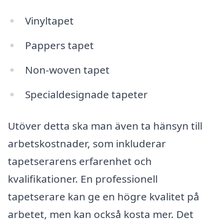
Vinyltapet
Pappers tapet
Non-woven tapet
Specialdesignade tapeter
Utöver detta ska man även ta hänsyn till
arbetskostnader, som inkluderar
tapetserarens erfarenhet och
kvalifikationer. En professionell
tapetserare kan ge en högre kvalitet på
arbetet, men kan också kosta mer. Det