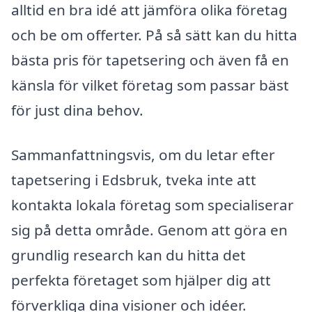
alltid en bra idé att jämföra olika företag
och be om offerter. På så sätt kan du hitta
bästa pris för tapetsering och även få en
känsla för vilket företag som passar bäst
för just dina behov.
Sammanfattningsvis, om du letar efter
tapetsering i Edsbruk, tveka inte att
kontakta lokala företag som specialiserar
sig på detta område. Genom att göra en
grundlig research kan du hitta det
perfekta företaget som hjälper dig att
förverkliga dina visioner och idéer.