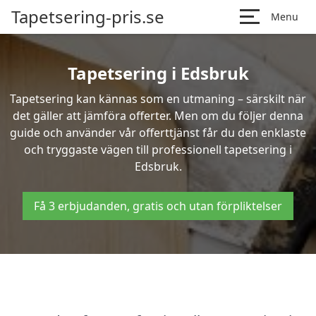
Tapetsering-pris.se
Menu
Tapetsering i Edsbruk
Tapetsering kan kännas som en utmaning – särskilt när
det gäller att jämföra offerter. Men om du följer denna
guide och använder vår offerttjänst får du den enklaste
och tryggaste vägen till professionell tapetsering i
Edsbruk.
Få 3 erbjudanden, gratis och utan förpliktelser