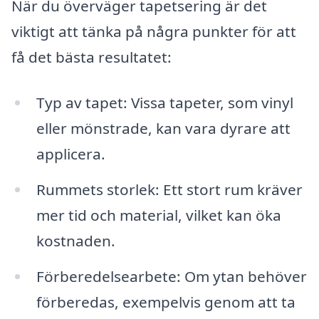
När du överväger tapetsering är det
viktigt att tänka på några punkter för att
få det bästa resultatet:
Typ av tapet: Vissa tapeter, som vinyl
eller mönstrade, kan vara dyrare att
applicera.
Rummets storlek: Ett stort rum kräver
mer tid och material, vilket kan öka
kostnaden.
Förberedelsearbete: Om ytan behöver
förberedas, exempelvis genom att ta