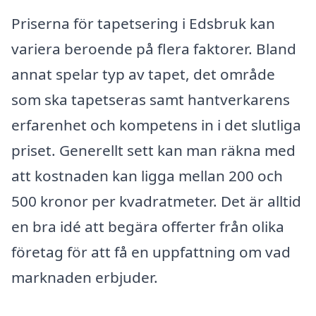
Priserna för tapetsering i Edsbruk kan
variera beroende på flera faktorer. Bland
annat spelar typ av tapet, det område
som ska tapetseras samt hantverkarens
erfarenhet och kompetens in i det slutliga
priset. Generellt sett kan man räkna med
att kostnaden kan ligga mellan 200 och
500 kronor per kvadratmeter. Det är alltid
en bra idé att begära offerter från olika
företag för att få en uppfattning om vad
marknaden erbjuder.