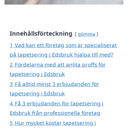
Innehållsförteckning
gömma
1
Vad kan ett företag som är specialiserat
på tapetsering i Edsbruk hjälpa till med?
2
Fördelarna med att anlita proffs för
tapetsering i Edsbruk
3
Få alltid minst 3 erbjudanden för
tapetsering i Edsbruk
4
Få 3 erbjudanden för tapetsering i
Edsbruk från professionella företag
5
Hur mycket kostar tapetsering i