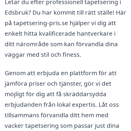
Letar du efter professionell tapetsering i
Edsbruk? Du har kommit till rätt ställe! Här
på tapetsering-pris.se hjälper vi dig att
enkelt hitta kvalificerade hantverkare i
ditt närområde som kan förvandla dina
väggar med stil och finess.
Genom att erbjuda en plattform för att
jämföra priser och tjänster, gör vi det
möjligt för dig att få skräddarsydda
erbjudanden från lokal expertis. Låt oss
tillsammans förvandla ditt hem med
vacker tapetsering som passar just dina