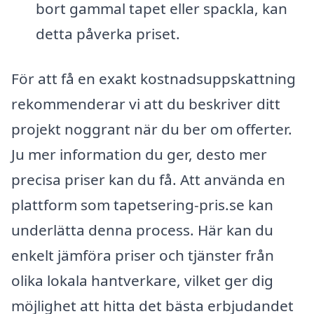
bort gammal tapet eller spackla, kan
detta påverka priset.
För att få en exakt kostnadsuppskattning
rekommenderar vi att du beskriver ditt
projekt noggrant när du ber om offerter.
Ju mer information du ger, desto mer
precisa priser kan du få. Att använda en
plattform som tapetsering-pris.se kan
underlätta denna process. Här kan du
enkelt jämföra priser och tjänster från
olika lokala hantverkare, vilket ger dig
möjlighet att hitta det bästa erbjudandet