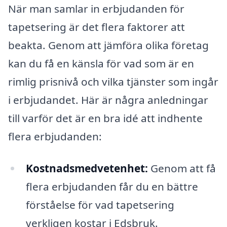
När man samlar in erbjudanden för
tapetsering är det flera faktorer att
beakta. Genom att jämföra olika företag
kan du få en känsla för vad som är en
rimlig prisnivå och vilka tjänster som ingår
i erbjudandet. Här är några anledningar
till varför det är en bra idé att indhente
flera erbjudanden:
Kostnadsmedvetenhet:
Genom att få
flera erbjudanden får du en bättre
förståelse för vad tapetsering
verkligen kostar i Edsbruk.