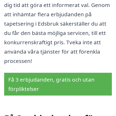
dig tid att göra ett informerat val. Genom
att inhämtar flera erbjudanden på
tapetsering i Edsbruk säkerställer du att
du får den bästa möjliga servicen, till ett
konkurrenskraftigt pris. Tveka inte att
använda våra tjänster för att förenkla
processen!
Få 3 erbjudanden, gratis och utan
förpliktelser