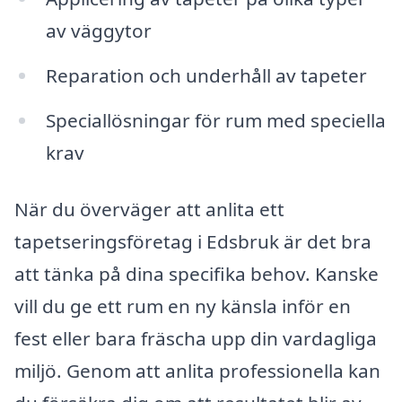
av väggytor
Reparation och underhåll av tapeter
Speciallösningar för rum med speciella
krav
När du överväger att anlita ett
tapetseringsföretag i Edsbruk är det bra
att tänka på dina specifika behov. Kanske
vill du ge ett rum en ny känsla inför en
fest eller bara fräscha upp din vardagliga
miljö. Genom att anlita professionella kan