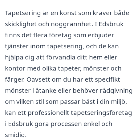
Tapetsering är en konst som kräver både
skicklighet och noggrannhet. I Edsbruk
finns det flera företag som erbjuder
tjänster inom tapetsering, och de kan
hjälpa dig att förvandla ditt hem eller
kontor med olika tapeter, mönster och
färger. Oavsett om du har ett specifikt
mönster i åtanke eller behöver rådgivning
om vilken stil som passar bäst i din miljö,
kan ett professionellt tapetseringsföretag
i Edsbruk göra processen enkel och
smidig.