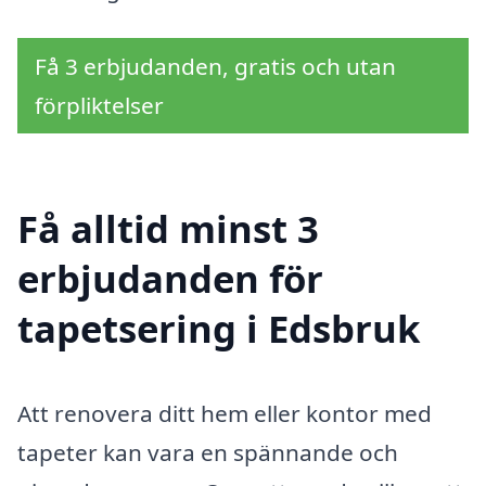
Få 3 erbjudanden, gratis och utan
förpliktelser
Få alltid minst 3
erbjudanden för
tapetsering i Edsbruk
Att renovera ditt hem eller kontor med
tapeter kan vara en spännande och