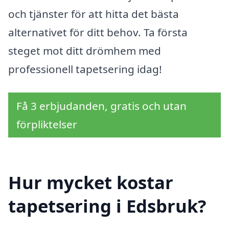
och tjänster för att hitta det bästa
alternativet för ditt behov. Ta första
steget mot ditt drömhem med
professionell tapetsering idag!
Få 3 erbjudanden, gratis och utan
förpliktelser
Hur mycket kostar
tapetsering i Edsbruk?