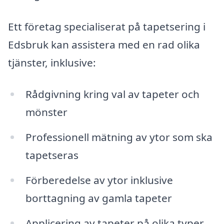
Ett företag specialiserat på tapetsering i
Edsbruk kan assistera med en rad olika
tjänster, inklusive:
Rådgivning kring val av tapeter och
mönster
Professionell mätning av ytor som ska
tapetseras
Förberedelse av ytor inklusive
borttagning av gamla tapeter
Applicering av tapeter på olika typer