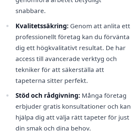
snabbare.
Kvalitetssäkring:
Genom att anlita ett
professionellt företag kan du förvänta
dig ett högkvalitativt resultat. De har
access till avancerade verktyg och
tekniker för att säkerställa att
tapeterna sitter perfekt.
Stöd och rådgivning:
Många företag
erbjuder gratis konsultationer och kan
hjälpa dig att välja rätt tapeter för just
din smak och dina behov.