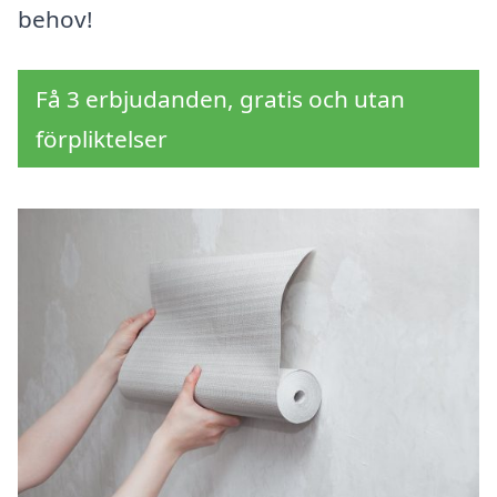
behov!
Få 3 erbjudanden, gratis och utan
förpliktelser