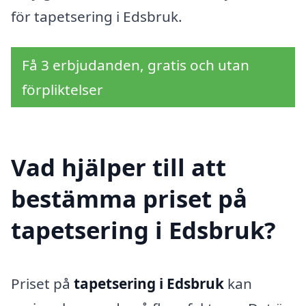
för tapetsering i Edsbruk.
Få 3 erbjudanden, gratis och utan
förpliktelser
Vad hjälper till att
bestämma priset på
tapetsering i Edsbruk?
Priset på
tapetsering i Edsbruk
kan