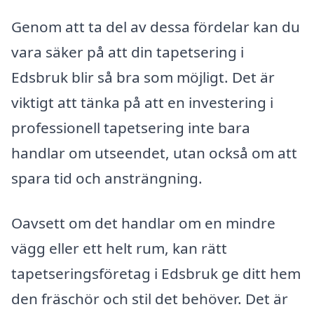
Genom att ta del av dessa fördelar kan du
vara säker på att din tapetsering i
Edsbruk blir så bra som möjligt. Det är
viktigt att tänka på att en investering i
professionell tapetsering inte bara
handlar om utseendet, utan också om att
spara tid och ansträngning.
Oavsett om det handlar om en mindre
vägg eller ett helt rum, kan rätt
tapetseringsföretag i Edsbruk ge ditt hem
den fräschör och stil det behöver. Det är