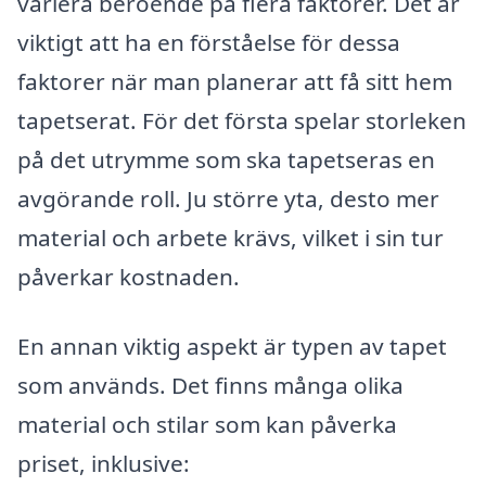
variera beroende på flera faktorer. Det är
viktigt att ha en förståelse för dessa
faktorer när man planerar att få sitt hem
tapetserat. För det första spelar storleken
på det utrymme som ska tapetseras en
avgörande roll. Ju större yta, desto mer
material och arbete krävs, vilket i sin tur
påverkar kostnaden.
En annan viktig aspekt är typen av tapet
som används. Det finns många olika
material och stilar som kan påverka
priset, inklusive: