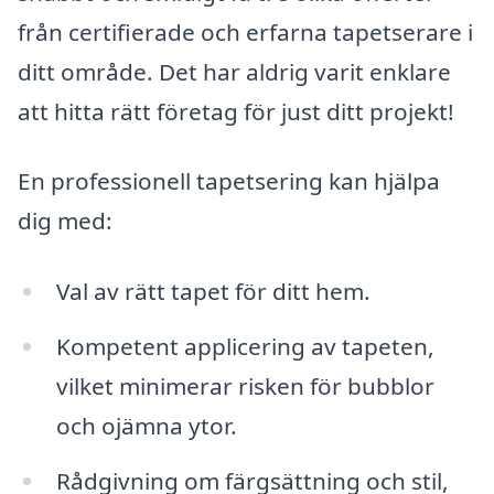
från certifierade och erfarna tapetserare i
ditt område. Det har aldrig varit enklare
att hitta rätt företag för just ditt projekt!
En professionell tapetsering kan hjälpa
dig med:
Val av rätt tapet för ditt hem.
Kompetent applicering av tapeten,
vilket minimerar risken för bubblor
och ojämna ytor.
Rådgivning om färgsättning och stil,