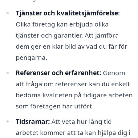
Tjänster och kvalitetsjämförelse:
Olika företag kan erbjuda olika
tjänster och garantier. Att jämföra
dem ger en klar bild av vad du får för
pengarna.
Referenser och erfarenhet:
Genom
att fråga om referenser kan du enkelt
bedöma kvaliteten på tidigare arbeten
som företagen har utfört.
Tidsramar:
Att veta hur lång tid
arbetet kommer att ta kan hjälpa dig i