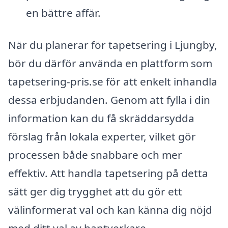
en bättre affär.
När du planerar för tapetsering i Ljungby,
bör du därför använda en plattform som
tapetsering-pris.se för att enkelt inhandla
dessa erbjudanden. Genom att fylla i din
information kan du få skräddarsydda
förslag från lokala experter, vilket gör
processen både snabbare och mer
effektiv. Att handla tapetsering på detta
sätt ger dig trygghet att du gör ett
välinformerat val och kan känna dig nöjd