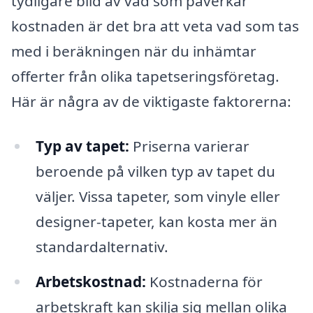
tydligare bild av vad som påverkar
kostnaden är det bra att veta vad som tas
med i beräkningen när du inhämtar
offerter från olika tapetseringsföretag.
Här är några av de viktigaste faktorerna:
Typ av tapet:
Priserna varierar
beroende på vilken typ av tapet du
väljer. Vissa tapeter, som vinyle eller
designer-tapeter, kan kosta mer än
standardalternativ.
Arbetskostnad:
Kostnaderna för
arbetskraft kan skilja sig mellan olika