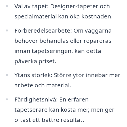
Val av tapet: Designer-tapeter och
specialmaterial kan öka kostnaden.
Forberedelsearbete: Om väggarna
behöver behandlas eller repareras
innan tapetseringen, kan detta
påverka priset.
Ytans storlek: Större ytor innebär mer
arbete och material.
Färdighetsnivå: En erfaren
tapetserare kan kosta mer, men ger
oftast ett bättre resultat.