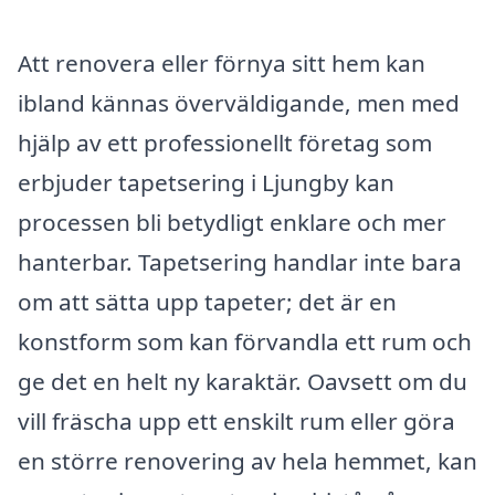
Att renovera eller förnya sitt hem kan
ibland kännas överväldigande, men med
hjälp av ett professionellt företag som
erbjuder tapetsering i Ljungby kan
processen bli betydligt enklare och mer
hanterbar. Tapetsering handlar inte bara
om att sätta upp tapeter; det är en
konstform som kan förvandla ett rum och
ge det en helt ny karaktär. Oavsett om du
vill fräscha upp ett enskilt rum eller göra
en större renovering av hela hemmet, kan