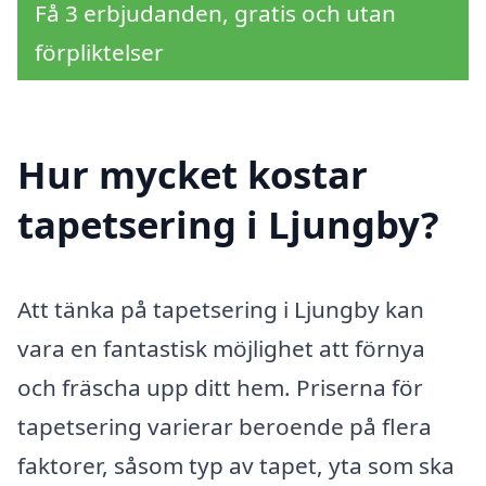
Få 3 erbjudanden, gratis och utan
förpliktelser
Hur mycket kostar
tapetsering i Ljungby?
Att tänka på tapetsering i Ljungby kan
vara en fantastisk möjlighet att förnya
och fräscha upp ditt hem. Priserna för
tapetsering varierar beroende på flera
faktorer, såsom typ av tapet, yta som ska