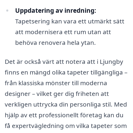
Uppdatering av inredning:
Tapetsering kan vara ett utmärkt sätt
att modernisera ett rum utan att
behöva renovera hela ytan.
Det är också värt att notera att i Ljungby
finns en mängd olika tapeter tillgängliga –
från klassiska mönster till moderna
designer – vilket ger dig friheten att
verkligen uttrycka din personliga stil. Med
hjälp av ett professionellt företag kan du
få expertvägledning om vilka tapeter som