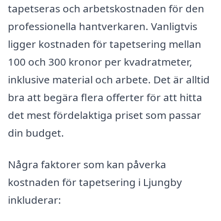
tapetseras och arbetskostnaden för den
professionella hantverkaren. Vanligtvis
ligger kostnaden för tapetsering mellan
100 och 300 kronor per kvadratmeter,
inklusive material och arbete. Det är alltid
bra att begära flera offerter för att hitta
det mest fördelaktiga priset som passar
din budget.
Några faktorer som kan påverka
kostnaden för tapetsering i Ljungby
inkluderar: