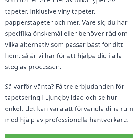
som har erfarenhet av olika typer av
tapeter, inklusive vinyltapeter,
papperstapeter och mer. Vare sig du har
specifika önskemål eller behöver råd om
vilka alternativ som passar bäst för ditt
hem, så är vi här för att hjälpa dig i alla
steg av processen.
Så varför vänta? Få tre erbjudanden för
tapetsering i Ljungby idag och se hur
enkelt det kan vara att förvandla dina rum
med hjälp av professionella hantverkare.