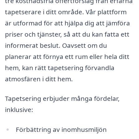
tre kostnadsfria offertförslag från erfarna
tapetserare i ditt område. Vår plattform
är utformad för att hjälpa dig att jämföra
priser och tjänster, så att du kan fatta ett
informerat beslut. Oavsett om du
planerar att förnya ett rum eller hela ditt
hem, kan rätt tapetsering förvandla
atmosfären i ditt hem.
Tapetsering erbjuder många fördelar,
inklusive:
Förbättring av inomhusmiljön