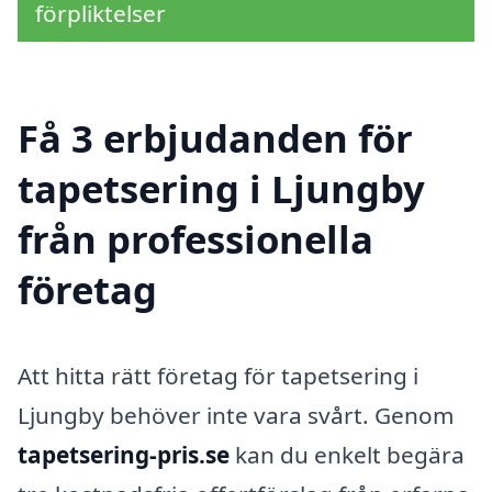
förpliktelser
Få 3 erbjudanden för
tapetsering i Ljungby
från professionella
företag
Att hitta rätt företag för tapetsering i
Ljungby behöver inte vara svårt. Genom
tapetsering-pris.se
kan du enkelt begära