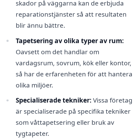
skador på väggarna kan de erbjuda
reparationstjänster så att resultaten
blir ännu bättre.
Tapetsering av olika typer av rum:
Oavsett om det handlar om
vardagsrum, sovrum, kök eller kontor,
så har de erfarenheten för att hantera
olika miljöer.
Specialiserade tekniker:
Vissa företag
är specialiserade på specifika tekniker
som våttapetsering eller bruk av
tygtapeter.