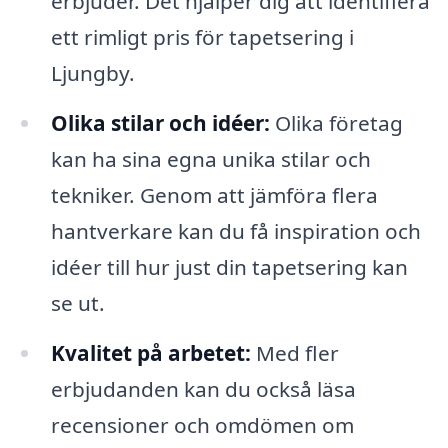
erbjuder. Det hjälper dig att identifiera
ett rimligt pris för tapetsering i
Ljungby.
Olika stilar och idéer:
Olika företag
kan ha sina egna unika stilar och
tekniker. Genom att jämföra flera
hantverkare kan du få inspiration och
idéer till hur just din tapetsering kan
se ut.
Kvalitet på arbetet:
Med fler
erbjudanden kan du också läsa
recensioner och omdömen om