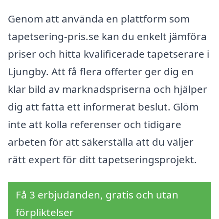
Genom att använda en plattform som
tapetsering-pris.se kan du enkelt jämföra
priser och hitta kvalificerade tapetserare i
Ljungby. Att få flera offerter ger dig en
klar bild av marknadspriserna och hjälper
dig att fatta ett informerat beslut. Glöm
inte att kolla referenser och tidigare
arbeten för att säkerställa att du väljer
rätt expert för ditt tapetseringsprojekt.
Få 3 erbjudanden, gratis och utan
förpliktelser