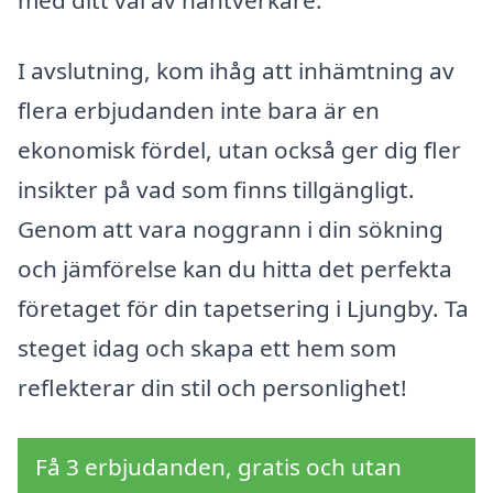
med ditt val av hantverkare.
I avslutning, kom ihåg att inhämtning av
flera erbjudanden inte bara är en
ekonomisk fördel, utan också ger dig fler
insikter på vad som finns tillgängligt.
Genom att vara noggrann i din sökning
och jämförelse kan du hitta det perfekta
företaget för din tapetsering i Ljungby. Ta
steget idag och skapa ett hem som
reflekterar din stil och personlighet!
Få 3 erbjudanden, gratis och utan