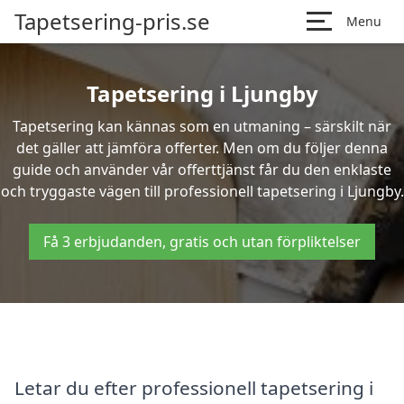
Tapetsering-pris.se
Menu
Tapetsering i Ljungby
Tapetsering kan kännas som en utmaning – särskilt när
det gäller att jämföra offerter. Men om du följer denna
guide och använder vår offerttjänst får du den enklaste
och tryggaste vägen till professionell tapetsering i Ljungby.
Få 3 erbjudanden, gratis och utan förpliktelser
Letar du efter professionell tapetsering i