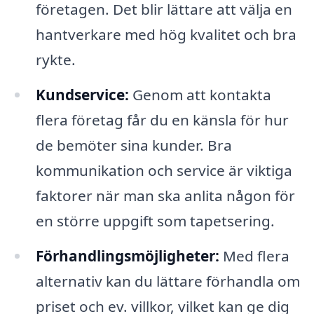
företagen. Det blir lättare att välja en
hantverkare med hög kvalitet och bra
rykte.
Kundservice:
Genom att kontakta
flera företag får du en känsla för hur
de bemöter sina kunder. Bra
kommunikation och service är viktiga
faktorer när man ska anlita någon för
en större uppgift som tapetsering.
Förhandlingsmöjligheter:
Med flera
alternativ kan du lättare förhandla om
priset och ev. villkor, vilket kan ge dig