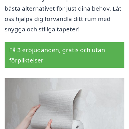
bästa alternativet för just dina behov. Låt
oss hjälpa dig förvandla ditt rum med
snygga och stiliga tapeter!
Få 3 erbjudanden, gratis och utan
förpliktelser