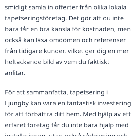
smidigt samla in offerter från olika lokala
tapetseringsföretag. Det gör att du inte
bara får en bra känsla för kostnaden, men
också kan läsa omdömen och referenser
från tidigare kunder, vilket ger dig en mer
heltäckande bild av vem du faktiskt
anlitar.
För att sammanfatta, tapetsering i
Ljungby kan vara en fantastisk investering
för att förbättra ditt hem. Med hjälp av ett
erfaret företag får du inte bara hjälp med
installationen, utan också rådgivning och