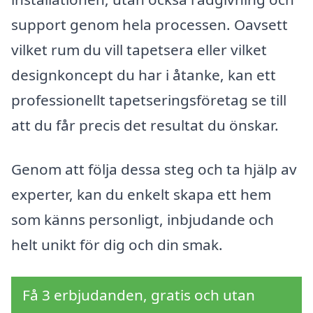
support genom hela processen. Oavsett
vilket rum du vill tapetsera eller vilket
designkoncept du har i åtanke, kan ett
professionellt tapetseringsföretag se till
att du får precis det resultat du önskar.
Genom att följa dessa steg och ta hjälp av
experter, kan du enkelt skapa ett hem
som känns personligt, inbjudande och
helt unikt för dig och din smak.
Få 3 erbjudanden, gratis och utan