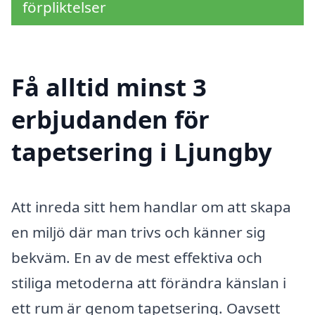
förpliktelser
Få alltid minst 3
erbjudanden för
tapetsering i Ljungby
Att inreda sitt hem handlar om att skapa
en miljö där man trivs och känner sig
bekväm. En av de mest effektiva och
stiliga metoderna att förändra känslan i
ett rum är genom tapetsering. Oavsett