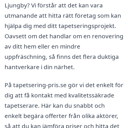
Ljungby? Vi förstår att det kan vara
utmanande att hitta rätt företag som kan
hjälpa dig med ditt tapetseringsprojekt.
Oavsett om det handlar om en renovering
av ditt hem eller en mindre
uppfräschning, så finns det flera duktiga
hantverkare i din närhet.
På tapetsering-pris.se gör vi det enkelt för
dig att få kontakt med kvalitetssäkrade
tapetserare. Här kan du snabbt och
enkelt begära offerter från olika aktörer,
så att du kan jämföra priser och hitta det