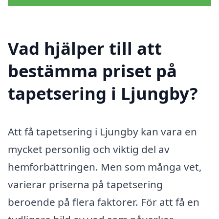
Vad hjälper till att
bestämma priset på
tapetsering i Ljungby?
Att få tapetsering i Ljungby kan vara en
mycket personlig och viktig del av
hemförbättringen. Men som många vet,
varierar priserna på tapetsering
beroende på flera faktorer. För att få en