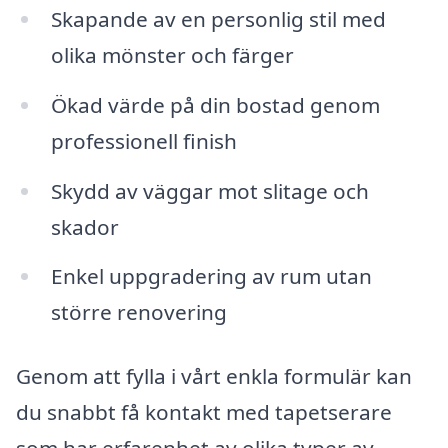
Skapande av en personlig stil med
olika mönster och färger
Ökad värde på din bostad genom
professionell finish
Skydd av väggar mot slitage och
skador
Enkel uppgradering av rum utan
större renovering
Genom att fylla i vårt enkla formulär kan
du snabbt få kontakt med tapetserare