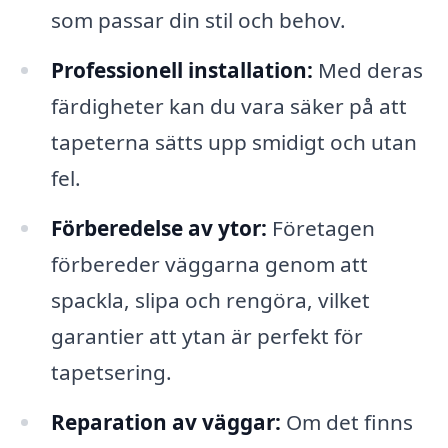
som passar din stil och behov.
Professionell installation:
Med deras
färdigheter kan du vara säker på att
tapeterna sätts upp smidigt och utan
fel.
Förberedelse av ytor:
Företagen
förbereder väggarna genom att
spackla, slipa och rengöra, vilket
garantier att ytan är perfekt för
tapetsering.
Reparation av väggar:
Om det finns