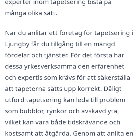
experter inom tapetsering bistå på
många olika sätt.
När du anlitar ett företag för tapetsering i
Ljungby får du tillgång till en mängd
fördelar och tjänster. För det första har
dessa yrkesverksamma den erfarenhet
och expertis som krävs för att säkerställa
att tapeterna sätts upp korrekt. Dåligt
utförd tapetsering kan leda till problem
som bubblor, rynkor och avskavd yta,
vilket kan vara både tidskrävande och
kostsamt att åtgärda. Genom att anlita en