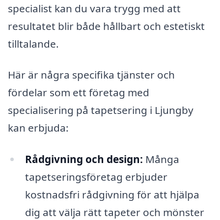
specialist kan du vara trygg med att
resultatet blir både hållbart och estetiskt
tilltalande.
Här är några specifika tjänster och
fördelar som ett företag med
specialisering på tapetsering i Ljungby
kan erbjuda:
Rådgivning och design:
Många
tapetseringsföretag erbjuder
kostnadsfri rådgivning för att hjälpa
dig att välja rätt tapeter och mönster