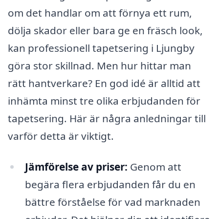
om det handlar om att förnya ett rum,
dölja skador eller bara ge en fräsch look,
kan professionell tapetsering i Ljungby
göra stor skillnad. Men hur hittar man
rätt hantverkare? En god idé är alltid att
inhämta minst tre olika erbjudanden för
tapetsering. Här är några anledningar till
varför detta är viktigt.
Jämförelse av priser:
Genom att
begära flera erbjudanden får du en
bättre förståelse för vad marknaden