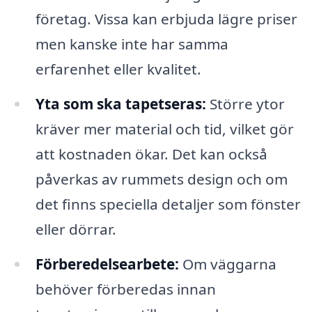
företag. Vissa kan erbjuda lägre priser
men kanske inte har samma
erfarenhet eller kvalitet.
Yta som ska tapetseras:
Större ytor
kräver mer material och tid, vilket gör
att kostnaden ökar. Det kan också
påverkas av rummets design och om
det finns speciella detaljer som fönster
eller dörrar.
Förberedelsearbete:
Om väggarna
behöver förberedas innan