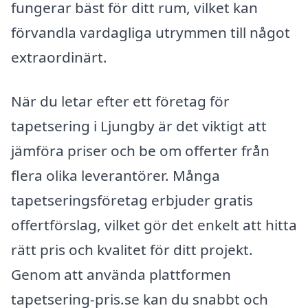
fungerar bäst för ditt rum, vilket kan
förvandla vardagliga utrymmen till något
extraordinärt.
När du letar efter ett företag för
tapetsering i Ljungby är det viktigt att
jämföra priser och be om offerter från
flera olika leverantörer. Många
tapetseringsföretag erbjuder gratis
offertförslag, vilket gör det enkelt att hitta
rätt pris och kvalitet för ditt projekt.
Genom att använda plattformen
tapetsering-pris.se kan du snabbt och