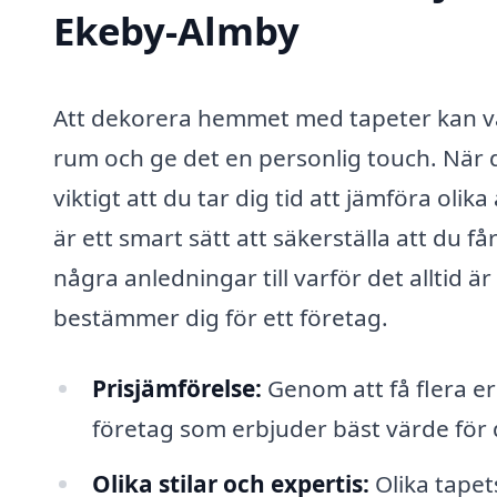
Ekeby-Almby
Att dekorera hemmet med tapeter kan vara
rum och ge det en personlig touch. När 
viktigt att du tar dig tid att jämföra olik
är ett smart sätt att säkerställa att du få
några anledningar till varför det alltid är
bestämmer dig för ett företag.
Prisjämförelse:
Genom att få flera er
företag som erbjuder bäst värde för 
Olika stilar och expertis:
Olika tapet