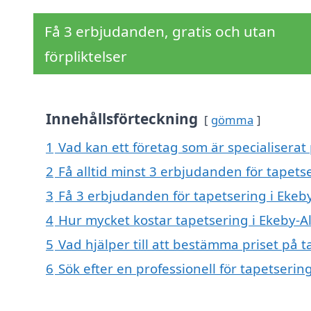
Få 3 erbjudanden, gratis och utan
förpliktelser
Innehållsförteckning
gömma
1
Vad kan ett företag som är specialiserat
2
Få alltid minst 3 erbjudanden för tapets
3
Få 3 erbjudanden för tapetsering i Ekeb
4
Hur mycket kostar tapetsering i Ekeby-
5
Vad hjälper till att bestämma priset på 
6
Sök efter en professionell för tapetseri