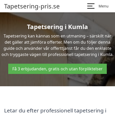
Tapetsering-pris.se
Menu
Tapetsering i Kumla
Tapetsering kan kännas som en utmaning – särskilt när
det gäller att jämföra offerter. Men om du följer denna
guide och använder vår offerttjänst får du den enklaste
och tryggaste vägen till professionell tapetsering i Kumla.
Få 3 erbjudanden, gratis och utan förpliktelser
Letar du efter professionell tapetsering i