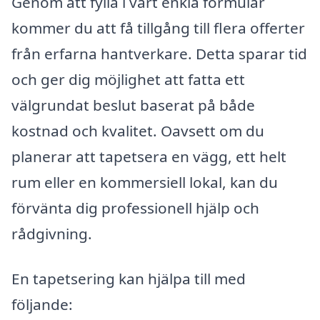
Genom att fylla i vårt enkla formulär
kommer du att få tillgång till flera offerter
från erfarna hantverkare. Detta sparar tid
och ger dig möjlighet att fatta ett
välgrundat beslut baserat på både
kostnad och kvalitet. Oavsett om du
planerar att tapetsera en vägg, ett helt
rum eller en kommersiell lokal, kan du
förvänta dig professionell hjälp och
rådgivning.
En tapetsering kan hjälpa till med
följande: