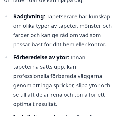
Rådgivning:
Tapetserare har kunskap
om olika typer av tapeter, mönster och
färger och kan ge råd om vad som
passar bäst för ditt hem eller kontor.
Förberedelse av ytor:
Innan
tapeterna sätts upp, kan
professionella förbereda väggarna
genom att laga sprickor, slipa ytor och
se till att de är rena och torra för ett
optimalt resultat.