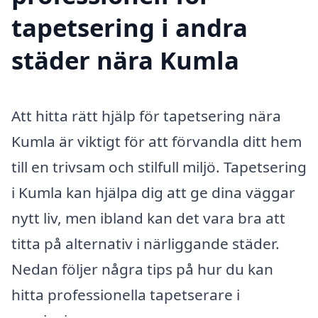
tapetsering i andra
städer nära Kumla
Att hitta rätt hjälp för tapetsering nära
Kumla är viktigt för att förvandla ditt hem
till en trivsam och stilfull miljö. Tapetsering
i Kumla kan hjälpa dig att ge dina väggar
nytt liv, men ibland kan det vara bra att
titta på alternativ i närliggande städer.
Nedan följer några tips på hur du kan
hitta professionella tapetserare i