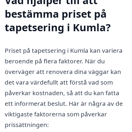
Vad hjälper till att
bestämma priset på
tapetsering i Kumla?
Priset på tapetsering i Kumla kan variera
beroende på flera faktorer. När du
överväger att renovera dina väggar kan
det vara värdefullt att förstå vad som
påverkar kostnaden, så att du kan fatta
ett informerat beslut. Här är några av de
viktigaste faktorerna som påverkar
prissättningen: