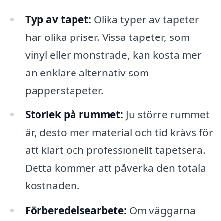
Typ av tapet:
Olika typer av tapeter
har olika priser. Vissa tapeter, som
vinyl eller mönstrade, kan kosta mer
än enklare alternativ som
papperstapeter.
Storlek på rummet:
Ju större rummet
är, desto mer material och tid krävs för
att klart och professionellt tapetsera.
Detta kommer att påverka den totala
kostnaden.
Förberedelsearbete:
Om väggarna