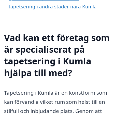
tapetsering i andra städer nära Kumla
Vad kan ett företag som
är specialiserat på
tapetsering i Kumla
hjälpa till med?
Tapetsering i Kumla är en konstform som
kan förvandla vilket rum som helst till en
stilfull och inbjudande plats. Genom att