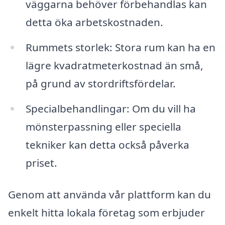
väggarna behöver förbehandlas kan
detta öka arbetskostnaden.
Rummets storlek: Stora rum kan ha en
lägre kvadratmeterkostnad än små,
på grund av stordriftsfördelar.
Specialbehandlingar: Om du vill ha
mönsterpassning eller speciella
tekniker kan detta också påverka
priset.
Genom att använda vår plattform kan du
enkelt hitta lokala företag som erbjuder