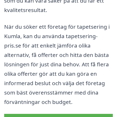
som du kan vara säker på att du får ett
kvalitetsresultat.
När du söker ett företag för tapetsering i
Kumla, kan du använda tapetsering-
pris.se för att enkelt jämföra olika
alternativ, få offerter och hitta den bästa
lösningen för just dina behov. Att få flera
olika offerter gör att du kan göra en
informerad beslut och välja det företag
som bäst överensstämmer med dina
förväntningar och budget.