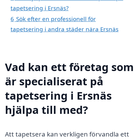
tapetsering i Ersnäs?
6
Sök efter en professionell för
tapetsering i andra städer nära Ersnäs
Vad kan ett företag som
är specialiserat på
tapetsering i Ersnäs
hjälpa till med?
Att tapetsera kan verkligen förvandla ett