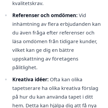
kvalitetskrav.
Referenser och omdömen:
Vid
inhämtning av flera erbjudanden kan
du även fråga efter referenser och
läsa omdömen från tidigare kunder,
vilket kan ge dig en bättre
uppskattning av företagens
pålitlighet.
Kreativa idéer:
Ofta kan olika
tapetserare ha olika kreativa förslag
på hur du kan använda tapet i ditt
hem. Detta kan hjälpa dig att få nya