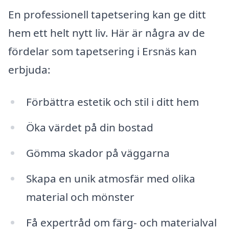
En professionell tapetsering kan ge ditt
hem ett helt nytt liv. Här är några av de
fördelar som tapetsering i Ersnäs kan
erbjuda:
Förbättra estetik och stil i ditt hem
Öka värdet på din bostad
Gömma skador på väggarna
Skapa en unik atmosfär med olika
material och mönster
Få expertråd om färg- och materialval