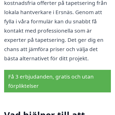
kostnadsfria offerter på tapetsering från
lokala hantverkare i Ersnäs. Genom att
fylla i våra formulär kan du snabbt få
kontakt med professionella som är
experter på tapetsering. Det ger dig en
chans att jämföra priser och välja det
bästa alternativet för ditt projekt.
Få 3 erbjudanden, gratis och utan
förpliktelser
Vad hjälper till att