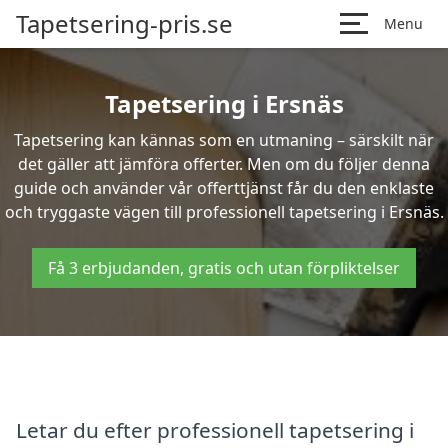
Tapetsering-pris.se
Menu
Tapetsering i Ersnäs
Tapetsering kan kännas som en utmaning – särskilt när
det gäller att jämföra offerter. Men om du följer denna
guide och använder vår offerttjänst får du den enklaste
och tryggaste vägen till professionell tapetsering i Ersnäs.
Få 3 erbjudanden, gratis och utan förpliktelser
Letar du efter professionell tapetsering i