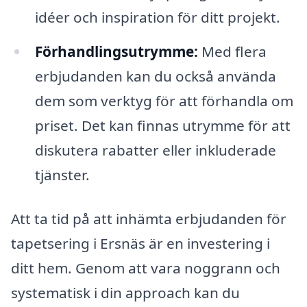
idéer och inspiration för ditt projekt.
Förhandlingsutrymme:
Med flera
erbjudanden kan du också använda
dem som verktyg för att förhandla om
priset. Det kan finnas utrymme för att
diskutera rabatter eller inkluderade
tjänster.
Att ta tid på att inhämta erbjudanden för
tapetsering i Ersnäs är en investering i
ditt hem. Genom att vara noggrann och
systematisk i din approach kan du