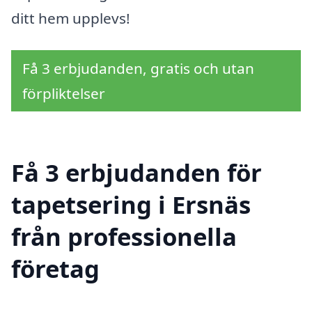
ditt hem upplevs!
Få 3 erbjudanden, gratis och utan
förpliktelser
Få 3 erbjudanden för
tapetsering i Ersnäs
från professionella
företag