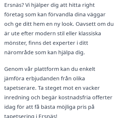
Ersnäs? Vi hjälper dig att hitta right
företag som kan förvandla dina väggar
och ge ditt hem en ny look. Oavsett om du
är ute efter modern stil eller klassiska
mönster, finns det experter i ditt
närområde som kan hjälpa dig.
Genom vår plattform kan du enkelt
jämföra erbjudanden från olika
tapetserare. Ta steget mot en vacker
inredning och begär kostnadsfria offerter
idag för att få bästa möjliga pris på
tapetsering i Ersnäs!