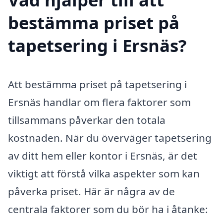
bestämma priset på
tapetsering i Ersnäs?
Att bestämma priset på tapetsering i
Ersnäs handlar om flera faktorer som
tillsammans påverkar den totala
kostnaden. När du överväger tapetsering
av ditt hem eller kontor i Ersnäs, är det
viktigt att förstå vilka aspekter som kan
påverka priset. Här är några av de
centrala faktorer som du bör ha i åtanke: