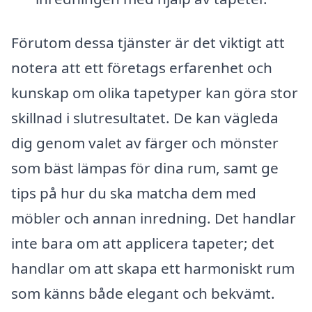
Förutom dessa tjänster är det viktigt att
notera att ett företags erfarenhet och
kunskap om olika tapetyper kan göra stor
skillnad i slutresultatet. De kan vägleda
dig genom valet av färger och mönster
som bäst lämpas för dina rum, samt ge
tips på hur du ska matcha dem med
möbler och annan inredning. Det handlar
inte bara om att applicera tapeter; det
handlar om att skapa ett harmoniskt rum
som känns både elegant och bekvämt.