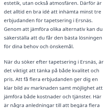
estetik, utan också atmosfären. Därför är
det alltid en bra idé att inhämta minst tre
erbjudanden för tapetsering i Ersnäs.
Genom att jämföra olika alternativ kan du
säkerställa att du får den bästa lösningen
för dina behov och önskemål.
När du söker efter tapetsering i Ersnäs, är
det viktigt att tänka på både kvalitet och
pris. Att få flera erbjudanden ger dig en
klar bild av marknaden samt möjlighet att
jämföra både kostnader och tjänster. Här
är några anledningar till att begära flera