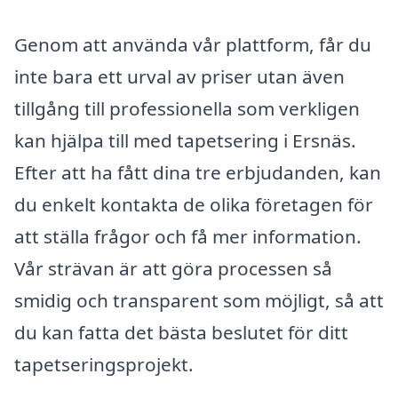
Genom att använda vår plattform, får du
inte bara ett urval av priser utan även
tillgång till professionella som verkligen
kan hjälpa till med tapetsering i Ersnäs.
Efter att ha fått dina tre erbjudanden, kan
du enkelt kontakta de olika företagen för
att ställa frågor och få mer information.
Vår strävan är att göra processen så
smidig och transparent som möjligt, så att
du kan fatta det bästa beslutet för ditt
tapetseringsprojekt.