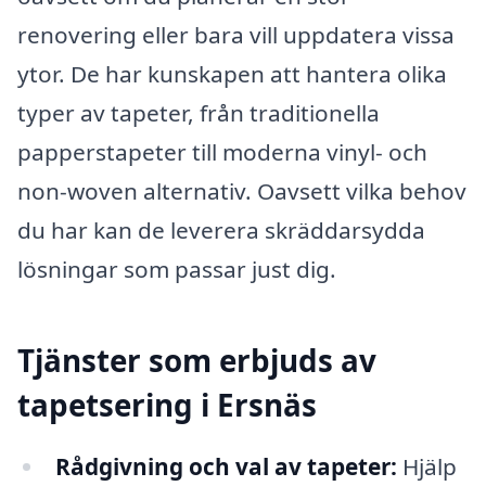
renovering eller bara vill uppdatera vissa
ytor. De har kunskapen att hantera olika
typer av tapeter, från traditionella
papperstapeter till moderna vinyl- och
non-woven alternativ. Oavsett vilka behov
du har kan de leverera skräddarsydda
lösningar som passar just dig.
Tjänster som erbjuds av
tapetsering i Ersnäs
Rådgivning och val av tapeter:
Hjälp