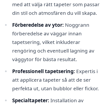
med att välja rätt tapeter som passar
din stil och atmosfären du vill skapa.
Förberedelse av ytor:
Noggrann
förberedelse av väggar innan
tapetsering, vilket inkluderar
rengöring och eventuell lagning av
väggytor för bästa resultat.
Professionell tapetsering:
Expertis i
att applicera tapeter så att de ser
perfekta ut, utan bubblor eller fickor.
Specialtapeter:
Installation av