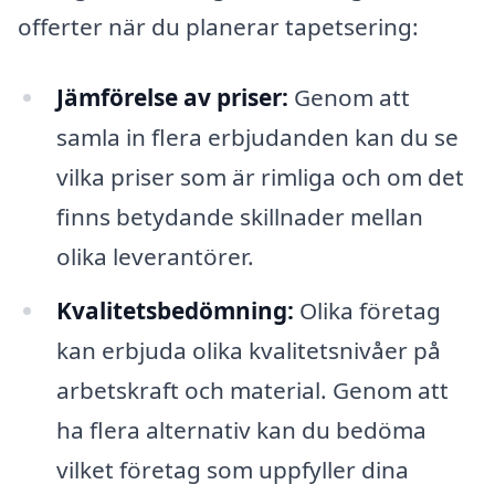
offerter när du planerar tapetsering:
Jämförelse av priser:
Genom att
samla in flera erbjudanden kan du se
vilka priser som är rimliga och om det
finns betydande skillnader mellan
olika leverantörer.
Kvalitetsbedömning:
Olika företag
kan erbjuda olika kvalitetsnivåer på
arbetskraft och material. Genom att
ha flera alternativ kan du bedöma
vilket företag som uppfyller dina