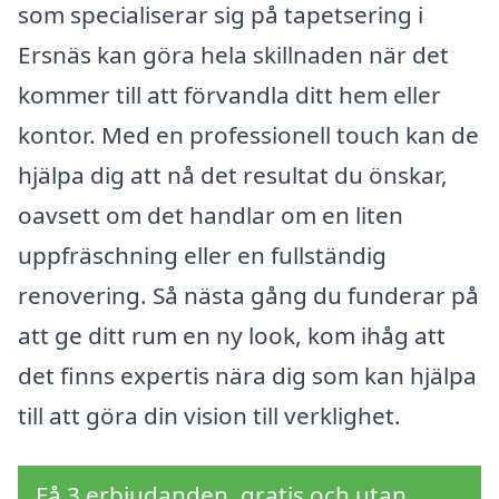
som specialiserar sig på tapetsering i
Ersnäs kan göra hela skillnaden när det
kommer till att förvandla ditt hem eller
kontor. Med en professionell touch kan de
hjälpa dig att nå det resultat du önskar,
oavsett om det handlar om en liten
uppfräschning eller en fullständig
renovering. Så nästa gång du funderar på
att ge ditt rum en ny look, kom ihåg att
det finns expertis nära dig som kan hjälpa
till att göra din vision till verklighet.
Få 3 erbjudanden, gratis och utan