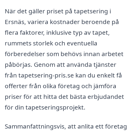
När det gäller priset på tapetsering i
Ersnäs, variera kostnader beroende på
flera faktorer, inklusive typ av tapet,
rummets storlek och eventuella
förberedelser som behövs innan arbetet
påbörjas. Genom att använda tjänster
från tapetsering-pris.se kan du enkelt få
offerter från olika företag och jämföra
priser för att hitta det bästa erbjudandet
för din tapetseringsprojekt.
Sammanfattningsvis, att anlita ett företag