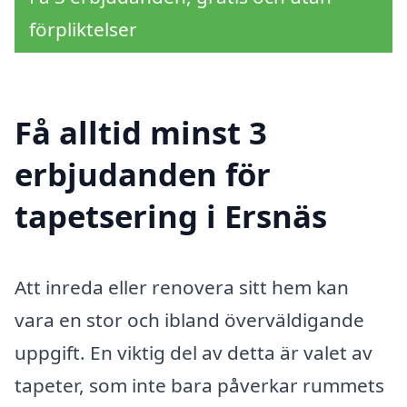
förpliktelser
Få alltid minst 3
erbjudanden för
tapetsering i Ersnäs
Att inreda eller renovera sitt hem kan
vara en stor och ibland överväldigande
uppgift. En viktig del av detta är valet av
tapeter, som inte bara påverkar rummets