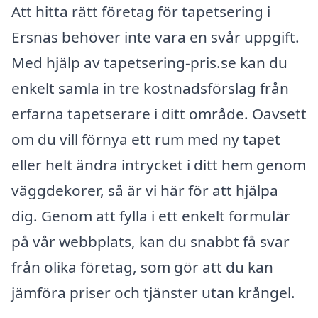
Att hitta rätt företag för tapetsering i
Ersnäs behöver inte vara en svår uppgift.
Med hjälp av tapetsering-pris.se kan du
enkelt samla in tre kostnadsförslag från
erfarna tapetserare i ditt område. Oavsett
om du vill förnya ett rum med ny tapet
eller helt ändra intrycket i ditt hem genom
väggdekorer, så är vi här för att hjälpa
dig. Genom att fylla i ett enkelt formulär
på vår webbplats, kan du snabbt få svar
från olika företag, som gör att du kan
jämföra priser och tjänster utan krångel.