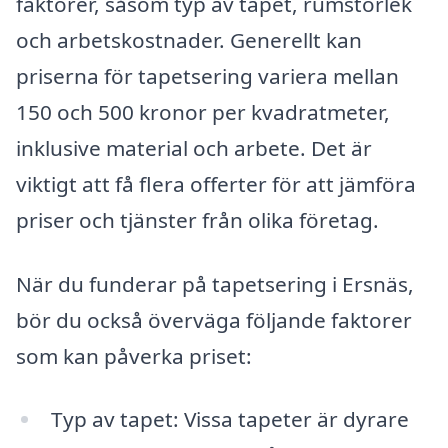
faktorer, såsom typ av tapet, rumstorlek
och arbetskostnader. Generellt kan
priserna för tapetsering variera mellan
150 och 500 kronor per kvadratmeter,
inklusive material och arbete. Det är
viktigt att få flera offerter för att jämföra
priser och tjänster från olika företag.
När du funderar på tapetsering i Ersnäs,
bör du också överväga följande faktorer
som kan påverka priset:
Typ av tapet: Vissa tapeter är dyrare