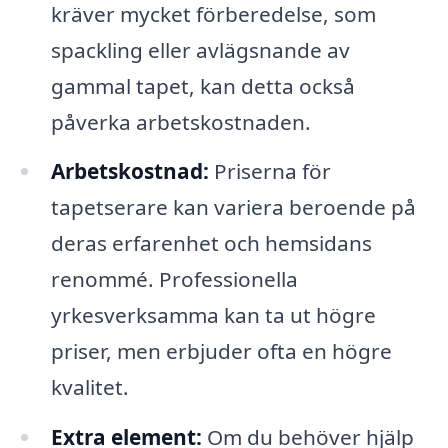
kräver mycket förberedelse, som
spackling eller avlägsnande av
gammal tapet, kan detta också
påverka arbetskostnaden.
Arbetskostnad:
Priserna för
tapetserare kan variera beroende på
deras erfarenhet och hemsidans
renommé. Professionella
yrkesverksamma kan ta ut högre
priser, men erbjuder ofta en högre
kvalitet.
Extra element:
Om du behöver hjälp