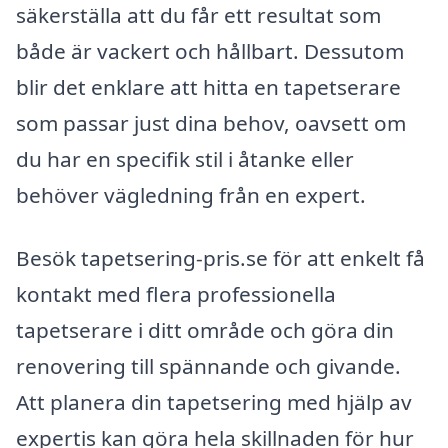
säkerställa att du får ett resultat som
både är vackert och hållbart. Dessutom
blir det enklare att hitta en tapetserare
som passar just dina behov, oavsett om
du har en specifik stil i åtanke eller
behöver vägledning från en expert.
Besök tapetsering-pris.se för att enkelt få
kontakt med flera professionella
tapetserare i ditt område och göra din
renovering till spännande och givande.
Att planera din tapetsering med hjälp av
expertis kan göra hela skillnaden för hur