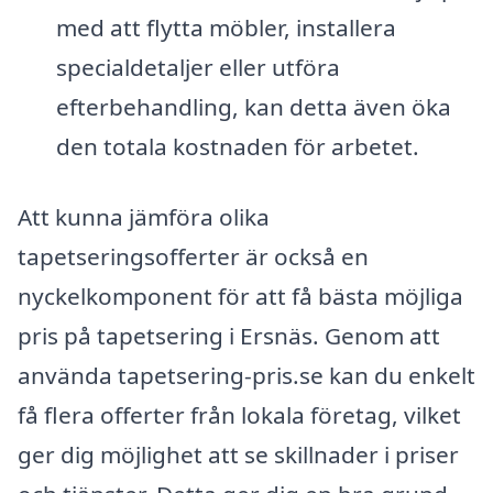
med att flytta möbler, installera
specialdetaljer eller utföra
efterbehandling, kan detta även öka
den totala kostnaden för arbetet.
Att kunna jämföra olika
tapetseringsofferter är också en
nyckelkomponent för att få bästa möjliga
pris på tapetsering i Ersnäs. Genom att
använda tapetsering-pris.se kan du enkelt
få flera offerter från lokala företag, vilket
ger dig möjlighet att se skillnader i priser