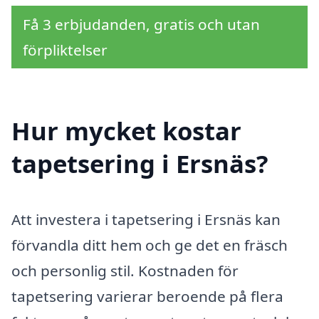
Få 3 erbjudanden, gratis och utan
förpliktelser
Hur mycket kostar
tapetsering i Ersnäs?
Att investera i tapetsering i Ersnäs kan
förvandla ditt hem och ge det en fräsch
och personlig stil. Kostnaden för
tapetsering varierar beroende på flera