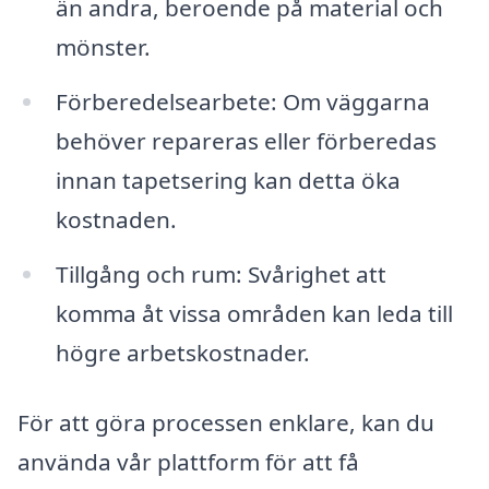
än andra, beroende på material och
mönster.
Förberedelsearbete: Om väggarna
behöver repareras eller förberedas
innan tapetsering kan detta öka
kostnaden.
Tillgång och rum: Svårighet att
komma åt vissa områden kan leda till
högre arbetskostnader.
För att göra processen enklare, kan du
använda vår plattform för att få