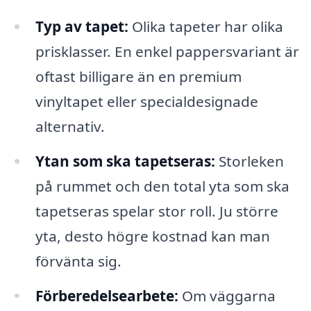
Typ av tapet:
Olika tapeter har olika
prisklasser. En enkel pappersvariant är
oftast billigare än en premium
vinyltapet eller specialdesignade
alternativ.
Ytan som ska tapetseras:
Storleken
på rummet och den total yta som ska
tapetseras spelar stor roll. Ju större
yta, desto högre kostnad kan man
förvänta sig.
Förberedelsearbete:
Om väggarna