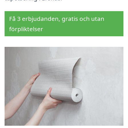
Få 3 erbjudanden, gratis och utan
förpliktelser