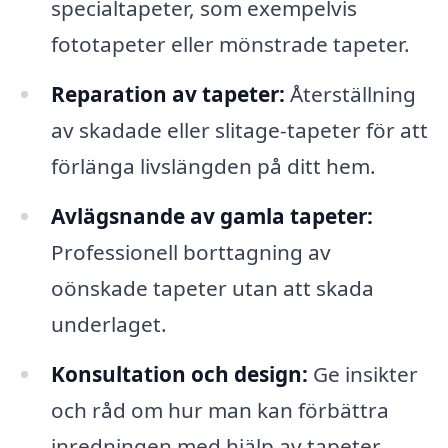
specialtapeter, som exempelvis
fototapeter eller mönstrade tapeter.
Reparation av tapeter:
Återställning
av skadade eller slitage-tapeter för att
förlänga livslängden på ditt hem.
Avlägsnande av gamla tapeter:
Professionell borttagning av
oönskade tapeter utan att skada
underlaget.
Konsultation och design:
Ge insikter
och råd om hur man kan förbättra
inredningen med hjälp av tapeter.