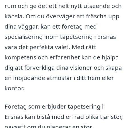
rum och ge det ett helt nytt utseende och
känsla. Om du överväger att fräscha upp
dina väggar, kan ett företag med
specialisering inom tapetsering i Ersnäs
vara det perfekta valet. Med rätt
kompetens och erfarenhet kan de hjälpa
dig att förverkliga dina visioner och skapa
en inbjudande atmosfär i ditt hem eller
kontor.
Företag som erbjuder tapetsering i
Ersnäs kan bistå med en rad olika tjänster,
oavsett om du planerar en stor