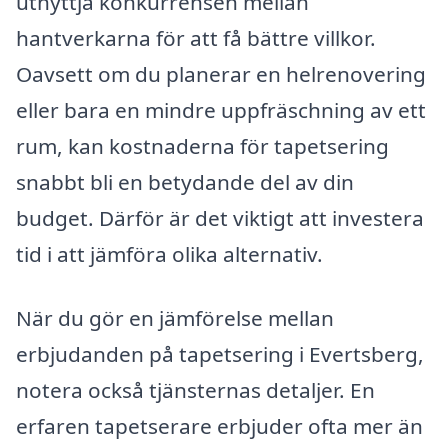
utnyttja konkurrensen mellan
hantverkarna för att få bättre villkor.
Oavsett om du planerar en helrenovering
eller bara en mindre uppfräschning av ett
rum, kan kostnaderna för tapetsering
snabbt bli en betydande del av din
budget. Därför är det viktigt att investera
tid i att jämföra olika alternativ.
När du gör en jämförelse mellan
erbjudanden på tapetsering i Evertsberg,
notera också tjänsternas detaljer. En
erfaren tapetserare erbjuder ofta mer än