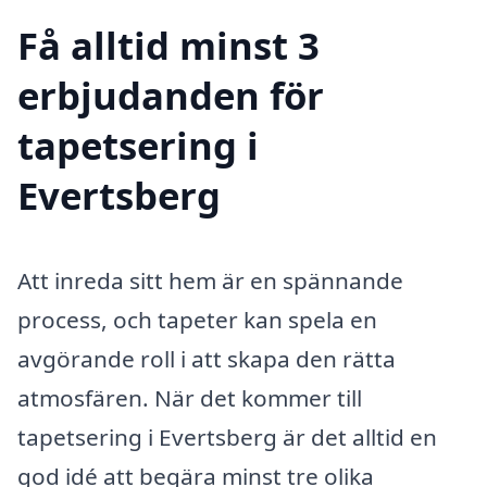
Få alltid minst 3
erbjudanden för
tapetsering i
Evertsberg
Att inreda sitt hem är en spännande
process, och tapeter kan spela en
avgörande roll i att skapa den rätta
atmosfären. När det kommer till
tapetsering i Evertsberg är det alltid en
god idé att begära minst tre olika