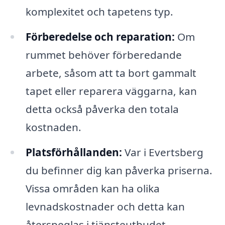
komplexitet och tapetens typ.
Förberedelse och reparation:
Om
rummet behöver förberedande
arbete, såsom att ta bort gammalt
tapet eller reparera väggarna, kan
detta också påverka den totala
kostnaden.
Platsförhållanden:
Var i Evertsberg
du befinner dig kan påverka priserna.
Vissa områden kan ha olika
levnadskostnader och detta kan
återspeglas i tjänsteutbudet.