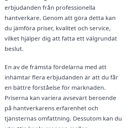
erbjudanden från professionella
hantverkare. Genom att göra detta kan
du jämföra priser, kvalitet och service,
vilket hjälper dig att fatta ett välgrundat
beslut.
En av de främsta fördelarna med att
inhämtar flera erbjudanden är att du får
en bättre förståelse för marknaden.
Priserna kan variera avsevärt beroende
på hantverkarens erfarenhet och
tjänsternas omfattning. Dessutom kan du