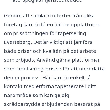
Genom att samla in offerter från olika
företag kan du få en bättre uppfattning
om prissättningen för tapetsering i
Evertsberg. Det är viktigt att jämföra
både priser och kvalitén på det arbete
som erbjuds. Använd gärna plattformar
som tapetsering-pris.se för att underlätta
denna process. Här kan du enkelt få
kontakt med erfarna tapetserare i ditt
närområde som kan ge dig
skräddarsydda erbjudanden baserat på