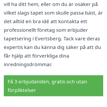
vill ha ditt hem, eller om du är osäker på
vilket slags tapet som skulle passa bäst, är
det alltid en bra idé att kontakta ett
professionellt företag som erbjuder
tapetsering i Evertsberg. Tack vare deras
expertis kan du känna dig säker på att du
får hjälp att förverkliga dina
inredningsdrömmar.
Få 3 erbjudanden, gratis och utan
förpliktelser