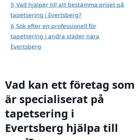
5
Vad hjälper till att bestämma priset på
tapetsering i Evertsberg?
6
Sök efter en professionell för
tapetsering i andra städer nära
Evertsberg
Vad kan ett företag som
är specialiserat på
tapetsering i
Evertsberg hjälpa till