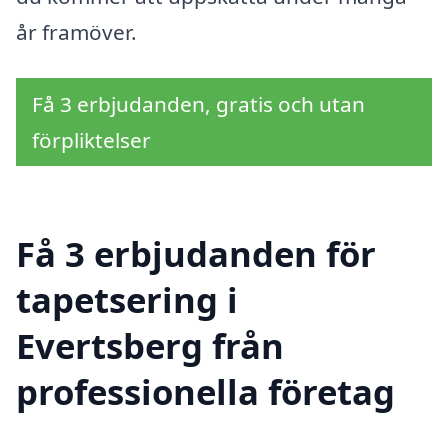
år framöver.
Få 3 erbjudanden, gratis och utan
förpliktelser
Få 3 erbjudanden för
tapetsering i
Evertsberg från
professionella företag