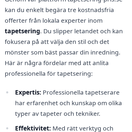
kan du enkelt begära tre kostnadsfria
offerter från lokala experter inom
tapetsering
. Du slipper letandet och kan
fokusera på att välja den stil och det
mönster som bäst passar din inredning.
Här är några fördelar med att anlita
professionella för tapetsering:
Expertis:
Professionella tapetserare
har erfarenhet och kunskap om olika
typer av tapeter och tekniker.
Effektivitet:
Med rätt verktyg och