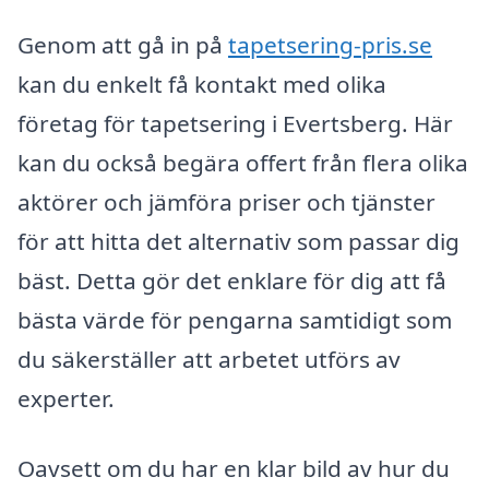
Genom att gå in på
tapetsering-pris.se
kan du enkelt få kontakt med olika
företag för tapetsering i Evertsberg. Här
kan du också begära offert från flera olika
aktörer och jämföra priser och tjänster
för att hitta det alternativ som passar dig
bäst. Detta gör det enklare för dig att få
bästa värde för pengarna samtidigt som
du säkerställer att arbetet utförs av
experter.
Oavsett om du har en klar bild av hur du