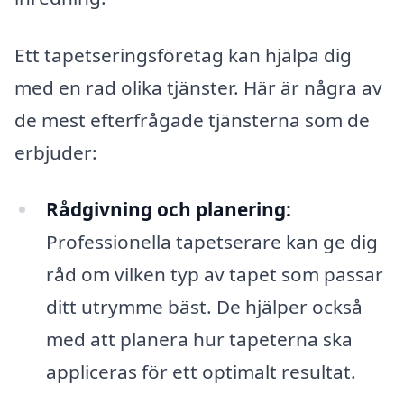
Ett tapetseringsföretag kan hjälpa dig
med en rad olika tjänster. Här är några av
de mest efterfrågade tjänsterna som de
erbjuder:
Rådgivning och planering:
Professionella tapetserare kan ge dig
råd om vilken typ av tapet som passar
ditt utrymme bäst. De hjälper också
med att planera hur tapeterna ska
appliceras för ett optimalt resultat.