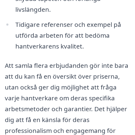
livslängden.
Tidigare referenser och exempel på
utförda arbeten för att bedöma
hantverkarens kvalitet.
Att samla flera erbjudanden gör inte bara
att du kan få en översikt över priserna,
utan också ger dig möjlighet att fråga
varje hantverkare om deras specifika
arbetsmetoder och garantier. Det hjälper
dig att få en känsla för deras
professionalism och engagemang för