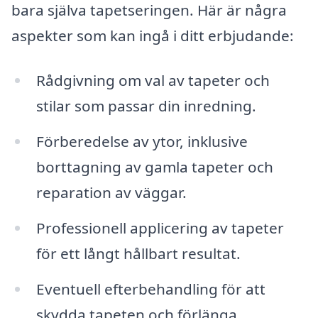
bara själva tapetseringen. Här är några
aspekter som kan ingå i ditt erbjudande:
Rådgivning om val av tapeter och
stilar som passar din inredning.
Förberedelse av ytor, inklusive
borttagning av gamla tapeter och
reparation av väggar.
Professionell applicering av tapeter
för ett långt hållbart resultat.
Eventuell efterbehandling för att
skydda tapeten och förlänga