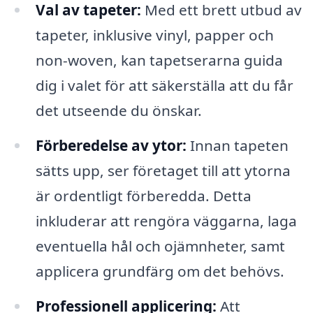
Val av tapeter:
Med ett brett utbud av
tapeter, inklusive vinyl, papper och
non-woven, kan tapetserarna guida
dig i valet för att säkerställa att du får
det utseende du önskar.
Förberedelse av ytor:
Innan tapeten
sätts upp, ser företaget till att ytorna
är ordentligt förberedda. Detta
inkluderar att rengöra väggarna, laga
eventuella hål och ojämnheter, samt
applicera grundfärg om det behövs.
Professionell applicering:
Att