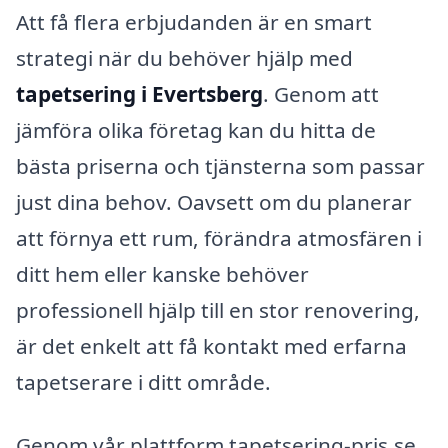
Att få flera erbjudanden är en smart
strategi när du behöver hjälp med
tapetsering i Evertsberg
. Genom att
jämföra olika företag kan du hitta de
bästa priserna och tjänsterna som passar
just dina behov. Oavsett om du planerar
att förnya ett rum, förändra atmosfären i
ditt hem eller kanske behöver
professionell hjälp till en stor renovering,
är det enkelt att få kontakt med erfarna
tapetserare i ditt område.
Genom vår plattform tapetsering-pris.se