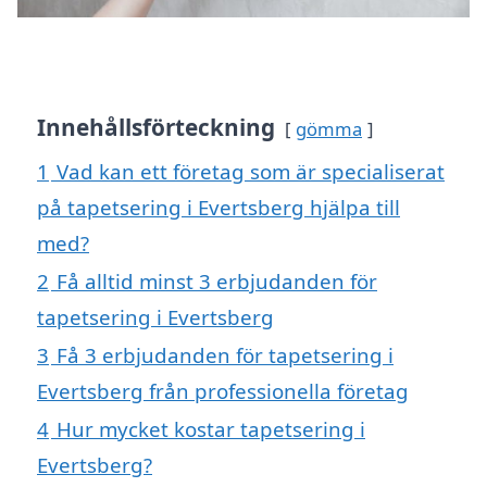
Innehållsförteckning
gömma
1
Vad kan ett företag som är specialiserat
på tapetsering i Evertsberg hjälpa till
med?
2
Få alltid minst 3 erbjudanden för
tapetsering i Evertsberg
3
Få 3 erbjudanden för tapetsering i
Evertsberg från professionella företag
4
Hur mycket kostar tapetsering i
Evertsberg?