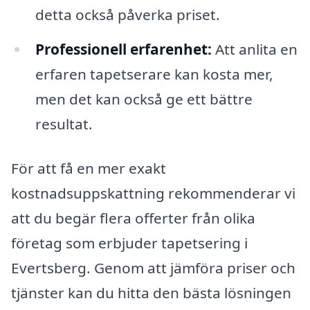
detta också påverka priset.
Professionell erfarenhet:
Att anlita en
erfaren tapetserare kan kosta mer,
men det kan också ge ett bättre
resultat.
För att få en mer exakt
kostnadsuppskattning rekommenderar vi
att du begär flera offerter från olika
företag som erbjuder tapetsering i
Evertsberg. Genom att jämföra priser och
tjänster kan du hitta den bästa lösningen