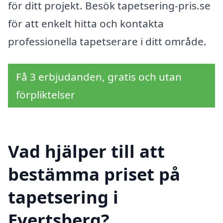
för ditt projekt. Besök tapetsering-pris.se
för att enkelt hitta och kontakta
professionella tapetserare i ditt område.
Få 3 erbjudanden, gratis och utan
förpliktelser
Vad hjälper till att
bestämma priset på
tapetsering i
Evertsberg?