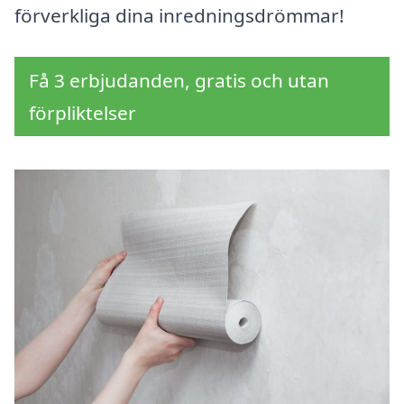
förverkliga dina inredningsdrömmar!
Få 3 erbjudanden, gratis och utan
förpliktelser