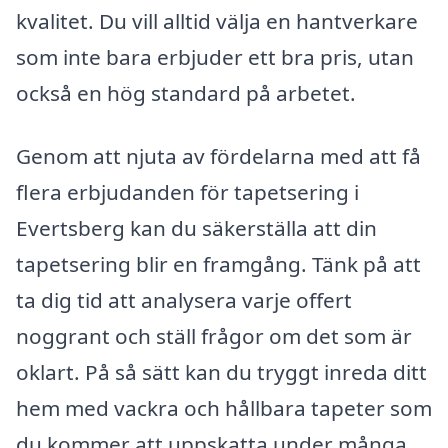
kvalitet. Du vill alltid välja en hantverkare
som inte bara erbjuder ett bra pris, utan
också en hög standard på arbetet.
Genom att njuta av fördelarna med att få
flera erbjudanden för tapetsering i
Evertsberg kan du säkerställa att din
tapetsering blir en framgång. Tänk på att
ta dig tid att analysera varje offert
noggrant och ställ frågor om det som är
oklart. På så sätt kan du tryggt inreda ditt
hem med vackra och hållbara tapeter som
du kommer att uppskatta under många