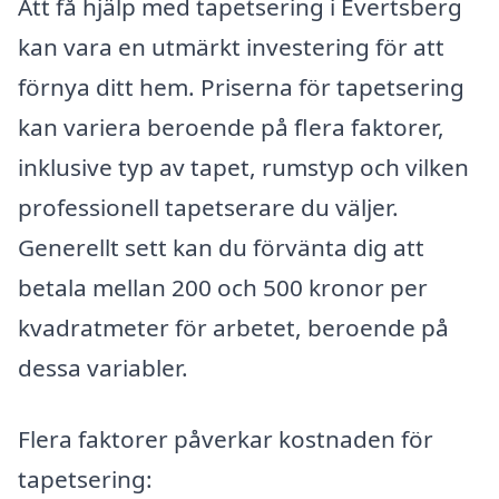
Att få hjälp med tapetsering i Evertsberg
kan vara en utmärkt investering för att
förnya ditt hem. Priserna för tapetsering
kan variera beroende på flera faktorer,
inklusive typ av tapet, rumstyp och vilken
professionell tapetserare du väljer.
Generellt sett kan du förvänta dig att
betala mellan 200 och 500 kronor per
kvadratmeter för arbetet, beroende på
dessa variabler.
Flera faktorer påverkar kostnaden för
tapetsering: