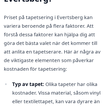
Priset på tapetsering i Evertsberg kan
variera beroende på flera faktorer. Att
förstå dessa faktorer kan hjälpa dig att
göra det bästa valet när det kommer till
att anlita en tapetserare. Här är några av
de viktigaste elementen som påverkar
kostnaden för tapetsering:
Typ av tapet:
Olika tapeter har olika
kostnader. Vissa material, såsom vinyl
eller textilettapet, kan vara dyrare än