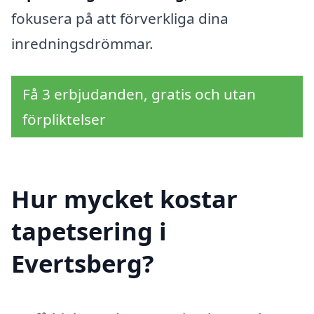
fokusera på att förverkliga dina
inredningsdrömmar.
Få 3 erbjudanden, gratis och utan
förpliktelser
Hur mycket kostar
tapetsering i
Evertsberg?