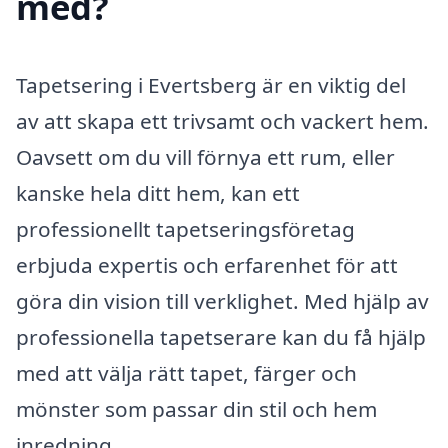
med?
Tapetsering i Evertsberg är en viktig del
av att skapa ett trivsamt och vackert hem.
Oavsett om du vill förnya ett rum, eller
kanske hela ditt hem, kan ett
professionellt tapetseringsföretag
erbjuda expertis och erfarenhet för att
göra din vision till verklighet. Med hjälp av
professionella tapetserare kan du få hjälp
med att välja rätt tapet, färger och
mönster som passar din stil och hem
inredning.