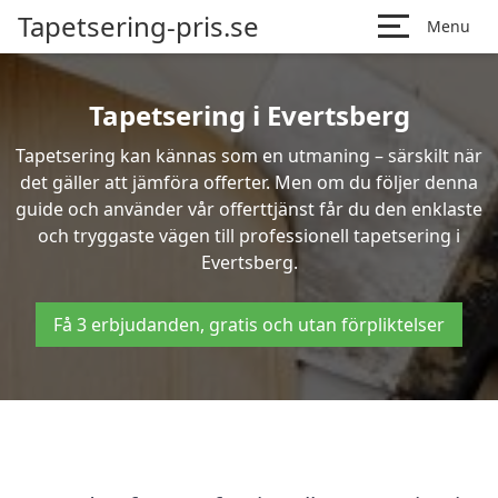
Tapetsering-pris.se
Menu
Tapetsering i Evertsberg
Tapetsering kan kännas som en utmaning – särskilt när
det gäller att jämföra offerter. Men om du följer denna
guide och använder vår offerttjänst får du den enklaste
och tryggaste vägen till professionell tapetsering i
Evertsberg.
Få 3 erbjudanden, gratis och utan förpliktelser