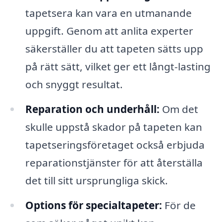
tapetsera kan vara en utmanande
uppgift. Genom att anlita experter
säkerställer du att tapeten sätts upp
på rätt sätt, vilket ger ett långt-lasting
och snyggt resultat.
Reparation och underhåll:
Om det
skulle uppstå skador på tapeten kan
tapetseringsföretaget också erbjuda
reparationstjänster för att återställa
det till sitt ursprungliga skick.
Options för specialtapeter:
För de