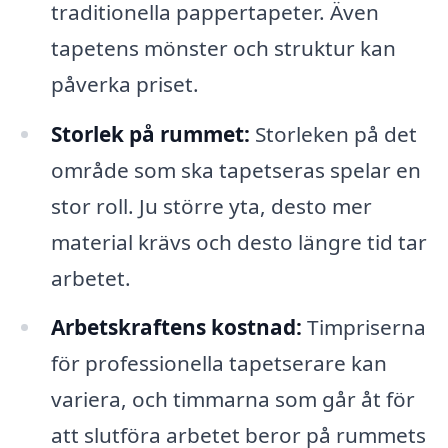
traditionella pappertapeter. Även
tapetens mönster och struktur kan
påverka priset.
Storlek på rummet:
Storleken på det
område som ska tapetseras spelar en
stor roll. Ju större yta, desto mer
material krävs och desto längre tid tar
arbetet.
Arbetskraftens kostnad:
Timpriserna
för professionella tapetserare kan
variera, och timmarna som går åt för
att slutföra arbetet beror på rummets