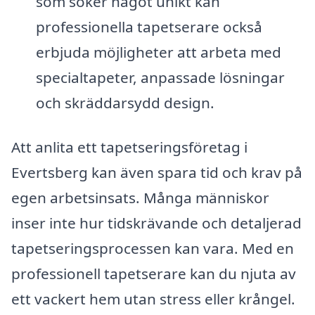
som söker något unikt kan
professionella tapetserare också
erbjuda möjligheter att arbeta med
specialtapeter, anpassade lösningar
och skräddarsydd design.
Att anlita ett tapetseringsföretag i
Evertsberg kan även spara tid och krav på
egen arbetsinsats. Många människor
inser inte hur tidskrävande och detaljerad
tapetseringsprocessen kan vara. Med en
professionell tapetserare kan du njuta av
ett vackert hem utan stress eller krångel.