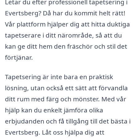
Letar du efter professionell tapetsering i
Evertsberg? Då har du kommit helt rätt!
Vår plattform hjälper dig att hitta duktiga
tapetserare i ditt närområde, så att du
kan ge ditt hem den fräschör och stil det
förtjänar.
Tapetsering är inte bara en praktisk
lösning, utan också ett sätt att förvandla
ditt rum med färg och mönster. Med vår
hjälp kan du enkelt jämföra olika
erbjudanden och få tillgång till det bästa i
Evertsberg. Låt oss hjälpa dig att