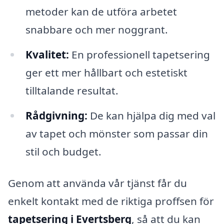
metoder kan de utföra arbetet
snabbare och mer noggrant.
Kvalitet:
En professionell tapetsering
ger ett mer hållbart och estetiskt
tilltalande resultat.
Rådgivning:
De kan hjälpa dig med val
av tapet och mönster som passar din
stil och budget.
Genom att använda vår tjänst får du
enkelt kontakt med de riktiga proffsen för
tapetsering i Evertsberg
, så att du kan