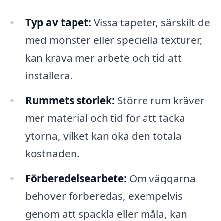
Typ av tapet:
Vissa tapeter, särskilt de
med mönster eller speciella texturer,
kan kräva mer arbete och tid att
installera.
Rummets storlek:
Större rum kräver
mer material och tid för att täcka
ytorna, vilket kan öka den totala
kostnaden.
Förberedelsearbete:
Om väggarna
behöver förberedas, exempelvis
genom att spackla eller måla, kan