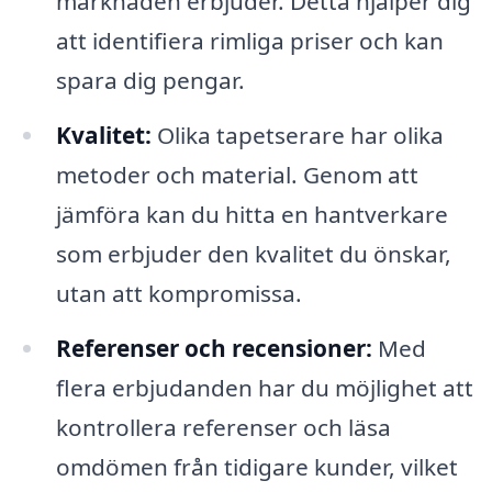
marknaden erbjuder. Detta hjälper dig
att identifiera rimliga priser och kan
spara dig pengar.
Kvalitet:
Olika tapetserare har olika
metoder och material. Genom att
jämföra kan du hitta en hantverkare
som erbjuder den kvalitet du önskar,
utan att kompromissa.
Referenser och recensioner:
Med
flera erbjudanden har du möjlighet att
kontrollera referenser och läsa
omdömen från tidigare kunder, vilket