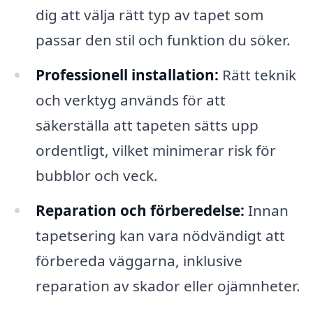
dig att välja rätt typ av tapet som
passar den stil och funktion du söker.
Professionell installation:
Rätt teknik
och verktyg används för att
säkerställa att tapeten sätts upp
ordentligt, vilket minimerar risk för
bubblor och veck.
Reparation och förberedelse:
Innan
tapetsering kan vara nödvändigt att
förbereda väggarna, inklusive
reparation av skador eller ojämnheter.