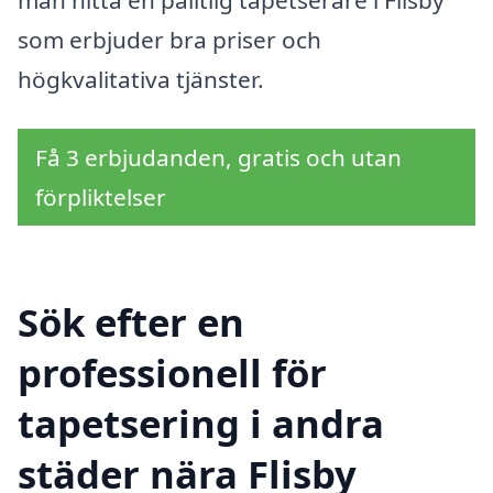
som erbjuder bra priser och
högkvalitativa tjänster.
Få 3 erbjudanden, gratis och utan
förpliktelser
Sök efter en
professionell för
tapetsering i andra
städer nära Flisby