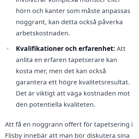
hörn och kanter som måste anpassas
noggrant, kan detta också påverka
arbetskostnaden.
Kvalifikationer och erfarenhet:
Att
anlita en erfaren tapetserare kan
kosta mer, men det kan också
garantera ett högre kvalitetsresultat.
Det är viktigt att väga kostnaden mot
den potentiella kvaliteten.
Att få en noggrann offert för tapetsering i
Flisby innebär att man bör diskutera sina