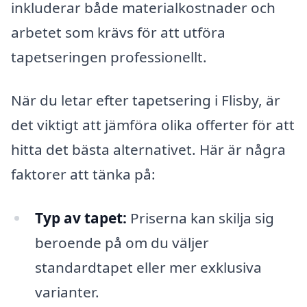
inkluderar både materialkostnader och
arbetet som krävs för att utföra
tapetseringen professionellt.
När du letar efter tapetsering i Flisby, är
det viktigt att jämföra olika offerter för att
hitta det bästa alternativet. Här är några
faktorer att tänka på:
Typ av tapet:
Priserna kan skilja sig
beroende på om du väljer
standardtapet eller mer exklusiva
varianter.