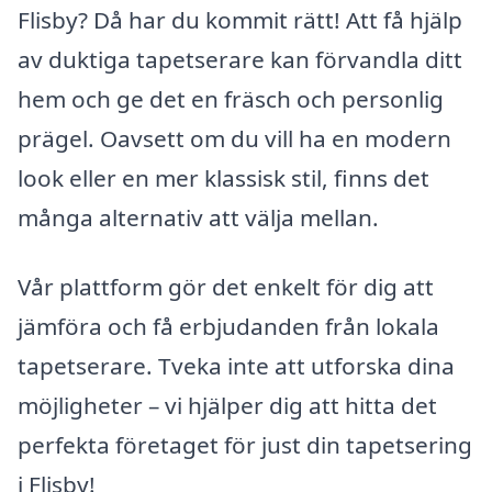
Flisby? Då har du kommit rätt! Att få hjälp
av duktiga tapetserare kan förvandla ditt
hem och ge det en fräsch och personlig
prägel. Oavsett om du vill ha en modern
look eller en mer klassisk stil, finns det
många alternativ att välja mellan.
Vår plattform gör det enkelt för dig att
jämföra och få erbjudanden från lokala
tapetserare. Tveka inte att utforska dina
möjligheter – vi hjälper dig att hitta det
perfekta företaget för just din tapetsering
i Flisby!