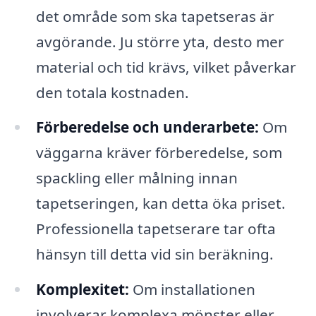
det område som ska tapetseras är
avgörande. Ju större yta, desto mer
material och tid krävs, vilket påverkar
den totala kostnaden.
Förberedelse och underarbete:
Om
väggarna kräver förberedelse, som
spackling eller målning innan
tapetseringen, kan detta öka priset.
Professionella tapetserare tar ofta
hänsyn till detta vid sin beräkning.
Komplexitet:
Om installationen
involverar komplexa mönster eller