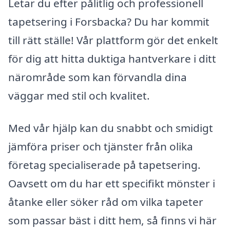
Letar du efter pålitlig och professionell
tapetsering i Forsbacka? Du har kommit
till rätt ställe! Vår plattform gör det enkelt
för dig att hitta duktiga hantverkare i ditt
närområde som kan förvandla dina
väggar med stil och kvalitet.
Med vår hjälp kan du snabbt och smidigt
jämföra priser och tjänster från olika
företag specialiserade på tapetsering.
Oavsett om du har ett specifikt mönster i
åtanke eller söker råd om vilka tapeter
som passar bäst i ditt hem, så finns vi här