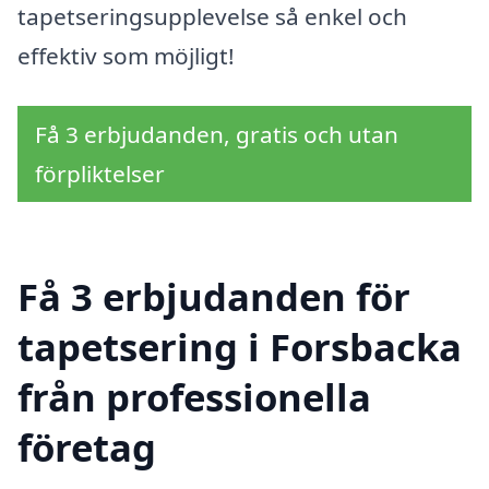
tapetseringsupplevelse så enkel och
effektiv som möjligt!
Få 3 erbjudanden, gratis och utan
förpliktelser
Få 3 erbjudanden för
tapetsering i Forsbacka
från professionella
företag