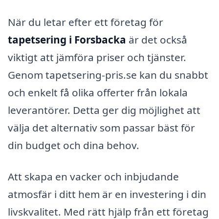
När du letar efter ett företag för
tapetsering i Forsbacka
är det också
viktigt att jämföra priser och tjänster.
Genom tapetsering-pris.se kan du snabbt
och enkelt få olika offerter från lokala
leverantörer. Detta ger dig möjlighet att
välja det alternativ som passar bäst för
din budget och dina behov.
Att skapa en vacker och inbjudande
atmosfär i ditt hem är en investering i din
livskvalitet. Med rätt hjälp från ett företag