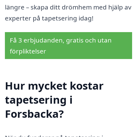
längre – skapa ditt drömhem med hjälp av
experter på tapetsering idag!
Få 3 erbjudanden, gratis och utan
förpliktelser
Hur mycket kostar
tapetsering i
Forsbacka?