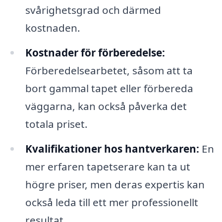
svårighetsgrad och därmed
kostnaden.
Kostnader för förberedelse:
Förberedelsearbetet, såsom att ta
bort gammal tapet eller förbereda
väggarna, kan också påverka det
totala priset.
Kvalifikationer hos hantverkaren:
En
mer erfaren tapetserare kan ta ut
högre priser, men deras expertis kan
också leda till ett mer professionellt
resultat.