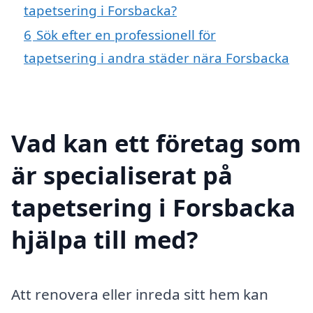
tapetsering i Forsbacka?
6
Sök efter en professionell för
tapetsering i andra städer nära Forsbacka
Vad kan ett företag som
är specialiserat på
tapetsering i Forsbacka
hjälpa till med?
Att renovera eller inreda sitt hem kan