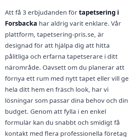
Att få 3 erbjudanden för
tapetsering i
Forsbacka
har aldrig varit enklare. Vår
plattform, tapetsering-pris.se, är
designad för att hjälpa dig att hitta
pålitliga och erfarna tapetserare i ditt
närområde. Oavsett om du planerar att
förnya ett rum med nytt tapet eller vill ge
hela ditt hem en fräsch look, har vi
lösningar som passar dina behov och din
budget. Genom att fylla i en enkel
formulär kan du snabbt och smidigt få
kontakt med flera professionella företag