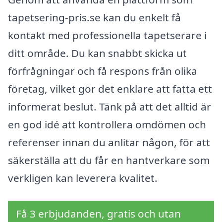
tapetsering-pris.se kan du enkelt få
kontakt med professionella tapetserare i
ditt område. Du kan snabbt skicka ut
förfrågningar och få respons från olika
företag, vilket gör det enklare att fatta ett
informerat beslut. Tänk på att det alltid är
en god idé att kontrollera omdömen och
referenser innan du anlitar någon, för att
säkerställa att du får en hantverkare som
verkligen kan leverera kvalitet.
Få 3 erbjudanden, gratis och utan