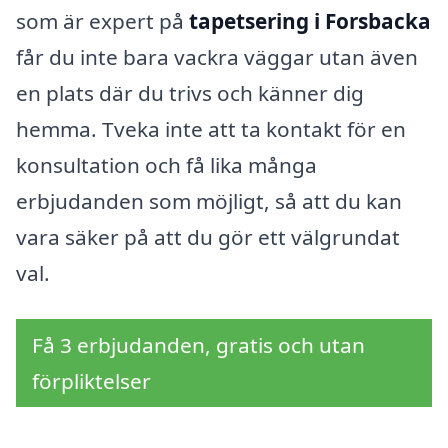
som är expert på
tapetsering i Forsbacka
får du inte bara vackra väggar utan även
en plats där du trivs och känner dig
hemma. Tveka inte att ta kontakt för en
konsultation och få lika många
erbjudanden som möjligt, så att du kan
vara säker på att du gör ett välgrundat
val.
Få 3 erbjudanden, gratis och utan
förpliktelser