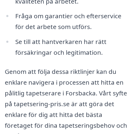
kvaliteten på arbetet.
Fråga om garantier och efterservice
för det arbete som utförs.
Se till att hantverkaren har rätt
försäkringar och legitimation.
Genom att följa dessa riktlinjer kan du
enklare navigera i processen att hitta en
pålitlig tapetserare i Forsbacka. Vårt syfte
på tapetsering-pris.se är att göra det
enklare för dig att hitta det bästa
företaget för dina tapetseringsbehov och