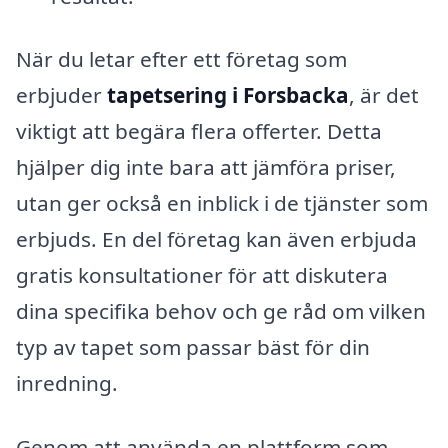
När du letar efter ett företag som
erbjuder
tapetsering i Forsbacka
, är det
viktigt att begära flera offerter. Detta
hjälper dig inte bara att jämföra priser,
utan ger också en inblick i de tjänster som
erbjuds. En del företag kan även erbjuda
gratis konsultationer för att diskutera
dina specifika behov och ge råd om vilken
typ av tapet som passar bäst för din
inredning.
Genom att använda en plattform som