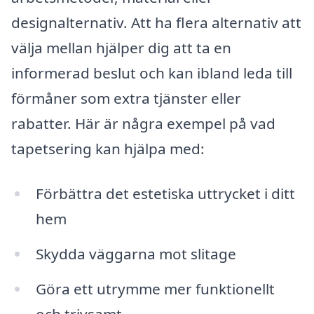
designalternativ. Att ha flera alternativ att
välja mellan hjälper dig att ta en
informerad beslut och kan ibland leda till
förmåner som extra tjänster eller
rabatter. Här är några exempel på vad
tapetsering kan hjälpa med:
Förbättra det estetiska uttrycket i ditt
hem
Skydda väggarna mot slitage
Göra ett utrymme mer funktionellt
och trivsamt