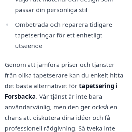
passar din personliga stil
Ombeträda och reparera tidigare
tapetseringar för ett enhetligt
utseende
Genom att jämföra priser och tjänster
från olika tapetserare kan du enkelt hitta
det bästa alternativet för
tapetsering i
Forsbacka
. Vår tjänst är inte bara
användarvänlig, men den ger också en
chans att diskutera dina idéer och få
professionell rådgivning. Så tveka inte