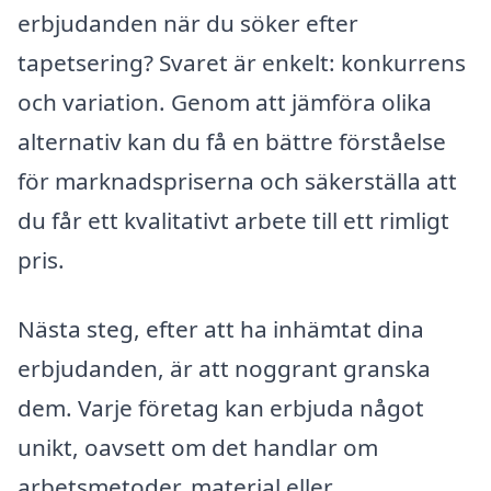
erbjudanden när du söker efter
tapetsering? Svaret är enkelt: konkurrens
och variation. Genom att jämföra olika
alternativ kan du få en bättre förståelse
för marknadspriserna och säkerställa att
du får ett kvalitativt arbete till ett rimligt
pris.
Nästa steg, efter att ha inhämtat dina
erbjudanden, är att noggrant granska
dem. Varje företag kan erbjuda något
unikt, oavsett om det handlar om
arbetsmetoder, material eller