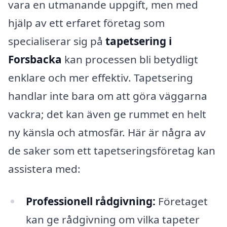
vara en utmanande uppgift, men med
hjälp av ett erfaret företag som
specialiserar sig på
tapetsering i
Forsbacka
kan processen bli betydligt
enklare och mer effektiv. Tapetsering
handlar inte bara om att göra väggarna
vackra; det kan även ge rummet en helt
ny känsla och atmosfär. Här är några av
de saker som ett tapetseringsföretag kan
assistera med:
Professionell rådgivning:
Företaget
kan ge rådgivning om vilka tapeter