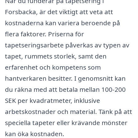
När du funderar på tapetsering i
Forsbacka, är det viktigt att veta att
kostnaderna kan variera beroende på
flera faktorer. Priserna för
tapetseringsarbete påverkas av typen av
tapet, rummets storlek, samt den
erfarenhet och kompetens som
hantverkaren besitter. I genomsnitt kan
du räkna med att betala mellan 100-200
SEK per kvadratmeter, inklusive
arbetskostnader och material. Tänk på att
speciella tapeter eller krävande mönster
kan öka kostnaden.