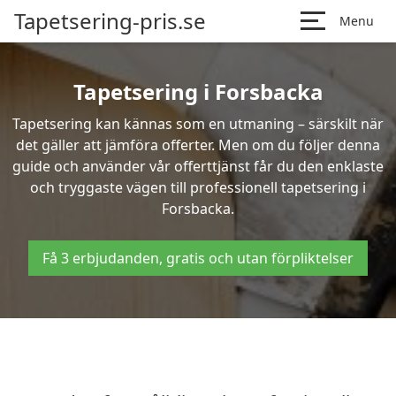
Tapetsering-pris.se
Menu
Tapetsering i Forsbacka
Tapetsering kan kännas som en utmaning – särskilt när
det gäller att jämföra offerter. Men om du följer denna
guide och använder vår offerttjänst får du den enklaste
och tryggaste vägen till professionell tapetsering i
Forsbacka.
Få 3 erbjudanden, gratis och utan förpliktelser