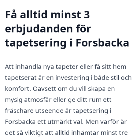
Få alltid minst 3
erbjudanden för
tapetsering i Forsbacka
Att inhandla nya tapeter eller få sitt hem
tapetserat är en investering i både stil och
komfort. Oavsett om du vill skapa en
mysig atmosfär eller ge ditt rum ett
fräschare utseende är tapetsering i
Forsbacka ett utmärkt val. Men varför är
det så viktigt att alltid inhämtar minst tre