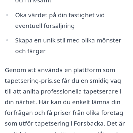
Öka värdet på din fastighet vid
eventuell försäljning
Skapa en unik stil med olika mönster
och färger
Genom att använda en plattform som
tapetsering-pris.se får du en smidig väg
till att anlita professionella tapetserare i
din närhet. Här kan du enkelt lämna din
förfrågan och få priser från olika företag
som utför tapetsering i Forsbacka. Det är