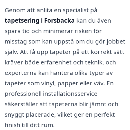
Genom att anlita en specialist på
tapetsering i Forsbacka
kan du även
spara tid och minimerar risken för
misstag som kan uppstå om du gör jobbet
själv. Att få upp tapeter på ett korrekt sätt
kräver både erfarenhet och teknik, och
experterna kan hantera olika typer av
tapeter som vinyl, papper eller väv. En
professionell installationsservice
säkerställer att tapeterna blir jämnt och
snyggt placerade, vilket ger en perfekt
finish till ditt rum.