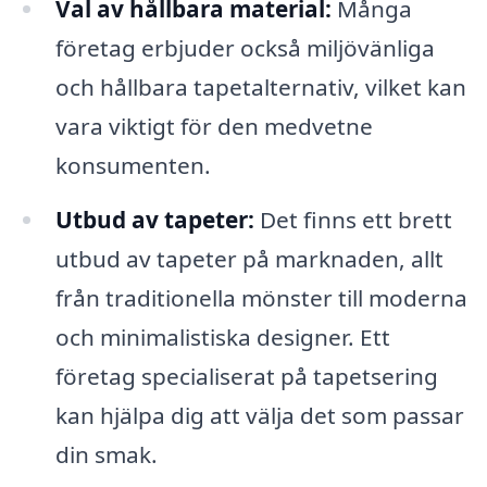
Val av hållbara material:
Många
företag erbjuder också miljövänliga
och hållbara tapetalternativ, vilket kan
vara viktigt för den medvetne
konsumenten.
Utbud av tapeter:
Det finns ett brett
utbud av tapeter på marknaden, allt
från traditionella mönster till moderna
och minimalistiska designer. Ett
företag specialiserat på tapetsering
kan hjälpa dig att välja det som passar
din smak.