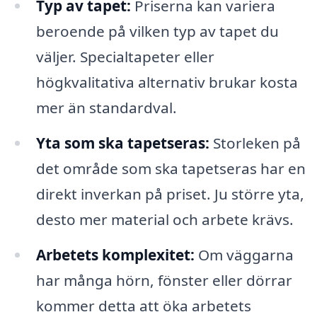
Typ av tapet:
Priserna kan variera
beroende på vilken typ av tapet du
väljer. Specialtapeter eller
högkvalitativa alternativ brukar kosta
mer än standardval.
Yta som ska tapetseras:
Storleken på
det område som ska tapetseras har en
direkt inverkan på priset. Ju större yta,
desto mer material och arbete krävs.
Arbetets komplexitet:
Om väggarna
har många hörn, fönster eller dörrar
kommer detta att öka arbetets