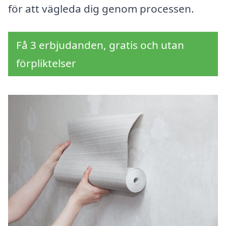
för att vägleda dig genom processen.
Få 3 erbjudanden, gratis och utan
förpliktelser