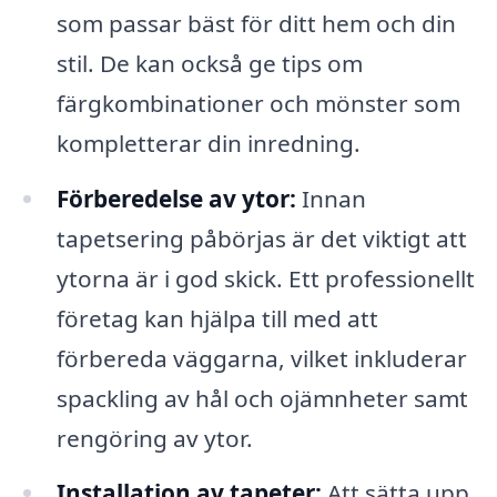
som passar bäst för ditt hem och din
stil. De kan också ge tips om
färgkombinationer och mönster som
kompletterar din inredning.
Förberedelse av ytor:
Innan
tapetsering påbörjas är det viktigt att
ytorna är i god skick. Ett professionellt
företag kan hjälpa till med att
förbereda väggarna, vilket inkluderar
spackling av hål och ojämnheter samt
rengöring av ytor.
Installation av tapeter:
Att sätta upp