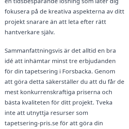
en tidsbesparande lösning som låter dig
fokusera på de kreativa aspekterna av ditt
projekt snarare än att leta efter rätt
hantverkare själv.
Sammanfattningsvis är det alltid en bra
idé att inhämtar minst tre erbjudanden
för din tapetsering i Forsbacka. Genom
att göra detta säkerställer du att du får de
mest konkurrenskraftiga priserna och
bästa kvaliteten för ditt projekt. Tveka
inte att utnyttja resurser som
tapetsering-pris.se för att göra din