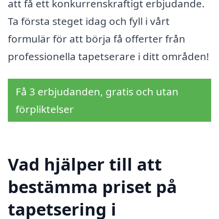
att få ett konkurrenskraftigt erbjudande.
Ta första steget idag och fyll i vårt
formulär för att börja få offerter från
professionella tapetserare i ditt områden!
Få 3 erbjudanden, gratis och utan
förpliktelser
Vad hjälper till att
bestämma priset på
tapetsering i