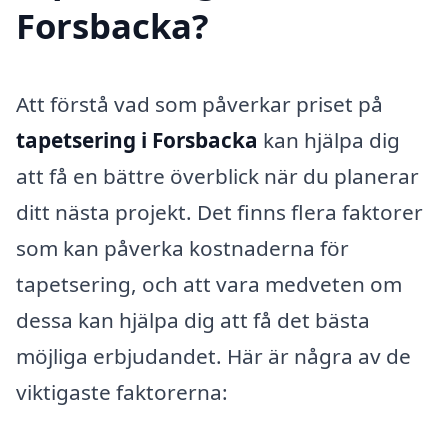
Forsbacka?
Att förstå vad som påverkar priset på
tapetsering i Forsbacka
kan hjälpa dig
att få en bättre överblick när du planerar
ditt nästa projekt. Det finns flera faktorer
som kan påverka kostnaderna för
tapetsering, och att vara medveten om
dessa kan hjälpa dig att få det bästa
möjliga erbjudandet. Här är några av de
viktigaste faktorerna: