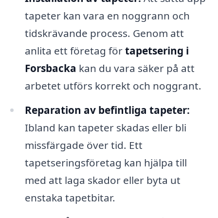
tapeter kan vara en noggrann och
tidskrävande process. Genom att
anlita ett företag för
tapetsering i
Forsbacka
kan du vara säker på att
arbetet utförs korrekt och noggrant.
Reparation av befintliga tapeter:
Ibland kan tapeter skadas eller bli
missfärgade över tid. Ett
tapetseringsföretag kan hjälpa till
med att laga skador eller byta ut
enstaka tapetbitar.