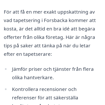
För att få en mer exakt uppskattning av
vad tapetsering i Forsbacka kommer att
kosta, är det alltid en bra idé att begära
offerter från olika företag. Här är några
tips på saker att tänka på när du letar
efter en tapetserare:
Jämför priser och tjänster från flera
olika hantverkare.
Kontrollera recensioner och
referenser för att säkerställa