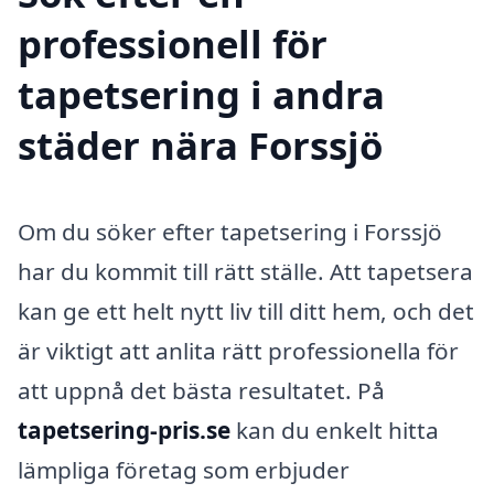
professionell för
tapetsering i andra
städer nära Forssjö
Om du söker efter tapetsering i Forssjö
har du kommit till rätt ställe. Att tapetsera
kan ge ett helt nytt liv till ditt hem, och det
är viktigt att anlita rätt professionella för
att uppnå det bästa resultatet. På
tapetsering-pris.se
kan du enkelt hitta
lämpliga företag som erbjuder