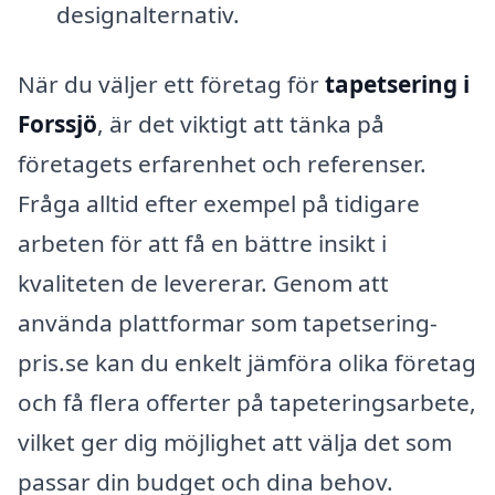
designalternativ.
När du väljer ett företag för
tapetsering i
Forssjö
, är det viktigt att tänka på
företagets erfarenhet och referenser.
Fråga alltid efter exempel på tidigare
arbeten för att få en bättre insikt i
kvaliteten de levererar. Genom att
använda plattformar som tapetsering-
pris.se kan du enkelt jämföra olika företag
och få flera offerter på tapeteringsarbete,
vilket ger dig möjlighet att välja det som
passar din budget och dina behov.