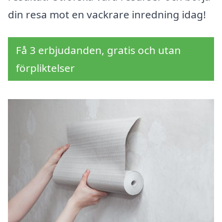
din resa mot en vackrare inredning idag!
Få 3 erbjudanden, gratis och utan
förpliktelser