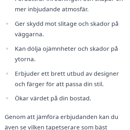
mer inbjudande atmosfär.
Ger skydd mot slitage och skador på
väggarna.
Kan dölja ojämnheter och skador på
ytorna.
Erbjuder ett brett utbud av designer
och färger för att passa din stil.
Ökar värdet på din bostad.
Genom att jämföra erbjudanden kan du
även se vilken tapetserare som bäst