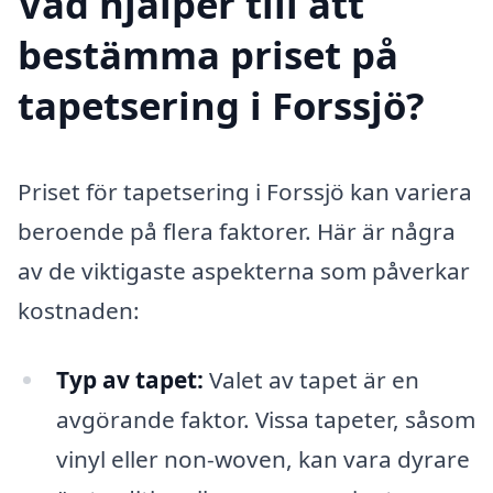
Vad hjälper till att
bestämma priset på
tapetsering i Forssjö?
Priset för tapetsering i Forssjö kan variera
beroende på flera faktorer. Här är några
av de viktigaste aspekterna som påverkar
kostnaden:
Typ av tapet:
Valet av tapet är en
avgörande faktor. Vissa tapeter, såsom
vinyl eller non-woven, kan vara dyrare