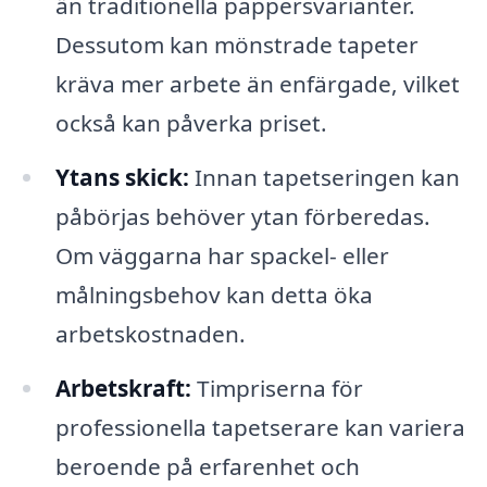
än traditionella pappersvarianter.
Dessutom kan mönstrade tapeter
kräva mer arbete än enfärgade, vilket
också kan påverka priset.
Ytans skick:
Innan tapetseringen kan
påbörjas behöver ytan förberedas.
Om väggarna har spackel- eller
målningsbehov kan detta öka
arbetskostnaden.
Arbetskraft:
Timpriserna för
professionella tapetserare kan variera
beroende på erfarenhet och