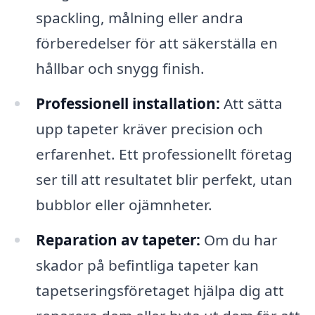
spackling, målning eller andra
förberedelser för att säkerställa en
hållbar och snygg finish.
Professionell installation:
Att sätta
upp tapeter kräver precision och
erfarenhet. Ett professionellt företag
ser till att resultatet blir perfekt, utan
bubblor eller ojämnheter.
Reparation av tapeter:
Om du har
skador på befintliga tapeter kan
tapetseringsföretaget hjälpa dig att