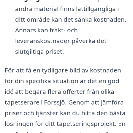
andra material finns lättillgängliga i
ditt område kan det sänka kostnaden.
Annars kan frakt- och
leveranskostnader påverka det
slutgiltiga priset.
För att få en tydligare bild av kostnaden
för din specifika situation är det en god
idé att begära flera offerter från olika
tapetserare i Forssjö. Genom att jämföra
priser och tjänster kan du hitta den bästa
lösningen för ditt tapetseringsprojekt. En