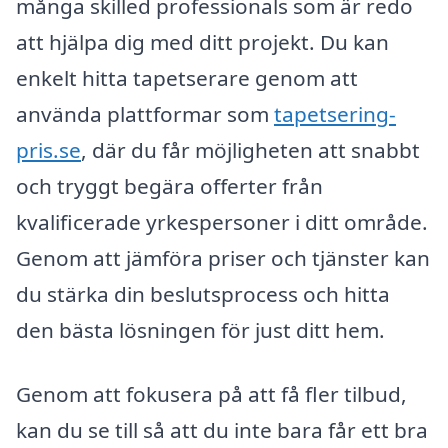
många skilled professionals som är redo
att hjälpa dig med ditt projekt. Du kan
enkelt hitta tapetserare genom att
använda plattformar som
tapetsering-
pris.se
, där du får möjligheten att snabbt
och tryggt begära offerter från
kvalificerade yrkespersoner i ditt område.
Genom att jämföra priser och tjänster kan
du stärka din beslutsprocess och hitta
den bästa lösningen för just ditt hem.
Genom att fokusera på att få fler tilbud,
kan du se till så att du inte bara får ett bra