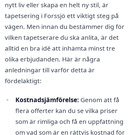
nytt liv eller skapa en helt ny stil, är
tapetsering i Forssjö ett viktigt steg på
vägen. Men innan du bestämmer dig för
vilken tapetserare du ska anlita, är det
alltid en bra idé att inhämta minst tre
olika erbjudanden. Här är några
anledningar till varför detta är
fördelaktigt:
Kostnadsjämförelse:
Genom att få
flera offerter kan du se vilka priser
som är rimliga och få en uppfattning
om vad som är en rättvis kostnad för