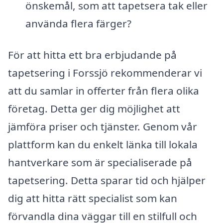
önskemål, som att tapetsera tak eller
använda flera färger?
För att hitta ett bra erbjudande på
tapetsering i Forssjö rekommenderar vi
att du samlar in offerter från flera olika
företag. Detta ger dig möjlighet att
jämföra priser och tjänster. Genom vår
plattform kan du enkelt länka till lokala
hantverkare som är specialiserade på
tapetsering. Detta sparar tid och hjälper
dig att hitta rätt specialist som kan
förvandla dina väggar till en stilfull och