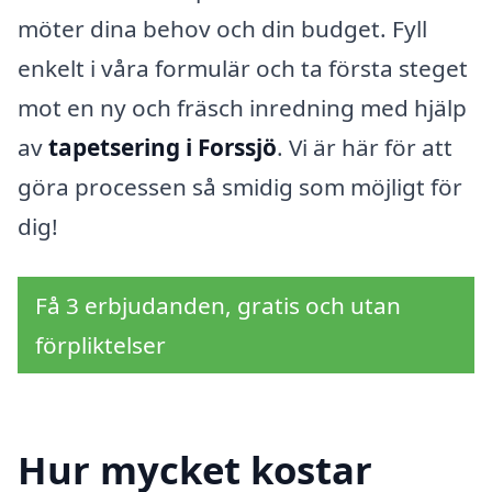
möter dina behov och din budget. Fyll
enkelt i våra formulär och ta första steget
mot en ny och fräsch inredning med hjälp
av
tapetsering i Forssjö
. Vi är här för att
göra processen så smidig som möjligt för
dig!
Få 3 erbjudanden, gratis och utan
förpliktelser
Hur mycket kostar