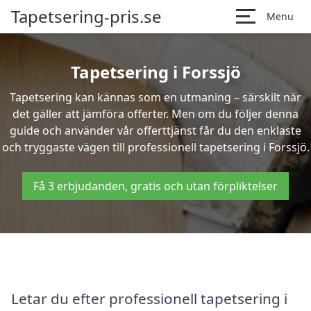
Tapetsering-pris.se
Menu
Tapetsering i Forssjö
Tapetsering kan kännas som en utmaning – särskilt när
det gäller att jämföra offerter. Men om du följer denna
guide och använder vår offerttjänst får du den enklaste
och tryggaste vägen till professionell tapetsering i Forssjö.
Få 3 erbjudanden, gratis och utan förpliktelser
Letar du efter professionell tapetsering i