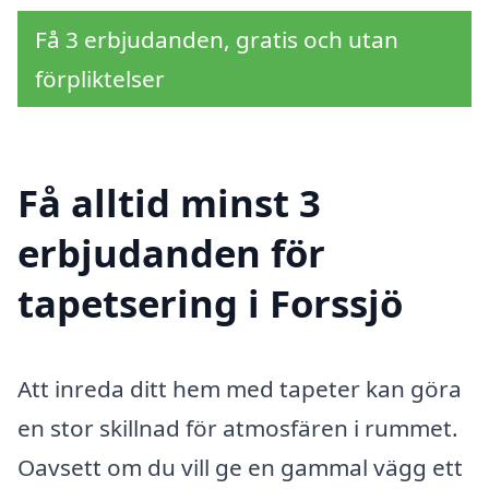
Få 3 erbjudanden, gratis och utan
förpliktelser
Få alltid minst 3
erbjudanden för
tapetsering i Forssjö
Att inreda ditt hem med tapeter kan göra
en stor skillnad för atmosfären i rummet.
Oavsett om du vill ge en gammal vägg ett