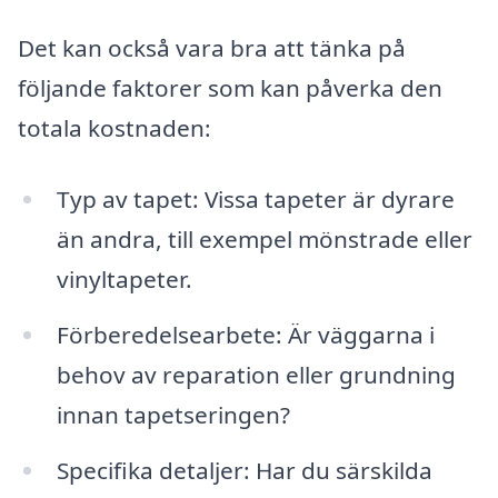
Det kan också vara bra att tänka på
följande faktorer som kan påverka den
totala kostnaden:
Typ av tapet: Vissa tapeter är dyrare
än andra, till exempel mönstrade eller
vinyltapeter.
Förberedelsearbete: Är väggarna i
behov av reparation eller grundning
innan tapetseringen?
Specifika detaljer: Har du särskilda