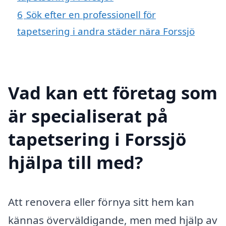
6
Sök efter en professionell för
tapetsering i andra städer nära Forssjö
Vad kan ett företag som
är specialiserat på
tapetsering i Forssjö
hjälpa till med?
Att renovera eller förnya sitt hem kan
kännas överväldigande, men med hjälp av