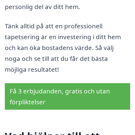
personlig del av ditt hem.
Tänk alltid på att en professionell
tapetsering är en investering i ditt hem
och kan öka bostadens värde. Så välj
noga och se till att du får det bästa
möjliga resultatet!
Få 3 erbjudanden, gratis och utan
förpliktelser