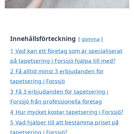
Innehållsförteckning
gömma
1
Vad kan ett företag som är specialiserat
på tapetsering i Forssjö hjälpa till med?
2
Få alltid minst 3 erbjudanden för
tapetsering i Forssjö
3
Få 3 erbjudanden för tapetsering i
Forssjö från professionella företag
4
Hur mycket kostar tapetsering i Forssjö?
5
Vad hjälper till att bestämma priset på
tapetsering i Forssjö?