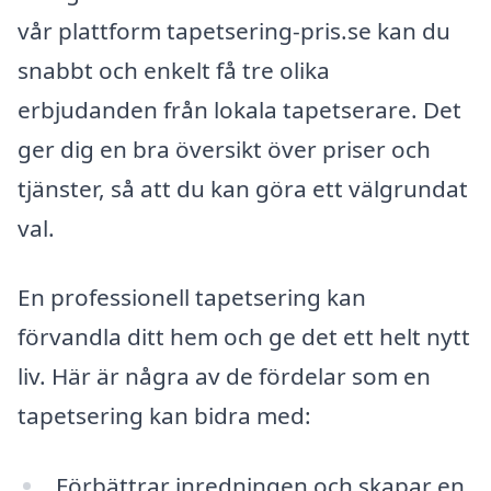
vår plattform tapetsering-pris.se kan du
snabbt och enkelt få tre olika
erbjudanden från lokala tapetserare. Det
ger dig en bra översikt över priser och
tjänster, så att du kan göra ett välgrundat
val.
En professionell tapetsering kan
förvandla ditt hem och ge det ett helt nytt
liv. Här är några av de fördelar som en
tapetsering kan bidra med:
Förbättrar inredningen och skapar en