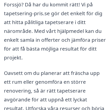
Forssjö? Då har du kommit rätt! Vi på
tapetsering-pris.se gör det enkelt för dig
att hitta pålitliga tapetserare i ditt
närområde. Med vårt hjälpmedel kan du
enkelt samla in offerter och jämföra priser
för att få bästa möjliga resultat för ditt
projekt.
Oavsett om du planerar att fräscha upp
ett rum eller genomföra en större
renovering, så är rätt tapetserare
avgörande för att uppnå ett lyckat
resultat. Utforska våra resurser och börja