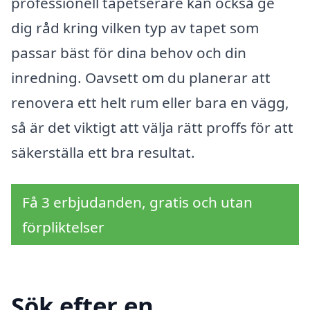
professionell tapetserare kan också ge
dig råd kring vilken typ av tapet som
passar bäst för dina behov och din
inredning. Oavsett om du planerar att
renovera ett helt rum eller bara en vägg,
så är det viktigt att välja rätt proffs för att
säkerställa ett bra resultat.
Få 3 erbjudanden, gratis och utan
förpliktelser
Sök efter en