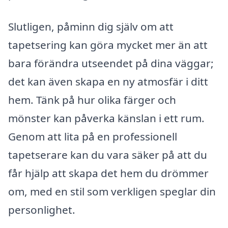
Slutligen, påminn dig själv om att
tapetsering kan göra mycket mer än att
bara förändra utseendet på dina väggar;
det kan även skapa en ny atmosfär i ditt
hem. Tänk på hur olika färger och
mönster kan påverka känslan i ett rum.
Genom att lita på en professionell
tapetserare kan du vara säker på att du
får hjälp att skapa det hem du drömmer
om, med en stil som verkligen speglar din
personlighet.