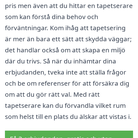
pris men även att du hittar en tapetserare
som kan förstå dina behov och
förväntningar. Kom ihåg att tapetsering
är mer än bara ett sätt att skydda väggar;
det handlar också om att skapa en miljö
där du trivs. Så när du inhämtar dina
erbjudanden, tveka inte att ställa frågor
och be om referenser för att försäkra dig
om att du gör rätt val. Med rätt
tapetserare kan du förvandla vilket rum
som helst till en plats du älskar att vistas i.