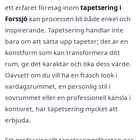
ett erfaret företag inom
tapetsering i
Forssjö
kan processen bli både enkel och
inspirerande. Tapetsering handlar inte
bara om att sätta upp tapeter; det är en
konstform som kan transformera ditt
rum, ge det karaktär och öka dess värde.
Oavsett om du vill ha en fräsch look i
vardagsrummet, en personlig stil i
sovrummet eller en professionell känsla i
kontoret, har tapetsering mycket att
erbjuda.
Ett professionellt tapetseringsföretag ger