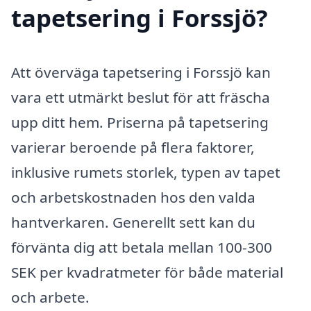
tapetsering i Forssjö?
Att överväga tapetsering i Forssjö kan
vara ett utmärkt beslut för att fräscha
upp ditt hem. Priserna på tapetsering
varierar beroende på flera faktorer,
inklusive rumets storlek, typen av tapet
och arbetskostnaden hos den valda
hantverkaren. Generellt sett kan du
förvänta dig att betala mellan 100-300
SEK per kvadratmeter för både material
och arbete.