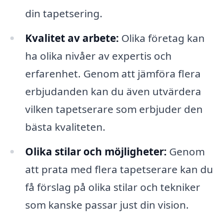
din tapetsering.
Kvalitet av arbete:
Olika företag kan
ha olika nivåer av expertis och
erfarenhet. Genom att jämföra flera
erbjudanden kan du även utvärdera
vilken tapetserare som erbjuder den
bästa kvaliteten.
Olika stilar och möjligheter:
Genom
att prata med flera tapetserare kan du
få förslag på olika stilar och tekniker
som kanske passar just din vision.