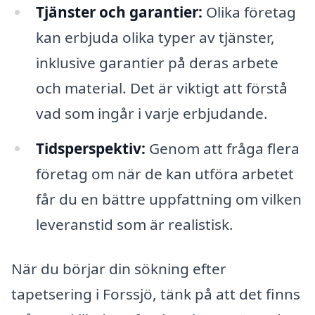
Tjänster och garantier:
Olika företag
kan erbjuda olika typer av tjänster,
inklusive garantier på deras arbete
och material. Det är viktigt att förstå
vad som ingår i varje erbjudande.
Tidsperspektiv:
Genom att fråga flera
företag om när de kan utföra arbetet
får du en bättre uppfattning om vilken
leveranstid som är realistisk.
När du börjar din sökning efter
tapetsering i Forssjö, tänk på att det finns