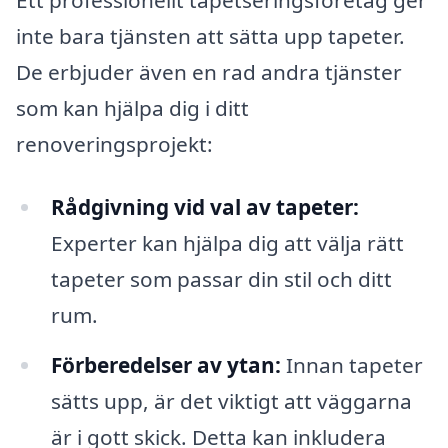
inte bara tjänsten att sätta upp tapeter.
De erbjuder även en rad andra tjänster
som kan hjälpa dig i ditt
renoveringsprojekt:
Rådgivning vid val av tapeter:
Experter kan hjälpa dig att välja rätt
tapeter som passar din stil och ditt
rum.
Förberedelser av ytan:
Innan tapeter
sätts upp, är det viktigt att väggarna
är i gott skick. Detta kan inkludera