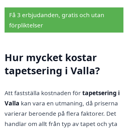
Få 3 erbjudanden, gratis och utan
förpliktelser
Hur mycket kostar
tapetsering i Valla?
Att fastställa kostnaden för
tapetsering i
Valla
kan vara en utmaning, då priserna
varierar beroende på flera faktorer. Det
handlar om allt från typ av tapet och yta