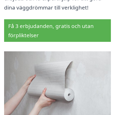
dina väggdrömmar till verklighet!
Få 3 erbjudanden, gratis och utan
förpliktelser