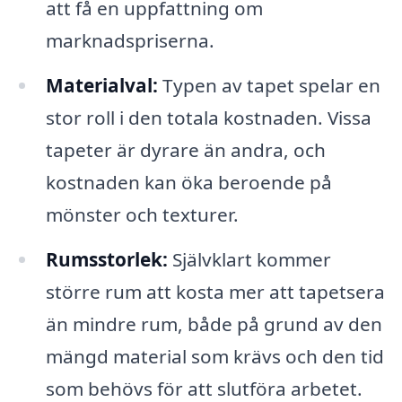
att få en uppfattning om
marknadspriserna.
Materialval:
Typen av tapet spelar en
stor roll i den totala kostnaden. Vissa
tapeter är dyrare än andra, och
kostnaden kan öka beroende på
mönster och texturer.
Rumsstorlek:
Självklart kommer
större rum att kosta mer att tapetsera
än mindre rum, både på grund av den
mängd material som krävs och den tid
som behövs för att slutföra arbetet.