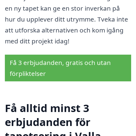
en ny tapet kan ge en stor inverkan på
hur du upplever ditt utrymme. Tveka inte
att utforska alternativen och kom igång
med ditt projekt idag!
Få 3 erbjudanden, gratis och utan
förpliktelser
Få alltid minst 3
erbjudanden för
tapetsering i Valla