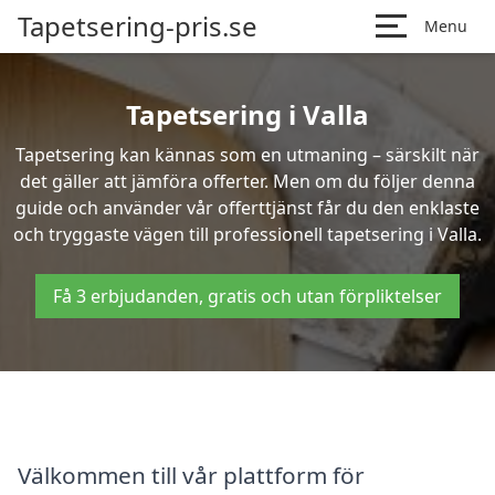
Tapetsering-pris.se
Menu
Tapetsering i Valla
Tapetsering kan kännas som en utmaning – särskilt när
det gäller att jämföra offerter. Men om du följer denna
guide och använder vår offerttjänst får du den enklaste
och tryggaste vägen till professionell tapetsering i Valla.
Få 3 erbjudanden, gratis och utan förpliktelser
Välkommen till vår plattform för