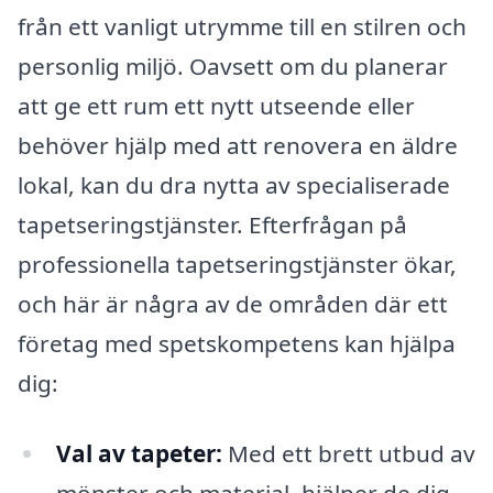
från ett vanligt utrymme till en stilren och
personlig miljö. Oavsett om du planerar
att ge ett rum ett nytt utseende eller
behöver hjälp med att renovera en äldre
lokal, kan du dra nytta av specialiserade
tapetseringstjänster. Efterfrågan på
professionella tapetseringstjänster ökar,
och här är några av de områden där ett
företag med spetskompetens kan hjälpa
dig:
Val av tapeter:
Med ett brett utbud av
mönster och material, hjälper de dig