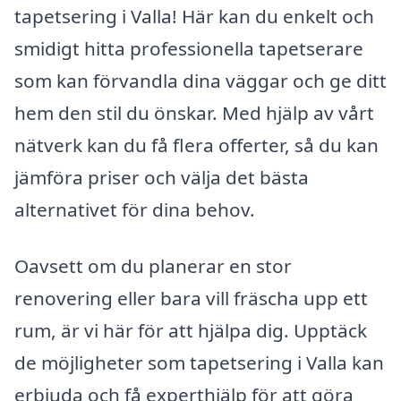
tapetsering i Valla! Här kan du enkelt och
smidigt hitta professionella tapetserare
som kan förvandla dina väggar och ge ditt
hem den stil du önskar. Med hjälp av vårt
nätverk kan du få flera offerter, så du kan
jämföra priser och välja det bästa
alternativet för dina behov.
Oavsett om du planerar en stor
renovering eller bara vill fräscha upp ett
rum, är vi här för att hjälpa dig. Upptäck
de möjligheter som tapetsering i Valla kan
erbjuda och få experthjälp för att göra