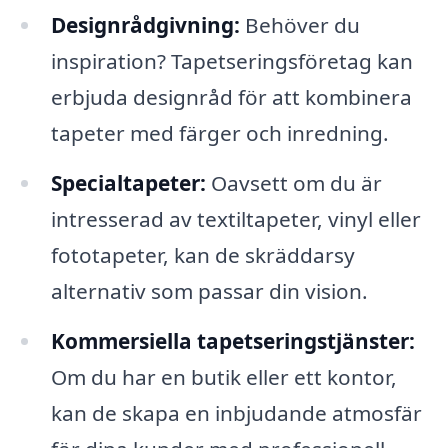
Designrådgivning:
Behöver du
inspiration? Tapetseringsföretag kan
erbjuda designråd för att kombinera
tapeter med färger och inredning.
Specialtapeter:
Oavsett om du är
intresserad av textiltapeter, vinyl eller
fototapeter, kan de skräddarsy
alternativ som passar din vision.
Kommersiella tapetseringstjänster:
Om du har en butik eller ett kontor,
kan de skapa en inbjudande atmosfär