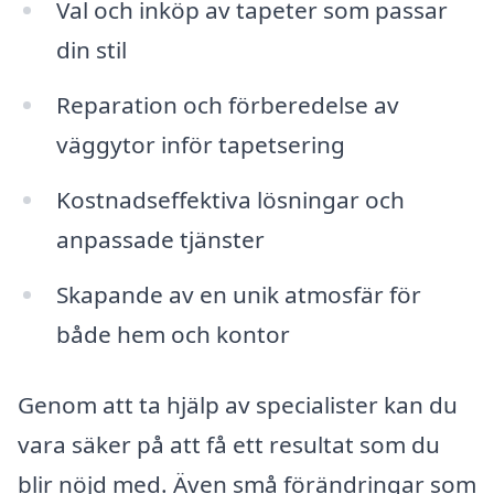
Val och inköp av tapeter som passar
din stil
Reparation och förberedelse av
väggytor inför tapetsering
Kostnadseffektiva lösningar och
anpassade tjänster
Skapande av en unik atmosfär för
både hem och kontor
Genom att ta hjälp av specialister kan du
vara säker på att få ett resultat som du
blir nöjd med. Även små förändringar som