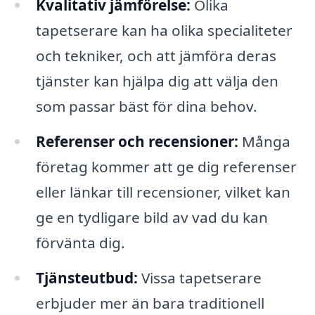
Kvalitativ jämförelse:
Olika
tapetserare kan ha olika specialiteter
och tekniker, och att jämföra deras
tjänster kan hjälpa dig att välja den
som passar bäst för dina behov.
Referenser och recensioner:
Många
företag kommer att ge dig referenser
eller länkar till recensioner, vilket kan
ge en tydligare bild av vad du kan
förvänta dig.
Tjänsteutbud:
Vissa tapetserare
erbjuder mer än bara traditionell