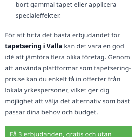
bort gammal tapet eller applicera
specialeffekter.
För att hitta det bästa erbjudandet för
tapetsering i Valla
kan det vara en god
idé att jämföra flera olika företag. Genom
att använda plattformar som tapetsering-
pris.se kan du enkelt få in offerter från
lokala yrkespersoner, vilket ger dig
möjlighet att välja det alternativ som bäst
passar dina behov och budget.
Få 3 erbjudanden, gratis och utan