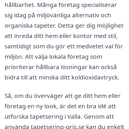
hållbarhet. Många företag specialiserar
sig idag på miljövänliga alternativ och
organiska tapeter. Detta ger dig möjlighet
att inreda ditt hem eller kontor med stil,
samtidigt som du gör ett medvetet val för
miljön. Att välja lokala företag som
prioriterar hållbara lösningar kan också
bidra till att minska ditt koldioxidavtryck.
Så, om du överväger att ge ditt hem eller
företag en ny look, är det en bra idé att
utforska tapetsering i Valla. Genom att
använda tapetsering-pris.se kan du enkelt