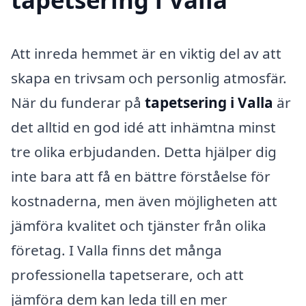
Att inreda hemmet är en viktig del av att
skapa en trivsam och personlig atmosfär.
När du funderar på
tapetsering i Valla
är
det alltid en god idé att inhämtna minst
tre olika erbjudanden. Detta hjälper dig
inte bara att få en bättre förståelse för
kostnaderna, men även möjligheten att
jämföra kvalitet och tjänster från olika
företag. I Valla finns det många
professionella tapetserare, och att
jämföra dem kan leda till en mer