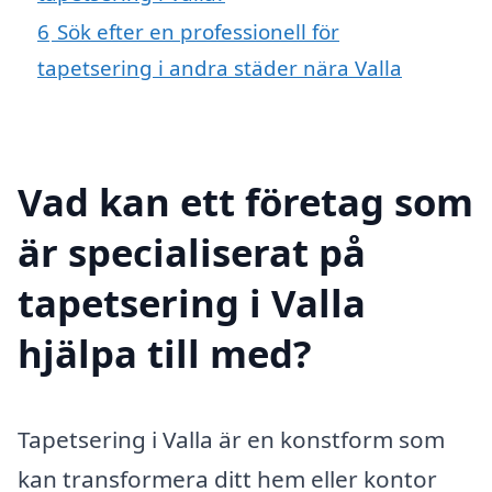
6
Sök efter en professionell för
tapetsering i andra städer nära Valla
Vad kan ett företag som
är specialiserat på
tapetsering i Valla
hjälpa till med?
Tapetsering i Valla är en konstform som
kan transformera ditt hem eller kontor