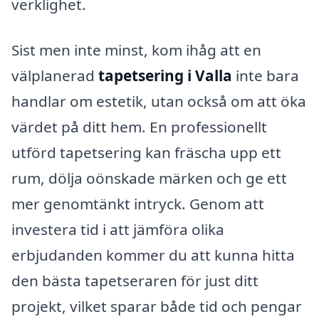
verklighet.
Sist men inte minst, kom ihåg att en
välplanerad
tapetsering i Valla
inte bara
handlar om estetik, utan också om att öka
värdet på ditt hem. En professionellt
utförd tapetsering kan fräscha upp ett
rum, dölja oönskade märken och ge ett
mer genomtänkt intryck. Genom att
investera tid i att jämföra olika
erbjudanden kommer du att kunna hitta
den bästa tapetseraren för just ditt
projekt, vilket sparar både tid och pengar