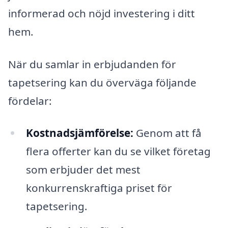
informerad och nöjd investering i ditt
hem.
När du samlar in erbjudanden för
tapetsering kan du överväga följande
fördelar:
Kostnadsjämförelse:
Genom att få
flera offerter kan du se vilket företag
som erbjuder det mest
konkurrenskraftiga priset för
tapetsering.