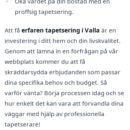
Öka värdet på din bostad med en
proffsig tapetsering.
Att få
erfaren tapetsering i Valla
är en
investering i ditt hem och din livskvalitet.
Genom att lämna in en förfrågan på vår
webbplats kommer du att få
skräddarsydda erbjudanden som passar
dina specifika behov och budget. Så
varför vänta? Börja processen idag och se
hur enkelt det kan vara att förvandla dina
väggar med hjälp av professionella
tapetserare!