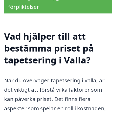
förpliktelser
Vad hjälper till att
bestämma priset på
tapetsering i Valla?
När du överväger tapetsering i Valla, är
det viktigt att förstå vilka faktorer som
kan påverka priset. Det finns flera
aspekter som spelar en roll i kostnaden,