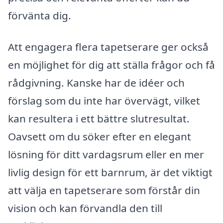
förvänta dig.
Att engagera flera tapetserare ger också
en möjlighet för dig att ställa frågor och få
rådgivning. Kanske har de idéer och
förslag som du inte har övervägt, vilket
kan resultera i ett bättre slutresultat.
Oavsett om du söker efter en elegant
lösning för ditt vardagsrum eller en mer
livlig design för ett barnrum, är det viktigt
att välja en tapetserare som förstår din
vision och kan förvandla den till