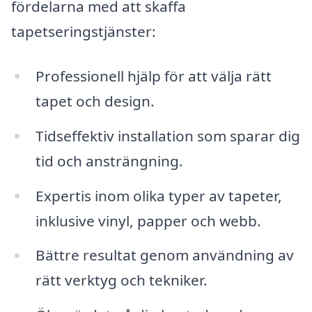
fördelarna med att skaffa
tapetseringstjänster:
Professionell hjälp för att välja rätt
tapet och design.
Tidseffektiv installation som sparar dig
tid och ansträngning.
Expertis inom olika typer av tapeter,
inklusive vinyl, papper och webb.
Bättre resultat genom användning av
rätt verktyg och tekniker.