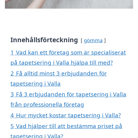
Innehållsförteckning
gömma
1
Vad kan ett företag som är specialiserat
på tapetsering i Valla hjälpa till med?
2
Få alltid minst 3 erbjudanden för
tapetsering i Valla
3
Få 3 erbjudanden för tapetsering i Valla
från professionella företag
4
Hur mycket kostar tapetsering i Valla?
5
Vad hjälper till att bestämma priset på
tapetsering i Valla?