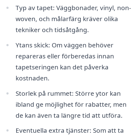
Typ av tapet: Väggbonader, vinyl, non-
woven, och målarfärg kräver olika
tekniker och tidsåtgång.
Ytans skick: Om väggen behöver
repareras eller förberedas innan
tapetseringen kan det påverka
kostnaden.
Storlek på rummet: Större ytor kan
ibland ge möjlighet för rabatter, men
de kan även ta längre tid att utföra.
Eventuella extra tjänster: Som att ta