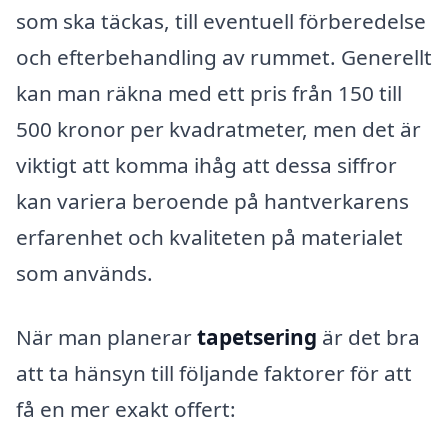
som ska täckas, till eventuell förberedelse
och efterbehandling av rummet. Generellt
kan man räkna med ett pris från 150 till
500 kronor per kvadratmeter, men det är
viktigt att komma ihåg att dessa siffror
kan variera beroende på hantverkarens
erfarenhet och kvaliteten på materialet
som används.
När man planerar
tapetsering
är det bra
att ta hänsyn till följande faktorer för att
få en mer exakt offert: