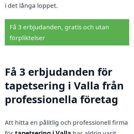
i det långa loppet.
Få 3 erbjudanden, gratis och utan
förpliktelser
Få 3 erbjudanden för
tapetsering i Valla från
professionella företag
Att hitta en pålitlig och professionell firma
för
tapetsering i Valla
har aldrig varit