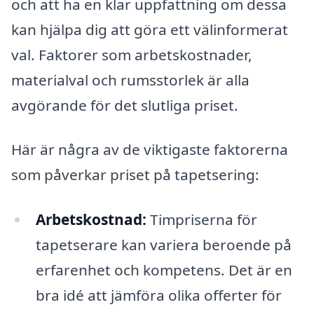
och att ha en klar uppfattning om dessa
kan hjälpa dig att göra ett välinformerat
val. Faktorer som arbetskostnader,
materialval och rumsstorlek är alla
avgörande för det slutliga priset.
Här är några av de viktigaste faktorerna
som påverkar priset på tapetsering:
Arbetskostnad:
Timpriserna för
tapetserare kan variera beroende på
erfarenhet och kompetens. Det är en
bra idé att jämföra olika offerter för