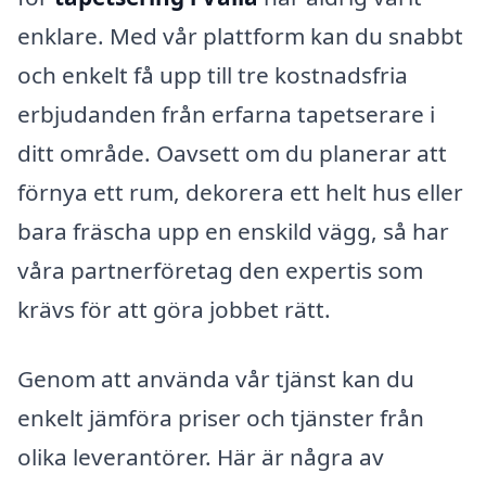
enklare. Med vår plattform kan du snabbt
och enkelt få upp till tre kostnadsfria
erbjudanden från erfarna tapetserare i
ditt område. Oavsett om du planerar att
förnya ett rum, dekorera ett helt hus eller
bara fräscha upp en enskild vägg, så har
våra partnerföretag den expertis som
krävs för att göra jobbet rätt.
Genom att använda vår tjänst kan du
enkelt jämföra priser och tjänster från
olika leverantörer. Här är några av