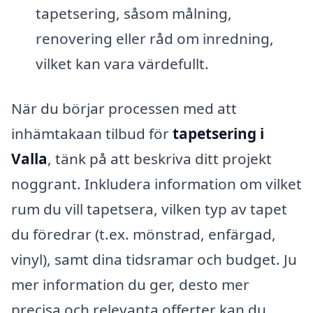
tapetsering, såsom målning,
renovering eller råd om inredning,
vilket kan vara värdefullt.
När du börjar processen med att
inhämtakaan tilbud för
tapetsering i
Valla
, tänk på att beskriva ditt projekt
noggrant. Inkludera information om vilket
rum du vill tapetsera, vilken typ av tapet
du föredrar (t.ex. mönstrad, enfärgad,
vinyl), samt dina tidsramar och budget. Ju
mer information du ger, desto mer
precisa och relevanta offerter kan du