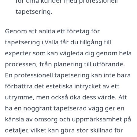
för dina kunder med professionell
tapetsering.
Genom att anlita ett företag för
tapetsering i Valla får du tillgång till
experter som kan vägleda dig genom hela
processen, från planering till utförande.
En professionell tapetsering kan inte bara
förbättra det estetiska intrycket av ett
utrymme, men också öka dess värde. Att
ha en noggrant tapetserad vägg ger en
känsla av omsorg och uppmärksamhet på
detaljer, vilket kan göra stor skillnad för