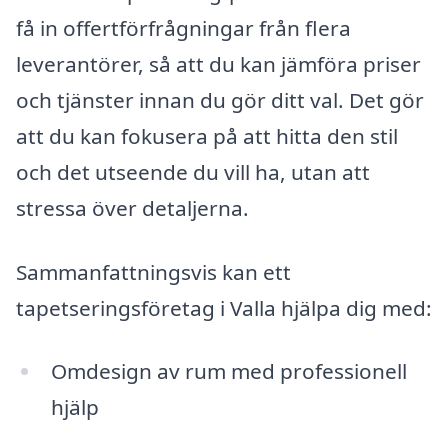
få in offertförfrågningar från flera
leverantörer, så att du kan jämföra priser
och tjänster innan du gör ditt val. Det gör
att du kan fokusera på att hitta den stil
och det utseende du vill ha, utan att
stressa över detaljerna.
Sammanfattningsvis kan ett
tapetseringsföretag i Valla hjälpa dig med:
Omdesign av rum med professionell
hjälp