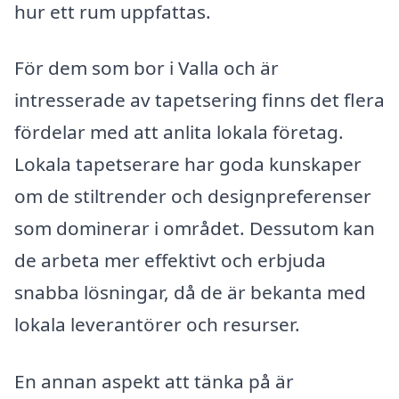
hur ett rum uppfattas.
För dem som bor i Valla och är
intresserade av tapetsering finns det flera
fördelar med att anlita lokala företag.
Lokala tapetserare har goda kunskaper
om de stiltrender och designpreferenser
som dominerar i området. Dessutom kan
de arbeta mer effektivt och erbjuda
snabba lösningar, då de är bekanta med
lokala leverantörer och resurser.
En annan aspekt att tänka på är