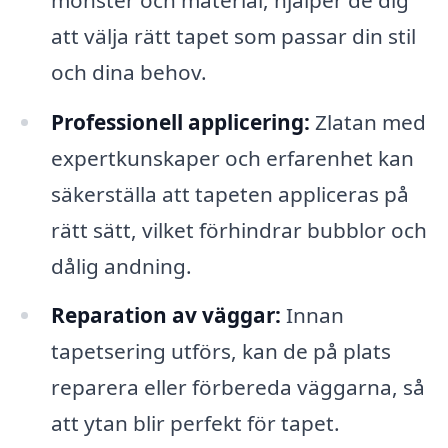
att välja rätt tapet som passar din stil
och dina behov.
Professionell applicering:
Zlatan med
expertkunskaper och erfarenhet kan
säkerställa att tapeten appliceras på
rätt sätt, vilket förhindrar bubblor och
dålig andning.
Reparation av väggar:
Innan
tapetsering utförs, kan de på plats
reparera eller förbereda väggarna, så
att ytan blir perfekt för tapet.