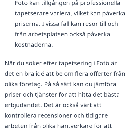
Fotö kan tillgången på professionella
tapetserare variera, vilket kan påverka
priserna. I vissa fall kan resor till och
från arbetsplatsen också påverka
kostnaderna.
När du söker efter tapetsering i Fotö är
det en bra idé att be om flera offerter från
olika företag. På så sätt kan du jämföra
priser och tjänster för att hitta det bästa
erbjudandet. Det är också värt att
kontrollera recensioner och tidigare
arbeten från olika hantverkare för att