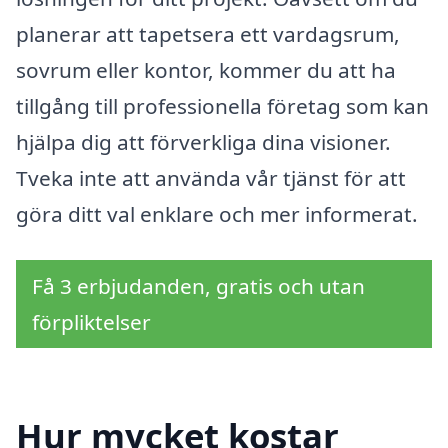
planerar att tapetsera ett vardagsrum,
sovrum eller kontor, kommer du att ha
tillgång till professionella företag som kan
hjälpa dig att förverkliga dina visioner.
Tveka inte att använda vår tjänst för att
göra ditt val enklare och mer informerat.
Få 3 erbjudanden, gratis och utan
förpliktelser
Hur mycket kostar