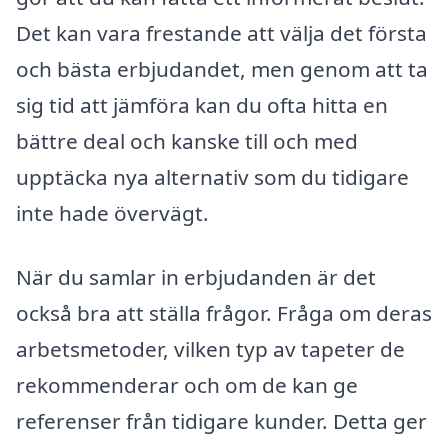
Det kan vara frestande att välja det första
och bästa erbjudandet, men genom att ta
sig tid att jämföra kan du ofta hitta en
bättre deal och kanske till och med
upptäcka nya alternativ som du tidigare
inte hade övervägt.
När du samlar in erbjudanden är det
också bra att ställa frågor. Fråga om deras
arbetsmetoder, vilken typ av tapeter de
rekommenderar och om de kan ge
referenser från tidigare kunder. Detta ger