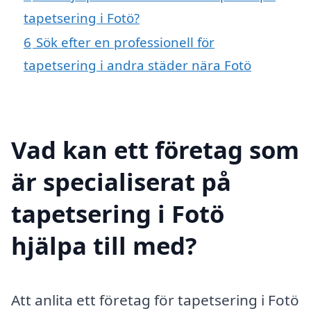
tapetsering i Fotö?
6
Sök efter en professionell för
tapetsering i andra städer nära Fotö
Vad kan ett företag som
är specialiserat på
tapetsering i Fotö
hjälpa till med?
Att anlita ett företag för tapetsering i Fotö