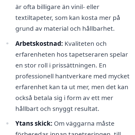
är ofta billigare än vinil- eller
textiltapeter, som kan kosta mer på
grund av material och hållbarhet.
Arbetskostnad:
Kvaliteten och
erfarenheten hos tapetseraren spelar
en stor roll i prissättningen. En
professionell hantverkare med mycket
erfarenhet kan ta ut mer, men det kan
också betala sig i form av ett mer
hållbart och snyggt resultat.
Ytans skick:
Om väggarna måste
förberedas innan tapetseringen, till