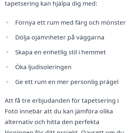
tapetsering kan hjälpa dig med:
Förnya ett rum med färg och mönster
Dölja ojämnheter på väggarna
Skapa en enhetlig stil i hemmet
Öka ljudisoleringen
Ge ett rum en mer personlig prägel
Att få tre erbjudanden för tapetsering i
Fotö innebär att du kan jämföra olika
alternativ och hitta den perfekta
lösningen för ditt projekt. Oavsett om du