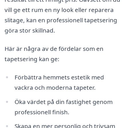
vill ge ett rum en ny look eller reparera
slitage, kan en professionell tapetsering
göra stor skillnad.
Här är några av de fördelar som en
tapetsering kan ge:
Förbättra hemmets estetik med
vackra och moderna tapeter.
Öka värdet på din fastighet genom
professionell finish.
Skapa en mer personlig och trivsam