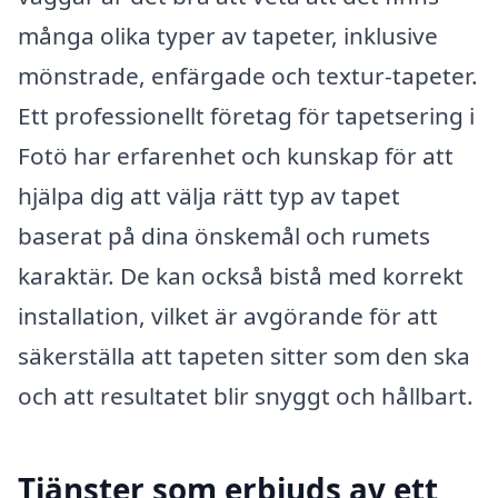
många olika typer av tapeter, inklusive
mönstrade, enfärgade och textur-tapeter.
Ett professionellt företag för tapetsering i
Fotö har erfarenhet och kunskap för att
hjälpa dig att välja rätt typ av tapet
baserat på dina önskemål och rumets
karaktär. De kan också bistå med korrekt
installation, vilket är avgörande för att
säkerställa att tapeten sitter som den ska
och att resultatet blir snyggt och hållbart.
Tjänster som erbjuds av ett