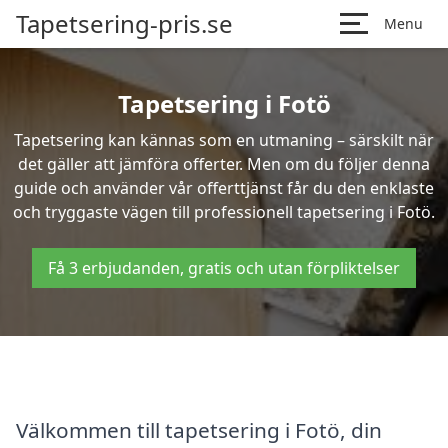
Tapetsering-pris.se
Menu
Tapetsering i Fotö
Tapetsering kan kännas som en utmaning – särskilt när
det gäller att jämföra offerter. Men om du följer denna
guide och använder vår offerttjänst får du den enklaste
och tryggaste vägen till professionell tapetsering i Fotö.
Få 3 erbjudanden, gratis och utan förpliktelser
Välkommen till tapetsering i Fotö, din