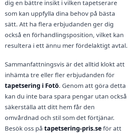
dig en bättre insikt i vilken tapetserare
som kan uppfylla dina behov på bästa
sätt. Att ha flera erbjudanden ger dig
också en förhandlingsposition, vilket kan
resultera i ett ännu mer fördelaktigt avtal.
Sammanfattningsvis är det alltid klokt att
inhämta tre eller fler erbjudanden för
tapetsering i Fotö
. Genom att göra detta
kan du inte bara spara pengar utan också
säkerställa att ditt hem får den
omvårdnad och stil som det förtjänar.
Besök oss på
tapetsering-pris.se
för att