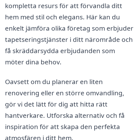
kompletta resurs för att förvandla ditt
hem med stil och elegans. Här kan du
enkelt jämföra olika företag som erbjuder
tapetseringstjänster i ditt närområde och
få skräddarsydda erbjudanden som
möter dina behov.
Oavsett om du planerar en liten
renovering eller en större omvandling,
gör vi det lätt för dig att hitta rätt
hantverkare. Utforska alternativ och få
inspiration för att skapa den perfekta
atmosfären i ditt hem.