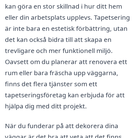
kan göra en stor skillnad i hur ditt hem
eller din arbetsplats upplevs. Tapetsering
är inte bara en estetisk förbättring, utan
det kan också bidra till att skapa en
trevligare och mer funktionell miljö.
Oavsett om du planerar att renovera ett
rum eller bara fräscha upp väggarna,
finns det flera tjänster som ett
tapetseringsföretag kan erbjuda för att
hjälpa dig med ditt projekt.
När du funderar på att dekorera dina
väggar är det bra att veta att det finns