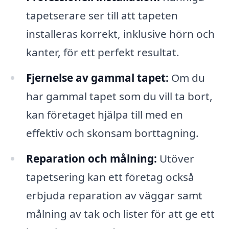
tapetserare ser till att tapeten
installeras korrekt, inklusive hörn och
kanter, för ett perfekt resultat.
Fjernelse av gammal tapet:
Om du
har gammal tapet som du vill ta bort,
kan företaget hjälpa till med en
effektiv och skonsam borttagning.
Reparation och målning:
Utöver
tapetsering kan ett företag också
erbjuda reparation av väggar samt
målning av tak och lister för att ge ett