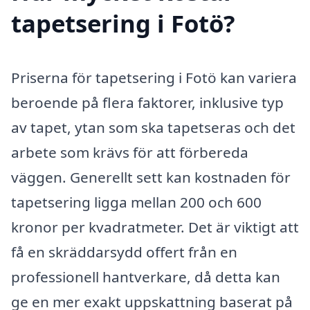
tapetsering i Fotö?
Priserna för tapetsering i Fotö kan variera
beroende på flera faktorer, inklusive typ
av tapet, ytan som ska tapetseras och det
arbete som krävs för att förbereda
väggen. Generellt sett kan kostnaden för
tapetsering ligga mellan 200 och 600
kronor per kvadratmeter. Det är viktigt att
få en skräddarsydd offert från en
professionell hantverkare, då detta kan
ge en mer exakt uppskattning baserat på