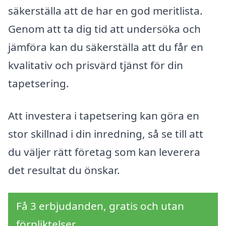
säkerställa att de har en god meritlista.
Genom att ta dig tid att undersöka och
jämföra kan du säkerställa att du får en
kvalitativ och prisvärd tjänst för din
tapetsering.
Att investera i tapetsering kan göra en
stor skillnad i din inredning, så se till att
du väljer rätt företag som kan leverera
det resultat du önskar.
Få 3 erbjudanden, gratis och utan
förpliktelser