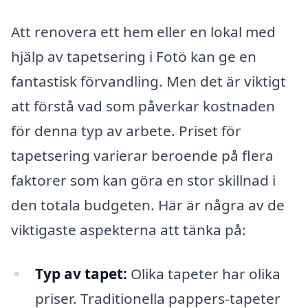
Att renovera ett hem eller en lokal med
hjälp av tapetsering i Fotö kan ge en
fantastisk förvandling. Men det är viktigt
att förstå vad som påverkar kostnaden
för denna typ av arbete. Priset för
tapetsering varierar beroende på flera
faktorer som kan göra en stor skillnad i
den totala budgeten. Här är några av de
viktigaste aspekterna att tänka på:
Typ av tapet:
Olika tapeter har olika
priser. Traditionella pappers-tapeter