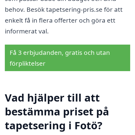
behov. Besök tapetsering-pris.se för att
enkelt få in flera offerter och göra ett
informerat val.
Få 3 erbjudanden, gratis och utan
förpliktelser
Vad hjälper till att
bestämma priset på
tapetsering i Fotö?