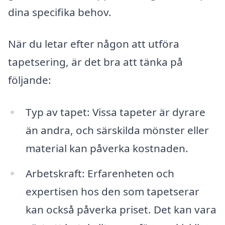
dina specifika behov.
När du letar efter någon att utföra
tapetsering, är det bra att tänka på
följande:
Typ av tapet: Vissa tapeter är dyrare
än andra, och särskilda mönster eller
material kan påverka kostnaden.
Arbetskraft: Erfarenheten och
expertisen hos den som tapetserar
kan också påverka priset. Det kan vara