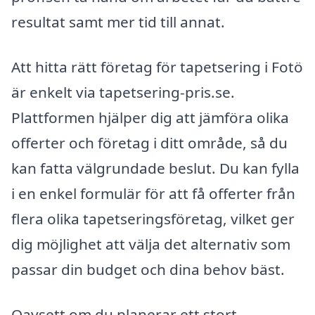
resultat samt mer tid till annat.
Att hitta rätt företag för tapetsering i Fotö
är enkelt via tapetsering-pris.se.
Plattformen hjälper dig att jämföra olika
offerter och företag i ditt område, så du
kan fatta välgrundade beslut. Du kan fylla
i en enkel formulär för att få offerter från
flera olika tapetseringsföretag, vilket ger
dig möjlighet att välja det alternativ som
passar din budget och dina behov bäst.
Oavsett om du planerar ett stort