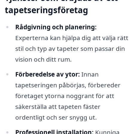
tapetseringsföretag
Rådgivning och planering:
Experterna kan hjälpa dig att välja rätt
stil och typ av tapeter som passar din
vision och ditt rum.
Förberedelse av ytor:
Innan
tapetseringen påbörjas, förbereder
företaget ytorna noggrant för att
säkerställa att tapeten fäster
ordentligt och ser snygg ut.
Professionell installation:
Kunniga