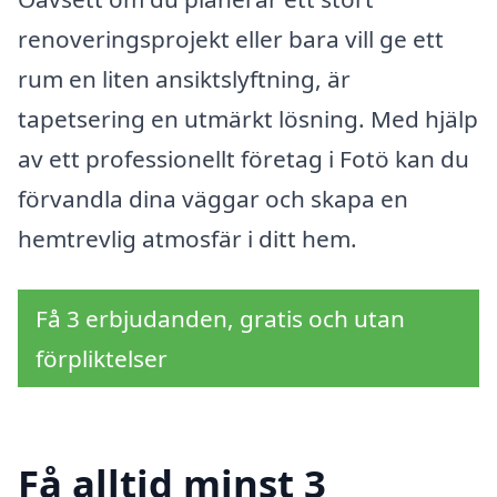
renoveringsprojekt eller bara vill ge ett
rum en liten ansiktslyftning, är
tapetsering en utmärkt lösning. Med hjälp
av ett professionellt företag i Fotö kan du
förvandla dina väggar och skapa en
hemtrevlig atmosfär i ditt hem.
Få 3 erbjudanden, gratis och utan
förpliktelser
Få alltid minst 3