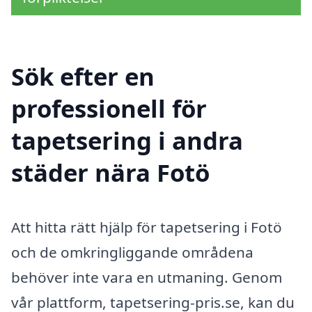
Sök efter en
professionell för
tapetsering i andra
städer nära Fotö
Att hitta rätt hjälp för tapetsering i Fotö
och de omkringliggande områdena
behöver inte vara en utmaning. Genom
vår plattform, tapetsering-pris.se, kan du