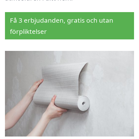
Få 3 erbjudanden, gratis och utan
förpliktelser