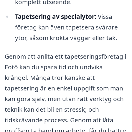
komplett utseende.
Tapetsering av specialytor:
Vissa
företag kan även tapetsera svårare
ytor, såsom krökta väggar eller tak.
Genom att anlita ett tapetseringsföretag i
Fotö kan du spara tid och undvika
krångel. Många tror kanske att
tapetsering är en enkel uppgift som man
kan göra själv, men utan rätt verktyg och
teknik kan det bli en stressig och
tidskrävande process. Genom att låta
proffsen ta hand om arbetet får du bättre