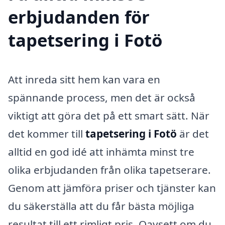
erbjudanden för
tapetsering i Fotö
Att inreda sitt hem kan vara en
spännande process, men det är också
viktigt att göra det på ett smart sätt. När
det kommer till
tapetsering i Fotö
är det
alltid en god idé att inhämta minst tre
olika erbjudanden från olika tapetserare.
Genom att jämföra priser och tjänster kan
du säkerställa att du får bästa möjliga
resultat till ett rimligt pris. Oavsett om du