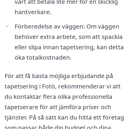
värt att betala lite mer för en skicklig
hantverkare.
Förberedelse av väggen: Om väggen
behöver extra arbete, som att spackla
eller slipa innan tapetsering, kan detta
öka totalkostnaden.
För att få bästa möjliga erbjudande på
tapetsering i Fotö, rekommenderar vi att
du kontaktar flera olika professionella
tapetserare för att jämföra priser och
tjänster. På så sätt kan du hitta ett företag
som passar både din budget och dina