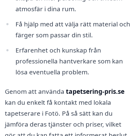
atmosfär i dina rum.
Få hjälp med att välja rätt material och
färger som passar din stil.
Erfarenhet och kunskap från
professionella hantverkare som kan
lösa eventuella problem.
Genom att använda
tapetsering-pris.se
kan du enkelt få kontakt med lokala
tapetserare i Fotö. På så sätt kan du
jämföra deras tjänster och priser, vilket
gör att du kan fatta ett informerat beslut.