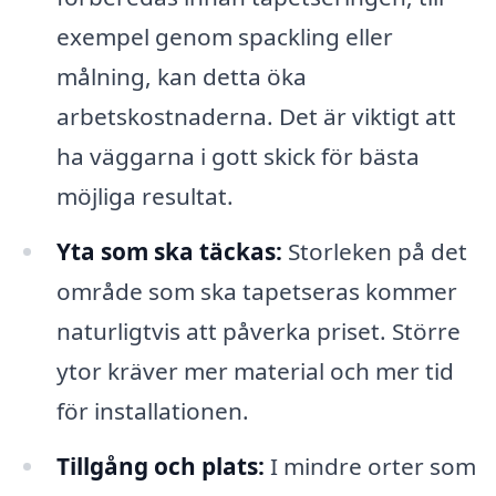
exempel genom spackling eller
målning, kan detta öka
arbetskostnaderna. Det är viktigt att
ha väggarna i gott skick för bästa
möjliga resultat.
Yta som ska täckas:
Storleken på det
område som ska tapetseras kommer
naturligtvis att påverka priset. Större
ytor kräver mer material och mer tid
för installationen.
Tillgång och plats:
I mindre orter som