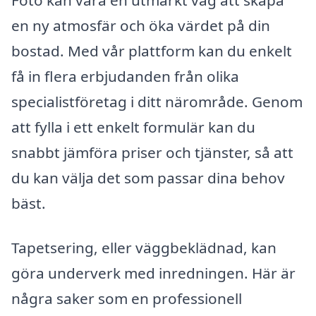
en ny atmosfär och öka värdet på din
bostad. Med vår plattform kan du enkelt
få in flera erbjudanden från olika
specialistföretag i ditt närområde. Genom
att fylla i ett enkelt formulär kan du
snabbt jämföra priser och tjänster, så att
du kan välja det som passar dina behov
bäst.
Tapetsering, eller väggbeklädnad, kan
göra underverk med inredningen. Här är
några saker som en professionell