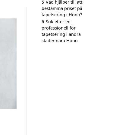
5
Vad hjälper till att
bestämma priset på
tapetsering i Hönö?
6
Sök efter en
professionell för
tapetsering i andra
städer nära Hönö