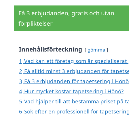
Få 3 erbjudanden, gratis och utan
förpliktelser
Innehållsförteckning
gömma
1
Vad kan ett företag som är specialiserat 
2
Få alltid minst 3 erbjudanden för tapets
3
Få 3 erbjudanden för tapetsering i Hönö 
4
Hur mycket kostar tapetsering i Hönö?
5
Vad hjälper till att bestämma priset på 
6
Sök efter en professionell för tapetseri