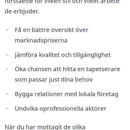
förståelse för vilken stil och vilket arbete
de erbjuder.
Få en bättre översikt över
marknadspriserna
Jämföra kvalitet och tillgänglighet
Öka chansen att hitta en tapetserare
som passar just dina behov
Bygga relationer med lokala företag
Undvika oprofessionella aktörer
När du har mottagit de olika