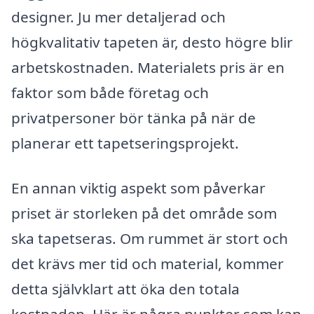
designer. Ju mer detaljerad och
högkvalitativ tapeten är, desto högre blir
arbetskostnaden. Materialets pris är en
faktor som både företag och
privatpersoner bör tänka på när de
planerar ett tapetseringsprojekt.
En annan viktig aspekt som påverkar
priset är storleken på det område som
ska tapetseras. Om rummet är stort och
det krävs mer tid och material, kommer
detta självklart att öka den totala
kostnaden. Här är några punkter som kan