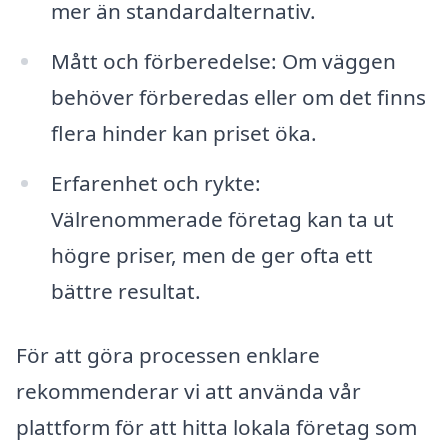
mer än standardalternativ.
Mått och förberedelse: Om väggen
behöver förberedas eller om det finns
flera hinder kan priset öka.
Erfarenhet och rykte:
Välrenommerade företag kan ta ut
högre priser, men de ger ofta ett
bättre resultat.
För att göra processen enklare
rekommenderar vi att använda vår
plattform för att hitta lokala företag som