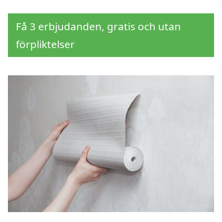
Få 3 erbjudanden, gratis och utan
förpliktelser