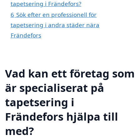
tapetsering i Frändefors?
6
Sök efter en professionell för
tapetsering i andra städer nära
Frändefors
Vad kan ett företag som
är specialiserat på
tapetsering i
Frändefors hjälpa till
med?