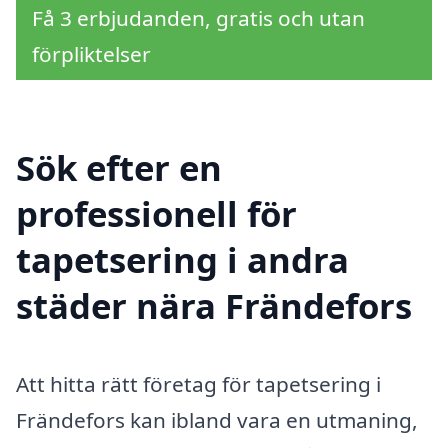
Få 3 erbjudanden, gratis och utan
förpliktelser
Sök efter en
professionell för
tapetsering i andra
städer nära Frändefors
Att hitta rätt företag för tapetsering i
Frändefors kan ibland vara en utmaning,