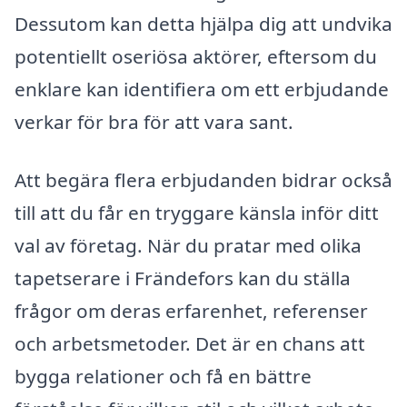
Dessutom kan detta hjälpa dig att undvika
potentiellt oseriösa aktörer, eftersom du
enklare kan identifiera om ett erbjudande
verkar för bra för att vara sant.
Att begära flera erbjudanden bidrar också
till att du får en tryggare känsla inför ditt
val av företag. När du pratar med olika
tapetserare i Frändefors kan du ställa
frågor om deras erfarenhet, referenser
och arbetsmetoder. Det är en chans att
bygga relationer och få en bättre