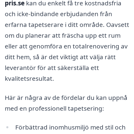
pris.se
kan du enkelt få tre kostnadsfria
och icke-bindande erbjudanden från
erfarna tapetserare i ditt område. Oavsett
om du planerar att fräscha upp ett rum
eller att genomföra en totalrenovering av
ditt hem, så är det viktigt att välja rätt
leverantör för att säkerställa ett
kvalitetsresultat.
Här är några av de fördelar du kan uppnå
med en professionell tapetsering:
Förbättrad inomhusmiljö med stil och