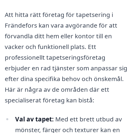
Att hitta rätt företag för tapetsering i
Frändefors kan vara avgörande för att
förvandla ditt hem eller kontor till en
vacker och funktionell plats. Ett
professionellt tapetseringsföretag
erbjuder en rad tjänster som anpassar sig
efter dina specifika behov och önskemål.
Här är några av de områden där ett
specialiserat företag kan bistå:
Val av tapet:
Med ett brett utbud av
mönster, färger och texturer kan en