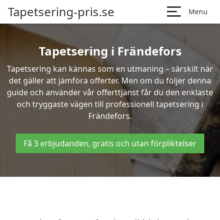
Tapetsering-pris.se
Menu
Tapetsering i Frändefors
Tapetsering kan kännas som en utmaning – särskilt när
det gäller att jämföra offerter. Men om du följer denna
guide och använder vår offerttjänst får du den enklaste
och tryggaste vägen till professionell tapetsering i
Frändefors.
Få 3 erbjudanden, gratis och utan förpliktelser