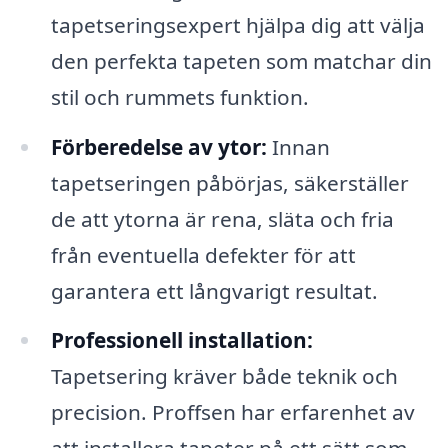
tapetseringsexpert hjälpa dig att välja
den perfekta tapeten som matchar din
stil och rummets funktion.
Förberedelse av ytor:
Innan
tapetseringen påbörjas, säkerställer
de att ytorna är rena, släta och fria
från eventuella defekter för att
garantera ett långvarigt resultat.
Professionell installation:
Tapetsering kräver både teknik och
precision. Proffsen har erfarenhet av