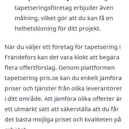
tapetseringsföretag erbjuder även
målning, vilket gör att du kan få en
helhetslösning för ditt projekt.
När du väljer ett företag för tapetsering i
Frändefors kan det vara klokt att begära
flera offertförslag. Genom plattformen
tapetsering-pris.se kan du enkelt jämföra
priser och tjänster från olika leverantörer
i ditt område. Att jämföra olika offerter är
ett utmärkt sätt att säkerställa att du får
det bästa möjliga priset och kvaliteten på