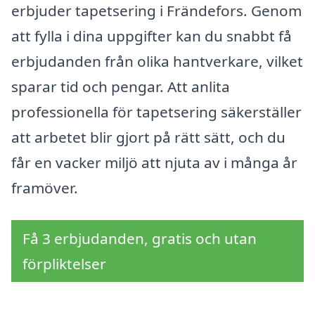
erbjuder tapetsering i Frändefors. Genom
att fylla i dina uppgifter kan du snabbt få
erbjudanden från olika hantverkare, vilket
sparar tid och pengar. Att anlita
professionella för tapetsering säkerställer
att arbetet blir gjort på rätt sätt, och du
får en vacker miljö att njuta av i många år
framöver.
Få 3 erbjudanden, gratis och utan
förpliktelser