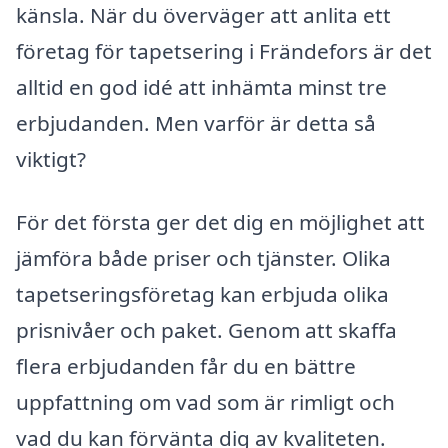
känsla. När du överväger att anlita ett
företag för tapetsering i Frändefors är det
alltid en god idé att inhämta minst tre
erbjudanden. Men varför är detta så
viktigt?
För det första ger det dig en möjlighet att
jämföra både priser och tjänster. Olika
tapetseringsföretag kan erbjuda olika
prisnivåer och paket. Genom att skaffa
flera erbjudanden får du en bättre
uppfattning om vad som är rimligt och
vad du kan förvänta dig av kvaliteten.