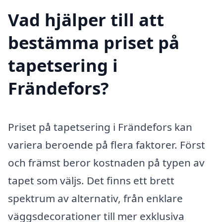
Vad hjälper till att
bestämma priset på
tapetsering i
Frändefors?
Priset på tapetsering i Frändefors kan
variera beroende på flera faktorer. Först
och främst beror kostnaden på typen av
tapet som väljs. Det finns ett brett
spektrum av alternativ, från enklare
väggsdecorationer till mer exklusiva