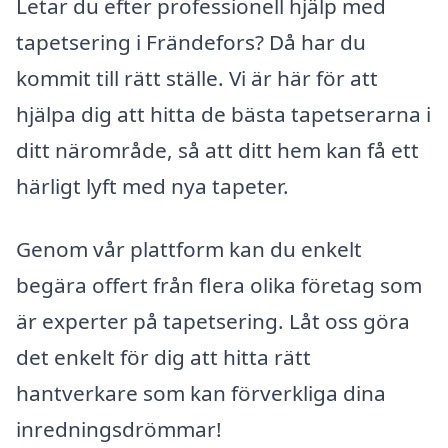
Letar du efter professionell hjälp med
tapetsering i Frändefors? Då har du
kommit till rätt ställe. Vi är här för att
hjälpa dig att hitta de bästa tapetserarna i
ditt närområde, så att ditt hem kan få ett
härligt lyft med nya tapeter.
Genom vår plattform kan du enkelt
begära offert från flera olika företag som
är experter på tapetsering. Låt oss göra
det enkelt för dig att hitta rätt
hantverkare som kan förverkliga dina
inredningsdrömmar!