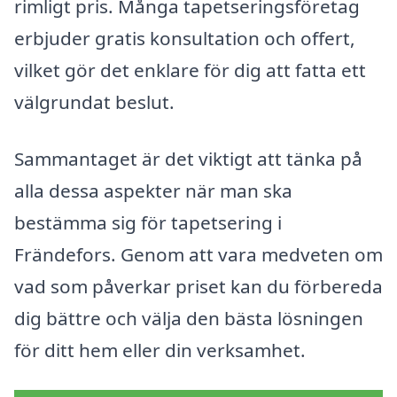
rimligt pris. Många tapetseringsföretag
erbjuder gratis konsultation och offert,
vilket gör det enklare för dig att fatta ett
välgrundat beslut.
Sammantaget är det viktigt att tänka på
alla dessa aspekter när man ska
bestämma sig för tapetsering i
Frändefors. Genom att vara medveten om
vad som påverkar priset kan du förbereda
dig bättre och välja den bästa lösningen
för ditt hem eller din verksamhet.