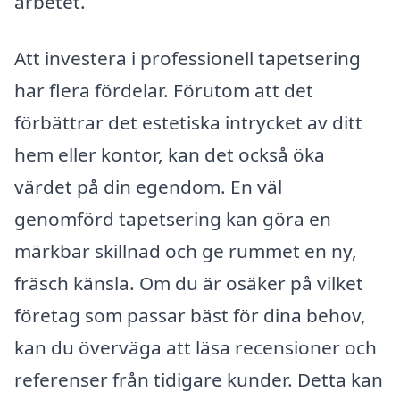
arbetet.
Att investera i professionell tapetsering
har flera fördelar. Förutom att det
förbättrar det estetiska intrycket av ditt
hem eller kontor, kan det också öka
värdet på din egendom. En väl
genomförd tapetsering kan göra en
märkbar skillnad och ge rummet en ny,
fräsch känsla. Om du är osäker på vilket
företag som passar bäst för dina behov,
kan du överväga att läsa recensioner och
referenser från tidigare kunder. Detta kan