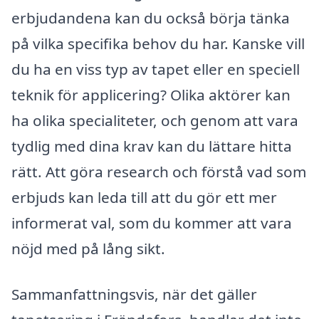
erbjudandena kan du också börja tänka
på vilka specifika behov du har. Kanske vill
du ha en viss typ av tapet eller en speciell
teknik för applicering? Olika aktörer kan
ha olika specialiteter, och genom att vara
tydlig med dina krav kan du lättare hitta
rätt. Att göra research och förstå vad som
erbjuds kan leda till att du gör ett mer
informerat val, som du kommer att vara
nöjd med på lång sikt.
Sammanfattningsvis, när det gäller