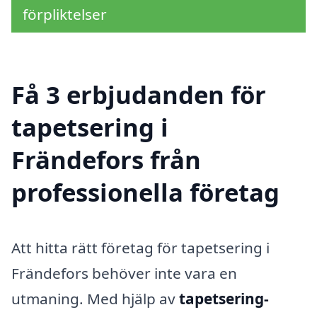
förpliktelser
Få 3 erbjudanden för
tapetsering i
Frändefors från
professionella företag
Att hitta rätt företag för tapetsering i
Frändefors behöver inte vara en
utmaning. Med hjälp av
tapetsering-