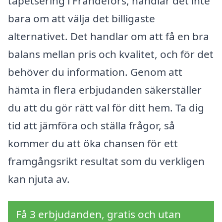
tapetsering i Frändefors, handlar det inte
bara om att välja det billigaste
alternativet. Det handlar om att få en bra
balans mellan pris och kvalitet, och för det
behöver du information. Genom att
hämta in flera erbjudanden säkerställer
du att du gör rätt val för ditt hem. Ta dig
tid att jämföra och ställa frågor, så
kommer du att öka chansen för ett
framgångsrikt resultat som du verkligen
kan njuta av.
Få 3 erbjudanden, gratis och utan