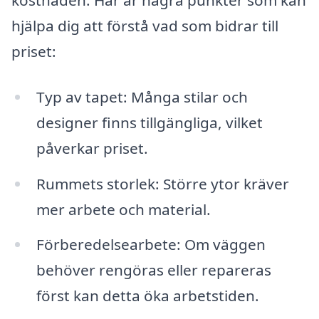
hjälpa dig att förstå vad som bidrar till
priset:
Typ av tapet: Många stilar och
designer finns tillgängliga, vilket
påverkar priset.
Rummets storlek: Större ytor kräver
mer arbete och material.
Förberedelsearbete: Om väggen
behöver rengöras eller repareras
först kan detta öka arbetstiden.