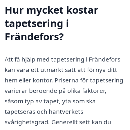
Hur mycket kostar
tapetsering i
Frändefors?
Att få hjälp med tapetsering i Frändefors
kan vara ett utmärkt sätt att förnya ditt
hem eller kontor. Priserna för tapetsering
varierar beroende på olika faktorer,
såsom typ av tapet, yta som ska
tapetseras och hantverkets
svårighetsgrad. Generellt sett kan du