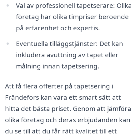
Val av professionell tapetserare: Olika
företag har olika timpriser beroende
på erfarenhet och expertis.
Eventuella tilläggstjänster: Det kan
inkludera avuttning av tapet eller
målning innan tapetsering.
Att få flera offerter på tapetsering i
Frändefors kan vara ett smart sätt att
hitta det bästa priset. Genom att jämföra
olika företag och deras erbjudanden kan
du se till att du får rätt kvalitet till ett