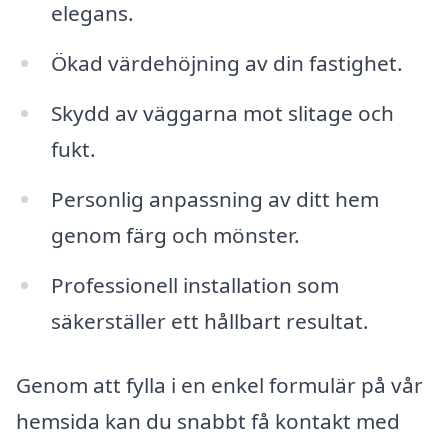
elegans.
Ökad värdehöjning av din fastighet.
Skydd av väggarna mot slitage och
fukt.
Personlig anpassning av ditt hem
genom färg och mönster.
Professionell installation som
säkerställer ett hållbart resultat.
Genom att fylla i en enkel formulär på vår
hemsida kan du snabbt få kontakt med