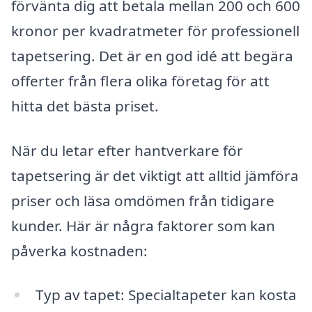
förvänta dig att betala mellan 200 och 600
kronor per kvadratmeter för professionell
tapetsering. Det är en god idé att begära
offerter från flera olika företag för att
hitta det bästa priset.
När du letar efter hantverkare för
tapetsering är det viktigt att alltid jämföra
priser och läsa omdömen från tidigare
kunder. Här är några faktorer som kan
påverka kostnaden:
Typ av tapet: Specialtapeter kan kosta