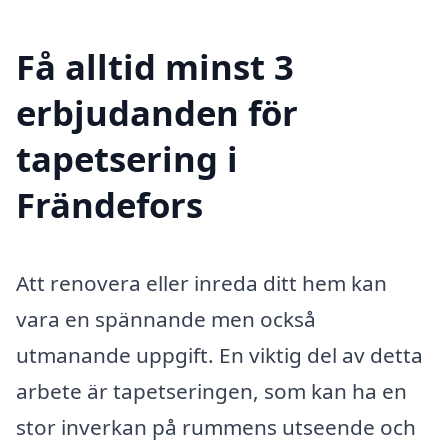
Få alltid minst 3
erbjudanden för
tapetsering i
Frändefors
Att renovera eller inreda ditt hem kan
vara en spännande men också
utmanande uppgift. En viktig del av detta
arbete är tapetseringen, som kan ha en
stor inverkan på rummens utseende och