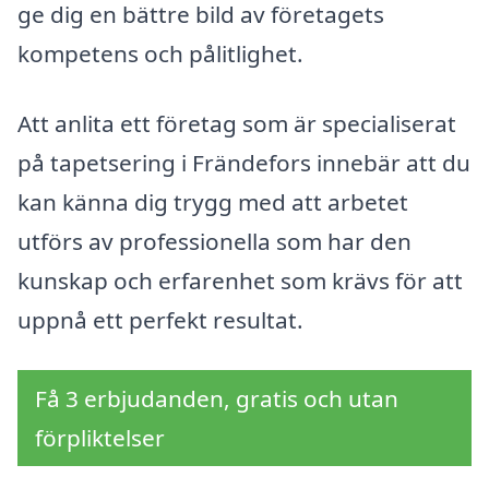
ge dig en bättre bild av företagets
kompetens och pålitlighet.
Att anlita ett företag som är specialiserat
på tapetsering i Frändefors innebär att du
kan känna dig trygg med att arbetet
utförs av professionella som har den
kunskap och erfarenhet som krävs för att
uppnå ett perfekt resultat.
Få 3 erbjudanden, gratis och utan
förpliktelser