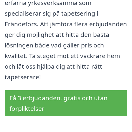
erfarna yrkesverksamma som
specialiserar sig på tapetsering i
Frändefors. Att jämföra flera erbjudanden
ger dig möjlighet att hitta den bästa
lösningen både vad gäller pris och
kvalitet. Ta steget mot ett vackrare hem
och låt oss hjälpa dig att hitta rätt
tapetserare!
Få 3 erbjudanden, gratis och utan
förpliktelser