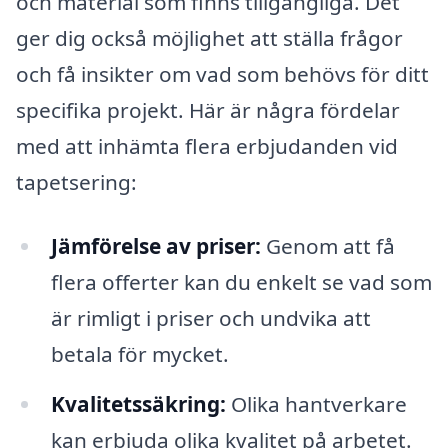
och material som finns tillgängliga. Det
ger dig också möjlighet att ställa frågor
och få insikter om vad som behövs för ditt
specifika projekt. Här är några fördelar
med att inhämta flera erbjudanden vid
tapetsering:
Jämförelse av priser:
Genom att få
flera offerter kan du enkelt se vad som
är rimligt i priser och undvika att
betala för mycket.
Kvalitetssäkring:
Olika hantverkare
kan erbjuda olika kvalitet på arbetet.