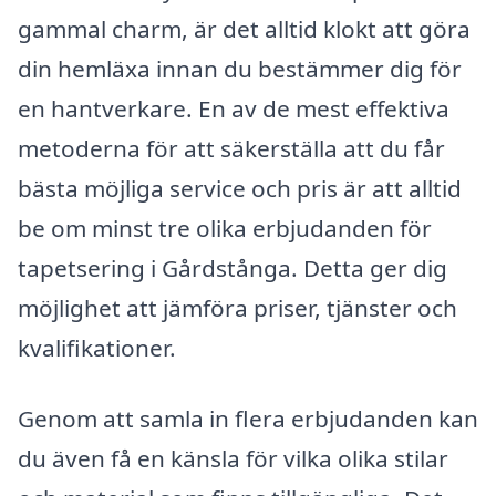
gammal charm, är det alltid klokt att göra
din hemläxa innan du bestämmer dig för
en hantverkare. En av de mest effektiva
metoderna för att säkerställa att du får
bästa möjliga service och pris är att alltid
be om minst tre olika erbjudanden för
tapetsering i Gårdstånga. Detta ger dig
möjlighet att jämföra priser, tjänster och
kvalifikationer.
Genom att samla in flera erbjudanden kan
du även få en känsla för vilka olika stilar