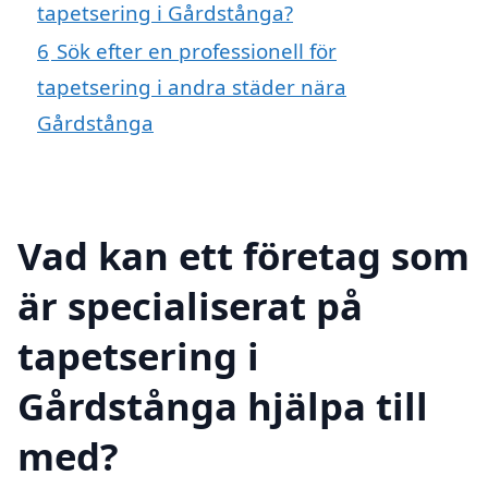
tapetsering i Gårdstånga?
6
Sök efter en professionell för
tapetsering i andra städer nära
Gårdstånga
Vad kan ett företag som
är specialiserat på
tapetsering i
Gårdstånga hjälpa till
med?