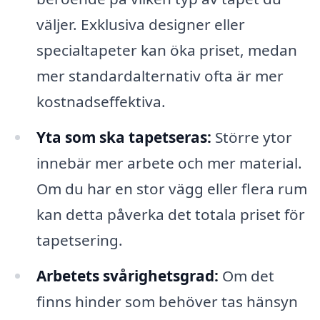
väljer. Exklusiva designer eller
specialtapeter kan öka priset, medan
mer standardalternativ ofta är mer
kostnadseffektiva.
Yta som ska tapetseras:
Större ytor
innebär mer arbete och mer material.
Om du har en stor vägg eller flera rum
kan detta påverka det totala priset för
tapetsering.
Arbetets svårighetsgrad:
Om det
finns hinder som behöver tas hänsyn