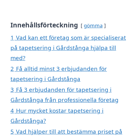
Innehållsförteckning
gömma
1
Vad kan ett företag som är specialiserat
på tapetsering i Gårdstånga hjälpa till
med?
2
Få alltid minst 3 erbjudanden för
tapetsering i Gårdstånga
3
Få 3 erbjudanden för tapetsering i
Gårdstånga från professionella företag
4
Hur mycket kostar tapetsering i
Gårdstånga?
5
Vad hjälper till att bestämma priset på