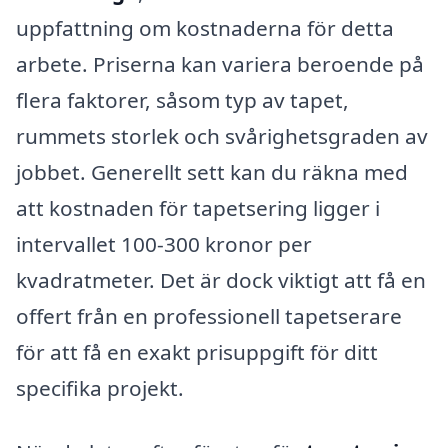
uppfattning om kostnaderna för detta
arbete. Priserna kan variera beroende på
flera faktorer, såsom typ av tapet,
rummets storlek och svårighetsgraden av
jobbet. Generellt sett kan du räkna med
att kostnaden för tapetsering ligger i
intervallet 100-300 kronor per
kvadratmeter. Det är dock viktigt att få en
offert från en professionell tapetserare
för att få en exakt prisuppgift för ditt
specifika projekt.