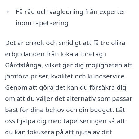
Få råd och vägledning från experter
inom tapetsering
Det är enkelt och smidigt att få tre olika
erbjudanden från lokala företag i
Gårdstånga, vilket ger dig möjligheten att
jämföra priser, kvalitet och kundservice.
Genom att göra det kan du försäkra dig
om att du väljer det alternativ som passar
bäst för dina behov och din budget. Låt
oss hjälpa dig med tapetseringen så att
du kan fokusera på att njuta av ditt