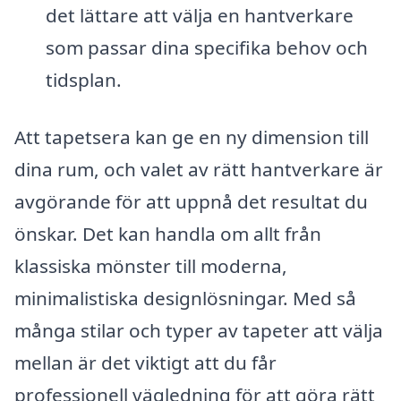
det lättare att välja en hantverkare
som passar dina specifika behov och
tidsplan.
Att tapetsera kan ge en ny dimension till
dina rum, och valet av rätt hantverkare är
avgörande för att uppnå det resultat du
önskar. Det kan handla om allt från
klassiska mönster till moderna,
minimalistiska designlösningar. Med så
många stilar och typer av tapeter att välja
mellan är det viktigt att du får
professionell vägledning för att göra rätt