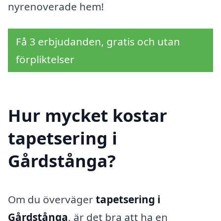
nyrenoverade hem!
Få 3 erbjudanden, gratis och utan
förpliktelser
Hur mycket kostar
tapetsering i
Gårdstånga?
Om du överväger
tapetsering i
Gårdstånga
, är det bra att ha en