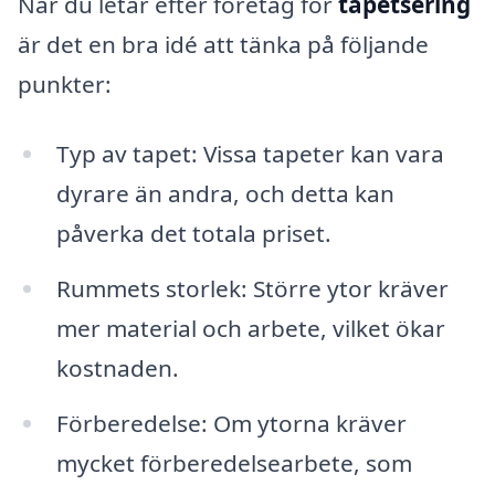
När du letar efter företag för
tapetsering
är det en bra idé att tänka på följande
punkter:
Typ av tapet: Vissa tapeter kan vara
dyrare än andra, och detta kan
påverka det totala priset.
Rummets storlek: Större ytor kräver
mer material och arbete, vilket ökar
kostnaden.
Förberedelse: Om ytorna kräver
mycket förberedelsearbete, som