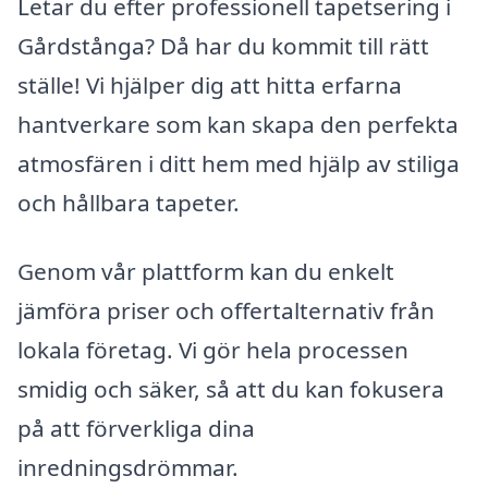
Letar du efter professionell tapetsering i
Gårdstånga? Då har du kommit till rätt
ställe! Vi hjälper dig att hitta erfarna
hantverkare som kan skapa den perfekta
atmosfären i ditt hem med hjälp av stiliga
och hållbara tapeter.
Genom vår plattform kan du enkelt
jämföra priser och offertalternativ från
lokala företag. Vi gör hela processen
smidig och säker, så att du kan fokusera
på att förverkliga dina
inredningsdrömmar.