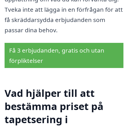
Tveka inte att lägga in en förfrågan för att
få skräddarsydda erbjudanden som
passar dina behov.
Få 3 erbjudanden, gratis och utan
förpliktelser
Vad hjälper till att
bestämma priset på
tapetsering i