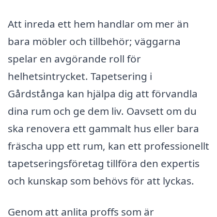
Att inreda ett hem handlar om mer än
bara möbler och tillbehör; väggarna
spelar en avgörande roll för
helhetsintrycket. Tapetsering i
Gårdstånga kan hjälpa dig att förvandla
dina rum och ge dem liv. Oavsett om du
ska renovera ett gammalt hus eller bara
fräscha upp ett rum, kan ett professionellt
tapetseringsföretag tillföra den expertis
och kunskap som behövs för att lyckas.
Genom att anlita proffs som är