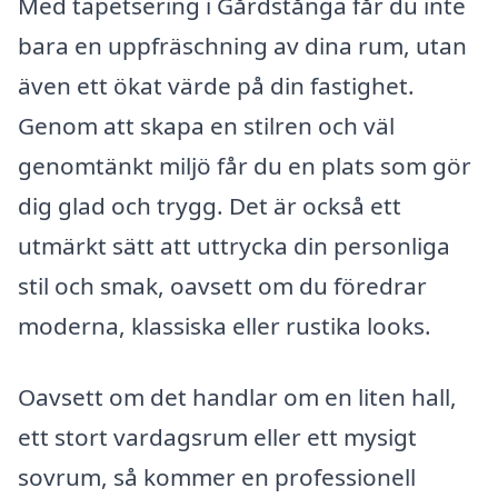
Med tapetsering i Gårdstånga får du inte
bara en uppfräschning av dina rum, utan
även ett ökat värde på din fastighet.
Genom att skapa en stilren och väl
genomtänkt miljö får du en plats som gör
dig glad och trygg. Det är också ett
utmärkt sätt att uttrycka din personliga
stil och smak, oavsett om du föredrar
moderna, klassiska eller rustika looks.
Oavsett om det handlar om en liten hall,
ett stort vardagsrum eller ett mysigt
sovrum, så kommer en professionell