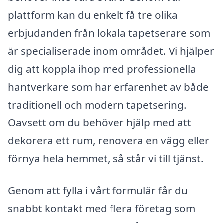
plattform kan du enkelt få tre olika
erbjudanden från lokala tapetserare som
är specialiserade inom området. Vi hjälper
dig att koppla ihop med professionella
hantverkare som har erfarenhet av både
traditionell och modern tapetsering.
Oavsett om du behöver hjälp med att
dekorera ett rum, renovera en vägg eller
förnya hela hemmet, så står vi till tjänst.
Genom att fylla i vårt formulär får du
snabbt kontakt med flera företag som