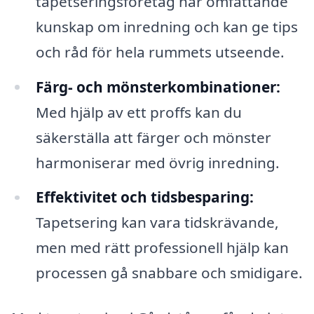
tapetseringsföretag har omfattande
kunskap om inredning och kan ge tips
och råd för hela rummets utseende.
Färg- och mönsterkombinationer:
Med hjälp av ett proffs kan du
säkerställa att färger och mönster
harmoniserar med övrig inredning.
Effektivitet och tidsbesparing:
Tapetsering kan vara tidskrävande,
men med rätt professionell hjälp kan
processen gå snabbare och smidigare.