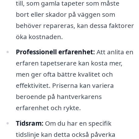
till, som gamla tapeter som måste
bort eller skador på väggen som
behöver repareras, kan dessa faktorer
öka kostnaden.
Professionell erfarenhet:
Att anlita en
erfaren tapetserare kan kosta mer,
men ger ofta bättre kvalitet och
effektivitet. Priserna kan variera
beroende på hantverkarens
erfarenhet och rykte.
Tidsram:
Om du har en specifik
tidslinje kan detta också påverka