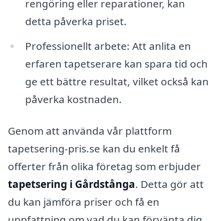
rengöring eller reparationer, kan
detta påverka priset.
Professionellt arbete: Att anlita en
erfaren tapetserare kan spara tid och
ge ett bättre resultat, vilket också kan
påverka kostnaden.
Genom att använda vår plattform
tapetsering-pris.se kan du enkelt få
offerter från olika företag som erbjuder
tapetsering i Gårdstånga
. Detta gör att
du kan jämföra priser och få en
uppfattning om vad du kan förvänta dig.