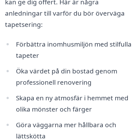
kan ge dig offert. Här är några
anledningar till varför du bör överväga
tapetsering:
Förbättra inomhusmiljön med stilfulla
tapeter
Öka värdet på din bostad genom
professionell renovering
Skapa en ny atmosfär i hemmet med
olika mönster och färger
Göra väggarna mer hållbara och
lättskötta