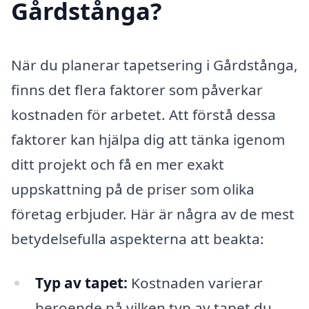
Gårdstånga?
När du planerar tapetsering i Gårdstånga,
finns det flera faktorer som påverkar
kostnaden för arbetet. Att förstå dessa
faktorer kan hjälpa dig att tänka igenom
ditt projekt och få en mer exakt
uppskattning på de priser som olika
företag erbjuder. Här är några av de mest
betydelsefulla aspekterna att beakta:
Typ av tapet:
Kostnaden varierar
beroende på vilken typ av tapet du