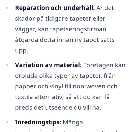
Reparation och underhåll:
Är det
skador på tidigare tapeter eller
väggar, kan tapetseringsfirman
åtgärda detta innan ny tapet sätts
upp.
Variation av material:
Företagen kan
erbjuda olika typer av tapeter, från
papper och vinyl till non-woven och
textila alternativ, så att du kan få
precis det utseende du vill ha.
Inredningstips:
Många