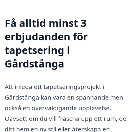
Få alltid minst 3
erbjudanden för
tapetsering i
Gårdstånga
Att inleda ett tapetseringsprojekt i
Gårdstånga kan vara en spännande men
också en överväldigande upplevelse.
Oavsett om du vill fräscha upp ett rum, ge
ditt hem en ny stil eller återskapa en