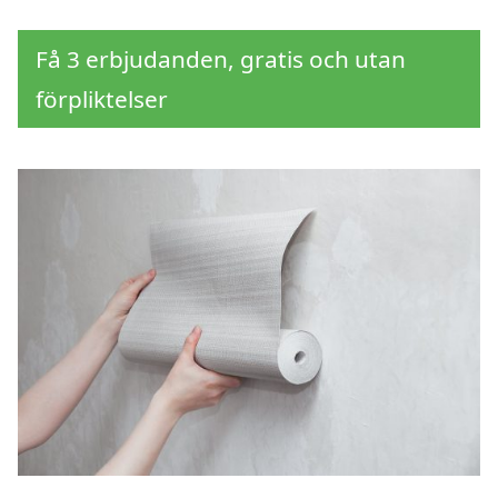
Få 3 erbjudanden, gratis och utan
förpliktelser