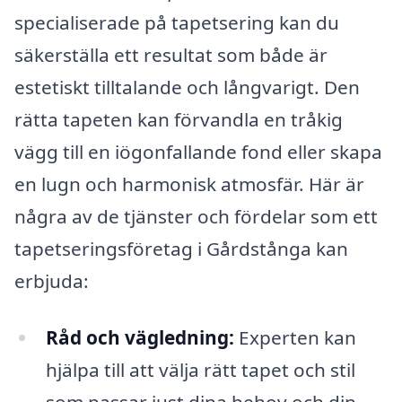
specialiserade på tapetsering kan du
säkerställa ett resultat som både är
estetiskt tilltalande och långvarigt. Den
rätta tapeten kan förvandla en tråkig
vägg till en iögonfallande fond eller skapa
en lugn och harmonisk atmosfär. Här är
några av de tjänster och fördelar som ett
tapetseringsföretag i Gårdstånga kan
erbjuda:
Råd och vägledning:
Experten kan
hjälpa till att välja rätt tapet och stil