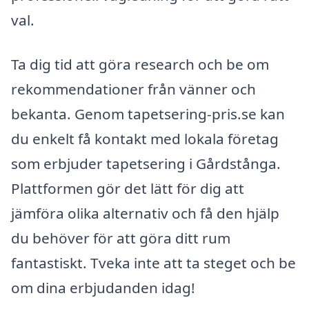
val.
Ta dig tid att göra research och be om
rekommendationer från vänner och
bekanta. Genom tapetsering-pris.se kan
du enkelt få kontakt med lokala företag
som erbjuder tapetsering i Gårdstånga.
Plattformen gör det lätt för dig att
jämföra olika alternativ och få den hjälp
du behöver för att göra ditt rum
fantastiskt. Tveka inte att ta steget och be
om dina erbjudanden idag!