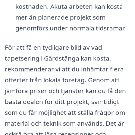
kostnaden. Akuta arbeten kan kosta
mer än planerade projekt som
genomförs under normala tidsramar.
För att få en tydligare bild av vad
tapetsering i Gårdstånga kan kosta,
rekommenderar vi att du inhämtar flera
offerter från lokala företag. Genom att
jämföra priser och tjänster kan du få den
bästa dealen för ditt projekt, samtidigt
som du får möjlighet att ställa frågor om
material och teknik som används. Det är
också bra att läsa recensioner och