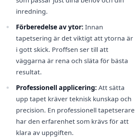
som passar just dina behov och din
inredning.
Förberedelse av ytor:
Innan
tapetsering är det viktigt att ytorna är
i gott skick. Proffsen ser till att
väggarna är rena och släta för bästa
resultat.
Professionell applicering:
Att sätta
upp tapet kräver teknisk kunskap och
precision. En professionell tapetserare
har den erfarenhet som krävs för att
klara av uppgiften.