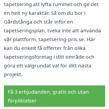
tapetsering att lyfta rummet och ge det
en helt ny karaktär. Så om du bor i
Gårdstånga och står inför en
tapetseringsplan, tveka inte att använda
vår plattform, tapetsering-pris.se. Här
kan du enkelt få offerter från olika
tapetseringsföretag i ditt område och
göra ett välgrundat val för ditt nästa
projekt.
Få 3 erbjudanden, gratis och utan
förpliktelser