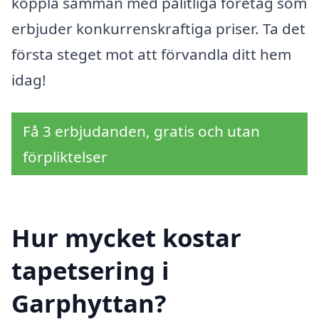
koppla samman med pålitliga företag som
erbjuder konkurrenskraftiga priser. Ta det
första steget mot att förvandla ditt hem
idag!
Få 3 erbjudanden, gratis och utan
förpliktelser
Hur mycket kostar
tapetsering i
Garphyttan?