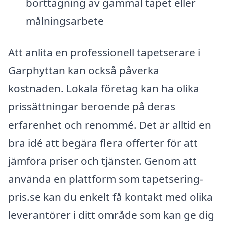
borttagning av gammal tapet eller
målningsarbete
Att anlita en professionell tapetserare i
Garphyttan kan också påverka
kostnaden. Lokala företag kan ha olika
prissättningar beroende på deras
erfarenhet och renommé. Det är alltid en
bra idé att begära flera offerter för att
jämföra priser och tjänster. Genom att
använda en plattform som tapetsering-
pris.se kan du enkelt få kontakt med olika
leverantörer i ditt område som kan ge dig