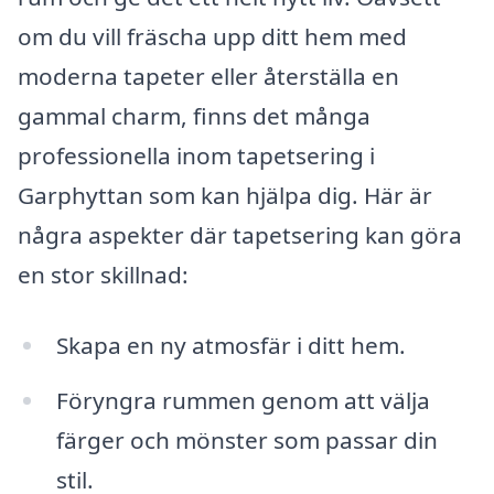
om du vill fräscha upp ditt hem med
moderna tapeter eller återställa en
gammal charm, finns det många
professionella inom tapetsering i
Garphyttan som kan hjälpa dig. Här är
några aspekter där tapetsering kan göra
en stor skillnad:
Skapa en ny atmosfär i ditt hem.
Föryngra rummen genom att välja
färger och mönster som passar din
stil.