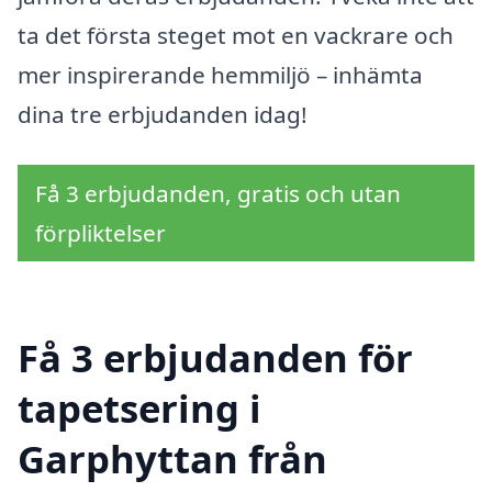
ta det första steget mot en vackrare och
mer inspirerande hemmiljö – inhämta
dina tre erbjudanden idag!
Få 3 erbjudanden, gratis och utan
förpliktelser
Få 3 erbjudanden för
tapetsering i
Garphyttan från