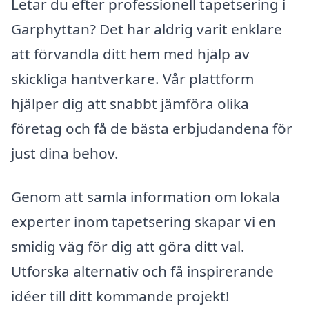
Letar du efter professionell tapetsering i
Garphyttan? Det har aldrig varit enklare
att förvandla ditt hem med hjälp av
skickliga hantverkare. Vår plattform
hjälper dig att snabbt jämföra olika
företag och få de bästa erbjudandena för
just dina behov.
Genom att samla information om lokala
experter inom tapetsering skapar vi en
smidig väg för dig att göra ditt val.
Utforska alternativ och få inspirerande
idéer till ditt kommande projekt!