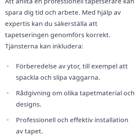
Att anlita en professionell tapetserare kan
spara dig tid och arbete. Med hjälp av
expertis kan du säkerställa att
tapetseringen genomförs korrekt.
Tjänsterna kan inkludera:
Förberedelse av ytor, till exempel att
spackla och slipa väggarna.
Rådgivning om olika tapetmaterial och
designs.
Professionell och effektiv installation
av tapet.