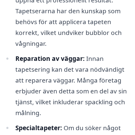
uppnå ett professionellt resultat.
Tapetserarna har den kunskap som
behövs för att applicera tapeten
korrekt, vilket undviker bubblor och
vågningar.
Reparation av väggar:
Innan
tapetsering kan det vara nödvändigt
att reparera väggar. Många företag
erbjuder även detta som en del av sin
tjänst, vilket inkluderar spackling och
målning.
Specialtapeter:
Om du söker något