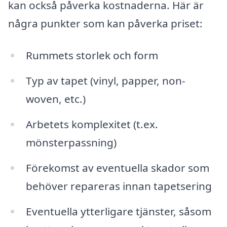
kan också påverka kostnaderna. Här är
några punkter som kan påverka priset:
Rummets storlek och form
Typ av tapet (vinyl, papper, non-
woven, etc.)
Arbetets komplexitet (t.ex.
mönsterpassning)
Förekomst av eventuella skador som
behöver repareras innan tapetsering
Eventuella ytterligare tjänster, såsom