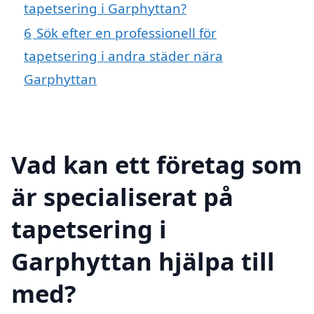
tapetsering i Garphyttan?
6
Sök efter en professionell för
tapetsering i andra städer nära
Garphyttan
Vad kan ett företag som
är specialiserat på
tapetsering i
Garphyttan hjälpa till
med?