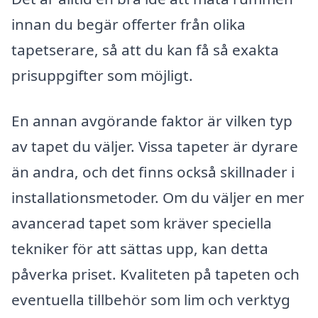
innan du begär offerter från olika
tapetserare, så att du kan få så exakta
prisuppgifter som möjligt.
En annan avgörande faktor är vilken typ
av tapet du väljer. Vissa tapeter är dyrare
än andra, och det finns också skillnader i
installationsmetoder. Om du väljer en mer
avancerad tapet som kräver speciella
tekniker för att sättas upp, kan detta
påverka priset. Kvaliteten på tapeten och
eventuella tillbehör som lim och verktyg