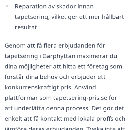
Reparation av skador innan
tapetsering, vilket ger ett mer hållbart
resultat.
Genom att få flera erbjudanden för
tapetsering i Garphyttan maximerar du
dina möjligheter att hitta ett företag som
förstår dina behov och erbjuder ett
konkurrenskraftigt pris. Använd
plattformar som tapetsering-pris.se för
att underlätta denna process. Det gör det
enkelt att få kontakt med lokala proffs och
jämföra deras erbjudanden. Tveka inte att