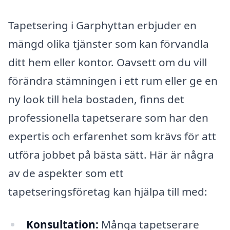
Tapetsering i Garphyttan erbjuder en
mängd olika tjänster som kan förvandla
ditt hem eller kontor. Oavsett om du vill
förändra stämningen i ett rum eller ge en
ny look till hela bostaden, finns det
professionella tapetserare som har den
expertis och erfarenhet som krävs för att
utföra jobbet på bästa sätt. Här är några
av de aspekter som ett
tapetseringsföretag kan hjälpa till med:
Konsultation:
Många tapetserare