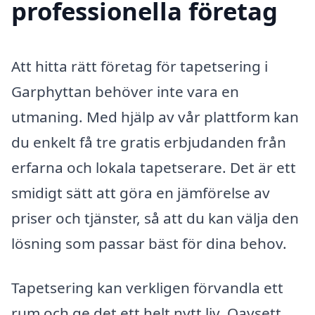
professionella företag
Att hitta rätt företag för tapetsering i
Garphyttan behöver inte vara en
utmaning. Med hjälp av vår plattform kan
du enkelt få tre gratis erbjudanden från
erfarna och lokala tapetserare. Det är ett
smidigt sätt att göra en jämförelse av
priser och tjänster, så att du kan välja den
lösning som passar bäst för dina behov.
Tapetsering kan verkligen förvandla ett
rum och ge det ett helt nytt liv. Oavsett