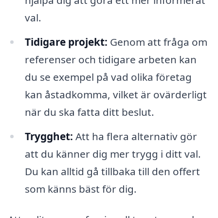
val.
Tidigare projekt:
Genom att fråga om
referenser och tidigare arbeten kan
du se exempel på vad olika företag
kan åstadkomma, vilket är ovärderligt
när du ska fatta ditt beslut.
Trygghet:
Att ha flera alternativ gör
att du känner dig mer trygg i ditt val.
Du kan alltid gå tillbaka till den offert
som känns bäst för dig.