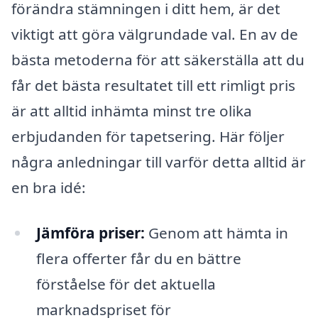
förändra stämningen i ditt hem, är det
viktigt att göra välgrundade val. En av de
bästa metoderna för att säkerställa att du
får det bästa resultatet till ett rimligt pris
är att alltid inhämta minst tre olika
erbjudanden för tapetsering. Här följer
några anledningar till varför detta alltid är
en bra idé:
Jämföra priser:
Genom att hämta in
flera offerter får du en bättre
förståelse för det aktuella
marknadspriset för