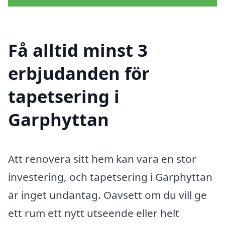
Få alltid minst 3
erbjudanden för
tapetsering i
Garphyttan
Att renovera sitt hem kan vara en stor
investering, och tapetsering i Garphyttan
är inget undantag. Oavsett om du vill ge
ett rum ett nytt utseende eller helt