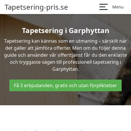
Tapetsering-pris.se
Menu
Tapetsering i Garphyttan
Tapetsering kan kännas som en utmaning – särskilt när
det gäller att jämföra offerter. Men om du följer denna
guide och använder vår offerttjänst får du den enklaste
och tryggaste vägen till professionell tapetsering i
Garphyttan.
Få 3 erbjudanden, gratis och utan förpliktelser