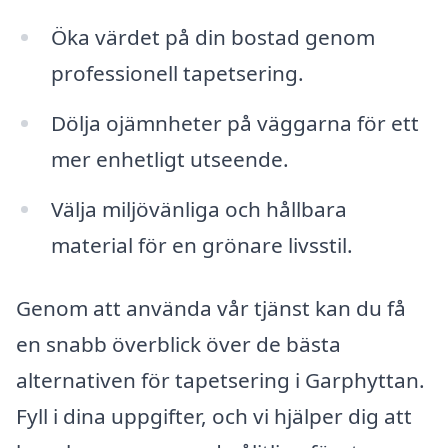
Öka värdet på din bostad genom
professionell tapetsering.
Dölja ojämnheter på väggarna för ett
mer enhetligt utseende.
Välja miljövänliga och hållbara
material för en grönare livsstil.
Genom att använda vår tjänst kan du få
en snabb överblick över de bästa
alternativen för tapetsering i Garphyttan.
Fyll i dina uppgifter, och vi hjälper dig att