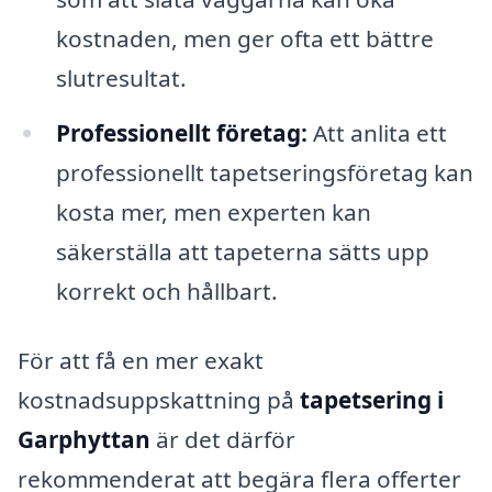
kostnaden, men ger ofta ett bättre
slutresultat.
Professionellt företag:
Att anlita ett
professionellt tapetseringsföretag kan
kosta mer, men experten kan
säkerställa att tapeterna sätts upp
korrekt och hållbart.
För att få en mer exakt
kostnadsuppskattning på
tapetsering i
Garphyttan
är det därför
rekommenderat att begära flera offerter