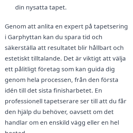
din nysatta tapet.
Genom att anlita en expert på tapetsering
i Garphyttan kan du spara tid och
säkerställa att resultatet blir hållbart och
estetiskt tilltalande. Det är viktigt att välja
ett pålitligt företag som kan guida dig
genom hela processen, från den första
idén till det sista finisharbetet. En
professionell tapetserare ser till att du får
den hjälp du behöver, oavsett om det
handlar om en enskild vägg eller en hel
bostad.