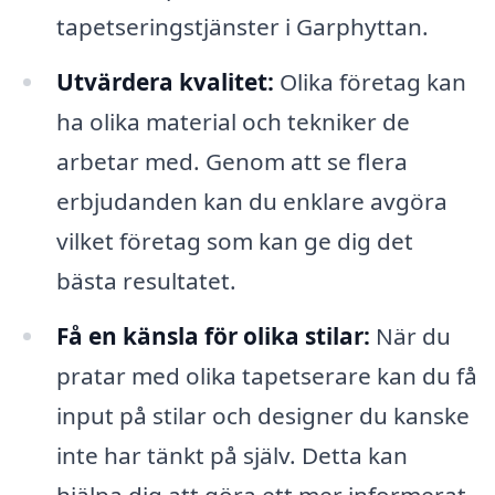
tapetseringstjänster i Garphyttan.
Utvärdera kvalitet:
Olika företag kan
ha olika material och tekniker de
arbetar med. Genom att se flera
erbjudanden kan du enklare avgöra
vilket företag som kan ge dig det
bästa resultatet.
Få en känsla för olika stilar:
När du
pratar med olika tapetserare kan du få
input på stilar och designer du kanske
inte har tänkt på själv. Detta kan
hjälpa dig att göra ett mer informerat