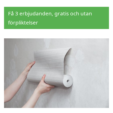
Få 3 erbjudanden, gratis och utan
förpliktelser