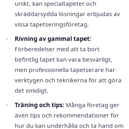
unikt, kan specialtapeter och
skräddarsydda lösningar erbjudas av
vissa tapetseringsföretag.
Rivning av gammal tapet:
Förberedelser med att ta bort
befintlig tapet kan vara besvärligt,
men professionella tapetserare har
verktygen och teknikerna för att göra
det smidigt.
Träning och tips:
Många företag ger
även tips och rekommendationer för
hur du kan underhålla och ta hand om