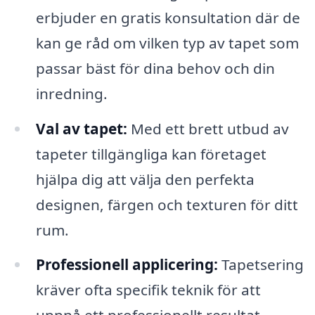
erbjuder en gratis konsultation där de
kan ge råd om vilken typ av tapet som
passar bäst för dina behov och din
inredning.
Val av tapet:
Med ett brett utbud av
tapeter tillgängliga kan företaget
hjälpa dig att välja den perfekta
designen, färgen och texturen för ditt
rum.
Professionell applicering:
Tapetsering
kräver ofta specifik teknik för att