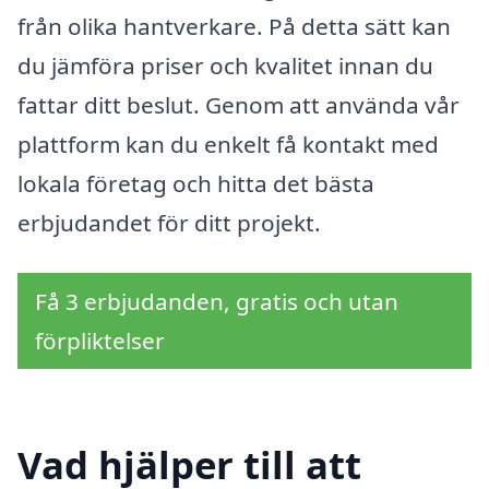
från olika hantverkare. På detta sätt kan
du jämföra priser och kvalitet innan du
fattar ditt beslut. Genom att använda vår
plattform kan du enkelt få kontakt med
lokala företag och hitta det bästa
erbjudandet för ditt projekt.
Få 3 erbjudanden, gratis och utan
förpliktelser
Vad hjälper till att