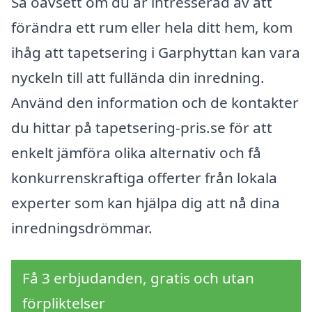
Så oavsett om du är intresserad av att
förändra ett rum eller hela ditt hem, kom
ihåg att tapetsering i Garphyttan kan vara
nyckeln till att fullända din inredning.
Använd den information och de kontakter
du hittar på tapetsering-pris.se för att
enkelt jämföra olika alternativ och få
konkurrenskraftiga offerter från lokala
experter som kan hjälpa dig att nå dina
inredningsdrömmar.
Få 3 erbjudanden, gratis och utan
förpliktelser