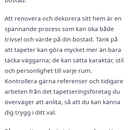
Att renovera och dekorera sitt hem är en
spännande process som kan öka både
trivsel och värde på din bostad. Tänk på
att tapeter kan göra mycket mer än bara
täcka väggarna; de kan sätta karaktär, stil
och personlighet till varje rum.
Kontrollera gärna referenser och tidigare
arbeten från det tapetseringsföretag du
överväger att anlita, så att du kan känna
dig trygg i ditt val.